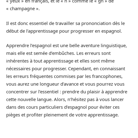
« yeux » en français, et le « ñ » comme le « gn » de
« champagne ».
Il est donc essentiel de travailler sa prononciation dès le
début de l’apprentissage pour progresser en espagnol.
Apprendre l’espagnol est une belle aventure linguistique,
mais elle est semée d’embûches. Les erreurs sont
inhérentes à tout apprentissage et elles sont même
nécessaires pour progresser. Cependant, en connaissant
les erreurs fréquentes commises par les francophones,
vous aurez une longueur d’avance et vous pourrez vous
concentrer sur l’essentiel : prendre du plaisir à apprendre
cette nouvelle langue. Alors, n’hésitez pas à vous lancer
dans des cours particuliers d’espagnol pour éviter ces
pièges et profiter pleinement de votre apprentissage.