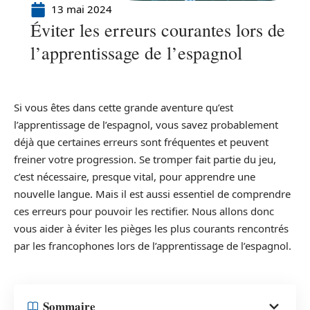
13 mai 2024
Éviter les erreurs courantes lors de
l’apprentissage de l’espagnol
Si vous êtes dans cette grande aventure qu’est
l’apprentissage de l’espagnol, vous savez probablement
déjà que certaines erreurs sont fréquentes et peuvent
freiner votre progression. Se tromper fait partie du jeu,
c’est nécessaire, presque vital, pour apprendre une
nouvelle langue. Mais il est aussi essentiel de comprendre
ces erreurs pour pouvoir les rectifier. Nous allons donc
vous aider à éviter les pièges les plus courants rencontrés
par les francophones lors de l’apprentissage de l’espagnol.
Sommaire