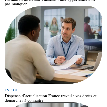
pas manquer
EMPLOI
Dispensé d’actualisation France travail : vos droits et
démarches à connaître