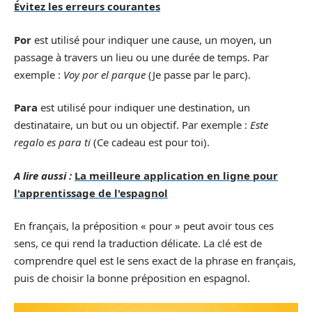
Évitez les erreurs courantes
Por
est utilisé pour indiquer une cause, un moyen, un
passage à travers un lieu ou une durée de temps. Par
exemple :
Voy por el parque
(Je passe par le parc).
Para
est utilisé pour indiquer une destination, un
destinataire, un but ou un objectif. Par exemple :
Este
regalo es para ti
(Ce cadeau est pour toi).
A lire aussi :
La meilleure application en ligne pour
l'apprentissage de l'espagnol
En français, la préposition « pour » peut avoir tous ces
sens, ce qui rend la traduction délicate. La clé est de
comprendre quel est le sens exact de la phrase en français,
puis de choisir la bonne préposition en espagnol.