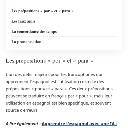
Les prépositions « por » et « para »
Les faux amis
La concordance des temps
La prononciation
Les prépositions « por » et « para »
L’un des défis majeurs pour les francophones qui
apprennent l’espagnol est l’utilisation correcte des
prépositions « por » et « para ». Ces deux prépositions
peuvent se traduire en français par « pour », mais leur
utilisation en espagnol est bien spécifique, et souvent
source d’erreurs.
A lire également :
Apprendre l'espagnol avec une IA :