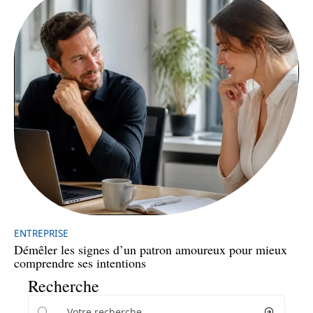
ENTREPRISE
Démêler les signes d’un patron amoureux pour mieux
comprendre ses intentions
Recherche