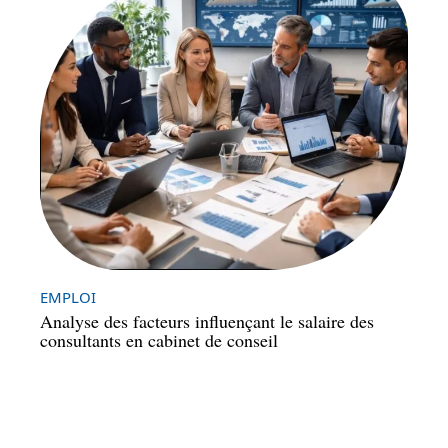
EMPLOI
Analyse des facteurs influençant le salaire des
consultants en cabinet de conseil