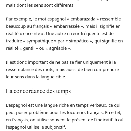
mais dont les sens sont différents.
Par exemple, le mot espagnol « embarazada » ressemble
beaucoup au français « embarrassée », mais il signifie en
réalité « enceinte ». Une autre erreur fréquente est de
traduire « sympathique » par « simpático », qui signifie en
réalité « gentil » ou « agréable ».
Il est donc important de ne pas se fier uniquement à la
ressemblance des mots, mais aussi de bien comprendre
leur sens dans la langue cible.
La concordance des temps
L’espagnol est une langue riche en temps verbaux, ce qui
peut poser problème pour les locuteurs français. En effet,
en français, on utilise souvent le présent de l’indicatif là où
l’espagnol utilise le subjonctif.