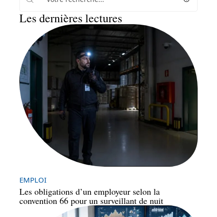
Les dernières lectures
EMPLOI
Les obligations d’un employeur selon la
convention 66 pour un surveillant de nuit