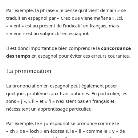
Par exemple, la phrase « Je pense qu’il vient demain » se
traduit en espagnol par « Creo que viene mañana ». Ici,
« vient » est au présent de l’indicatif en français, mais
« viene » est au subjonctif en espagnol.
Il est donc important de bien comprendre la
concordance
des temps
en espagnol pour éviter ces erreurs courantes.
La prononciation
La prononciation en espagnol peut également poser
quelques problèmes aux francophones. En particulier, les
sons « j », « ll » et « ñ » n’existent pas en français et
nécessitent un apprentissage particulier.
Par exemple, le « j » espagnol se prononce comme le
« ch » de « loch » en écossais, le « ll » comme le « y » de