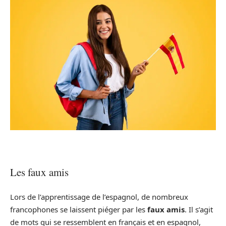
Les faux amis
Lors de l’apprentissage de l’espagnol, de nombreux
francophones se laissent piéger par les
faux amis
. Il s’agit
de mots qui se ressemblent en français et en espagnol,