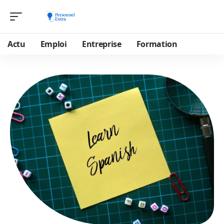
Actu
Emploi
Entreprise
Formation