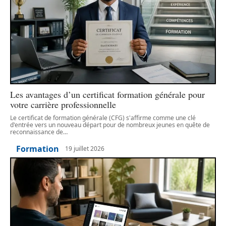
Les avantages d’un certificat formation générale pour
votre carrière professionnelle
Le certificat de formation générale (CFG) s'affirme comme une clé
d'entrée vers un nouveau départ pour de nombreux jeunes en quête de
reconnaissance de
…
Formation
19 juillet 2026