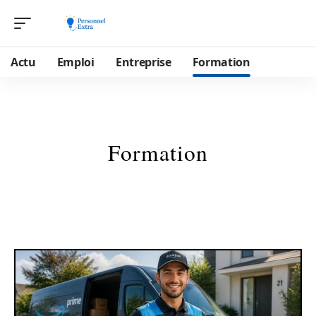
Actu
Emploi
Entreprise
Formation
Formation