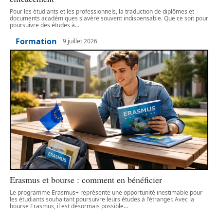
Pour les étudiants et les professionnels, la traduction de diplômes et
documents académiques s'avère souvent indispensable. Que ce soit pour
poursuivre des études à
…
Formation
9 juillet 2026
Erasmus et bourse : comment en bénéficier
Le programme Erasmus+ représente une opportunité inestimable pour
les étudiants souhaitant poursuivre leurs études à l'étranger. Avec la
bourse Erasmus, il est désormais possible
…