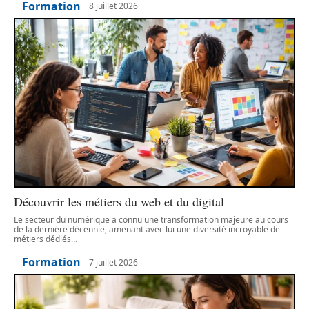
Formation
8 juillet 2026
Découvrir les métiers du web et du digital
Le secteur du numérique a connu une transformation majeure au cours
de la dernière décennie, amenant avec lui une diversité incroyable de
métiers dédiés
…
Formation
7 juillet 2026