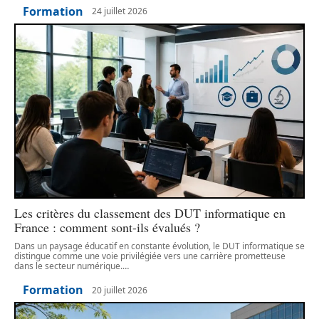
Formation
24 juillet 2026
Les critères du classement des DUT informatique en
France : comment sont-ils évalués ?
Dans un paysage éducatif en constante évolution, le DUT informatique se
distingue comme une voie privilégiée vers une carrière prometteuse
dans le secteur numérique.
…
Formation
20 juillet 2026