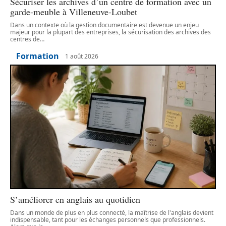
Sécuriser les archives d’un centre de formation avec un
garde-meuble à Villeneuve-Loubet
Dans un contexte où la gestion documentaire est devenue un enjeu
majeur pour la plupart des entreprises, la sécurisation des archives des
centres de
…
Formation
1 août 2026
S’améliorer en anglais au quotidien
Dans un monde de plus en plus connecté, la maîtrise de l'anglais devient
indispensable, tant pour les échanges personnels que professionnels.