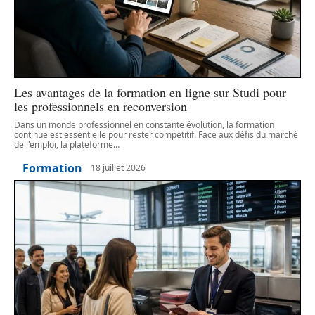
Les avantages de la formation en ligne sur Studi pour
les professionnels en reconversion
Dans un monde professionnel en constante évolution, la formation
continue est essentielle pour rester compétitif. Face aux défis du marché
de l'emploi, la plateforme
…
Formation
18 juillet 2026