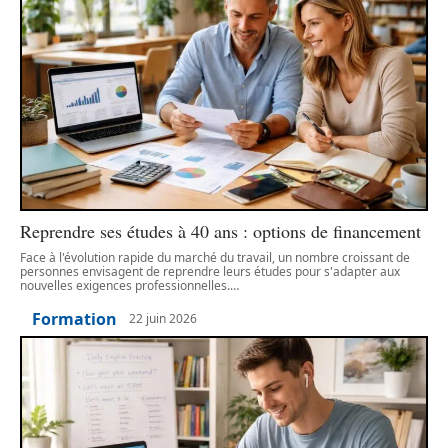
Reprendre ses études à 40 ans : options de financement
Face à l'évolution rapide du marché du travail, un nombre croissant de
personnes envisagent de reprendre leurs études pour s'adapter aux
nouvelles exigences professionnelles.
…
Formation
22 juin 2026