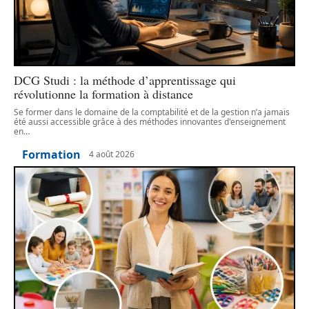
DCG Studi : la méthode d’apprentissage qui
révolutionne la formation à distance
Se former dans le domaine de la comptabilité et de la gestion n’a jamais
été aussi accessible grâce à des méthodes innovantes d'enseignement
en
…
Formation
4 août 2026