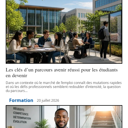
Les clés d’un parcours avenir réussi pour les étudiants
en devenir
Dans un contexte où le marché de l’emploi connaît des mutations rapides
et où les défis professionnels semblent redoubler d’intensité, la question
du parcours
…
Formation
20 juillet 2026