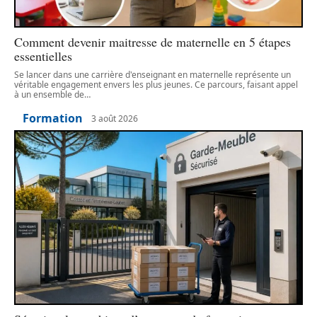
Comment devenir maitresse de maternelle en 5 étapes
essentielles
Se lancer dans une carrière d'enseignant en maternelle représente un
véritable engagement envers les plus jeunes. Ce parcours, faisant appel
à un ensemble de
…
Formation
3 août 2026