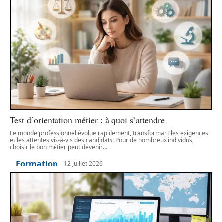
Test d’orientation métier : à quoi s’attendre
Le monde professionnel évolue rapidement, transformant les exigences
et les attentes vis-à-vis des candidats. Pour de nombreux individus,
choisir le bon métier peut devenir
…
Formation
12 juillet 2026