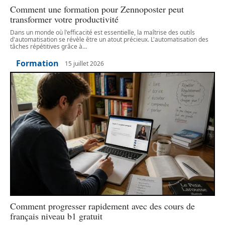
Comment une formation pour Zennoposter peut
transformer votre productivité
Dans un monde où l'efficacité est essentielle, la maîtrise des outils
d'automatisation se révèle être un atout précieux. L'automatisation des
tâches répétitives grâce à
…
Formation
15 juillet 2026
Comment progresser rapidement avec des cours de
français niveau b1 gratuit