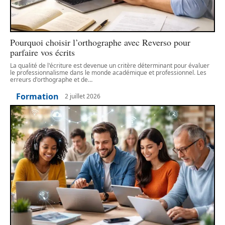
Pourquoi choisir l’orthographe avec Reverso pour
parfaire vos écrits
La qualité de l'écriture est devenue un critère déterminant pour évaluer
le professionnalisme dans le monde académique et professionnel. Les
erreurs d'orthographe et de
…
Formation
2 juillet 2026