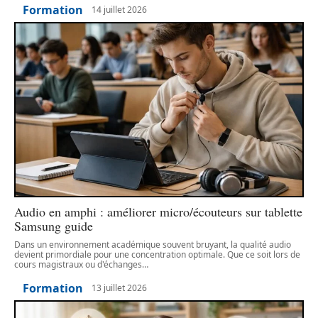
Formation
14 juillet 2026
Audio en amphi : améliorer micro/écouteurs sur tablette
Samsung guide
Dans un environnement académique souvent bruyant, la qualité audio
devient primordiale pour une concentration optimale. Que ce soit lors de
cours magistraux ou d'échanges
…
Formation
13 juillet 2026