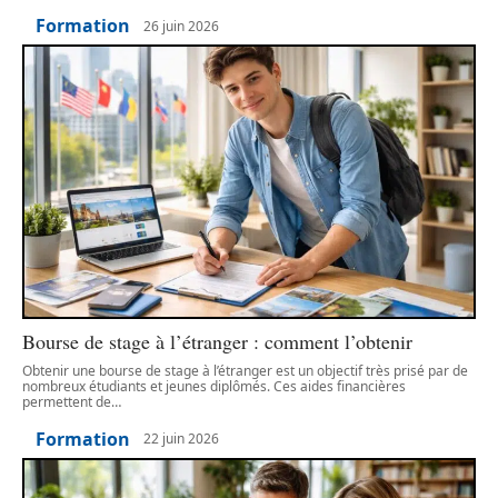
Formation
26 juin 2026
Bourse de stage à l’étranger : comment l’obtenir
Obtenir une bourse de stage à l’étranger est un objectif très prisé par de
nombreux étudiants et jeunes diplômés. Ces aides financières
permettent de
…
Formation
22 juin 2026