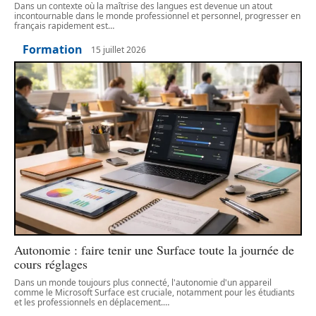
Dans un contexte où la maîtrise des langues est devenue un atout
incontournable dans le monde professionnel et personnel, progresser en
français rapidement est
…
Formation
15 juillet 2026
Autonomie : faire tenir une Surface toute la journée de
cours réglages
Dans un monde toujours plus connecté, l'autonomie d'un appareil
comme le Microsoft Surface est cruciale, notamment pour les étudiants
et les professionnels en déplacement.
…