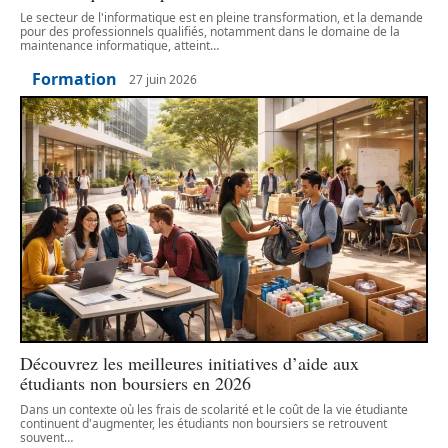
Le secteur de l'informatique est en pleine transformation, et la demande
pour des professionnels qualifiés, notamment dans le domaine de la
maintenance informatique, atteint
…
Formation
27 juin 2026
Découvrez les meilleures initiatives d’aide aux
étudiants non boursiers en 2026
Dans un contexte où les frais de scolarité et le coût de la vie étudiante
continuent d'augmenter, les étudiants non boursiers se retrouvent
souvent
…