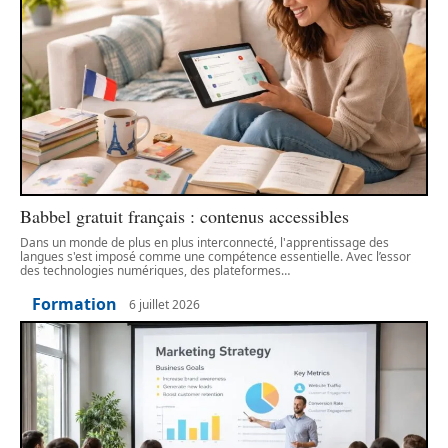
Babbel gratuit français : contenus accessibles
Dans un monde de plus en plus interconnecté, l'apprentissage des
langues s'est imposé comme une compétence essentielle. Avec l’essor
des technologies numériques, des plateformes
…
Formation
6 juillet 2026