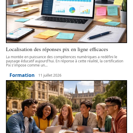
Localisation des réponses pix en ligne efficaces
La montée en puissance des compétences numériques a redéfini le
paysage éducatif aujourd'hui. En réponse à cette réalité, la certification
Pix s'impose comme un
…
Formation
11 juillet 2026