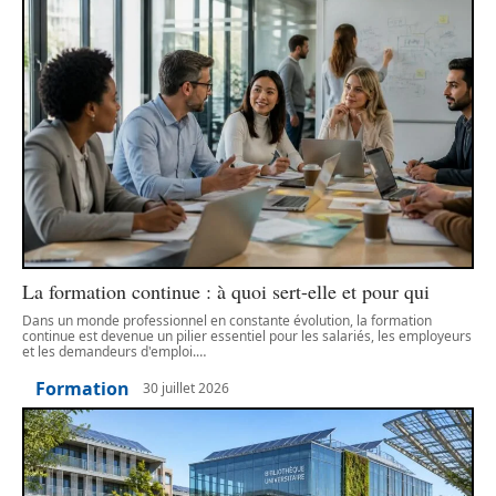
La formation continue : à quoi sert-elle et pour qui
Dans un monde professionnel en constante évolution, la formation
continue est devenue un pilier essentiel pour les salariés, les employeurs
et les demandeurs d'emploi.
…
Formation
30 juillet 2026