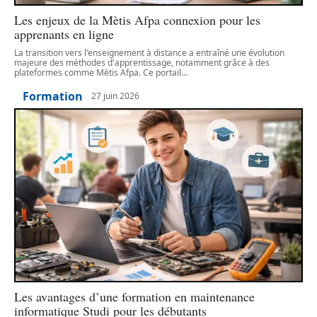
Les enjeux de la Mètis Afpa connexion pour les
apprenants en ligne
La transition vers l'enseignement à distance a entraîné une évolution
majeure des méthodes d'apprentissage, notamment grâce à des
plateformes comme Mètis Afpa. Ce portail
…
Formation
27 juin 2026
Les avantages d’une formation en maintenance
informatique Studi pour les débutants