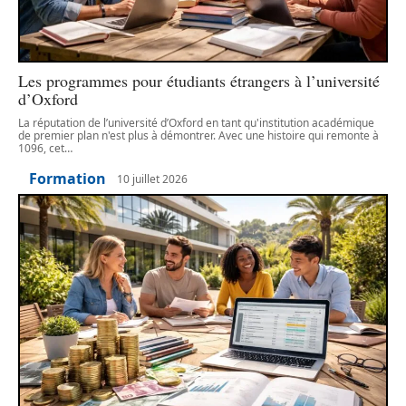
Les programmes pour étudiants étrangers à l’université
d’Oxford
La réputation de l’université d’Oxford en tant qu'institution académique
de premier plan n'est plus à démontrer. Avec une histoire qui remonte à
1096, cet
…
Formation
10 juillet 2026