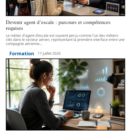
Devenir agent d’escale : parcours et compétences
requises
Le métier d'agent d'escale est souvent perçu comme l'un des métiers
clés dans le secteur aérien, représentant la première interface entre une
compagnie aérienne
…
Formation
17 juillet 2026