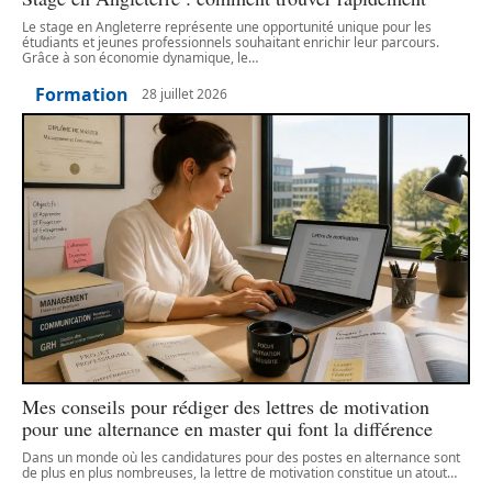
Le stage en Angleterre représente une opportunité unique pour les
étudiants et jeunes professionnels souhaitant enrichir leur parcours.
Grâce à son économie dynamique, le
…
Formation
28 juillet 2026
Mes conseils pour rédiger des lettres de motivation
pour une alternance en master qui font la différence
Dans un monde où les candidatures pour des postes en alternance sont
de plus en plus nombreuses, la lettre de motivation constitue un atout
…