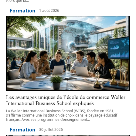
Alors que la
…
Formation
1 août 2026
Les avantages uniques de l’école de commerce Weller
International Business School expliqués
La Weller International Business School (WIBS), fondée en 1981,
s’affirme comme une institution de choix dans le paysage éducatif
français. Avec ses programmes d’enseignement
…
Formation
30 juillet 2026