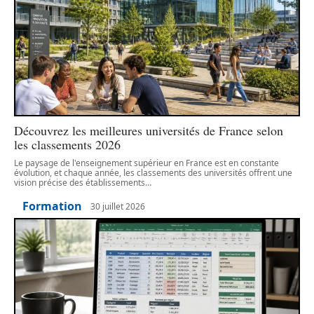
Découvrez les meilleures universités de France selon
les classements 2026
Le paysage de l'enseignement supérieur en France est en constante
évolution, et chaque année, les classements des universités offrent une
vision précise des établissements
…
Formation
30 juillet 2026