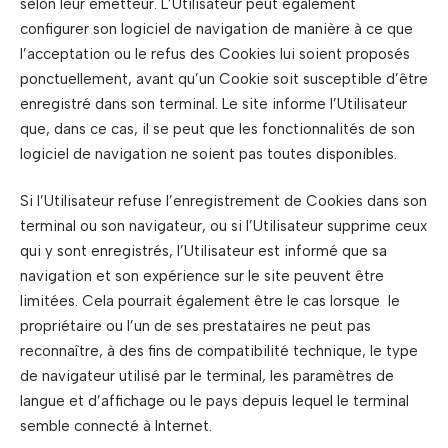
selon leur émetteur. L’Utilisateur peut également
configurer son logiciel de navigation de manière à ce que
l’acceptation ou le refus des Cookies lui soient proposés
ponctuellement, avant qu’un Cookie soit susceptible d’être
enregistré dans son terminal. Le site informe l’Utilisateur
que, dans ce cas, il se peut que les fonctionnalités de son
logiciel de navigation ne soient pas toutes disponibles.
Si l’Utilisateur refuse l’enregistrement de Cookies dans son
terminal ou son navigateur, ou si l’Utilisateur supprime ceux
qui y sont enregistrés, l’Utilisateur est informé que sa
navigation et son expérience sur le site peuvent être
limitées. Cela pourrait également être le cas lorsque le
propriétaire ou l’un de ses prestataires ne peut pas
reconnaître, à des fins de compatibilité technique, le type
de navigateur utilisé par le terminal, les paramètres de
langue et d’affichage ou le pays depuis lequel le terminal
semble connecté à Internet.