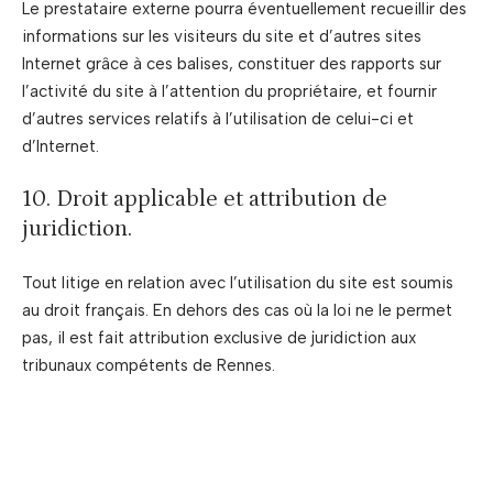
Le prestataire externe pourra éventuellement recueillir des
informations sur les visiteurs du site et d’autres sites
Internet grâce à ces balises, constituer des rapports sur
l’activité du site à l’attention du propriétaire, et fournir
d’autres services relatifs à l’utilisation de celui-ci et
d’Internet.
10. Droit applicable et attribution de
juridiction.
Tout litige en relation avec l’utilisation du site est soumis
au droit français. En dehors des cas où la loi ne le permet
pas, il est fait attribution exclusive de juridiction aux
tribunaux compétents de Rennes.