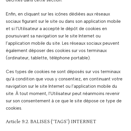
décrites dans cette section.
Enfin, en cliquant sur les icônes dédiées aux réseaux
sociaux figurant sur le site ou dans son application mobile
et si l’Utilisateur a accepté le dépôt de cookies en
poursuivant sa navigation sur le site Internet ou
l’application mobile du site. Les réseaux sociaux peuvent
également déposer des cookies sur vos terminaux
(ordinateur, tablette, téléphone portable).
Ces types de cookies ne sont déposés sur vos terminaux
qu’à condition que vous y consentiez, en continuant votre
navigation sur le site Internet ou l’application mobile du
site. À tout moment, l’Utilisateur peut néanmoins revenir
sur son consentement à ce que le site dépose ce type de
cookies.
Article 9.2. BALISES (“TAGS”) INTERNET