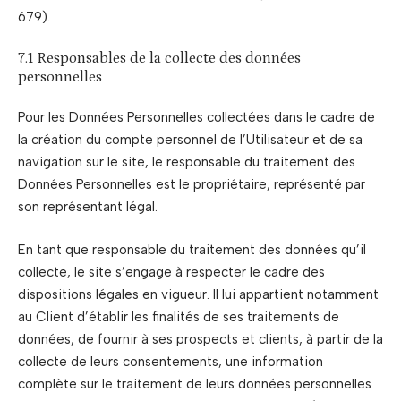
679).
7.1 Responsables de la collecte des données
personnelles
Pour les Données Personnelles collectées dans le cadre de
la création du compte personnel de l’Utilisateur et de sa
navigation sur le site, le responsable du traitement des
Données Personnelles est le propriétaire, représenté par
son représentant légal.
En tant que responsable du traitement des données qu’il
collecte, le site s’engage à respecter le cadre des
dispositions légales en vigueur. Il lui appartient notamment
au Client d’établir les finalités de ses traitements de
données, de fournir à ses prospects et clients, à partir de la
collecte de leurs consentements, une information
complète sur le traitement de leurs données personnelles