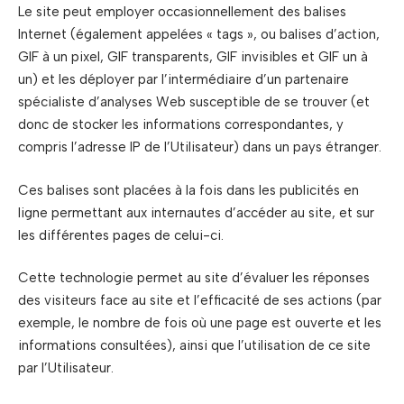
Le site peut employer occasionnellement des balises
Internet (également appelées « tags », ou balises d’action,
GIF à un pixel, GIF transparents, GIF invisibles et GIF un à
un) et les déployer par l’intermédiaire d’un partenaire
spécialiste d’analyses Web susceptible de se trouver (et
donc de stocker les informations correspondantes, y
compris l’adresse IP de l’Utilisateur) dans un pays étranger.
Ces balises sont placées à la fois dans les publicités en
ligne permettant aux internautes d’accéder au site, et sur
les différentes pages de celui-ci.
Cette technologie permet au site d’évaluer les réponses
des visiteurs face au site et l’efficacité de ses actions (par
exemple, le nombre de fois où une page est ouverte et les
informations consultées), ainsi que l’utilisation de ce site
par l’Utilisateur.