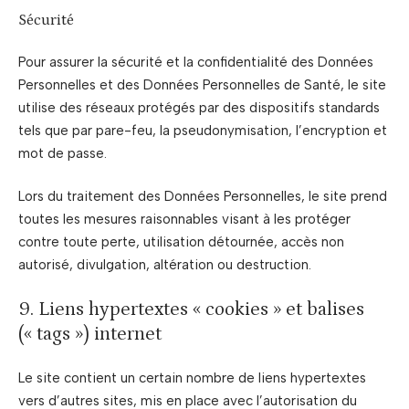
Sécurité
Pour assurer la sécurité et la confidentialité des Données
Personnelles et des Données Personnelles de Santé, le site
utilise des réseaux protégés par des dispositifs standards
tels que par pare-feu, la pseudonymisation, l’encryption et
mot de passe.
Lors du traitement des Données Personnelles, le site prend
toutes les mesures raisonnables visant à les protéger
contre toute perte, utilisation détournée, accès non
autorisé, divulgation, altération ou destruction.
9. Liens hypertextes « cookies » et balises
(« tags ») internet
Le site contient un certain nombre de liens hypertextes
vers d’autres sites, mis en place avec l’autorisation du