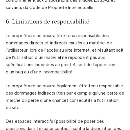
conformément aux dispositions des articles L.335-2 et
suivants du Code de Propriété Intellectuelle.
6. Limitations de responsabilité
Le propriétaire ne pourra être tenu responsable des
dommages directs et indirects causés au matériel de
l’utilisateur, lors de l’accès au site internet, et résultant soit
de l’utilisation d’un matériel ne répondant pas aux
spécifications indiquées au point 4, soit de l’apparition
d’un bug ou d’une incompatibilité.
Le propriétaire ne pourra également être tenu responsable
des dommages indirects (tels par exemple qu’une perte de
marché ou perte d’une chance) consécutifs à l’utilisation
du site.
Des espaces interactifs (possibilité de poser des
questions dans l’espace contact) sont à la disposition des