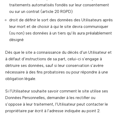
traitements automatisés fondés sur leur consentement
ou sur un contrat (article 20 RGPD)
droit de définir le sort des données des Utilisateurs après
leur mort et de choisir à qui le site devra communiquer
(ou non) ses données à un tiers qu’ils aura préalablement
désigné
Dès que le site a connaissance du décès d’un Utilisateur et
à défaut d’instructions de sa part, celui-ci s’engage à
détruire ses données, sauf si leur conservation s’avère
nécessaire à des fins probatoires ou pour répondre à une
obligation légale.
Si l’Utilisateur souhaite savoir comment le site utilise ses
Données Personnelles, demander à les rectifier ou
s’oppose à leur traitement, l’Utilisateur peut contacter le
propriétaire par écrit à l’adresse indiquée au point 2.