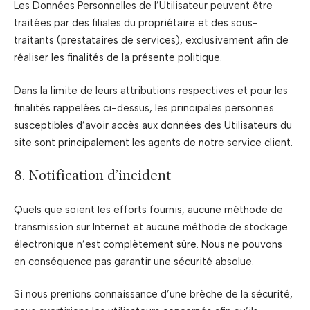
Les Données Personnelles de l’Utilisateur peuvent être
traitées par des filiales du propriétaire et des sous-
traitants (prestataires de services), exclusivement afin de
réaliser les finalités de la présente politique.
Dans la limite de leurs attributions respectives et pour les
finalités rappelées ci-dessus, les principales personnes
susceptibles d’avoir accès aux données des Utilisateurs du
site sont principalement les agents de notre service client.
8. Notification d’incident
Quels que soient les efforts fournis, aucune méthode de
transmission sur Internet et aucune méthode de stockage
électronique n’est complètement sûre. Nous ne pouvons
en conséquence pas garantir une sécurité absolue.
Si nous prenions connaissance d’une brèche de la sécurité,