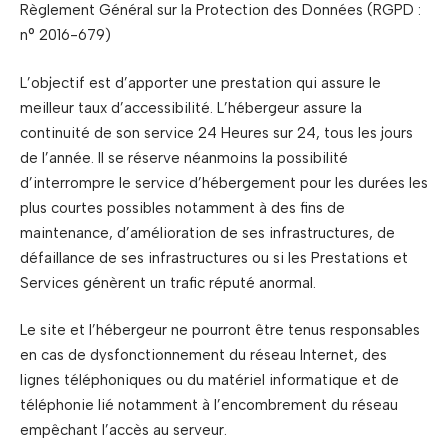
Règlement Général sur la Protection des Données (RGPD :
n° 2016-679)
L’objectif est d’apporter une prestation qui assure le
meilleur taux d’accessibilité. L’hébergeur assure la
continuité de son service 24 Heures sur 24, tous les jours
de l’année. Il se réserve néanmoins la possibilité
d’interrompre le service d’hébergement pour les durées les
plus courtes possibles notamment à des fins de
maintenance, d’amélioration de ses infrastructures, de
défaillance de ses infrastructures ou si les Prestations et
Services génèrent un trafic réputé anormal.
Le site et l’hébergeur ne pourront être tenus responsables
en cas de dysfonctionnement du réseau Internet, des
lignes téléphoniques ou du matériel informatique et de
téléphonie lié notamment à l’encombrement du réseau
empêchant l’accès au serveur.