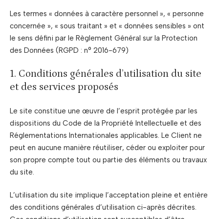
Les termes « données à caractère personnel », « personne
concernée », « sous traitant » et « données sensibles » ont
le sens défini par le Règlement Général sur la Protection
des Données (RGPD : n° 2016-679)
1. Conditions générales d’utilisation du site
et des services proposés
Le site constitue une œuvre de l’esprit protégée par les
dispositions du Code de la Propriété Intellectuelle et des
Réglementations Internationales applicables. Le Client ne
peut en aucune manière réutiliser, céder ou exploiter pour
son propre compte tout ou partie des éléments ou travaux
du site.
L’utilisation du site implique l’acceptation pleine et entière
des conditions générales d’utilisation ci-après décrites.