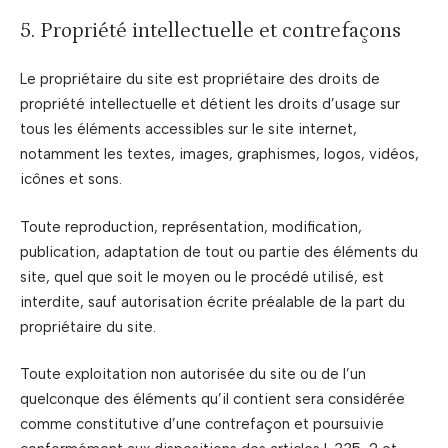
5. Propriété intellectuelle et contrefaçons
Le propriétaire du site est propriétaire des droits de
propriété intellectuelle et détient les droits d’usage sur
tous les éléments accessibles sur le site internet,
notamment les textes, images, graphismes, logos, vidéos,
icônes et sons.
Toute reproduction, représentation, modification,
publication, adaptation de tout ou partie des éléments du
site, quel que soit le moyen ou le procédé utilisé, est
interdite, sauf autorisation écrite préalable de la part du
propriétaire du site.
Toute exploitation non autorisée du site ou de l’un
quelconque des éléments qu’il contient sera considérée
comme constitutive d’une contrefaçon et poursuivie