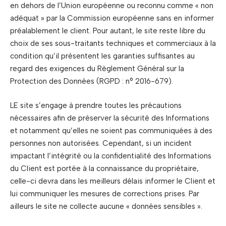
en dehors de l’Union européenne ou reconnu comme « non
adéquat » par la Commission européenne sans en informer
préalablement le client. Pour autant, le site reste libre du
choix de ses sous-traitants techniques et commerciaux à la
condition qu’il présentent les garanties suffisantes au
regard des exigences du Règlement Général sur la
Protection des Données (RGPD : n° 2016-679).
LE site s’engage à prendre toutes les précautions
nécessaires afin de préserver la sécurité des Informations
et notamment qu’elles ne soient pas communiquées à des
personnes non autorisées. Cependant, si un incident
impactant l’intégrité ou la confidentialité des Informations
du Client est portée à la connaissance du propriétaire,
celle-ci devra dans les meilleurs délais informer le Client et
lui communiquer les mesures de corrections prises. Par
ailleurs le site ne collecte aucune « données sensibles ».