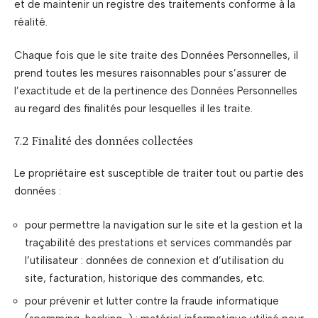
et de maintenir un registre des traitements conforme à la
réalité.
Chaque fois que le site traite des Données Personnelles, il
prend toutes les mesures raisonnables pour s’assurer de
l’exactitude et de la pertinence des Données Personnelles
au regard des finalités pour lesquelles il les traite.
7.2 Finalité des données collectées
Le propriétaire est susceptible de traiter tout ou partie des
données :
pour permettre la navigation sur le site et la gestion et la
traçabilité des prestations et services commandés par
l’utilisateur : données de connexion et d’utilisation du
site, facturation, historique des commandes, etc.
pour prévenir et lutter contre la fraude informatique