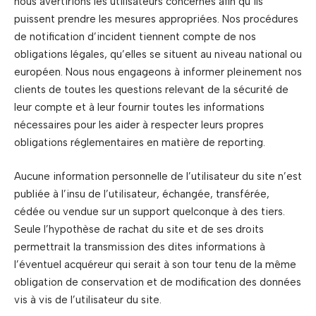
nous avertirions les utilisateurs concernés afin qu’ils
puissent prendre les mesures appropriées. Nos procédures
de notification d’incident tiennent compte de nos
obligations légales, qu’elles se situent au niveau national ou
européen. Nous nous engageons à informer pleinement nos
clients de toutes les questions relevant de la sécurité de
leur compte et à leur fournir toutes les informations
nécessaires pour les aider à respecter leurs propres
obligations réglementaires en matière de reporting.
Aucune information personnelle de l’utilisateur du site n’est
publiée à l’insu de l’utilisateur, échangée, transférée,
cédée ou vendue sur un support quelconque à des tiers.
Seule l’hypothèse de rachat du site et de ses droits
permettrait la transmission des dites informations à
l’éventuel acquéreur qui serait à son tour tenu de la même
obligation de conservation et de modification des données
vis à vis de l’utilisateur du site.