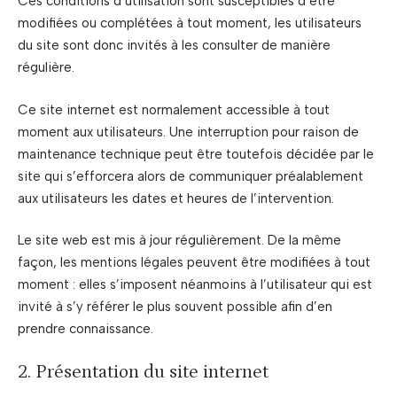
Ces conditions d’utilisation sont susceptibles d’être
modifiées ou complétées à tout moment, les utilisateurs
du site sont donc invités à les consulter de manière
régulière.
Ce site internet est normalement accessible à tout
moment aux utilisateurs. Une interruption pour raison de
maintenance technique peut être toutefois décidée par le
site qui s’efforcera alors de communiquer préalablement
aux utilisateurs les dates et heures de l’intervention.
Le site web est mis à jour régulièrement. De la même
façon, les mentions légales peuvent être modifiées à tout
moment : elles s’imposent néanmoins à l’utilisateur qui est
invité à s’y référer le plus souvent possible afin d’en
prendre connaissance.
2. Présentation du site internet