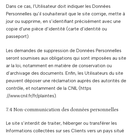
Dans ce cas, l’Utilisateur doit indiquer les Données
Personnelles qu’il souhaiterait que le site corrige, mette à
jour ou supprime, en s’identifiant précisément avec une
copie d’une pièce d’identité (carte d’identité ou
passeport).
Les demandes de suppression de Données Personnelles
seront soumises aux obligations qui sont imposées au site
ar la loi, notamment en matière de conservation ou
d’archivage des documents. Enfin, les Utilisateurs du site
peuvent déposer une réclamation auprès des autorités de
contrôle, et notamment de la CNIL (https
://www.cnil.fr/fr/plaintes).
7.4 Non-communication des données personnelles
Le site s’interdit de traiter, héberger ou transférer les
Informations collectées sur ses Clients vers un pays situé