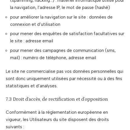
(spamming, hacking…) : matériel informatique utilisé pour
la navigation, l’adresse IP, le mot de passe (hashé)
pour améliorer la navigation sur le site : données de
connexion et d’utilisation
pour mener des enquêtes de satisfaction facultatives sur
le site : adresse email
pour mener des campagnes de communication (sms,
mail) : numéro de téléphone, adresse email
Le site ne commercialise pas vos données personnelles qui
sont donc uniquement utilisées par nécessité ou à des fins
statistiques et d’analyses.
7.3 Droit d’accès, de rectification et d’opposition
Conformément à la réglementation européenne en
vigueur, les Utilisateurs du site disposent des droits
suivants :