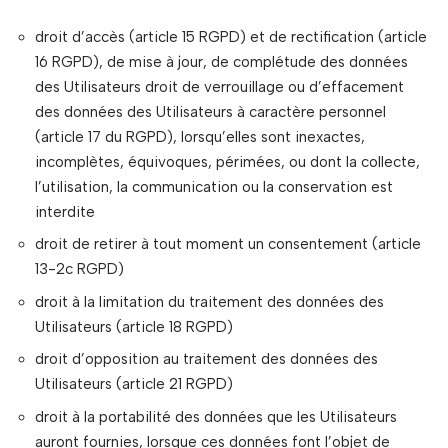
droit d’accès (article 15 RGPD) et de rectification (article
16 RGPD), de mise à jour, de complétude des données
des Utilisateurs droit de verrouillage ou d’effacement
des données des Utilisateurs à caractère personnel
(article 17 du RGPD), lorsqu’elles sont inexactes,
incomplètes, équivoques, périmées, ou dont la collecte,
l’utilisation, la communication ou la conservation est
interdite
droit de retirer à tout moment un consentement (article
13-2c RGPD)
droit à la limitation du traitement des données des
Utilisateurs (article 18 RGPD)
droit d’opposition au traitement des données des
Utilisateurs (article 21 RGPD)
droit à la portabilité des données que les Utilisateurs
auront fournies, lorsque ces données font l’objet de