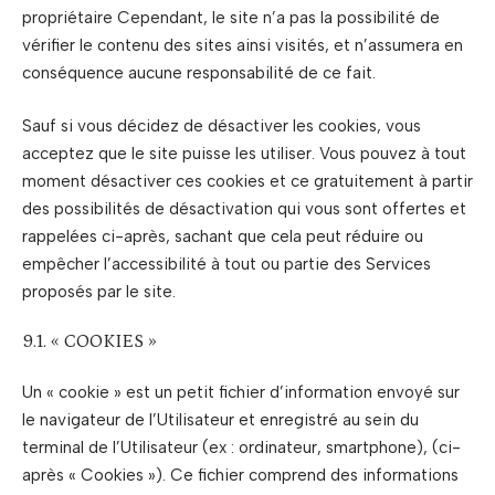
propriétaire Cependant, le site n’a pas la possibilité de
vérifier le contenu des sites ainsi visités, et n’assumera en
conséquence aucune responsabilité de ce fait.
Sauf si vous décidez de désactiver les cookies, vous
acceptez que le site puisse les utiliser. Vous pouvez à tout
moment désactiver ces cookies et ce gratuitement à partir
des possibilités de désactivation qui vous sont offertes et
rappelées ci-après, sachant que cela peut réduire ou
empêcher l’accessibilité à tout ou partie des Services
proposés par le site.
9.1. « COOKIES »
Un « cookie » est un petit fichier d’information envoyé sur
le navigateur de l’Utilisateur et enregistré au sein du
terminal de l’Utilisateur (ex : ordinateur, smartphone), (ci-
après « Cookies »). Ce fichier comprend des informations