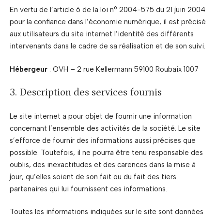
En vertu de l’article 6 de la loi n° 2004-575 du 21 juin 2004
pour la confiance dans l’économie numérique, il est précisé
aux utilisateurs du site internet l’identité des différents
intervenants dans le cadre de sa réalisation et de son suivi.
Hébergeur
: OVH – 2 rue Kellermann 59100 Roubaix 1007
3. Description des services fournis
Le site internet a pour objet de fournir une information
concernant l’ensemble des activités de la société. Le site
s’efforce de fournir des informations aussi précises que
possible. Toutefois, il ne pourra être tenu responsable des
oublis, des inexactitudes et des carences dans la mise à
jour, qu’elles soient de son fait ou du fait des tiers
partenaires qui lui fournissent ces informations.
Toutes les informations indiquées sur le site sont données