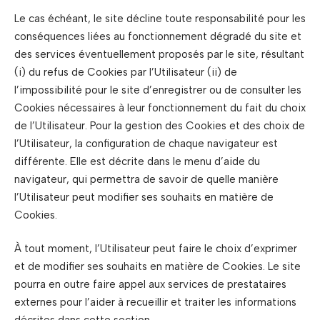
Le cas échéant, le site décline toute responsabilité pour les
conséquences liées au fonctionnement dégradé du site et
des services éventuellement proposés par le site, résultant
(i) du refus de Cookies par l’Utilisateur (ii) de
l’impossibilité pour le site d’enregistrer ou de consulter les
Cookies nécessaires à leur fonctionnement du fait du choix
de l’Utilisateur. Pour la gestion des Cookies et des choix de
l’Utilisateur, la configuration de chaque navigateur est
différente. Elle est décrite dans le menu d’aide du
navigateur, qui permettra de savoir de quelle manière
l’Utilisateur peut modifier ses souhaits en matière de
Cookies.
À tout moment, l’Utilisateur peut faire le choix d’exprimer
et de modifier ses souhaits en matière de Cookies. Le site
pourra en outre faire appel aux services de prestataires
externes pour l’aider à recueillir et traiter les informations