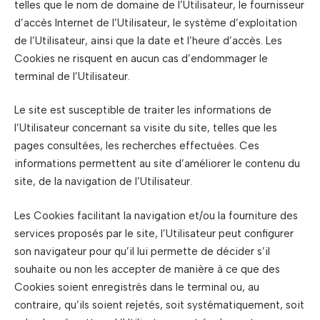
telles que le nom de domaine de l’Utilisateur, le fournisseur
d’accès Internet de l’Utilisateur, le système d’exploitation
de l’Utilisateur, ainsi que la date et l’heure d’accès. Les
Cookies ne risquent en aucun cas d’endommager le
terminal de l’Utilisateur.
Le site est susceptible de traiter les informations de
l’Utilisateur concernant sa visite du site, telles que les
pages consultées, les recherches effectuées. Ces
informations permettent au site d’améliorer le contenu du
site, de la navigation de l’Utilisateur.
Les Cookies facilitant la navigation et/ou la fourniture des
services proposés par le site, l’Utilisateur peut configurer
son navigateur pour qu’il lui permette de décider s’il
souhaite ou non les accepter de manière à ce que des
Cookies soient enregistrés dans le terminal ou, au
contraire, qu’ils soient rejetés, soit systématiquement, soit