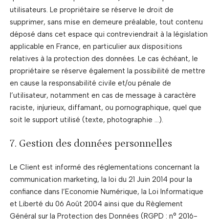
utilisateurs. Le propriétaire se réserve le droit de
supprimer, sans mise en demeure préalable, tout contenu
déposé dans cet espace qui contreviendrait à la législation
applicable en France, en particulier aux dispositions
relatives à la protection des données. Le cas échéant, le
propriétaire se réserve également la possibilité de mettre
en cause la responsabilité civile et/ou pénale de
l’utilisateur, notamment en cas de message à caractère
raciste, injurieux, diffamant, ou pornographique, quel que
soit le support utilisé (texte, photographie …).
7. Gestion des données personnelles
Le Client est informé des réglementations concernant la
communication marketing, la loi du 21 Juin 2014 pour la
confiance dans l’Economie Numérique, la Loi Informatique
et Liberté du 06 Août 2004 ainsi que du Règlement
Général sur la Protection des Données (RGPD : n° 2016-