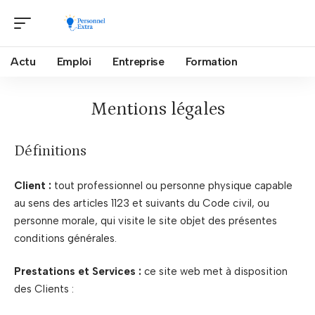
Actu
Emploi
Entreprise
Formation
Mentions légales
Définitions
Client :
tout professionnel ou personne physique capable
au sens des articles 1123 et suivants du Code civil, ou
personne morale, qui visite le site objet des présentes
conditions générales.
Prestations et Services :
ce site web met à disposition
des Clients :