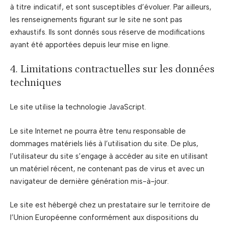
à titre indicatif, et sont susceptibles d’évoluer. Par ailleurs,
les renseignements figurant sur le site ne sont pas
exhaustifs. Ils sont donnés sous réserve de modifications
ayant été apportées depuis leur mise en ligne.
4. Limitations contractuelles sur les données
techniques
Le site utilise la technologie JavaScript.
Le site Internet ne pourra être tenu responsable de
dommages matériels liés à l’utilisation du site. De plus,
l’utilisateur du site s’engage à accéder au site en utilisant
un matériel récent, ne contenant pas de virus et avec un
navigateur de dernière génération mis-à-jour.
Le site est hébergé chez un prestataire sur le territoire de
l’Union Européenne conformément aux dispositions du