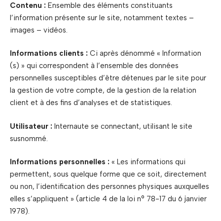
Contenu :
Ensemble des éléments constituants
l’information présente sur le site, notamment textes –
images – vidéos.
Informations clients :
Ci après dénommé « Information
(s) » qui correspondent à l’ensemble des données
personnelles susceptibles d’être détenues par le site pour
la gestion de votre compte, de la gestion de la relation
client et à des fins d’analyses et de statistiques.
Utilisateur :
Internaute se connectant, utilisant le site
susnommé.
Informations personnelles :
« Les informations qui
permettent, sous quelque forme que ce soit, directement
ou non, l’identification des personnes physiques auxquelles
elles s’appliquent » (article 4 de la loi n° 78-17 du 6 janvier
1978).