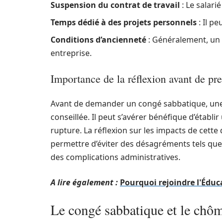
Suspension du contrat de travail
: Le salari
Temps dédié à des projets personnels
: Il p
Conditions d’ancienneté
: Généralement, un
entreprise.
Importance de la réflexion avant de pr
Avant de demander un congé sabbatique, une é
conseillée. Il peut s’avérer bénéfique d’établi
rupture. La réflexion sur les impacts de cett
permettre d’éviter des désagréments tels que 
des complications administratives.
A lire également :
Pourquoi rejoindre l'Éduc
Le congé sabbatique et le chô