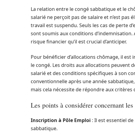
La relation entre le congé sabbatique et le ch
salarié ne perçoit pas de salaire et n’est pas 
travail est suspendu. Seuls les cas de perte d’
sont soumis aux conditions d’indemnisation. 
risque financier qu’il est crucial d’anticiper.
Pour bénéficier d’allocations chômage, il est
le congé. Les droits aux allocations peuvent 
salarié et des conditions spécifiques à son co
conventionnelle après une année sabbatique, i
mais cela nécessite de répondre aux critères d
Les points à considérer concernant les
Inscription à Pôle Emploi
: Il est essentiel 
sabbatique.