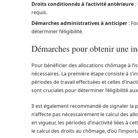
Droits conditionnés à l’activité antérieure
:
requis.
Démarches administratives à anticiper
: Fo
déterminer l’éligibilité.
Démarches pour obtenir une i
Pour bénéficier des allocations chômage à l’
nécessaires. La première étape consiste à s’ins
périodes de travail effectuées et celles d’inac
sont cruciales pour déterminer l’éligibilité aux
Il est également recommandé de signaler la p
n’affecte pas nécessairement le calcul des all
en vigueur, les périodes d’inactivité liées à
le calcul des droits au chômage, d’où l’impor