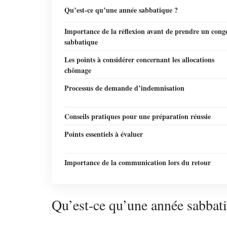
Qu’est-ce qu’une année sabbatique ?
Importance de la réflexion avant de prendre un cong
sabbatique
Les points à considérer concernant les allocations
chômage
Processus de demande d’indemnisation
Conseils pratiques pour une préparation réussie
Points essentiels à évaluer
Importance de la communication lors du retour
Qu’est-ce qu’une année sabbat