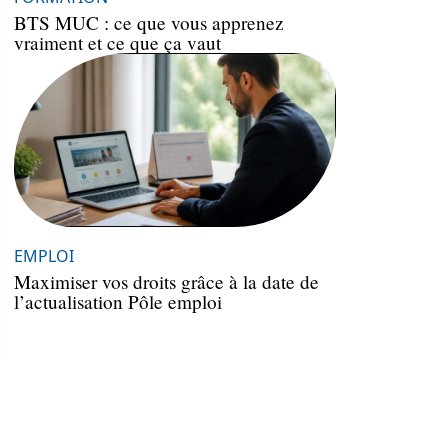
BTS MUC : ce que vous apprenez
vraiment et ce que ça vaut
EMPLOI
Maximiser vos droits grâce à la date de
l’actualisation Pôle emploi