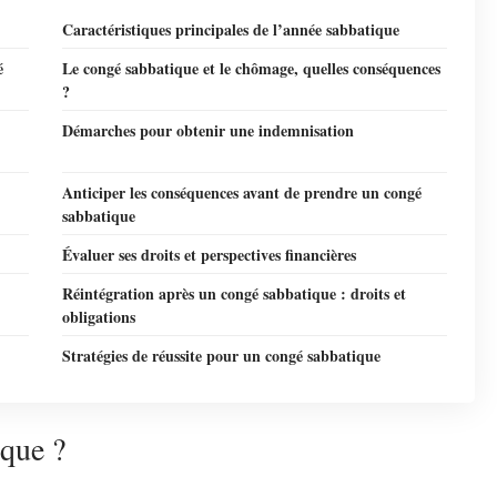
Caractéristiques principales de l’année sabbatique
é
Le congé sabbatique et le chômage, quelles conséquences
?
Démarches pour obtenir une indemnisation
Anticiper les conséquences avant de prendre un congé
sabbatique
Évaluer ses droits et perspectives financières
Réintégration après un congé sabbatique : droits et
obligations
Stratégies de réussite pour un congé sabbatique
ique ?