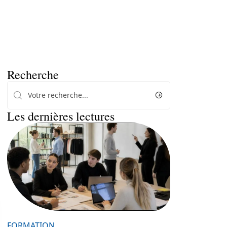
Recherche
Les dernières lectures
FORMATION