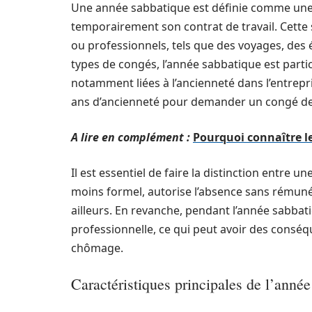
Une année sabbatique est définie comme une p
temporairement son contrat de travail. Cette
ou professionnels, tels que des voyages, des
types de congés, l’année sabbatique est parti
notamment liées à l’ancienneté dans l’entrepris
ans d’ancienneté pour demander un congé de
A lire en complément :
Pourquoi connaître le
Il est essentiel de faire la distinction entre 
moins formel, autorise l’absence sans rémuné
ailleurs. En revanche, pendant l’année sabbati
professionnelle, ce qui peut avoir des conséqu
chômage.
Caractéristiques principales de l’anné