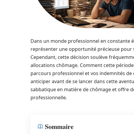
Dans un monde professionnel en constante év
représenter une opportunité précieuse pour 
Cependant, cette décision soulève fréquemmen
allocations chômage. Comment cette période d
parcours professionnel et vos indemnités de c
anticiper avant de se lancer dans cette aventu
sabbatique en matière de chômage et offre d
professionnelle.
Sommaire