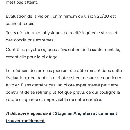
n’est pas atteint.
Évaluation de la vision : un minimum de vision 20/20 est
souvent requis.
Tests d’endurance physique : capacité à gérer le stress et
des conditions extrêmes.
Contrôles psychologiques : évaluation de la santé mentale,
essentielle pour le pilotage.
Le médecin des armées joue un rôle déterminant dans cette
évaluation, décidant si un pilote est en mesure de continuer
à voler. Dans certains cas, un pilote expérimenté peut être
contraint de se retirer plus tôt que prévu, ce qui souligne la
nature exigeante et imprévisible de cette carrière.
A découvrir également :
Stage en Angleterre : comment
trouver rapidement