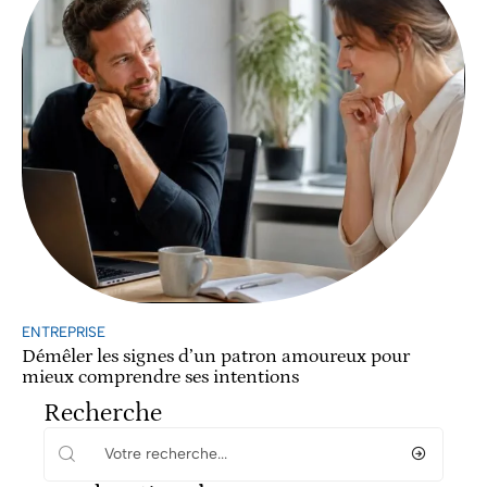
ENTREPRISE
Démêler les signes d’un patron amoureux pour
mieux comprendre ses intentions
Recherche