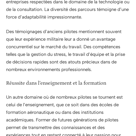
entreprises respectées dans le domaine de la technologie ou
de la consultation. La diversité des parcours témoigne d’une
force d’adaptabilité impressionnante.
Des témoignages d’anciens pilotes mentionnent souvent
que leur expérience militaire leur a donné un avantage
concurrentiel sur le marché du travail. Des compétences
telles que la gestion du stress, le travail d’équipe et la prise
de décisions rapides sont des atouts précieux dans de
nombreux environnements professionnels.
Réussite dans l’enseignement et la formation
Un autre domaine où de nombreux pilotes se tournent est
celui de l’enseignement, que ce soit dans des écoles de
formation aéronautique ou dans des institutions
académiques. Former de futures générations de pilotes
permet de transmettre des connaissances et des
expériences tout en restant connecté à leur passion pour