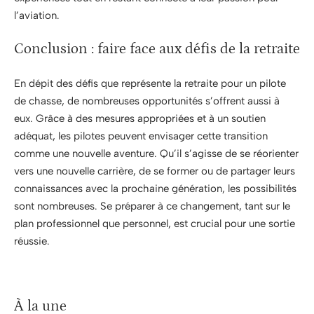
l’aviation.
Conclusion : faire face aux défis de la retraite
En dépit des défis que représente la retraite pour un pilote
de chasse, de nombreuses opportunités s’offrent aussi à
eux. Grâce à des mesures appropriées et à un soutien
adéquat, les pilotes peuvent envisager cette transition
comme une nouvelle aventure. Qu’il s’agisse de se réorienter
vers une nouvelle carrière, de se former ou de partager leurs
connaissances avec la prochaine génération, les possibilités
sont nombreuses. Se préparer à ce changement, tant sur le
plan professionnel que personnel, est crucial pour une sortie
réussie.
À la une