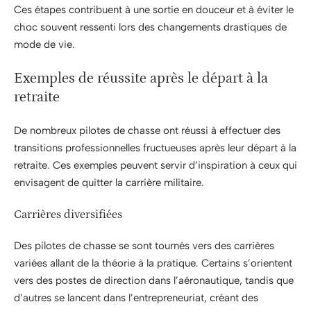
Ces étapes contribuent à une sortie en douceur et à éviter le
choc souvent ressenti lors des changements drastiques de
mode de vie.
Exemples de réussite après le départ à la
retraite
De nombreux pilotes de chasse ont réussi à effectuer des
transitions professionnelles fructueuses après leur départ à la
retraite. Ces exemples peuvent servir d’inspiration à ceux qui
envisagent de quitter la carrière militaire.
Carrières diversifiées
Des pilotes de chasse se sont tournés vers des carrières
variées allant de la théorie à la pratique. Certains s’orientent
vers des postes de direction dans l’aéronautique, tandis que
d’autres se lancent dans l’entrepreneuriat, créant des