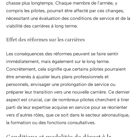
chasse plus longtemps. Chaque membre de l’armée, y
compris les pilotes, pourrait être affecté par ces changes,
nécessitant une évaluation des conditions de service et de la
viabilité des carrières à long terme.
Effet des réformes sur les carrières
Les conséquences des réformes peuvent se faire sentir
immédiatement, mais également sur le long terme.
Concrètement, cela signifie que certains pilotes pourraient
être amenés à ajuster leurs plans professionnels et
personnels, envisager une prolongation de service ou
préparer leur transition vers une nouvelle carrière. Ce dernier
aspect est crucial, car de nombreux pilotes cherchent à tirer
parti de leur expertise acquise en service pour se réorienter
vers d’autres rôles, que ce soit dans le secteur aéronautique,
la formation ou des fonctions consultatives.