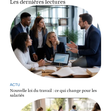
Les dernières lectures
ACTU
Nouvelle loi du travail : ce qui change pour les
salariés