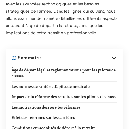
avec les avancées technologiques et les besoins
stratégiques de l’armée. Dans les lignes qui suivent, nous
allons examiner de manière détaillée les différents aspects
entourant l’âge de départ à la retraite, ainsi que les
implications de cette transition professionnelle.
Sommaire
Âge de départ légal et réglementations pour les pilotes de
chasse
Les normes de santé et d’aptitude médicale
Impact de la réforme des retraites sur les pilotes de chasse
Les motivations derrière les réformes
Effet des réformes sur les carrières
Conditions et modalités de départ à la retraite