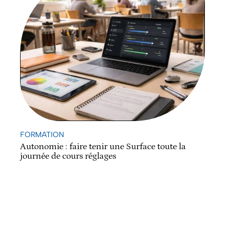
FORMATION
Autonomie : faire tenir une Surface toute la
journée de cours réglages