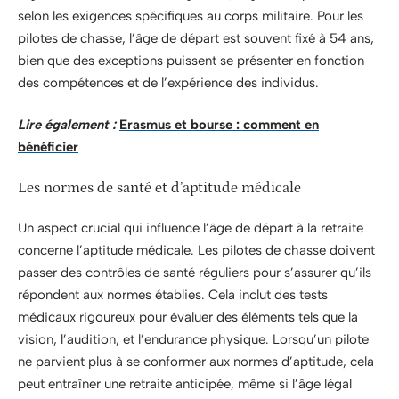
selon les exigences spécifiques au corps militaire. Pour les
pilotes de chasse, l’âge de départ est souvent fixé à 54 ans,
bien que des exceptions puissent se présenter en fonction
des compétences et de l’expérience des individus.
Lire également :
Erasmus et bourse : comment en
bénéficier
Les normes de santé et d’aptitude médicale
Un aspect crucial qui influence l’âge de départ à la retraite
concerne l’aptitude médicale. Les pilotes de chasse doivent
passer des contrôles de santé réguliers pour s’assurer qu’ils
répondent aux normes établies. Cela inclut des tests
médicaux rigoureux pour évaluer des éléments tels que la
vision, l’audition, et l’endurance physique. Lorsqu’un pilote
ne parvient plus à se conformer aux normes d’aptitude, cela
peut entraîner une retraite anticipée, même si l’âge légal