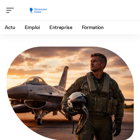
Actu
Emploi
Entreprise
Formation