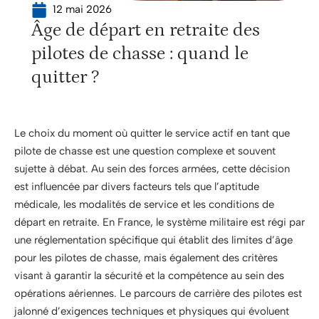
12 mai 2026
Âge de départ en retraite des
pilotes de chasse : quand le
quitter ?
Le choix du moment où quitter le service actif en tant que
pilote de chasse est une question complexe et souvent
sujette à débat. Au sein des forces armées, cette décision
est influencée par divers facteurs tels que l’aptitude
médicale, les modalités de service et les conditions de
départ en retraite. En France, le système militaire est régi par
une réglementation spécifique qui établit des limites d’âge
pour les pilotes de chasse, mais également des critères
visant à garantir la sécurité et la compétence au sein des
opérations aériennes. Le parcours de carrière des pilotes est
jalonné d’exigences techniques et physiques qui évoluent