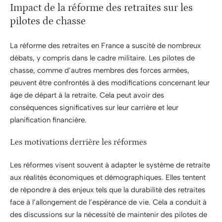
Impact de la réforme des retraites sur les
pilotes de chasse
La réforme des retraites en France a suscité de nombreux
débats, y compris dans le cadre militaire. Les pilotes de
chasse, comme d’autres membres des forces armées,
peuvent être confrontés à des modifications concernant leur
âge de départ à la retraite. Cela peut avoir des
conséquences significatives sur leur carrière et leur
planification financière.
Les motivations derrière les réformes
Les réformes visent souvent à adapter le système de retraite
aux réalités économiques et démographiques. Elles tentent
de répondre à des enjeux tels que la durabilité des retraites
face à l’allongement de l’espérance de vie. Cela a conduit à
des discussions sur la nécessité de maintenir des pilotes de