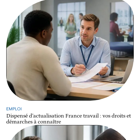
EMPLOI
Dispensé d’actualisation France travail : vos droits et
démarches à connaître