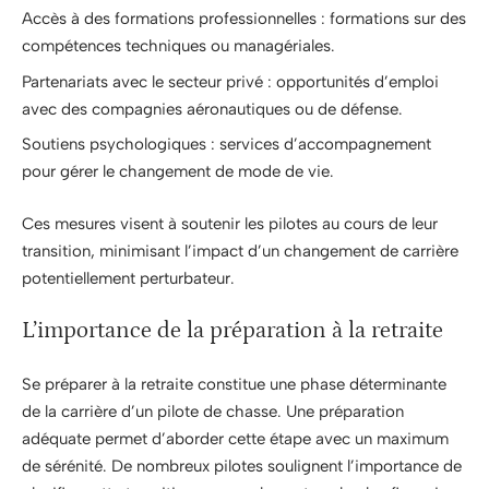
Accès à des formations professionnelles : formations sur des
compétences techniques ou managériales.
Partenariats avec le secteur privé : opportunités d’emploi
avec des compagnies aéronautiques ou de défense.
Soutiens psychologiques : services d’accompagnement
pour gérer le changement de mode de vie.
Ces mesures visent à soutenir les pilotes au cours de leur
transition, minimisant l’impact d’un changement de carrière
potentiellement perturbateur.
L’importance de la préparation à la retraite
Se préparer à la retraite constitue une phase déterminante
de la carrière d’un pilote de chasse. Une préparation
adéquate permet d’aborder cette étape avec un maximum
de sérénité. De nombreux pilotes soulignent l’importance de