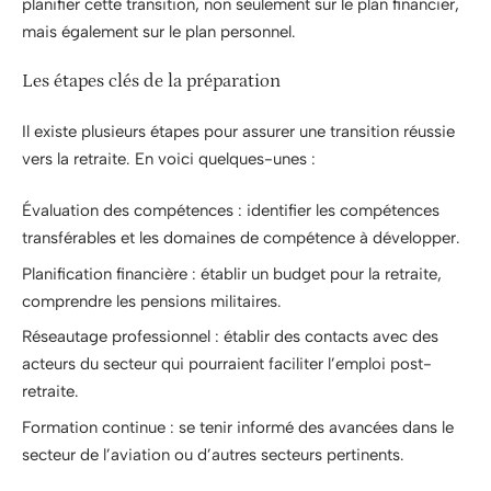
planifier cette transition, non seulement sur le plan financier,
mais également sur le plan personnel.
Les étapes clés de la préparation
Il existe plusieurs étapes pour assurer une transition réussie
vers la retraite. En voici quelques-unes :
Évaluation des compétences : identifier les compétences
transférables et les domaines de compétence à développer.
Planification financière : établir un budget pour la retraite,
comprendre les pensions militaires.
Réseautage professionnel : établir des contacts avec des
acteurs du secteur qui pourraient faciliter l’emploi post-
retraite.
Formation continue : se tenir informé des avancées dans le
secteur de l’aviation ou d’autres secteurs pertinents.