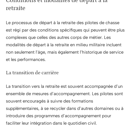
Conditions et modalités de départ à la
retraite
Le processus de départ à la retraite des pilotes de chasse
est régi par des conditions spécifiques qui peuvent être plus
complexes que celles des autres corps de métier. Les
modalités de départ à la retraite en milieu militaire incluent
non seulement l’âge, mais également l’historique de service
et les performances.
La transition de carrière
La transition vers la retraite est souvent accompagnée d’un
ensemble de mesures d’accompagnement. Les pilotes sont
souvent encouragés à suivre des formations
supplémentaires, à se recycler dans d’autres domaines ou à
introduire des programmes d’accompagnement pour
faciliter leur intégration dans le quotidien civil.