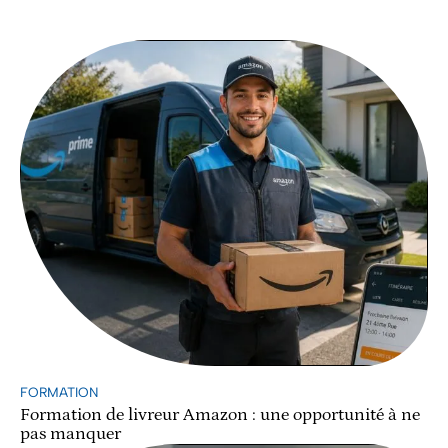
FORMATION
Formation de livreur Amazon : une opportunité à ne
pas manquer