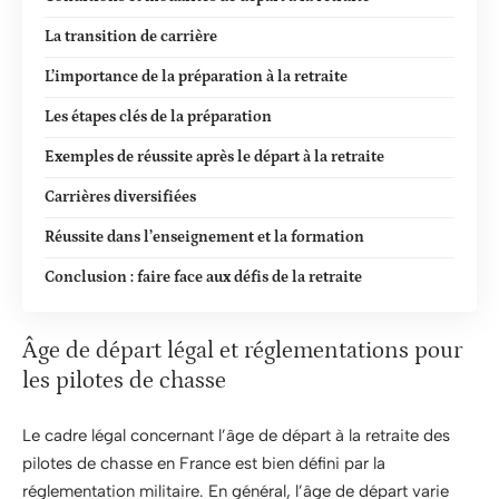
La transition de carrière
L’importance de la préparation à la retraite
Les étapes clés de la préparation
Exemples de réussite après le départ à la retraite
Carrières diversifiées
Réussite dans l’enseignement et la formation
Conclusion : faire face aux défis de la retraite
Âge de départ légal et réglementations pour
les pilotes de chasse
Le cadre légal concernant l’âge de départ à la retraite des
pilotes de chasse en France est bien défini par la
réglementation militaire. En général, l’âge de départ varie