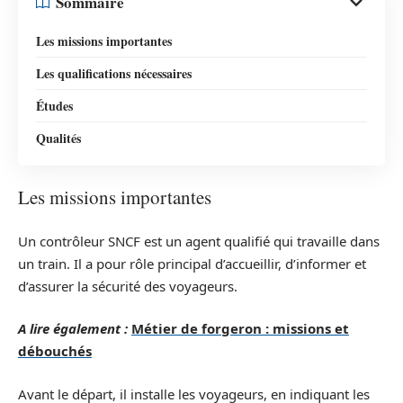
Sommaire
Les missions importantes
Les qualifications nécessaires
Études
Qualités
Les missions importantes
Un contrôleur SNCF est un agent qualifié qui travaille dans
un train. Il a pour rôle principal d’accueillir, d’informer et
d’assurer la sécurité des voyageurs.
A lire également :
Métier de forgeron : missions et
débouchés
Avant le départ, il installe les voyageurs, en indiquant les