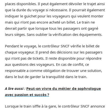
places disponibles. Il peut également dévoiler le trajet ainsi
que la durée du voyage si nécessaire. Il pourrait également
indiquer le guichet pour les voyageurs qui veulent monter
mais qui n’ont pas encore acheté un billet. Le train ne
devrait partir que lorsque tous les passagers ont gagné
leurs sièges. Sans oublier la vérification des équipements.
Pendant le voyage, le contrôleur SNCF vérifie le billet de
chaque voyageur. Il prend des décisions sur les passagers
qui n’ont pas de tickets. Il reste disponible pour répondre
aux questions des voyageurs. En cas de conflit, ce
responsable a comme obligation de trouver une solution,
dans le but de garder la tranquillité dans le train.
A lire aussi :
Peut-on vivre du métier de sophrologue
avec passion et succès ?
Lorsque le train siffle à la gare, le contrôleur SNCF annonce