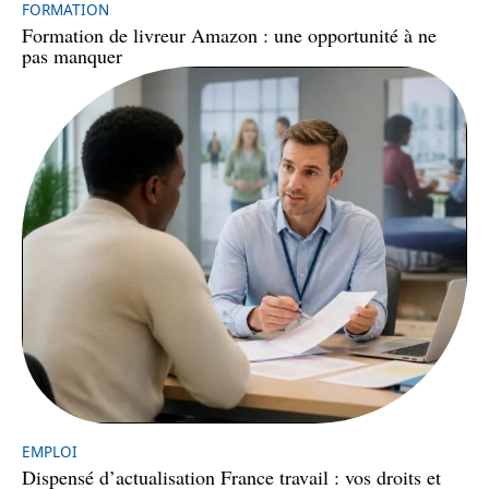
FORMATION
Formation de livreur Amazon : une opportunité à ne
pas manquer
EMPLOI
Dispensé d’actualisation France travail : vos droits et