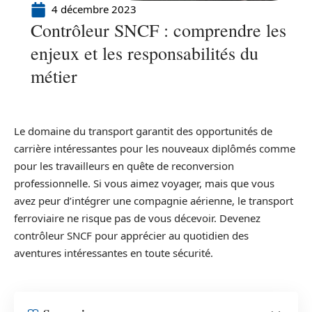
4 décembre 2023
Contrôleur SNCF : comprendre les
enjeux et les responsabilités du
métier
Le domaine du transport garantit des opportunités de
carrière intéressantes pour les nouveaux diplômés comme
pour les travailleurs en quête de reconversion
professionnelle. Si vous aimez voyager, mais que vous
avez peur d’intégrer une compagnie aérienne, le transport
ferroviaire ne risque pas de vous décevoir. Devenez
contrôleur SNCF pour apprécier au quotidien des
aventures intéressantes en toute sécurité.