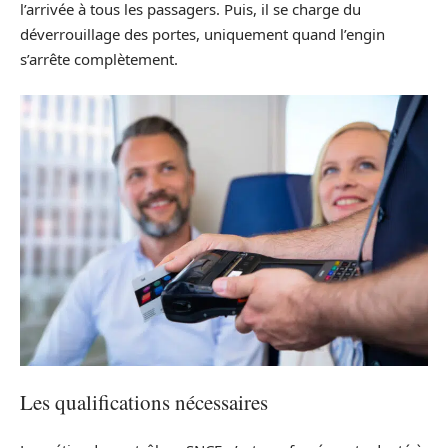
l’arrivée à tous les passagers. Puis, il se charge du
déverrouillage des portes, uniquement quand l’engin
s’arrête complètement.
Les qualifications nécessaires