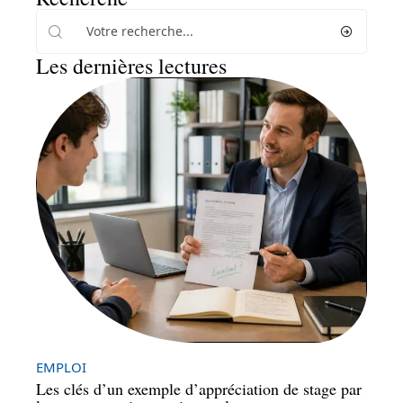
Les dernières lectures
EMPLOI
Les clés d’un exemple d’appréciation de stage par