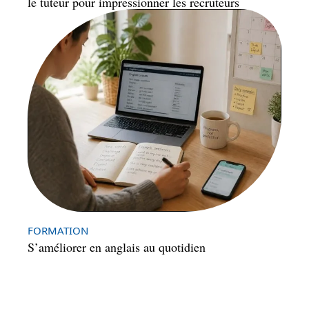
le tuteur pour impressionner les recruteurs
FORMATION
S’améliorer en anglais au quotidien