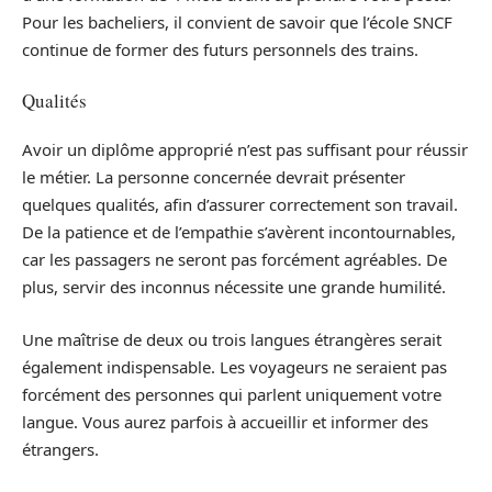
Pour les bacheliers, il convient de savoir que l’école SNCF
continue de former des futurs personnels des trains.
Qualités
Avoir un diplôme approprié n’est pas suffisant pour réussir
le métier. La personne concernée devrait présenter
quelques qualités, afin d’assurer correctement son travail.
De la patience et de l’empathie s’avèrent incontournables,
car les passagers ne seront pas forcément agréables. De
plus, servir des inconnus nécessite une grande humilité.
Une maîtrise de deux ou trois langues étrangères serait
également indispensable. Les voyageurs ne seraient pas
forcément des personnes qui parlent uniquement votre
langue. Vous aurez parfois à accueillir et informer des
étrangers.