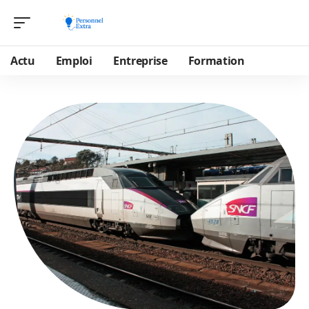
Actu
Emploi
Entreprise
Formation