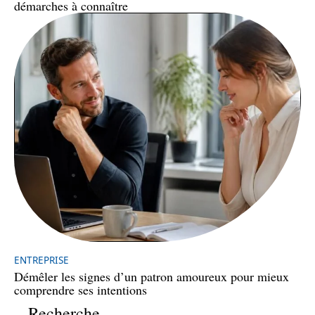
démarches à connaître
ENTREPRISE
Démêler les signes d’un patron amoureux pour mieux
comprendre ses intentions
Recherche