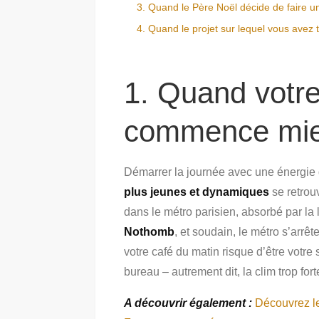
3. Quand le Père Noël décide de faire un
4. Quand le projet sur lequel vous avez 
1. Quand votre
commence mie
Démarrer la journée avec une énergie 
plus jeunes et dynamiques
se retrou
dans le métro parisien, absorbé par la 
Nothomb
, et soudain, le métro s’arrê
votre café du matin risque d’être votre 
bureau – autrement dit, la clim trop fort
A découvrir également :
Découvrez le