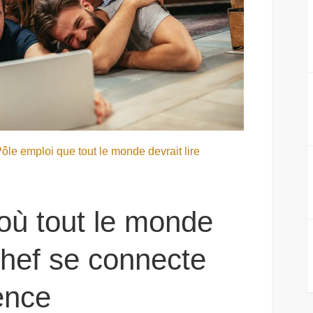
ôle emploi que tout le monde devrait lire
où tout le monde
chef se connecte
ence