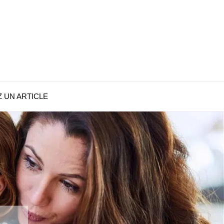
 UN ARTICLE