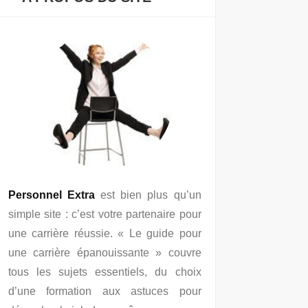
Personnel Extra
est bien plus qu’un
simple site : c’est votre partenaire pour
une carrière réussie. « Le guide pour
une carrière épanouissante » couvre
tous les sujets essentiels, du choix
d’une formation aux astuces pour