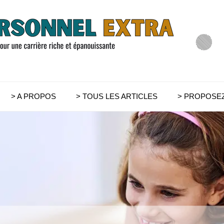
> A PROPOS
> TOUS LES ARTICLES
> PROPOSEZ