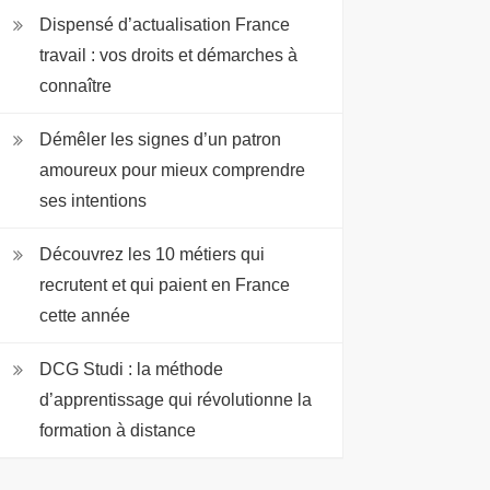
Dispensé d’actualisation France
travail : vos droits et démarches à
connaître
Démêler les signes d’un patron
amoureux pour mieux comprendre
ses intentions
Découvrez les 10 métiers qui
recrutent et qui paient en France
cette année
DCG Studi : la méthode
d’apprentissage qui révolutionne la
formation à distance