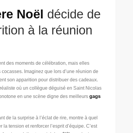
re Noël
décide de
ition à la réunion
ent des moments de célébration, mais elles
ns cocasses. Imaginez que lors d’une réunion de
t son apparition pour distribuer des cadeaux.
réaliste où un collègue déguisé en Saint Nicolas
onotone en une scène digne des meilleurs
gags
nt de la surprise à l’éclat de rire, montre à quel
a tension et renforcer l’esprit d’équipe. C’est