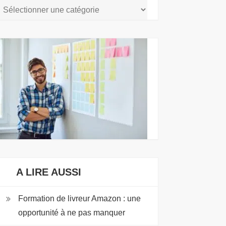
LES
CATÉGORIES
A LIRE AUSSI
Formation de livreur Amazon : une
opportunité à ne pas manquer