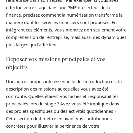
effectué votre stage dans une PME du secteur de la
finance, précisez comment la numérisation transforme la
manière dont les services financiers sont proposés. En
intégrant ces éléments, vous montrez non seulement votre
compréhension de l’entreprise, mais aussi des dynamiques
plus larges qui l’affectent.
Deposer vos missions principales et vos
objectifs
Une autre composante essentielle de l’introduction est la
description des missions auxquelles vous avez été
confronté. Quelles étaient vos tâches et responsabilités
principales lors du stage ? Avez-vous été impliqué dans
des projets spécifiques ou des activités quotidiennes ?
Cette section doit mettre en avant vos contributions
concrètes pour illustrer la pertinence de votre