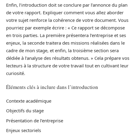
Enfin, l’introduction doit se conclure par l’annonce du plan
de votre rapport. Expliquer comment vous allez aborder
votre sujet renforce la cohérence de votre document. Vous
pourriez par exemple écrire : « Ce rapport se décompose
en trois parties. La première présentera l’entreprise et ses
enjeux, la seconde traitera des missions réalisées dans le
cadre de mon stage, et enfin, la troisième section sera
dédiée à l’analyse des résultats obtenus. » Cela prépare vos
lecteurs à la structure de votre travail tout en cultivant leur
curiosité.
Éléments clés à inclure dans l’introduction
Contexte académique
Objectifs du stage
Présentation de l’entreprise
Enjeux sectoriels