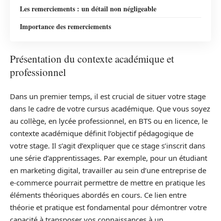
Les remerciements : un détail non négligeable
Importance des remerciements
Présentation du contexte académique et
professionnel
Dans un premier temps, il est crucial de situer votre stage
dans le cadre de votre cursus académique. Que vous soyez
au collège, en lycée professionnel, en BTS ou en licence, le
contexte académique définit l’objectif pédagogique de
votre stage. Il s’agit d’expliquer que ce stage s’inscrit dans
une série d’apprentissages. Par exemple, pour un étudiant
en marketing digital, travailler au sein d’une entreprise de
e-commerce pourrait permettre de mettre en pratique les
éléments théoriques abordés en cours. Ce lien entre
théorie et pratique est fondamental pour démontrer votre
capacité à transposer vos connaissances à un