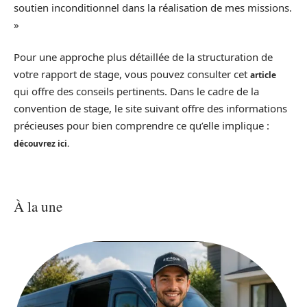
soutien inconditionnel dans la réalisation de mes missions.
»
Pour une approche plus détaillée de la structuration de
votre rapport de stage, vous pouvez consulter cet
article
qui offre des conseils pertinents. Dans le cadre de la
convention de stage, le site suivant offre des informations
précieuses pour bien comprendre ce qu’elle implique :
découvrez ici.
À la une