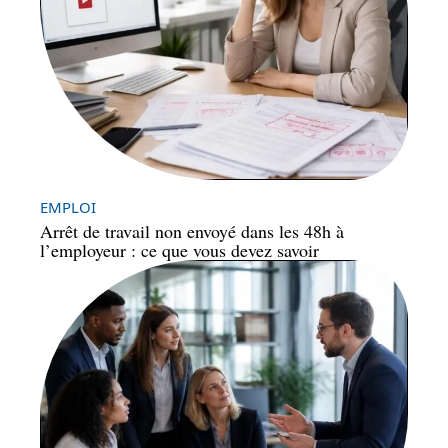
EMPLOI
Arrêt de travail non envoyé dans les 48h à
l’employeur : ce que vous devez savoir