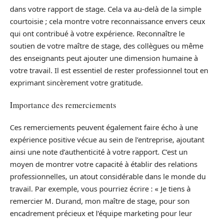
dans votre rapport de stage. Cela va au-delà de la simple
courtoisie ; cela montre votre reconnaissance envers ceux
qui ont contribué à votre expérience. Reconnaître le
soutien de votre maître de stage, des collègues ou même
des enseignants peut ajouter une dimension humaine à
votre travail. Il est essentiel de rester professionnel tout en
exprimant sincèrement votre gratitude.
Importance des remerciements
Ces remerciements peuvent également faire écho à une
expérience positive vécue au sein de l’entreprise, ajoutant
ainsi une note d’authenticité à votre rapport. C’est un
moyen de montrer votre capacité à établir des relations
professionnelles, un atout considérable dans le monde du
travail. Par exemple, vous pourriez écrire : « Je tiens à
remercier M. Durand, mon maître de stage, pour son
encadrement précieux et l’équipe marketing pour leur