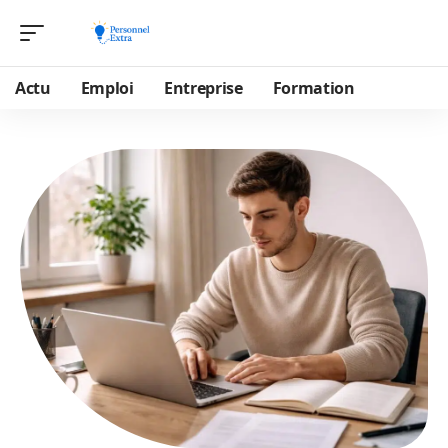
Actu
Emploi
Entreprise
Formation