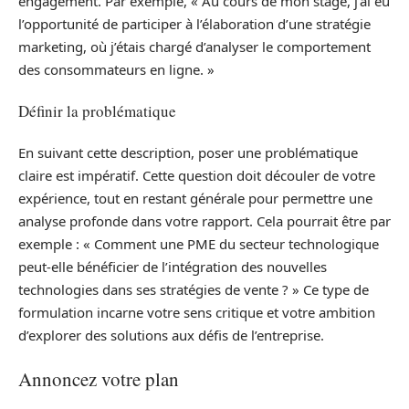
engagement. Par exemple, « Au cours de mon stage, j’ai eu
l’opportunité de participer à l’élaboration d’une stratégie
marketing, où j’étais chargé d’analyser le comportement
des consommateurs en ligne. »
Définir la problématique
En suivant cette description, poser une problématique
claire est impératif. Cette question doit découler de votre
expérience, tout en restant générale pour permettre une
analyse profonde dans votre rapport. Cela pourrait être par
exemple : « Comment une PME du secteur technologique
peut-elle bénéficier de l’intégration des nouvelles
technologies dans ses stratégies de vente ? » Ce type de
formulation incarne votre sens critique et votre ambition
d’explorer des solutions aux défis de l’entreprise.
Annoncez votre plan