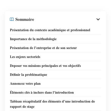
Sommaire
Présentation du contexte académique et professionnel
Importance de la méthodologie
Présentation de l’entreprise et de son secteur
Les enjeux sectoriels
Deposer vos missions principales et vos objectifs
Définir la problématique
Annoncez votre plan
Éléments clés à inclure dans l’introduction
Tableau récapitulatif des éléments d’une introduction de
rapport de stage