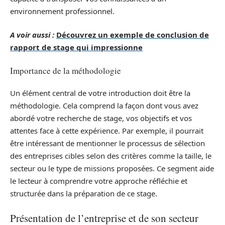
environnement professionnel.
A voir aussi :
Découvrez un exemple de conclusion de
rapport de stage qui impressionne
Importance de la méthodologie
Un élément central de votre introduction doit être la
méthodologie. Cela comprend la façon dont vous avez
abordé votre recherche de stage, vos objectifs et vos
attentes face à cette expérience. Par exemple, il pourrait
être intéressant de mentionner le processus de sélection
des entreprises cibles selon des critères comme la taille, le
secteur ou le type de missions proposées. Ce segment aide
le lecteur à comprendre votre approche réfléchie et
structurée dans la préparation de ce stage.
Présentation de l’entreprise et de son secteur