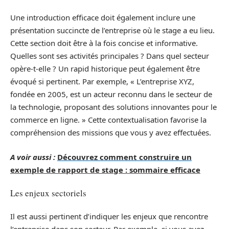
Une introduction efficace doit également inclure une
présentation succincte de l’entreprise où le stage a eu lieu.
Cette section doit être à la fois concise et informative.
Quelles sont ses activités principales ? Dans quel secteur
opère-t-elle ? Un rapid historique peut également être
évoqué si pertinent. Par exemple, « L’entreprise XYZ,
fondée en 2005, est un acteur reconnu dans le secteur de
la technologie, proposant des solutions innovantes pour le
commerce en ligne. » Cette contextualisation favorise la
compréhension des missions que vous y avez effectuées.
A voir aussi :
Découvrez comment construire un
exemple de rapport de stage : sommaire efficace
Les enjeux sectoriels
Il est aussi pertinent d’indiquer les enjeux que rencontre
l’entreprise dans son secteur. Par exemple, si vous avez