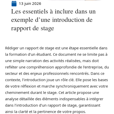
13 juin 2026
Les essentiels à inclure dans un
exemple d’une introduction de
rapport de stage
Rédiger un rapport de stage est une étape essentielle dans
la formation d’un étudiant. Ce document ne se limite pas à
une simple narration des activités réalisées, mais doit
refléter une compréhension approfondie de l’entreprise, du
secteur et des enjeux professionnels rencontrés. Dans ce
contexte, l’introduction joue un rôle clé. Elle pose les bases
de votre réflexion et marche synchroniquement avec votre
cheminement durant le stage. Cet article propose une
analyse détaillée des éléments indispensables à intégrer
dans l’introduction d’un rapport de stage, garantissant
ainsi la clarté et la pertinence de votre propos.