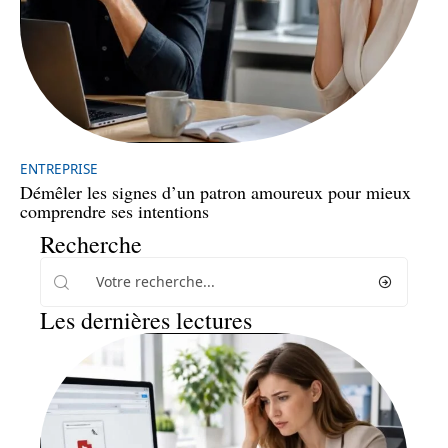
ENTREPRISE
Démêler les signes d’un patron amoureux pour mieux
comprendre ses intentions
Recherche
Les dernières lectures