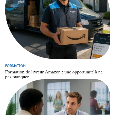
FORMATION
Formation de livreur Amazon : une opportunité à ne
pas manquer