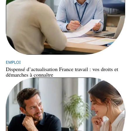
EMPLOI
Dispensé d’actualisation France travail : vos droits et
démarches à connaître