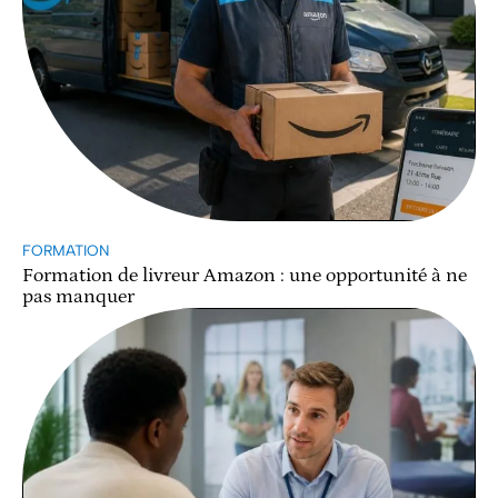
FORMATION
Formation de livreur Amazon : une opportunité à ne
pas manquer