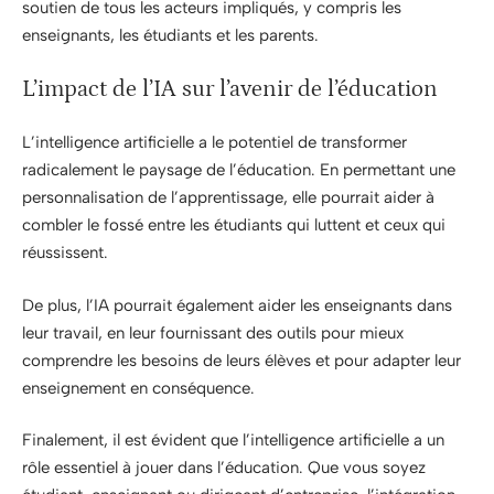
soutien de tous les acteurs impliqués, y compris les
enseignants, les étudiants et les parents.
L’impact de l’IA sur l’avenir de l’éducation
L’intelligence artificielle a le potentiel de transformer
radicalement le paysage de l’éducation. En permettant une
personnalisation de l’apprentissage, elle pourrait aider à
combler le fossé entre les étudiants qui luttent et ceux qui
réussissent.
De plus, l’IA pourrait également aider les enseignants dans
leur travail, en leur fournissant des outils pour mieux
comprendre les besoins de leurs élèves et pour adapter leur
enseignement en conséquence.
Finalement, il est évident que l’intelligence artificielle a un
rôle essentiel à jouer dans l’éducation. Que vous soyez