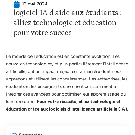
13 mai 2024
logiciel IA d’aide aux étudiants :
alliez technologie et éducation
pour votre succès
Le monde de l’éducation est en constante évolution. Les
nouvelles technologies, et plus particulièrement l’intelligence
artificielle, ont un impact majeur sur la manière dont nous
apprenons et utilisent les connaissances. Les entreprises, les
étudiants et les enseignants cherchent constamment à
intégrer ces avancées pour optimiser leur apprentissage ou
leur formation.
Pour votre réussite, alliez technologie et
éducation grâce aux logiciels d’intelligence artificielle (IA).