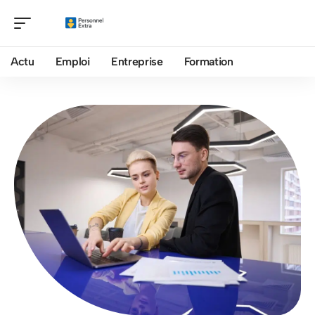
Actu
Emploi
Entreprise
Formation