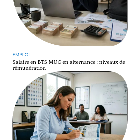
EMPLOI
Salaire en BTS MUC en alternance : niveaux de
rémunération