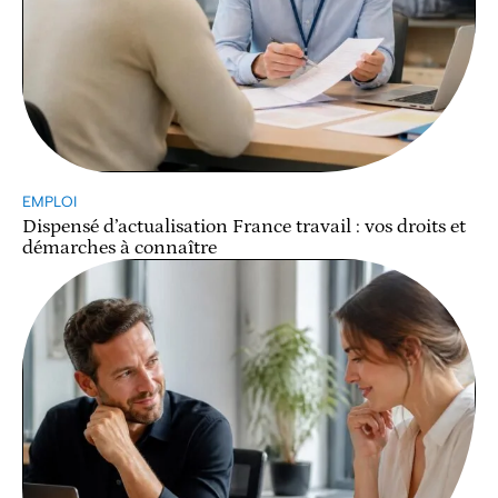
EMPLOI
Dispensé d’actualisation France travail : vos droits et
démarches à connaître