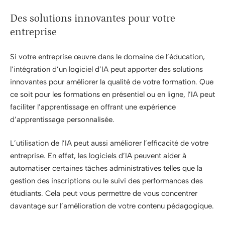
Des solutions innovantes pour votre
entreprise
Si votre entreprise œuvre dans le domaine de l’éducation,
l’intégration d’un logiciel d’IA peut apporter des solutions
innovantes pour améliorer la qualité de votre formation. Que
ce soit pour les formations en présentiel ou en ligne, l’IA peut
faciliter l’apprentissage en offrant une expérience
d’apprentissage personnalisée.
L’utilisation de l’IA peut aussi améliorer l’efficacité de votre
entreprise. En effet, les logiciels d’IA peuvent aider à
automatiser certaines tâches administratives telles que la
gestion des inscriptions ou le suivi des performances des
étudiants. Cela peut vous permettre de vous concentrer
davantage sur l’amélioration de votre contenu pédagogique.