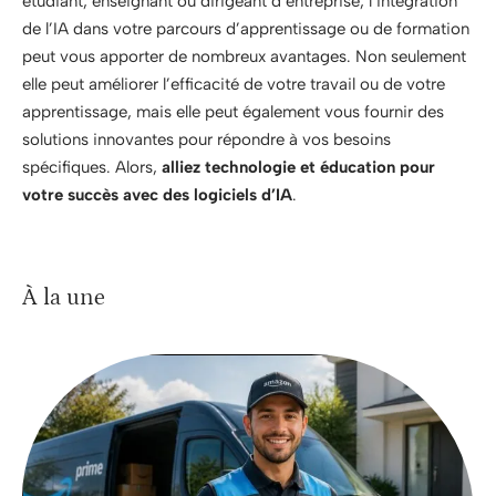
étudiant, enseignant ou dirigeant d’entreprise, l’intégration
de l’IA dans votre parcours d’apprentissage ou de formation
peut vous apporter de nombreux avantages. Non seulement
elle peut améliorer l’efficacité de votre travail ou de votre
apprentissage, mais elle peut également vous fournir des
solutions innovantes pour répondre à vos besoins
spécifiques. Alors,
alliez technologie et éducation pour
votre succès avec des logiciels d’IA
.
À la une