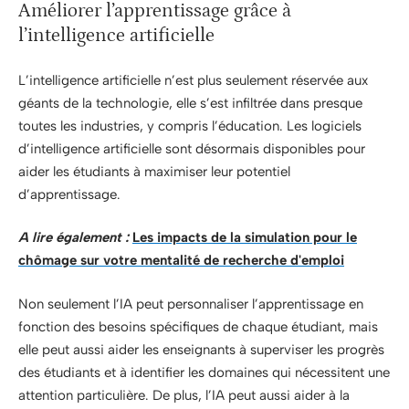
Améliorer l’apprentissage grâce à
l’intelligence artificielle
L’intelligence artificielle n’est plus seulement réservée aux
géants de la technologie, elle s’est infiltrée dans presque
toutes les industries, y compris l’éducation. Les logiciels
d’intelligence artificielle sont désormais disponibles pour
aider les étudiants à maximiser leur potentiel
d’apprentissage.
A lire également :
Les impacts de la simulation pour le
chômage sur votre mentalité de recherche d'emploi
Non seulement l’IA peut personnaliser l’apprentissage en
fonction des besoins spécifiques de chaque étudiant, mais
elle peut aussi aider les enseignants à superviser les progrès
des étudiants et à identifier les domaines qui nécessitent une
attention particulière. De plus, l’IA peut aussi aider à la