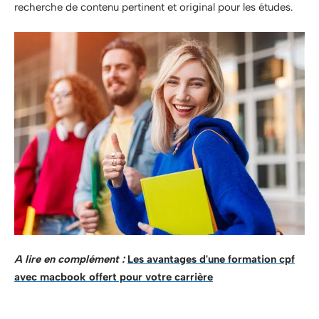
recherche de contenu pertinent et original pour les études.
A lire en complément :
Les avantages d'une formation cpf
avec macbook offert pour votre carrière