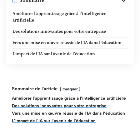
Sommaire
Améliorer l’apprentissage grâce à l’intelligence
artificielle
Des solutions innovantes pour votre entreprise
Vers une mise en œuvre réussie de l’IA dans l’éducation
L’impact de l’IA sur l’avenir de l’éducation
Sommaire de l'article
masquer
Améliorer l’apprentissage grâce à l’intelligence artificielle
Des solutions innovantes pour votre entreprise
Vers une mise en œuvre réussie de l’IA dans l’éducation
L’impact de l’IA sur l’avenir de l’éducation