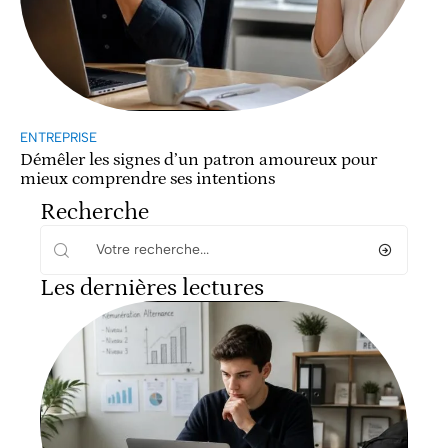
ENTREPRISE
Démêler les signes d’un patron amoureux pour
mieux comprendre ses intentions
Recherche
Les dernières lectures