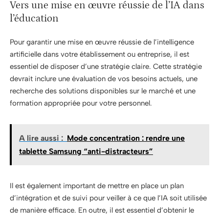
Vers une mise en œuvre réussie de l’IA dans
l’éducation
Pour garantir une mise en œuvre réussie de l’intelligence
artificielle dans votre établissement ou entreprise, il est
essentiel de disposer d’une stratégie claire. Cette stratégie
devrait inclure une évaluation de vos besoins actuels, une
recherche des solutions disponibles sur le marché et une
formation appropriée pour votre personnel.
A lire aussi :
Mode concentration : rendre une
tablette Samsung “anti-distracteurs”
Il est également important de mettre en place un plan
d’intégration et de suivi pour veiller à ce que l’IA soit utilisée
de manière efficace. En outre, il est essentiel d’obtenir le