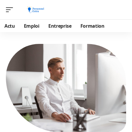
Actu
Emploi
Entreprise
Formation