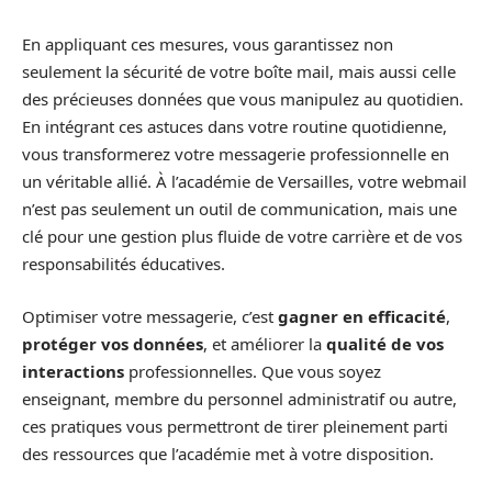
En appliquant ces mesures, vous garantissez non
seulement la sécurité de votre boîte mail, mais aussi celle
des précieuses données que vous manipulez au quotidien.
En intégrant ces astuces dans votre routine quotidienne,
vous transformerez votre messagerie professionnelle en
un véritable allié. À l’académie de Versailles, votre webmail
n’est pas seulement un outil de communication, mais une
clé pour une gestion plus fluide de votre carrière et de vos
responsabilités éducatives.
Optimiser votre messagerie, c’est
gagner en efficacité
,
protéger vos données
, et améliorer la
qualité de vos
interactions
professionnelles. Que vous soyez
enseignant, membre du personnel administratif ou autre,
ces pratiques vous permettront de tirer pleinement parti
des ressources que l’académie met à votre disposition.