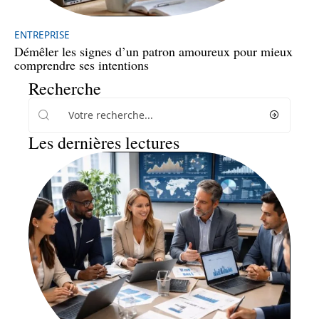
ENTREPRISE
Démêler les signes d’un patron amoureux pour mieux
comprendre ses intentions
Recherche
Les dernières lectures