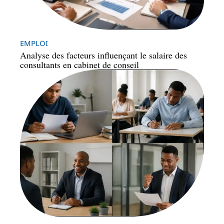
EMPLOI
Analyse des facteurs influençant le salaire des
consultants en cabinet de conseil