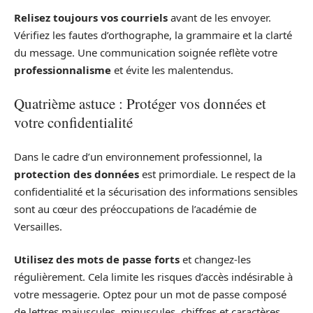
Relisez toujours vos courriels
avant de les envoyer.
Vérifiez les fautes d’orthographe, la grammaire et la clarté
du message. Une communication soignée reflète votre
professionnalisme
et évite les malentendus.
Quatrième astuce : Protéger vos données et
votre confidentialité
Dans le cadre d’un environnement professionnel, la
protection des données
est primordiale. Le respect de la
confidentialité et la sécurisation des informations sensibles
sont au cœur des préoccupations de l’académie de
Versailles.
Utilisez des mots de passe forts
et changez-les
régulièrement. Cela limite les risques d’accès indésirable à
votre messagerie. Optez pour un mot de passe composé
de lettres majuscules, minuscules, chiffres et caractères