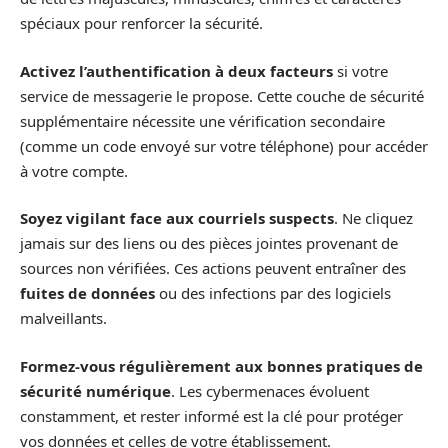
spéciaux pour renforcer la sécurité.
Activez l’authentification à deux facteurs
si votre
service de messagerie le propose. Cette couche de sécurité
supplémentaire nécessite une vérification secondaire
(comme un code envoyé sur votre téléphone) pour accéder
à votre compte.
Soyez vigilant face aux courriels suspects
. Ne cliquez
jamais sur des liens ou des pièces jointes provenant de
sources non vérifiées. Ces actions peuvent entraîner des
fuites de données
ou des infections par des logiciels
malveillants.
Formez-vous régulièrement aux bonnes pratiques de
sécurité numérique
. Les cybermenaces évoluent
constamment, et rester informé est la clé pour protéger
vos données et celles de votre établissement.