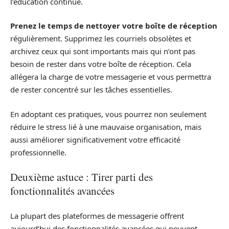
l’éducation continue.
Prenez le temps de nettoyer votre boîte de réception
régulièrement. Supprimez les courriels obsolètes et
archivez ceux qui sont importants mais qui n’ont pas
besoin de rester dans votre boîte de réception. Cela
allégera la charge de votre messagerie et vous permettra
de rester concentré sur les tâches essentielles.
En adoptant ces pratiques, vous pourrez non seulement
réduire le stress lié à une mauvaise organisation, mais
aussi améliorer significativement votre efficacité
professionnelle.
Deuxième astuce : Tirer parti des
fonctionnalités avancées
La plupart des plateformes de messagerie offrent
aujourd’hui des fonctionnalités avancées qui peuvent