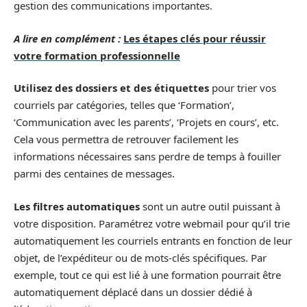
gestion des communications importantes.
A lire en complément :
Les étapes clés pour réussir
votre formation professionnelle
Utilisez des dossiers et des étiquettes
pour trier vos
courriels par catégories, telles que ‘Formation’,
‘Communication avec les parents’, ‘Projets en cours’, etc.
Cela vous permettra de retrouver facilement les
informations nécessaires sans perdre de temps à fouiller
parmi des centaines de messages.
Les filtres automatiques
sont un autre outil puissant à
votre disposition. Paramétrez votre webmail pour qu’il trie
automatiquement les courriels entrants en fonction de leur
objet, de l’expéditeur ou de mots-clés spécifiques. Par
exemple, tout ce qui est lié à une formation pourrait être
automatiquement déplacé dans un dossier dédié à