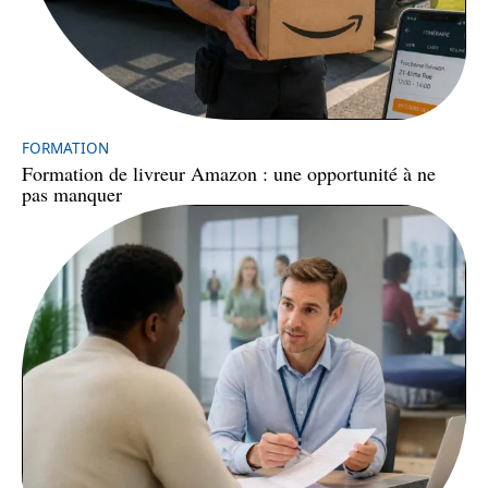
FORMATION
Formation de livreur Amazon : une opportunité à ne
pas manquer