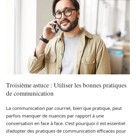
Troisième astuce : Utiliser les bonnes pratiques
de communication
La communication par courriel, bien que pratique, peut
parfois manquer de nuances par rapport à une
conversation en face à face. C’est pourquoi il est essentiel
d’adopter des pratiques de communication efficaces pour