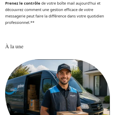
Prenez le contrôle
de votre boîte mail aujourd’hui et
découvrez comment une gestion efficace de votre
messagerie peut faire la différence dans votre quotidien
professionnel.**
À la une