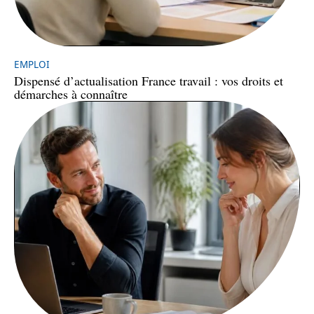
EMPLOI
Dispensé d’actualisation France travail : vos droits et
démarches à connaître