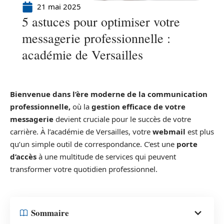
21 mai 2025
5 astuces pour optimiser votre
messagerie professionnelle :
académie de Versailles
Bienvenue dans l’ère moderne de la communication
professionnelle,
où la
gestion efficace de votre
messagerie
devient cruciale pour le succès de votre
carrière. À l’académie de Versailles, votre
webmail
est plus
qu’un simple outil de correspondance. C’est une
porte
d’accès
à une multitude de services qui peuvent
transformer votre quotidien professionnel.
Sommaire