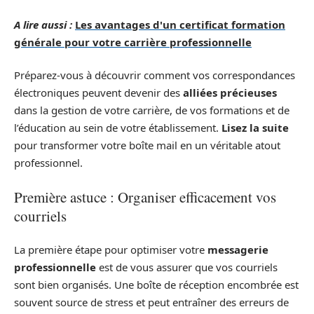
A lire aussi :
Les avantages d'un certificat formation
générale pour votre carrière professionnelle
Préparez-vous à découvrir comment vos correspondances
électroniques peuvent devenir des
alliées précieuses
dans la gestion de votre carrière, de vos formations et de
l’éducation au sein de votre établissement.
Lisez la suite
pour transformer votre boîte mail en un véritable atout
professionnel.
Première astuce : Organiser efficacement vos
courriels
La première étape pour optimiser votre
messagerie
professionnelle
est de vous assurer que vos courriels
sont bien organisés. Une boîte de réception encombrée est
souvent source de stress et peut entraîner des erreurs de