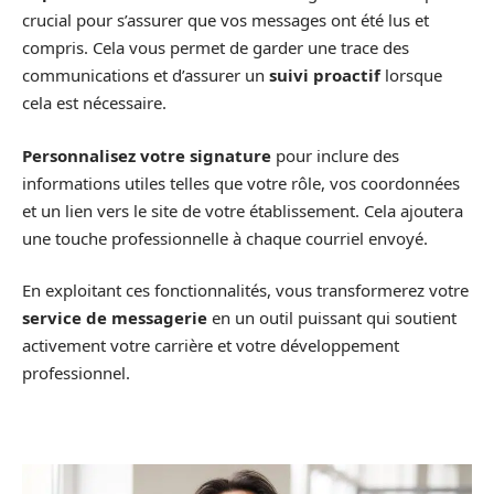
crucial pour s’assurer que vos messages ont été lus et
compris. Cela vous permet de garder une trace des
communications et d’assurer un
suivi proactif
lorsque
cela est nécessaire.
Personnalisez votre signature
pour inclure des
informations utiles telles que votre rôle, vos coordonnées
et un lien vers le site de votre établissement. Cela ajoutera
une touche professionnelle à chaque courriel envoyé.
En exploitant ces fonctionnalités, vous transformerez votre
service de messagerie
en un outil puissant qui soutient
activement votre carrière et votre développement
professionnel.