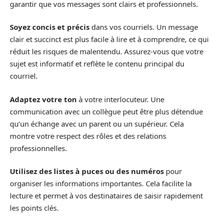
garantir que vos messages sont clairs et professionnels.
Soyez concis et précis
dans vos courriels. Un message
clair et succinct est plus facile à lire et à comprendre, ce qui
réduit les risques de malentendu. Assurez-vous que votre
sujet est informatif et reflète le contenu principal du
courriel.
Adaptez votre ton
à votre interlocuteur. Une
communication avec un collègue peut être plus détendue
qu’un échange avec un parent ou un supérieur. Cela
montre votre respect des rôles et des relations
professionnelles.
Utilisez des listes à puces ou des numéros
pour
organiser les informations importantes. Cela facilite la
lecture et permet à vos destinataires de saisir rapidement
les points clés.