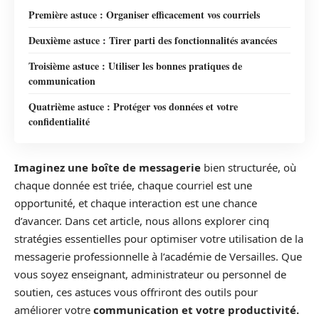
Première astuce : Organiser efficacement vos courriels
Deuxième astuce : Tirer parti des fonctionnalités avancées
Troisième astuce : Utiliser les bonnes pratiques de
communication
Quatrième astuce : Protéger vos données et votre
confidentialité
Imaginez une boîte de messagerie
bien structurée, où
chaque donnée est triée, chaque courriel est une
opportunité, et chaque interaction est une chance
d’avancer. Dans cet article, nous allons explorer cinq
stratégies essentielles pour optimiser votre utilisation de la
messagerie professionnelle à l’académie de Versailles. Que
vous soyez enseignant, administrateur ou personnel de
soutien, ces astuces vous offriront des outils pour
améliorer votre
communication et votre productivité.