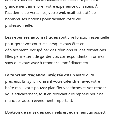
grandement améliorer votre expérience utilisateur. À
l’académie de Versailles, votre
webmail
est doté de
nombreuses options pour faciliter votre vie
professionnelle.
Les réponses automatiques
sont une fonction essentielle
pour gérer vos courriels lorsque vous êtes en
déplacement, occupé par des réunions ou des formations.
Elles permettent de garder vos correspondants informés
sans que vous ayez à répondre immédiatement.
La fonction d’agenda intégrée
est un autre outil
précieux. En synchronisant votre calendrier avec votre
boîte mail, vous pouvez planifier vos tâches et vos rendez-
vous efficacement, tout en recevant des rappels pour ne
manquer aucun événement important.
L’option de suivi des courriels
est également un aspect