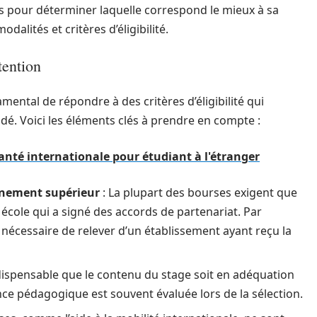
ons pour déterminer laquelle correspond le mieux à sa
lités et critères d’éligibilité.
tention
mental de répondre à des critères d’éligibilité qui
é. Voici les éléments clés à prendre en compte :
anté internationale pour étudiant à l'étranger
gnement supérieur
: La plupart des bourses exigent que
 école qui a signé des accords de partenariat. Par
nécessaire de relever d’un établissement ayant reçu la
indispensable que le contenu du stage soit en adéquation
ce pédagogique est souvent évaluée lors de la sélection.