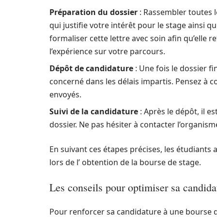
Préparation du dossier
: Rassembler toutes l
qui justifie votre intérêt pour le stage ainsi q
formaliser cette lettre avec soin afin qu’elle 
l’expérience sur votre parcours.
Dépôt de candidature
: Une fois le dossier f
concerné dans les délais impartis. Pensez à 
envoyés.
Suivi de la candidature
: Après le dépôt, il e
dossier. Ne pas hésiter à contacter l’organism
En suivant ces étapes précises, les étudiants
lors de l’ obtention de la bourse de stage.
Les conseils pour optimiser sa candida
Pour renforcer sa candidature à une bourse de 