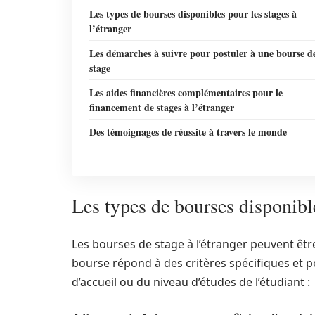
Les types de bourses disponibles pour les stages à
l’étranger
Les démarches à suivre pour postuler à une bourse d
stage
Les aides financières complémentaires pour le
financement de stages à l’étranger
Des témoignages de réussite à travers le monde
Les types de bourses disponible
Les bourses de stage à l’étranger peuvent êtr
bourse répond à des critères spécifiques et p
d’accueil ou du niveau d’études de l’étudiant :