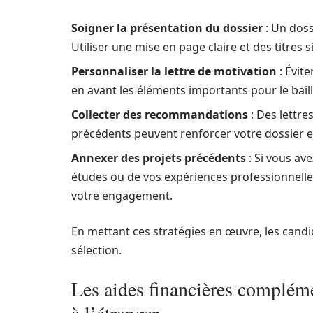
Soigner la présentation du dossier
: Un doss
Utiliser une mise en page claire et des titres 
Personnaliser la lettre de motivation
: Évite
en avant les éléments importants pour le bail
Collecter des recommandations
: Des lettr
précédents peuvent renforcer votre dossier e
Annexer des projets précédents
: Si vous ave
études ou de vos expériences professionnelles,
votre engagement.
En mettant ces stratégies en œuvre, les can
sélection.
Les aides financières compléme