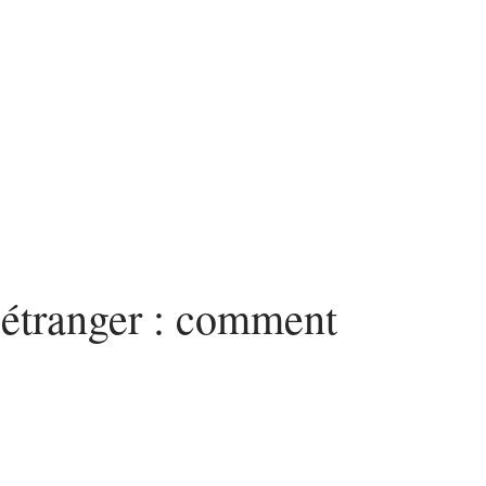
’étranger : comment