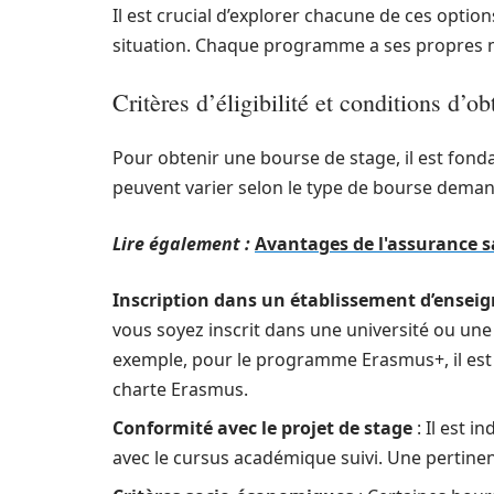
Il est crucial d’explorer chacune de ces opti
situation. Chaque programme a ses propres moda
Critères d’éligibilité et conditions d’ob
Pour obtenir une bourse de stage, il est fonda
peuvent varier selon le type de bourse demand
Lire également :
Avantages de l'assurance s
Inscription dans un établissement d’ensei
vous soyez inscrit dans une université ou une
exemple, pour le programme Erasmus+, il est 
charte Erasmus.
Conformité avec le projet de stage
: Il est 
avec le cursus académique suivi. Une pertinen