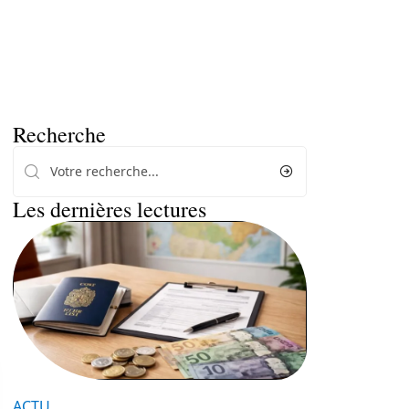
Recherche
Les dernières lectures
ACTU