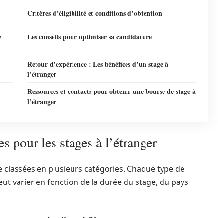
Critères d’éligibilité et conditions d’obtention
e
Les conseils pour optimiser sa candidature
Retour d’expérience : Les bénéfices d’un stage à
l’étranger
Ressources et contacts pour obtenir une bourse de stage à
l’étranger
s pour les stages à l’étranger
e classées en plusieurs catégories. Chaque type de
eut varier en fonction de la durée du stage, du pays