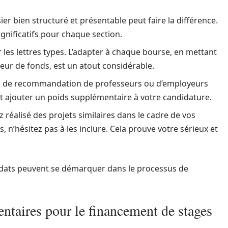
ier bien structuré et présentable peut faire la différence.
significatifs pour chaque section.
r les lettres types. L’adapter à chaque bourse, en mettant
leur de fonds, est un atout considérable.
es de recommandation de professeurs ou d’employeurs
t ajouter un poids supplémentaire à votre candidature.
z réalisé des projets similaires dans le cadre de vos
 n’hésitez pas à les inclure. Cela prouve votre sérieux et
didats peuvent se démarquer dans le processus de
ntaires pour le financement de stages