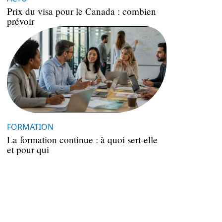
Prix du visa pour le Canada : combien
prévoir
FORMATION
La formation continue : à quoi sert-elle
et pour qui