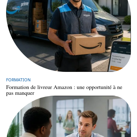
FORMATION
Formation de livreur Amazon : une opportunité à ne
pas manquer