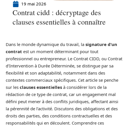
19 mai 2026
Contrat cidd : décryptage des
clauses essentielles à connaître
Dans le monde dynamique du travail, la
signature d’un
contrat
est un moment déterminant pour tout
professionnel ou entrepreneur. Le Contrat CIDD, ou Contrat
d’Intervention à Durée Déterminée, se distingue par sa
flexibilité et son adaptabilité, notamment dans des
contextes commerciaux spécifiques. Cet article se penche
sur les
clauses essentielles
à considérer lors de la
rédaction de ce type de contrat, car un engagement mal
défini peut mener à des conflits juridiques, affectant ainsi
la pérennité de l’activité. Discutons des obligations et des
droits des parties, des conditions contractuelles et des
responsabilités qui en découlent. Comprendre ces