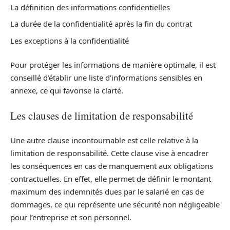
La définition des informations confidentielles
La durée de la confidentialité après la fin du contrat
Les exceptions à la confidentialité
Pour protéger les informations de manière optimale, il est
conseillé d’établir une liste d’informations sensibles en
annexe, ce qui favorise la clarté.
Les clauses de limitation de responsabilité
Une autre clause incontournable est celle relative à la
limitation de responsabilité. Cette clause vise à encadrer
les conséquences en cas de manquement aux obligations
contractuelles. En effet, elle permet de définir le montant
maximum des indemnités dues par le salarié en cas de
dommages, ce qui représente une sécurité non négligeable
pour l’entreprise et son personnel.