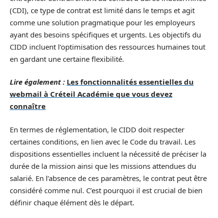
(CDI), ce type de contrat est limité dans le temps et agit
comme une solution pragmatique pour les employeurs
ayant des besoins spécifiques et urgents. Les objectifs du
CIDD incluent l’optimisation des ressources humaines tout
en gardant une certaine flexibilité.
Lire également :
Les fonctionnalités essentielles du
webmail à Créteil Académie que vous devez
connaître
En termes de réglementation, le CIDD doit respecter
certaines conditions, en lien avec le Code du travail. Les
dispositions essentielles incluent la nécessité de préciser la
durée de la mission ainsi que les missions attendues du
salarié. En l’absence de ces paramètres, le contrat peut être
considéré comme nul. C’est pourquoi il est crucial de bien
définir chaque élément dès le départ.