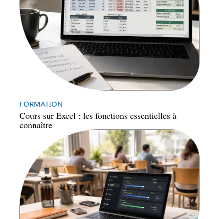
FORMATION
Cours sur Excel : les fonctions essentielles à
connaître