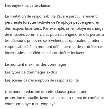
Les enjeux de cette clause
La limitation de responsabilité s’avère particulièrement
pertinente lorsque l’activité de l’employé peut engendrer
des risques financiers. Par exemple, un employé en charge
de missions commerciales pourrait engendrer des pertes si
les décisions prises ne se révèlent pas optimales. Limiter la
responsabilité à un montant défini permet de contrôler ces
incertitudes. Les éléments à considérer incluent :
Le montant maximal des dommages
Les types de dommages exclus
Les scénarios d’exemption de responsabilité
Une bonne rédaction de cette clause garantit une
protection mutuelle, favorisant ainsi un climat de confiance
entre l’employeur et l’employé.