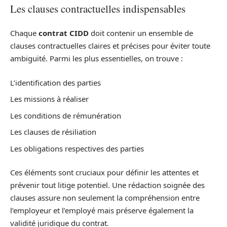
Les clauses contractuelles indispensables
Chaque
contrat CIDD
doit contenir un ensemble de
clauses contractuelles claires et précises pour éviter toute
ambiguïté. Parmi les plus essentielles, on trouve :
L’identification des parties
Les missions à réaliser
Les conditions de rémunération
Les clauses de résiliation
Les obligations respectives des parties
Ces éléments sont cruciaux pour définir les attentes et
prévenir tout litige potentiel. Une rédaction soignée des
clauses assure non seulement la compréhension entre
l’employeur et l’employé mais préserve également la
validité juridique du contrat.