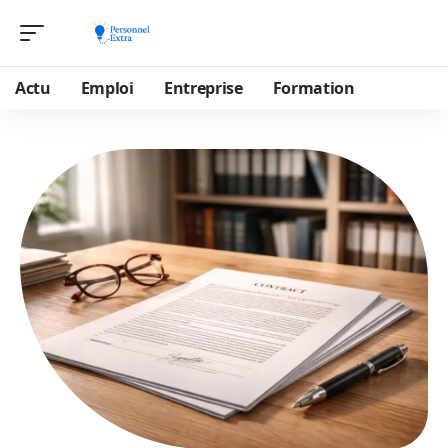
Actu
Emploi
Entreprise
Formation