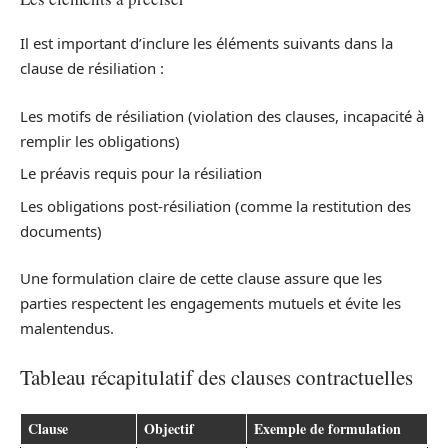
Il est important d’inclure les éléments suivants dans la
clause de résiliation :
Les motifs de résiliation (violation des clauses, incapacité à
remplir les obligations)
Le préavis requis pour la résiliation
Les obligations post-résiliation (comme la restitution des
documents)
Une formulation claire de cette clause assure que les
parties respectent les engagements mutuels et évite les
malentendus.
Tableau récapitulatif des clauses contractuelles
Clause
Objectif
Exemple de formulation