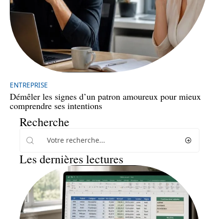
ENTREPRISE
Démêler les signes d’un patron amoureux pour mieux
comprendre ses intentions
Recherche
Les dernières lectures