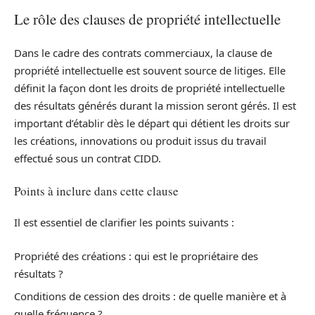
Le rôle des clauses de propriété intellectuelle
Dans le cadre des contrats commerciaux, la clause de
propriété intellectuelle est souvent source de litiges. Elle
définit la façon dont les droits de propriété intellectuelle
des résultats générés durant la mission seront gérés. Il est
important d’établir dès le départ qui détient les droits sur
les créations, innovations ou produit issus du travail
effectué sous un contrat CIDD.
Points à inclure dans cette clause
Il est essentiel de clarifier les points suivants :
Propriété des créations : qui est le propriétaire des
résultats ?
Conditions de cession des droits : de quelle manière et à
quelle fréquence ?