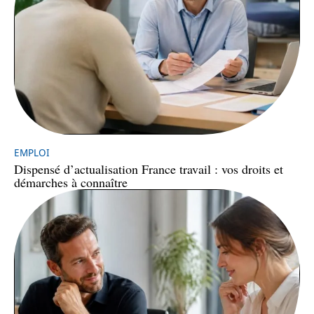
EMPLOI
Dispensé d’actualisation France travail : vos droits et
démarches à connaître