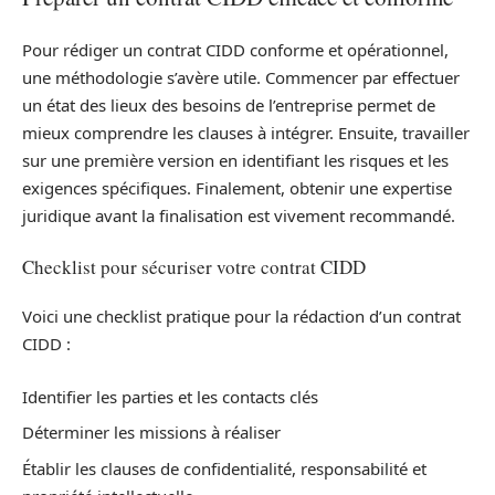
Pour rédiger un contrat CIDD conforme et opérationnel,
une méthodologie s’avère utile. Commencer par effectuer
un état des lieux des besoins de l’entreprise permet de
mieux comprendre les clauses à intégrer. Ensuite, travailler
sur une première version en identifiant les risques et les
exigences spécifiques. Finalement, obtenir une expertise
juridique avant la finalisation est vivement recommandé.
Checklist pour sécuriser votre contrat CIDD
Voici une checklist pratique pour la rédaction d’un contrat
CIDD :
Identifier les parties et les contacts clés
Déterminer les missions à réaliser
Établir les clauses de confidentialité, responsabilité et