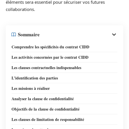
éléments sera essentiel pour sécuriser vos futures
collaborations.
Sommaire
Comprendre les spécificités du contrat CIDD
Les activités concernées par le contrat CIDD
Les clauses contractuelles indispensables
L’identification des parties
Les missions à réaliser
Analyser la clause de confidentialité
Objectifs de la clause de confidentialité
Les clauses de limitation de responsabilité