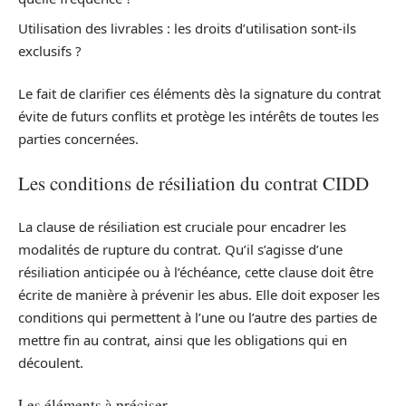
Utilisation des livrables : les droits d’utilisation sont-ils
exclusifs ?
Le fait de clarifier ces éléments dès la signature du contrat
évite de futurs conflits et protège les intérêts de toutes les
parties concernées.
Les conditions de résiliation du contrat CIDD
La clause de résiliation est cruciale pour encadrer les
modalités de rupture du contrat. Qu’il s’agisse d’une
résiliation anticipée ou à l’échéance, cette clause doit être
écrite de manière à prévenir les abus. Elle doit exposer les
conditions qui permettent à l’une ou l’autre des parties de
mettre fin au contrat, ainsi que les obligations qui en
découlent.
Les éléments à préciser