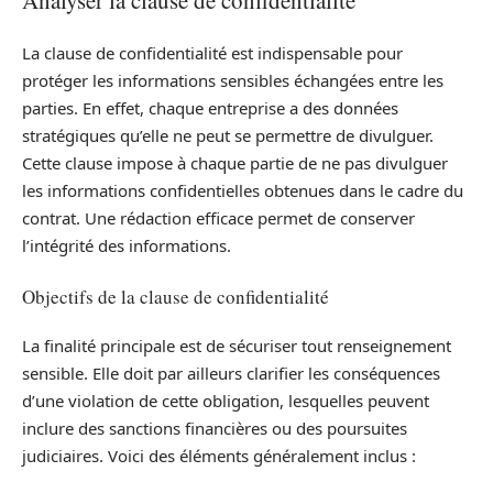
La clause de confidentialité est indispensable pour
protéger les informations sensibles échangées entre les
parties. En effet, chaque entreprise a des données
stratégiques qu’elle ne peut se permettre de divulguer.
Cette clause impose à chaque partie de ne pas divulguer
les informations confidentielles obtenues dans le cadre du
contrat. Une rédaction efficace permet de conserver
l’intégrité des informations.
Objectifs de la clause de confidentialité
La finalité principale est de sécuriser tout renseignement
sensible. Elle doit par ailleurs clarifier les conséquences
d’une violation de cette obligation, lesquelles peuvent
inclure des sanctions financières ou des poursuites
judiciaires. Voici des éléments généralement inclus :