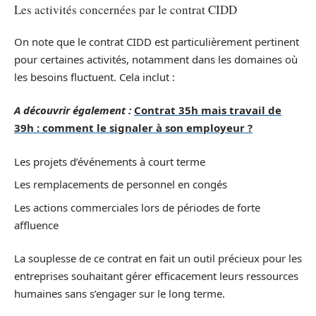
Les activités concernées par le contrat CIDD
On note que le contrat CIDD est particulièrement pertinent
pour certaines activités, notamment dans les domaines où
les besoins fluctuent. Cela inclut :
A découvrir également :
Contrat 35h mais travail de
39h : comment le signaler à son employeur ?
Les projets d’événements à court terme
Les remplacements de personnel en congés
Les actions commerciales lors de périodes de forte
affluence
La souplesse de ce contrat en fait un outil précieux pour les
entreprises souhaitant gérer efficacement leurs ressources
humaines sans s’engager sur le long terme.