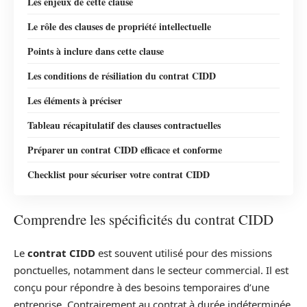
Les enjeux de cette clause
Le rôle des clauses de propriété intellectuelle
Points à inclure dans cette clause
Les conditions de résiliation du contrat CIDD
Les éléments à préciser
Tableau récapitulatif des clauses contractuelles
Préparer un contrat CIDD efficace et conforme
Checklist pour sécuriser votre contrat CIDD
Comprendre les spécificités du contrat CIDD
Le
contrat CIDD
est souvent utilisé pour des missions
ponctuelles, notamment dans le secteur commercial. Il est
conçu pour répondre à des besoins temporaires d’une
entreprise. Contrairement au contrat à durée indéterminée