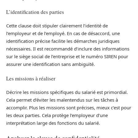
L’identification des parties
Cette clause doit stipuler clairement l’identité de
l’employeur et de l’employé. En cas de désaccord, une
identification précise facilite les démarches juridiques
nécessaires. Il est recommandé d’inclure des informations
sur le siège social de l’entreprise et le numéro SIREN pour
assurer une identification sans ambiguïté.
Les missions à réaliser
Décrire les missions spécifiques du salarié est primordial.
Cela permet d’éviter les malentendus sur les tâches à
accomplir. Plus les missions sont précises, mieux c’est pour
les deux parties. Cela protège l’employeur d’une
interprétation large des fonctions du salarié.
Analyser la clause de confidentialité