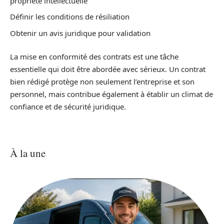
propriété intellectuelle
Définir les conditions de résiliation
Obtenir un avis juridique pour validation
La mise en conformité des contrats est une tâche
essentielle qui doit être abordée avec sérieux. Un contrat
bien rédigé protège non seulement l’entreprise et son
personnel, mais contribue également à établir un climat de
confiance et de sécurité juridique.
À la une