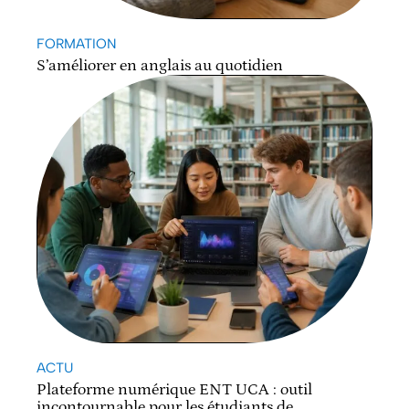
FORMATION
S’améliorer en anglais au quotidien
ACTU
Plateforme numérique ENT UCA : outil
incontournable pour les étudiants de