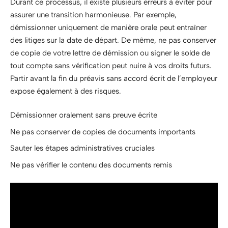
Durant ce processus, il existe plusieurs erreurs à éviter pour
assurer une transition harmonieuse. Par exemple,
démissionner uniquement de manière orale peut entraîner
des litiges sur la date de départ. De même, ne pas conserver
de copie de votre lettre de démission ou signer le solde de
tout compte sans vérification peut nuire à vos droits futurs.
Partir avant la fin du préavis sans accord écrit de l’employeur
expose également à des risques.
Démissionner oralement sans preuve écrite
Ne pas conserver de copies de documents importants
Sauter les étapes administratives cruciales
Ne pas vérifier le contenu des documents remis