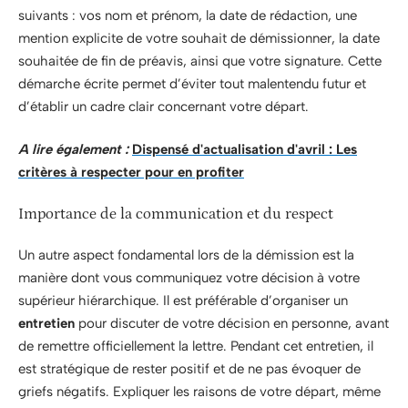
suivants : vos nom et prénom, la date de rédaction, une
mention explicite de votre souhait de démissionner, la date
souhaitée de fin de préavis, ainsi que votre signature. Cette
démarche écrite permet d’éviter tout malentendu futur et
d’établir un cadre clair concernant votre départ.
A lire également :
Dispensé d'actualisation d'avril : Les
critères à respecter pour en profiter
Importance de la communication et du respect
Un autre aspect fondamental lors de la démission est la
manière dont vous communiquez votre décision à votre
supérieur hiérarchique. Il est préférable d’organiser un
entretien
pour discuter de votre décision en personne, avant
de remettre officiellement la lettre. Pendant cet entretien, il
est stratégique de rester positif et de ne pas évoquer de
griefs négatifs. Expliquer les raisons de votre départ, même