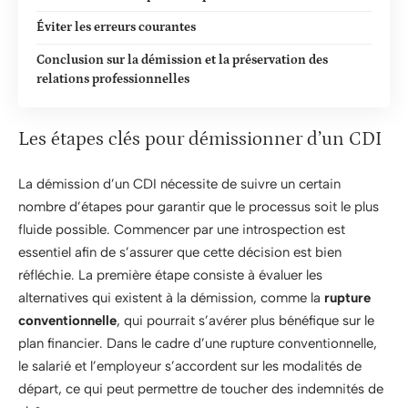
Éviter les erreurs courantes
Conclusion sur la démission et la préservation des
relations professionnelles
Les étapes clés pour démissionner d’un CDI
La démission d’un CDI nécessite de suivre un certain
nombre d’étapes pour garantir que le processus soit le plus
fluide possible. Commencer par une introspection est
essentiel afin de s’assurer que cette décision est bien
réfléchie. La première étape consiste à évaluer les
alternatives qui existent à la démission, comme la
rupture
conventionnelle
, qui pourrait s’avérer plus bénéfique sur le
plan financier. Dans le cadre d’une rupture conventionnelle,
le salarié et l’employeur s’accordent sur les modalités de
départ, ce qui peut permettre de toucher des indemnités de