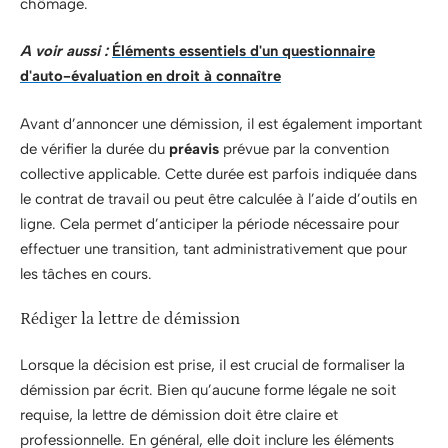
chômage.
A voir aussi :
Éléments essentiels d'un questionnaire
d'auto-évaluation en droit à connaître
Avant d’annoncer une démission, il est également important
de vérifier la durée du
préavis
prévue par la convention
collective applicable. Cette durée est parfois indiquée dans
le contrat de travail ou peut être calculée à l’aide d’outils en
ligne. Cela permet d’anticiper la période nécessaire pour
effectuer une transition, tant administrativement que pour
les tâches en cours.
Rédiger la lettre de démission
Lorsque la décision est prise, il est crucial de formaliser la
démission par écrit. Bien qu’aucune forme légale ne soit
requise, la lettre de démission doit être claire et
professionnelle. En général, elle doit inclure les éléments