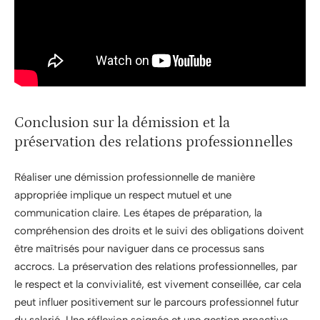
Conclusion sur la démission et la
préservation des relations professionnelles
Réaliser une démission professionnelle de manière
appropriée implique un respect mutuel et une
communication claire. Les étapes de préparation, la
compréhension des droits et le suivi des obligations doivent
être maîtrisés pour naviguer dans ce processus sans
accrocs. La préservation des relations professionnelles, par
le respect et la convivialité, est vivement conseillée, car cela
peut influer positivement sur le parcours professionnel futur
du salarié. Une réflexion soignée et une gestion proactive