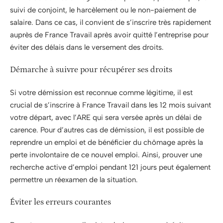
suivi de conjoint, le harcèlement ou le non-paiement de
salaire. Dans ce cas, il convient de s’inscrire très rapidement
auprès de France Travail après avoir quitté l’entreprise pour
éviter des délais dans le versement des droits.
Démarche à suivre pour récupérer ses droits
Si votre démission est reconnue comme légitime, il est
crucial de s’inscrire à France Travail dans les 12 mois suivant
votre départ, avec l’ARE qui sera versée après un délai de
carence. Pour d’autres cas de démission, il est possible de
reprendre un emploi et de bénéficier du chômage après la
perte involontaire de ce nouvel emploi. Ainsi, prouver une
recherche active d’emploi pendant 121 jours peut également
permettre un réexamen de la situation.
Éviter les erreurs courantes