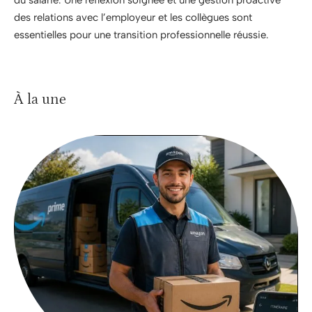
des relations avec l’employeur et les collègues sont
essentielles pour une transition professionnelle réussie.
À la une