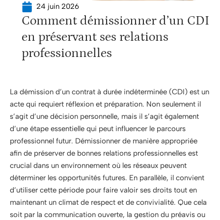
24 juin 2026
Comment démissionner d’un CDI
en préservant ses relations
professionnelles
La démission d’un contrat à durée indéterminée (CDI) est un
acte qui requiert réflexion et préparation. Non seulement il
s’agit d’une décision personnelle, mais il s’agit également
d’une étape essentielle qui peut influencer le parcours
professionnel futur. Démissionner de manière appropriée
afin de préserver de bonnes relations professionnelles est
crucial dans un environnement où les réseaux peuvent
déterminer les opportunités futures. En parallèle, il convient
d’utiliser cette période pour faire valoir ses droits tout en
maintenant un climat de respect et de convivialité. Que cela
soit par la communication ouverte, la gestion du préavis ou