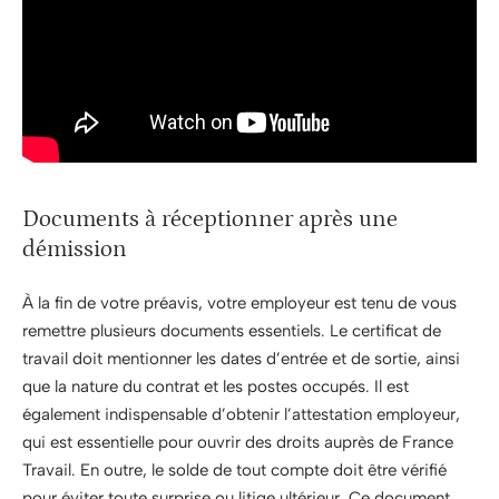
Documents à réceptionner après une
démission
À la fin de votre préavis, votre employeur est tenu de vous
remettre plusieurs documents essentiels. Le certificat de
travail doit mentionner les dates d’entrée et de sortie, ainsi
que la nature du contrat et les postes occupés. Il est
également indispensable d’obtenir l’attestation employeur,
qui est essentielle pour ouvrir des droits auprès de France
Travail. En outre, le solde de tout compte doit être vérifié
pour éviter toute surprise ou litige ultérieur. Ce document