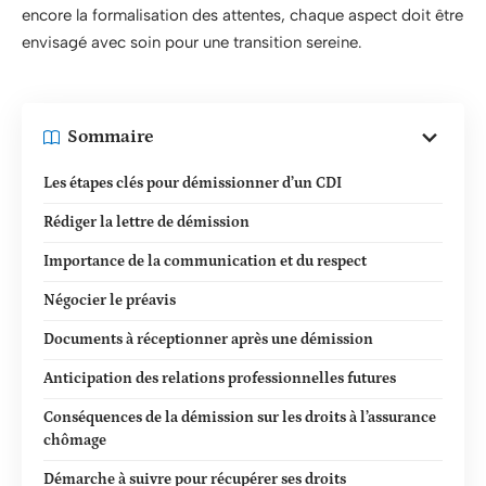
encore la formalisation des attentes, chaque aspect doit être
envisagé avec soin pour une transition sereine.
Sommaire
Les étapes clés pour démissionner d’un CDI
Rédiger la lettre de démission
Importance de la communication et du respect
Négocier le préavis
Documents à réceptionner après une démission
Anticipation des relations professionnelles futures
Conséquences de la démission sur les droits à l’assurance
chômage
Démarche à suivre pour récupérer ses droits