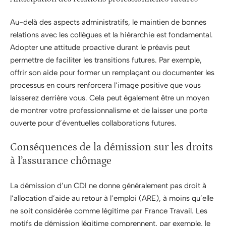
Au-delà des aspects administratifs, le maintien de bonnes
relations avec les collègues et la hiérarchie est fondamental.
Adopter une attitude proactive durant le préavis peut
permettre de faciliter les transitions futures. Par exemple,
offrir son aide pour former un remplaçant ou documenter les
processus en cours renforcera l’image positive que vous
laisserez derrière vous. Cela peut également être un moyen
de montrer votre professionnalisme et de laisser une porte
ouverte pour d’éventuelles collaborations futures.
Conséquences de la démission sur les droits
à l’assurance chômage
La démission d’un CDI ne donne généralement pas droit à
l’allocation d’aide au retour à l’emploi (ARE), à moins qu’elle
ne soit considérée comme légitime par France Travail. Les
motifs de démission légitime comprennent, par exemple, le