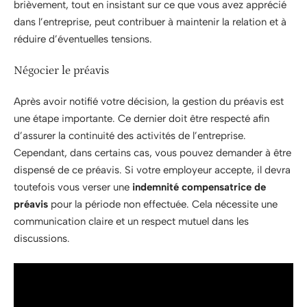
brièvement, tout en insistant sur ce que vous avez apprécié
dans l’entreprise, peut contribuer à maintenir la relation et à
réduire d’éventuelles tensions.
Négocier le préavis
Après avoir notifié votre décision, la gestion du préavis est
une étape importante. Ce dernier doit être respecté afin
d’assurer la continuité des activités de l’entreprise.
Cependant, dans certains cas, vous pouvez demander à être
dispensé de ce préavis. Si votre employeur accepte, il devra
toutefois vous verser une
indemnité compensatrice de
préavis
pour la période non effectuée. Cela nécessite une
communication claire et un respect mutuel dans les
discussions.