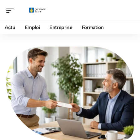
Actu
Emploi
Entreprise
Formation