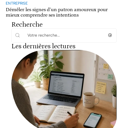
ENTREPRISE
Démêler les signes d’un patron amoureux pour
mieux comprendre ses intentions
Recherche
Les dernières lectures