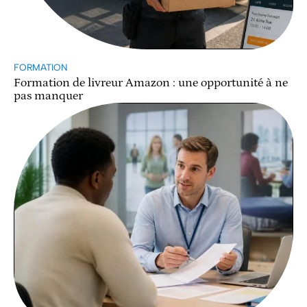
FORMATION
Formation de livreur Amazon : une opportunité à ne
pas manquer