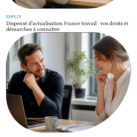
EMPLOI
Dispensé d’actualisation France travail : vos droits et
démarches à connaître