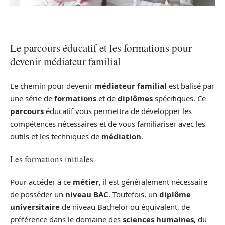
Le parcours éducatif et les formations pour
devenir médiateur familial
Le chemin pour devenir
médiateur familial
est balisé par
une série de
formations
et de
diplômes
spécifiques. Ce
parcours
éducatif vous permettra de développer les
compétences nécessaires et de vous familiariser avec les
outils et les techniques de
médiation
.
Les formations initiales
Pour accéder à ce
métier
, il est généralement nécessaire
de posséder un
niveau BAC
. Toutefois, un
diplôme
universitaire
de niveau Bachelor ou équivalent, de
préférence dans le domaine des
sciences humaines
, du