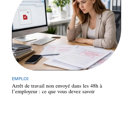
EMPLOI
Arrêt de travail non envoyé dans les 48h à
l’employeur : ce que vous devez savoir