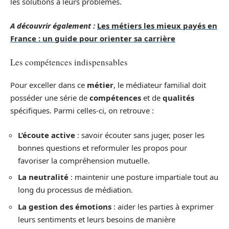
les solutions à leurs problèmes.
A découvrir également :
Les métiers les mieux payés en
France : un guide pour orienter sa carrière
Les compétences indispensables
Pour exceller dans ce
métier
, le médiateur familial doit
posséder une série de
compétences
et de
qualités
spécifiques. Parmi celles-ci, on retrouve :
L’écoute active
: savoir écouter sans juger, poser les
bonnes questions et reformuler les propos pour
favoriser la compréhension mutuelle.
La neutralité
: maintenir une posture impartiale tout au
long du processus de médiation.
La gestion des émotions
: aider les parties à exprimer
leurs sentiments et leurs besoins de manière