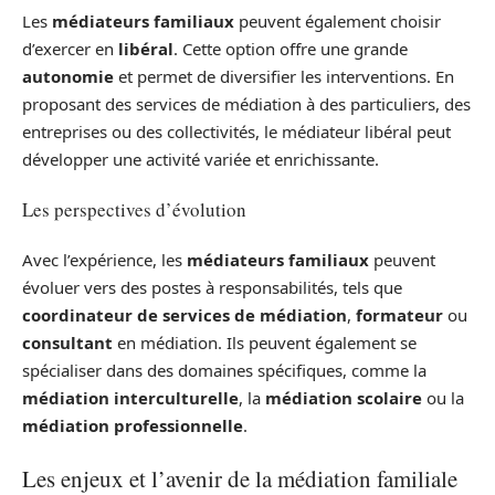
Les
médiateurs familiaux
peuvent également choisir
d’exercer en
libéral
. Cette option offre une grande
autonomie
et permet de diversifier les interventions. En
proposant des services de médiation à des particuliers, des
entreprises ou des collectivités, le médiateur libéral peut
développer une activité variée et enrichissante.
Les perspectives d’évolution
Avec l’expérience, les
médiateurs familiaux
peuvent
évoluer vers des postes à responsabilités, tels que
coordinateur de services de médiation
,
formateur
ou
consultant
en médiation. Ils peuvent également se
spécialiser dans des domaines spécifiques, comme la
médiation interculturelle
, la
médiation scolaire
ou la
médiation professionnelle
.
Les enjeux et l’avenir de la médiation familiale