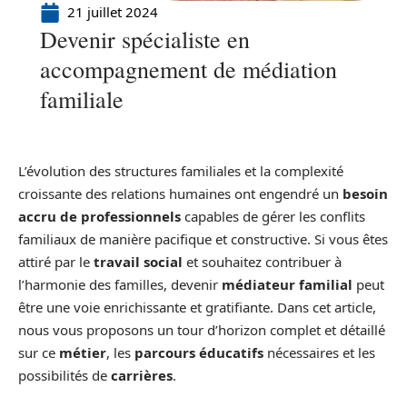
21 juillet 2024
Devenir spécialiste en
accompagnement de médiation
familiale
L’évolution des structures familiales et la complexité
croissante des relations humaines ont engendré un
besoin
accru de professionnels
capables de gérer les conflits
familiaux de manière pacifique et constructive. Si vous êtes
attiré par le
travail social
et souhaitez contribuer à
l’harmonie des familles, devenir
médiateur familial
peut
être une voie enrichissante et gratifiante. Dans cet article,
nous vous proposons un tour d’horizon complet et détaillé
sur ce
métier
, les
parcours éducatifs
nécessaires et les
possibilités de
carrières
.