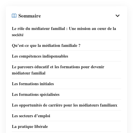
Sommaire
Le rôle du médiateur familial : Une mission au cœur de la
société
Qu’est-ce que la médiation familiale ?
Les compétences indispensables
Le parcours éducatif et les formations pour devenir
médiateur familial
Les formations initiales
Les formations spécialisées
Les opportunités de carrière pour les médiateurs familiaux
Les secteurs d’emploi
La pratique libérale