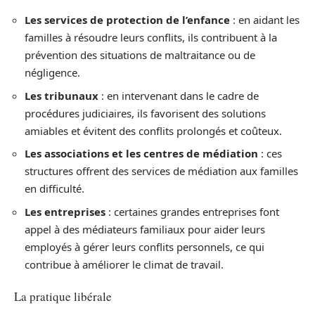
Les services de protection de l’enfance
: en aidant les
familles à résoudre leurs conflits, ils contribuent à la
prévention des situations de maltraitance ou de
négligence.
Les tribunaux
: en intervenant dans le cadre de
procédures judiciaires, ils favorisent des solutions
amiables et évitent des conflits prolongés et coûteux.
Les associations et les centres de médiation
: ces
structures offrent des services de médiation aux familles
en difficulté.
Les entreprises
: certaines grandes entreprises font
appel à des médiateurs familiaux pour aider leurs
employés à gérer leurs conflits personnels, ce qui
contribue à améliorer le climat de travail.
La pratique libérale