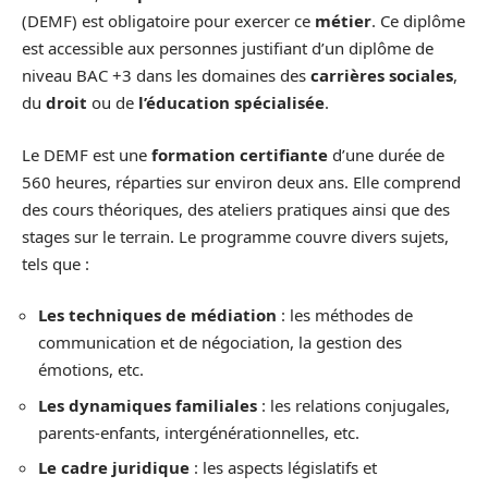
(DEMF) est obligatoire pour exercer ce
métier
. Ce diplôme
est accessible aux personnes justifiant d’un diplôme de
niveau BAC +3 dans les domaines des
carrières sociales
,
du
droit
ou de
l’éducation spécialisée
.
Le DEMF est une
formation certifiante
d’une durée de
560 heures, réparties sur environ deux ans. Elle comprend
des cours théoriques, des ateliers pratiques ainsi que des
stages sur le terrain. Le programme couvre divers sujets,
tels que :
Les techniques de médiation
: les méthodes de
communication et de négociation, la gestion des
émotions, etc.
Les dynamiques familiales
: les relations conjugales,
parents-enfants, intergénérationnelles, etc.
Le cadre juridique
: les aspects législatifs et