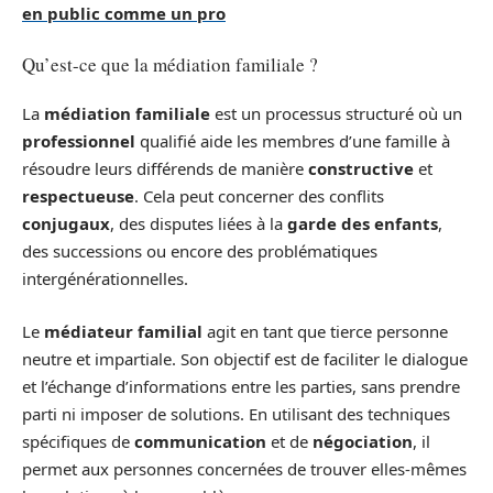
en public comme un pro
Qu’est-ce que la médiation familiale ?
La
médiation familiale
est un processus structuré où un
professionnel
qualifié aide les membres d’une famille à
résoudre leurs différends de manière
constructive
et
respectueuse
. Cela peut concerner des conflits
conjugaux
, des disputes liées à la
garde des enfants
,
des successions ou encore des problématiques
intergénérationnelles.
Le
médiateur familial
agit en tant que tierce personne
neutre et impartiale. Son objectif est de faciliter le dialogue
et l’échange d’informations entre les parties, sans prendre
parti ni imposer de solutions. En utilisant des techniques
spécifiques de
communication
et de
négociation
, il
permet aux personnes concernées de trouver elles-mêmes