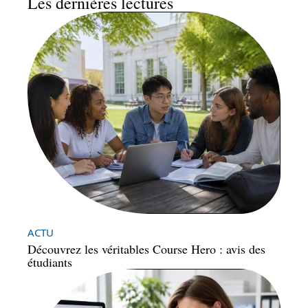
Les dernières lectures
ACTU
Découvrez les véritables Course Hero : avis des
étudiants