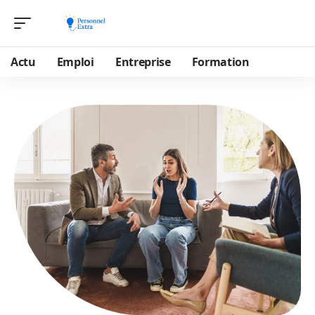
Actu
Emploi
Entreprise
Formation