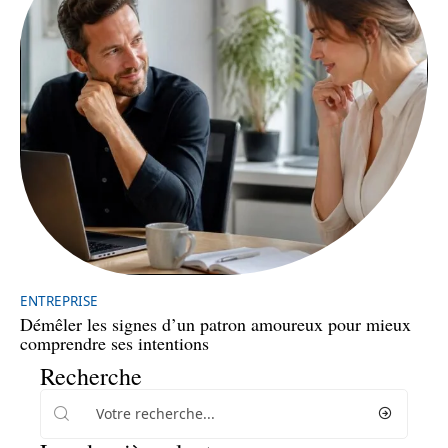
ENTREPRISE
Démêler les signes d’un patron amoureux pour mieux
comprendre ses intentions
Recherche