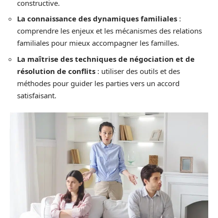
constructive.
La connaissance des dynamiques familiales
:
comprendre les enjeux et les mécanismes des relations
familiales pour mieux accompagner les familles.
La maîtrise des techniques de négociation et de
résolution de conflits
: utiliser des outils et des
méthodes pour guider les parties vers un accord
satisfaisant.