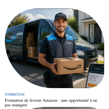
FORMATION
Formation de livreur Amazon : une opportunité à ne
pas manquer