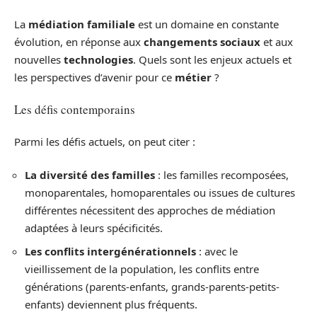
La
médiation familiale
est un domaine en constante
évolution, en réponse aux
changements sociaux
et aux
nouvelles
technologies
. Quels sont les enjeux actuels et
les perspectives d’avenir pour ce
métier
?
Les défis contemporains
Parmi les défis actuels, on peut citer :
La diversité des familles
: les familles recomposées,
monoparentales, homoparentales ou issues de cultures
différentes nécessitent des approches de médiation
adaptées à leurs spécificités.
Les conflits intergénérationnels
: avec le
vieillissement de la population, les conflits entre
générations (parents-enfants, grands-parents-petits-
enfants) deviennent plus fréquents.