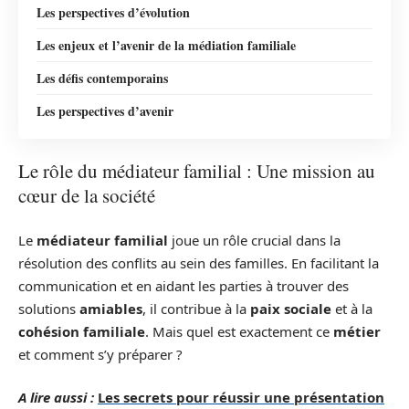
Les perspectives d’évolution
Les enjeux et l’avenir de la médiation familiale
Les défis contemporains
Les perspectives d’avenir
Le rôle du médiateur familial : Une mission au
cœur de la société
Le
médiateur familial
joue un rôle crucial dans la
résolution des conflits au sein des familles. En facilitant la
communication et en aidant les parties à trouver des
solutions
amiables
, il contribue à la
paix sociale
et à la
cohésion familiale
. Mais quel est exactement ce
métier
et comment s’y préparer ?
A lire aussi :
Les secrets pour réussir une présentation