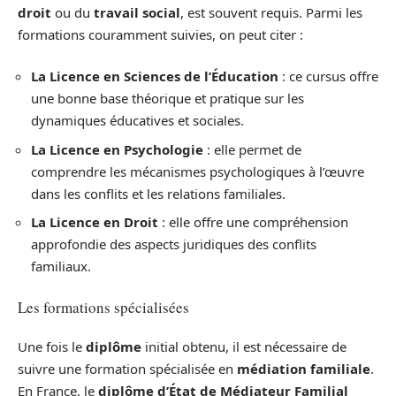
droit
ou du
travail social
, est souvent requis. Parmi les
formations couramment suivies, on peut citer :
La Licence en Sciences de l’Éducation
: ce cursus offre
une bonne base théorique et pratique sur les
dynamiques éducatives et sociales.
La Licence en Psychologie
: elle permet de
comprendre les mécanismes psychologiques à l’œuvre
dans les conflits et les relations familiales.
La Licence en Droit
: elle offre une compréhension
approfondie des aspects juridiques des conflits
familiaux.
Les formations spécialisées
Une fois le
diplôme
initial obtenu, il est nécessaire de
suivre une formation spécialisée en
médiation familiale
.
En France, le
diplôme d’État de Médiateur Familial