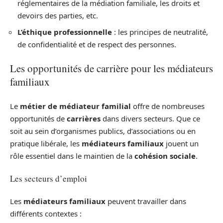
réglementaires de la médiation familiale, les droits et
devoirs des parties, etc.
L’éthique professionnelle
: les principes de neutralité,
de confidentialité et de respect des personnes.
Les opportunités de carrière pour les médiateurs
familiaux
Le
métier de médiateur familial
offre de nombreuses
opportunités de
carrières
dans divers secteurs. Que ce
soit au sein d’organismes publics, d’associations ou en
pratique libérale, les
médiateurs familiaux
jouent un
rôle essentiel dans le maintien de la
cohésion sociale
.
Les secteurs d’emploi
Les
médiateurs familiaux
peuvent travailler dans
différents contextes :