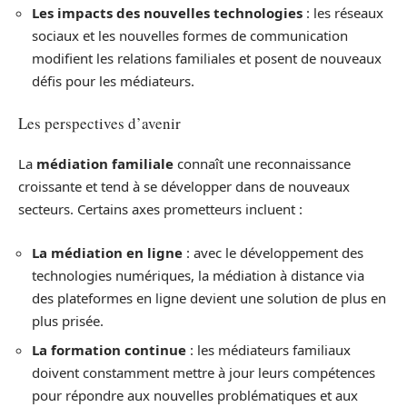
Les impacts des nouvelles technologies
: les réseaux
sociaux et les nouvelles formes de communication
modifient les relations familiales et posent de nouveaux
défis pour les médiateurs.
Les perspectives d’avenir
La
médiation familiale
connaît une reconnaissance
croissante et tend à se développer dans de nouveaux
secteurs. Certains axes prometteurs incluent :
La médiation en ligne
: avec le développement des
technologies numériques, la médiation à distance via
des plateformes en ligne devient une solution de plus en
plus prisée.
La formation continue
: les médiateurs familiaux
doivent constamment mettre à jour leurs compétences
pour répondre aux nouvelles problématiques et aux