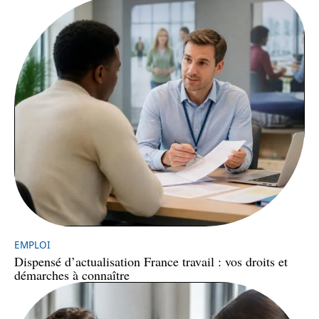
EMPLOI
Dispensé d’actualisation France travail : vos droits et
démarches à connaître