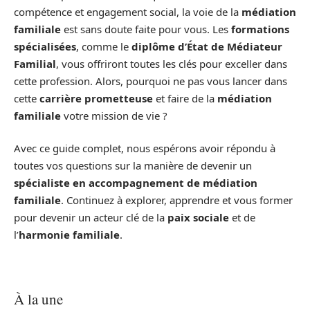
compétence et engagement social, la voie de la
médiation
familiale
est sans doute faite pour vous. Les
formations
spécialisées
, comme le
diplôme d’État de Médiateur
Familial
, vous offriront toutes les clés pour exceller dans
cette profession. Alors, pourquoi ne pas vous lancer dans
cette
carrière prometteuse
et faire de la
médiation
familiale
votre mission de vie ?
Avec ce guide complet, nous espérons avoir répondu à
toutes vos questions sur la manière de devenir un
spécialiste en accompagnement de médiation
familiale
. Continuez à explorer, apprendre et vous former
pour devenir un acteur clé de la
paix sociale
et de
l’
harmonie familiale
.
À la une