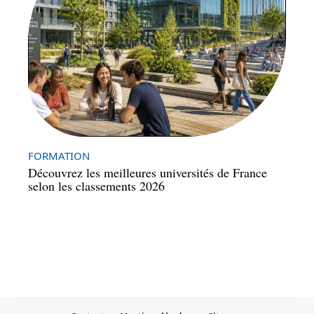
FORMATION
Découvrez les meilleures universités de France
selon les classements 2026