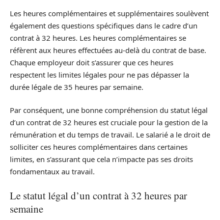
Les heures complémentaires et supplémentaires soulèvent
également des questions spécifiques dans le cadre d’un
contrat à 32 heures. Les heures complémentaires se
réfèrent aux heures effectuées au-delà du contrat de base.
Chaque employeur doit s’assurer que ces heures
respectent les limites légales pour ne pas dépasser la
durée légale de 35 heures par semaine.
Par conséquent, une bonne compréhension du statut légal
d’un contrat de 32 heures est cruciale pour la gestion de la
rémunération et du temps de travail. Le salarié a le droit de
solliciter ces heures complémentaires dans certaines
limites, en s’assurant que cela n’impacte pas ses droits
fondamentaux au travail.
Le statut légal d’un contrat à 32 heures par
semaine