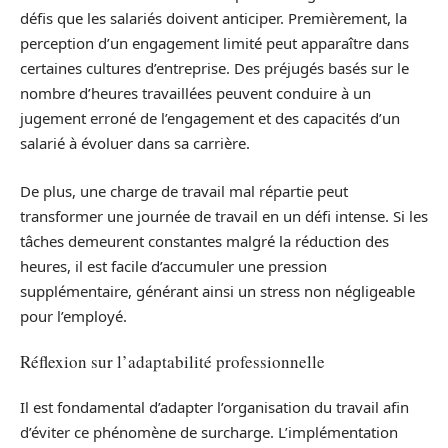
défis que les salariés doivent anticiper. Premièrement, la
perception d’un engagement limité peut apparaître dans
certaines cultures d’entreprise. Des préjugés basés sur le
nombre d’heures travaillées peuvent conduire à un
jugement erroné de l’engagement et des capacités d’un
salarié à évoluer dans sa carrière.
De plus, une charge de travail mal répartie peut
transformer une journée de travail en un défi intense. Si les
tâches demeurent constantes malgré la réduction des
heures, il est facile d’accumuler une pression
supplémentaire, générant ainsi un stress non négligeable
pour l’employé.
Réflexion sur l’adaptabilité professionnelle
Il est fondamental d’adapter l’organisation du travail afin
d’éviter ce phénomène de surcharge. L’implémentation