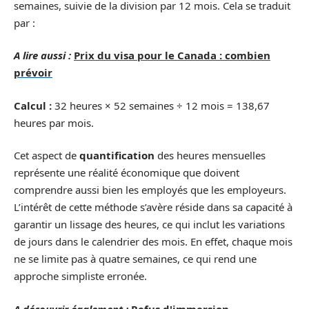
semaines, suivie de la division par 12 mois. Cela se traduit
par :
A lire aussi :
Prix du visa pour le Canada : combien
prévoir
Calcul :
32 heures × 52 semaines ÷ 12 mois = 138,67
heures par mois.
Cet aspect de
quantification
des heures mensuelles
représente une réalité économique que doivent
comprendre aussi bien les employés que les employeurs.
L’intérêt de cette méthode s’avère réside dans sa capacité à
garantir un lissage des heures, ce qui inclut les variations
de jours dans le calendrier des mois. En effet, chaque mois
ne se limite pas à quatre semaines, ce qui rend une
approche simpliste erronée.
A découvrir également :
Refus d'immersion