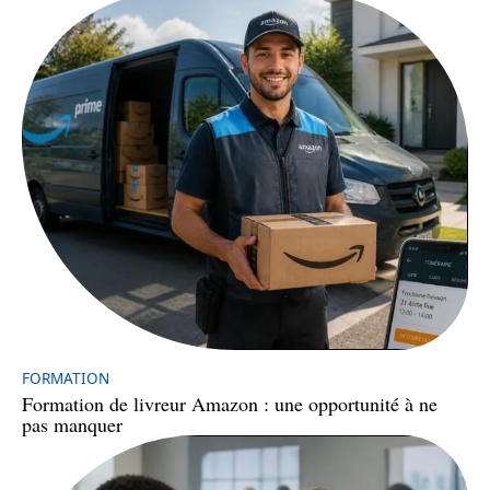
FORMATION
Formation de livreur Amazon : une opportunité à ne
pas manquer