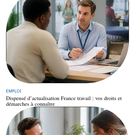
EMPLOI
Dispensé d’actualisation France travail : vos droits et
démarches à connaître