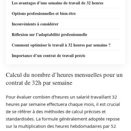
Les avantages d’une semaine de travail de 32 heures
Options professionnelles et bien-être
Inconvénients à considérer
Réflexion sur l’adaptabilité professionnelle
Comment optimiser le travail à 32 heures par semaine ?
Importance d’un contrat de travail précis
Calcul du nombre d’heures mensuelles pour un
contrat de 32h par semaine
Pour évaluer combien d’heures un salarié travaillant 32
heures par semaine effectuera chaque mois, il est crucial
de se référer à des méthodes de calcul précises et
standardisées. La formule généralement adoptée repose
sur la multiplication des heures hebdomadaires par 52