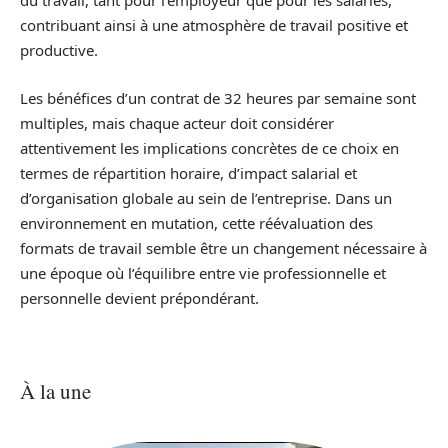
du travail, tant pour l’employeur que pour les salariés,
contribuant ainsi à une atmosphère de travail positive et
productive.
Les bénéfices d’un contrat de 32 heures par semaine sont
multiples, mais chaque acteur doit considérer
attentivement les implications concrètes de ce choix en
termes de répartition horaire, d’impact salarial et
d’organisation globale au sein de l’entreprise. Dans un
environnement en mutation, cette réévaluation des
formats de travail semble être un changement nécessaire à
une époque où l’équilibre entre vie professionnelle et
personnelle devient prépondérant.
À la une