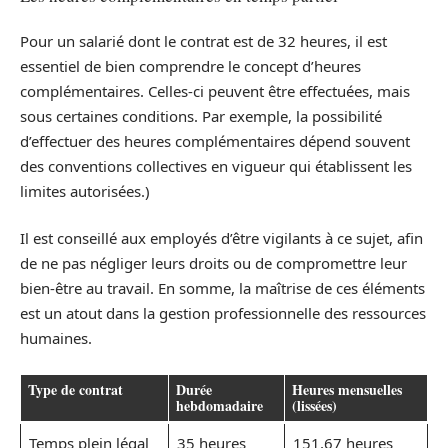
Pour un salarié dont le contrat est de 32 heures, il est
essentiel de bien comprendre le concept d’heures
complémentaires. Celles-ci peuvent être effectuées, mais
sous certaines conditions. Par exemple, la possibilité
d’effectuer des heures complémentaires dépend souvent
des conventions collectives en vigueur qui établissent les
limites autorisées.)
Il est conseillé aux employés d’être vigilants à ce sujet, afin
de ne pas négliger leurs droits ou de compromettre leur
bien-être au travail. En somme, la maîtrise de ces éléments
est un atout dans la gestion professionnelle des ressources
humaines.
Type de contrat
Durée
Heures mensuelles
hebdomadaire
(lissées)
Temps plein légal
35 heures
151,67 heures