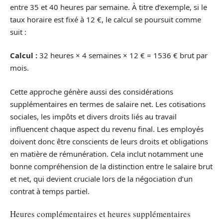
entre 35 et 40 heures par semaine. À titre d’exemple, si le
taux horaire est fixé à 12 €, le calcul se poursuit comme
suit :
Calcul :
32 heures × 4 semaines × 12 € = 1536 € brut par
mois.
Cette approche génère aussi des considérations
supplémentaires en termes de salaire net. Les cotisations
sociales, les impôts et divers droits liés au travail
influencent chaque aspect du revenu final. Les employés
doivent donc être conscients de leurs droits et obligations
en matière de rémunération. Cela inclut notamment une
bonne compréhension de la distinction entre le salaire brut
et net, qui devient cruciale lors de la négociation d’un
contrat à temps partiel.
Heures complémentaires et heures supplémentaires