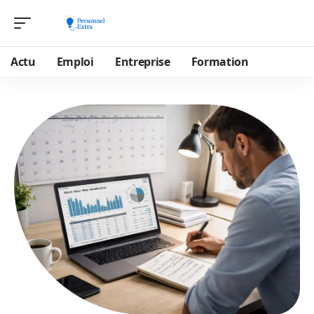
Actu
Emploi
Entreprise
Formation