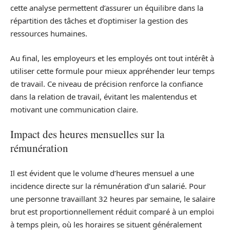
cette analyse permettent d’assurer un équilibre dans la
répartition des tâches et d’optimiser la gestion des
ressources humaines.
Au final, les employeurs et les employés ont tout intérêt à
utiliser cette formule pour mieux appréhender leur temps
de travail. Ce niveau de précision renforce la confiance
dans la relation de travail, évitant les malentendus et
motivant une communication claire.
Impact des heures mensuelles sur la
rémunération
Il est évident que le volume d’heures mensuel a une
incidence directe sur la rémunération d’un salarié. Pour
une personne travaillant 32 heures par semaine, le salaire
brut est proportionnellement réduit comparé à un emploi
à temps plein, où les horaires se situent généralement