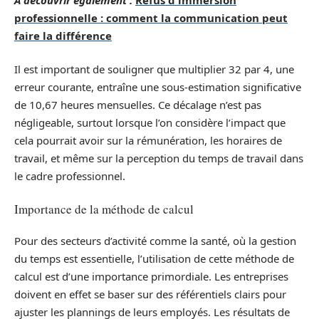
professionnelle : comment la communication peut
faire la différence
Il est important de souligner que multiplier 32 par 4, une
erreur courante, entraîne une sous-estimation significative
de 10,67 heures mensuelles. Ce décalage n’est pas
négligeable, surtout lorsque l’on considère l’impact que
cela pourrait avoir sur la rémunération, les horaires de
travail, et même sur la perception du temps de travail dans
le cadre professionnel.
Importance de la méthode de calcul
Pour des secteurs d’activité comme la santé, où la gestion
du temps est essentielle, l’utilisation de cette méthode de
calcul est d’une importance primordiale. Les entreprises
doivent en effet se baser sur des référentiels clairs pour
ajuster les plannings de leurs employés. Les résultats de