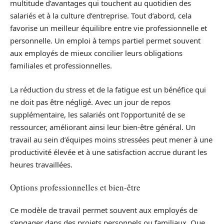
multitude d’avantages qui touchent au quotidien des
salariés et à la culture d’entreprise. Tout d’abord, cela
favorise un meilleur équilibre entre vie professionnelle et
personnelle. Un emploi à temps partiel permet souvent
aux employés de mieux concilier leurs obligations
familiales et professionnelles.
La réduction du stress et de la fatigue est un bénéfice qui
ne doit pas être négligé. Avec un jour de repos
supplémentaire, les salariés ont l’opportunité de se
ressourcer, améliorant ainsi leur bien-être général. Un
travail au sein d’équipes moins stressées peut mener à une
productivité élevée et à une satisfaction accrue durant les
heures travaillées.
Options professionnelles et bien-être
Ce modèle de travail permet souvent aux employés de
s’engager dans des projets personnels ou familiaux. Que