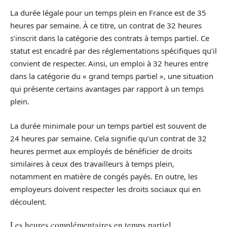
La durée légale pour un temps plein en France est de 35
heures par semaine. À ce titre, un contrat de 32 heures
s’inscrit dans la catégorie des contrats à temps partiel. Ce
statut est encadré par des réglementations spécifiques qu’il
convient de respecter. Ainsi, un emploi à 32 heures entre
dans la catégorie du « grand temps partiel », une situation
qui présente certains avantages par rapport à un temps
plein.
La durée minimale pour un temps partiel est souvent de
24 heures par semaine. Cela signifie qu’un contrat de 32
heures permet aux employés de bénéficier de droits
similaires à ceux des travailleurs à temps plein,
notamment en matière de congés payés. En outre, les
employeurs doivent respecter les droits sociaux qui en
découlent.
Les heures complémentaires en temps partiel