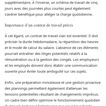
supplémentaire. À l’inverse, un schéma de travail de cinq
jours avec des journées plus courtes peut également
s’avérer bénéfique pour alléger la charge quotidienne.
Importance d’un contrat de travail précis
À cet égard, un contrat de travail clair est essentiel. Il doit
préciser la durée hebdomadaire, la répartition des heures
et le mode de calcul du salaire. L’absence de ces éléments
pourrait entraîner des litiges potentiels relatifs à la
rémunération ou à la gestion des congés. Les employeurs
et les employés doivent donc établir une communication
ouverte pour éviter toute ambiguïté sur ces sujets.
Enfin, une préparation minutieuse et une gestion proactive
des plannings permettent également d’attenuer les
tensions potentielles résultant de changements imprévus.
Un cadre bien défini optimise le fonctionnement quotidien