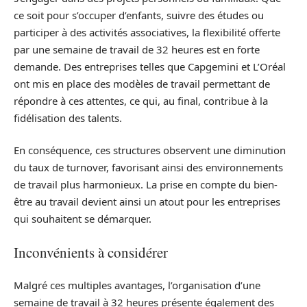
ce soit pour s’occuper d’enfants, suivre des études ou
participer à des activités associatives, la flexibilité offerte
par une semaine de travail de 32 heures est en forte
demande. Des entreprises telles que Capgemini et L’Oréal
ont mis en place des modèles de travail permettant de
répondre à ces attentes, ce qui, au final, contribue à la
fidélisation des talents.
En conséquence, ces structures observent une diminution
du taux de turnover, favorisant ainsi des environnements
de travail plus harmonieux. La prise en compte du bien-
être au travail devient ainsi un atout pour les entreprises
qui souhaitent se démarquer.
Inconvénients à considérer
Malgré ces multiples avantages, l’organisation d’une
semaine de travail à 32 heures présente également des