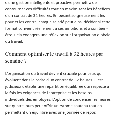
d’une gestion intelligente et proactive permettra de
contourner ces difficultés tout en maximisant les bénéfices
d’un contrat de 32 heures. En pesant soigneusement les
pour et les contre, chaque salarié peut ainsi décider si cette
format convient réellement à ses ambitions et à son bien-
être. Cela engagera une réflexion sur l’organisation globale
du travail.
Comment optimiser le travail à 32 heures par
semaine ?
L’organisation du travail devient cruciale pour ceux qui
évoluent dans le cadre d’un contrat de 32 heures. Il est
judicieux d’établir une répartition équilibrée qui respecte à
la fois les exigences de l’entreprise et les besoins
individuels des employés. L’option de condenser les heures
sur quatre jours peut offrir un rythme soutenu tout en
permettant un équilibre avec une journée de repos