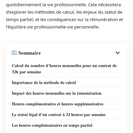
quotidiennement la vie professionnelle. Cela nécessitera
d’explorer les méthodes de calcul, les enjeux du statut de
temps partiel, et les conséquences sur la rémunération et
l’équilibre vie professionnelle-vie personnelle.
Sommaire
Calcul du nombre d’heures mensuelles pour un contrat de
32h par semaine
Importance de la méthode de calcul
Impact des heures mensuelles sur la rémunération
Heures complémentaires et heures supplémentaires
Le statut légal d’un contrat à 32 heures par semaine
Les heures complémentaires en temps partiel