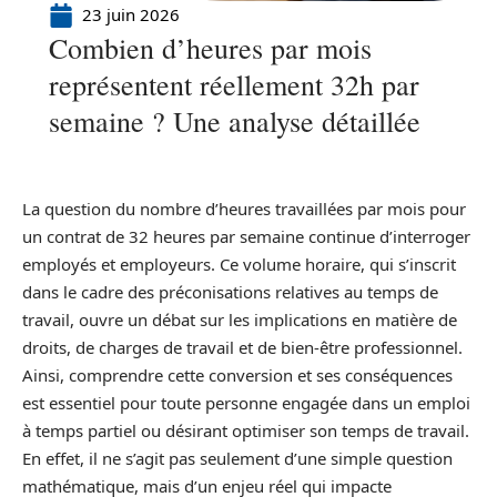
23 juin 2026
Combien d’heures par mois
représentent réellement 32h par
semaine ? Une analyse détaillée
La question du nombre d’heures travaillées par mois pour
un contrat de 32 heures par semaine continue d’interroger
employés et employeurs. Ce volume horaire, qui s’inscrit
dans le cadre des préconisations relatives au temps de
travail, ouvre un débat sur les implications en matière de
droits, de charges de travail et de bien-être professionnel.
Ainsi, comprendre cette conversion et ses conséquences
est essentiel pour toute personne engagée dans un emploi
à temps partiel ou désirant optimiser son temps de travail.
En effet, il ne s’agit pas seulement d’une simple question
mathématique, mais d’un enjeu réel qui impacte