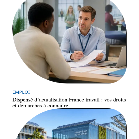
EMPLOI
Dispensé d’actualisation France travail : vos droits
et démarches à connaître