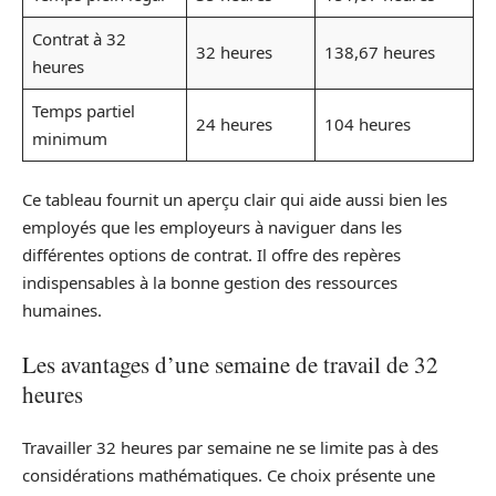
Contrat à 32
32 heures
138,67 heures
heures
Temps partiel
24 heures
104 heures
minimum
Ce tableau fournit un aperçu clair qui aide aussi bien les
employés que les employeurs à naviguer dans les
différentes options de contrat. Il offre des repères
indispensables à la bonne gestion des ressources
humaines.
Les avantages d’une semaine de travail de 32
heures
Travailler 32 heures par semaine ne se limite pas à des
considérations mathématiques. Ce choix présente une