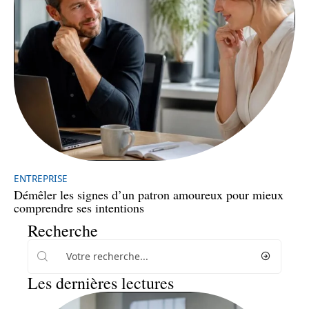
ENTREPRISE
Démêler les signes d’un patron amoureux pour mieux
comprendre ses intentions
Recherche
Les dernières lectures