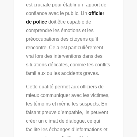
est cruciale pour établir un rapport de
confiance avec le public. Un
officier
de police
doit être capable de
comprendre les émotions et les
préoccupations des citoyens qu’il
rencontre. Cela est particulièrement
vrai lors des interventions dans des
situations délicates, comme les conflits
familiaux ou les accidents graves.
Cette qualité permet aux officiers de
mieux communiquer avec les victimes,
les témoins et même les suspects. En
faisant preuve d’empathie, ils peuvent
créer un climat de dialogue, ce qui
facilite les échanges d’informations et,