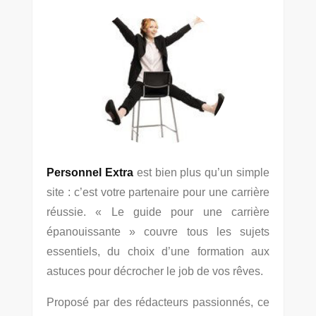
Personnel Extra
est bien plus qu’un simple
site : c’est votre partenaire pour une carrière
réussie. « Le guide pour une carrière
épanouissante » couvre tous les sujets
essentiels, du choix d’une formation aux
astuces pour décrocher le job de vos rêves.
Proposé par des rédacteurs passionnés, ce