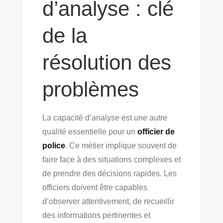
d’analyse : clé
de la
résolution des
problèmes
La capacité d’analyse est une autre
qualité essentielle pour un
officier de
police
. Ce métier implique souvent de
faire face à des situations complexes et
de prendre des décisions rapides. Les
officiers doivent être capables
d’observer attentivement, de recueillir
des informations pertinentes et