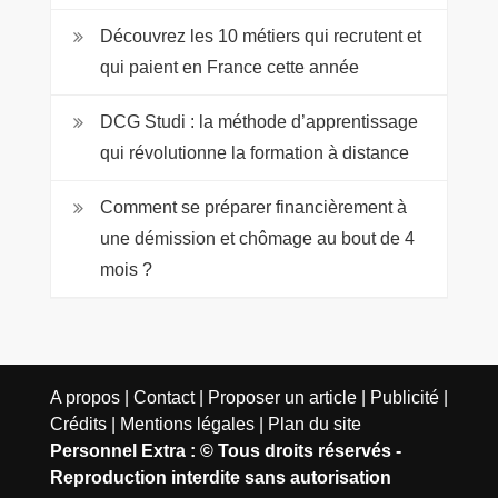
Découvrez les 10 métiers qui recrutent et
qui paient en France cette année
DCG Studi : la méthode d’apprentissage
qui révolutionne la formation à distance
Comment se préparer financièrement à
une démission et chômage au bout de 4
mois ?
A propos | Contact | Proposer un article | Publicité |
Crédits | Mentions légales |
Plan du site
Personnel Extra : © Tous droits réservés -
Reproduction interdite sans autorisation