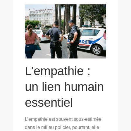
L’empathie :
un lien humain
essentiel
L’empathie est souvent sous-estimée
dans le milieu policier, pourtant, elle