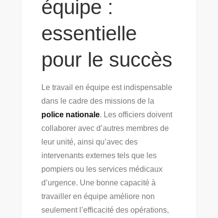
équipe :
essentielle
pour le succès
Le travail en équipe est indispensable
dans le cadre des missions de la
police nationale
. Les officiers doivent
collaborer avec d’autres membres de
leur unité, ainsi qu’avec des
intervenants externes tels que les
pompiers ou les services médicaux
d’urgence. Une bonne capacité à
travailler en équipe améliore non
seulement l’efficacité des opérations,