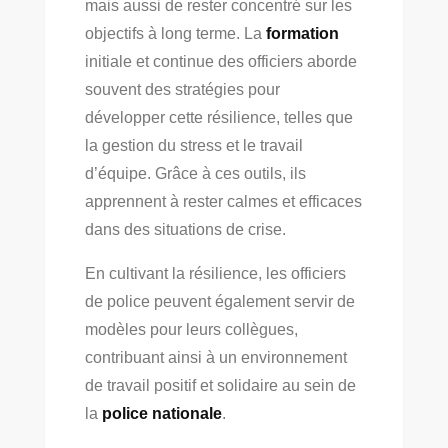
mais aussi de rester concentré sur les
objectifs à long terme. La
formation
initiale et continue des officiers aborde
souvent des stratégies pour
développer cette résilience, telles que
la gestion du stress et le travail
d’équipe. Grâce à ces outils, ils
apprennent à rester calmes et efficaces
dans des situations de crise.
En cultivant la résilience, les officiers
de police peuvent également servir de
modèles pour leurs collègues,
contribuant ainsi à un environnement
de travail positif et solidaire au sein de
la
police nationale
.