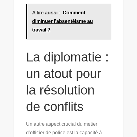
A lire aussi :
Comment
diminuer l'absentéisme au
travail ?
La diplomatie :
un atout pour
la résolution
de conflits
Un autre aspect crucial du métier
d’officier de police est la capacité à