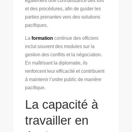
également une connaissance des lois
et des procédures, afin de guider les
parties prenantes vers des solutions
pacifiques.
La
formation
continue des officiers
inclut souvent des modules sur la
gestion des conflits et la négociation.
En maîtrisant la diplomatie, ils
renforcent leur efficacité et contribuent
à maintenir l’ordre public de manière
pacifique.
La capacité à
travailler en