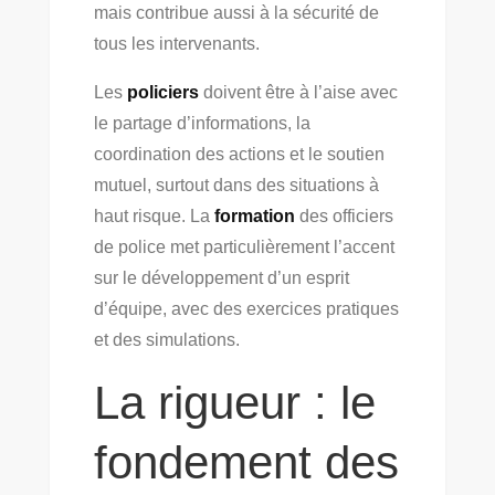
mais contribue aussi à la sécurité de
tous les intervenants.
Les
policiers
doivent être à l’aise avec
le partage d’informations, la
coordination des actions et le soutien
mutuel, surtout dans des situations à
haut risque. La
formation
des officiers
de police met particulièrement l’accent
sur le développement d’un esprit
d’équipe, avec des exercices pratiques
et des simulations.
La rigueur : le
fondement des