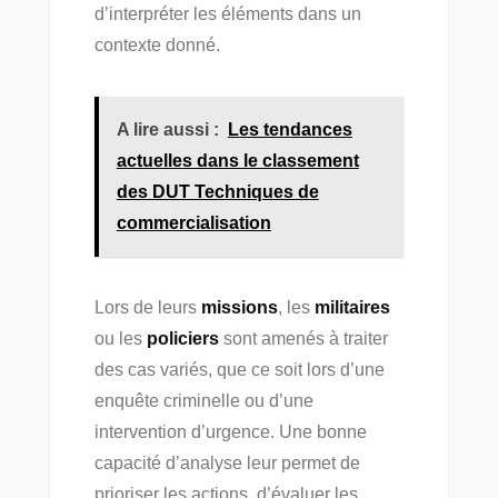
d’interpréter les éléments dans un
contexte donné.
A lire aussi :
Les tendances
actuelles dans le classement
des DUT Techniques de
commercialisation
Lors de leurs
missions
, les
militaires
ou les
policiers
sont amenés à traiter
des cas variés, que ce soit lors d’une
enquête criminelle ou d’une
intervention d’urgence. Une bonne
capacité d’analyse leur permet de
prioriser les actions, d’évaluer les