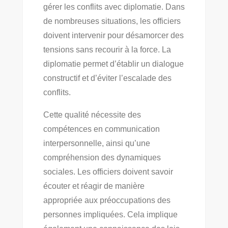
gérer les conflits avec diplomatie. Dans
de nombreuses situations, les officiers
doivent intervenir pour désamorcer des
tensions sans recourir à la force. La
diplomatie permet d’établir un dialogue
constructif et d’éviter l’escalade des
conflits.
Cette qualité nécessite des
compétences en communication
interpersonnelle, ainsi qu’une
compréhension des dynamiques
sociales. Les officiers doivent savoir
écouter et réagir de manière
appropriée aux préoccupations des
personnes impliquées. Cela implique