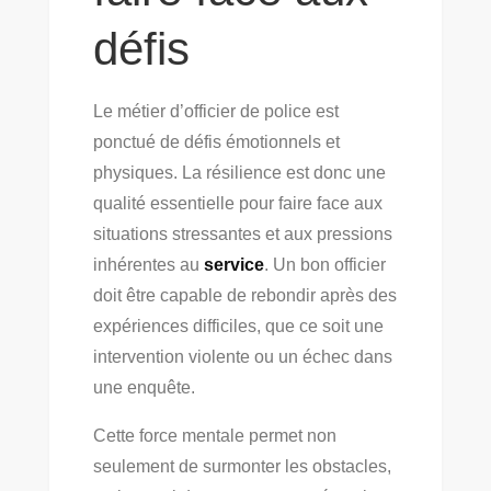
défis
Le métier d’officier de police est
ponctué de défis émotionnels et
physiques. La résilience est donc une
qualité essentielle pour faire face aux
situations stressantes et aux pressions
inhérentes au
service
. Un bon officier
doit être capable de rebondir après des
expériences difficiles, que ce soit une
intervention violente ou un échec dans
une enquête.
Cette force mentale permet non
seulement de surmonter les obstacles,