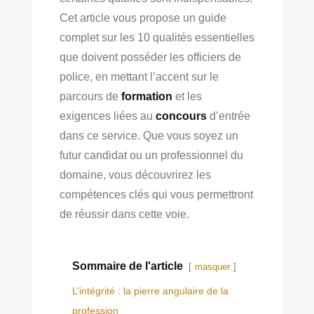
Cet article vous propose un guide
complet sur les 10 qualités essentielles
que doivent posséder les officiers de
police, en mettant l’accent sur le
parcours de
formation
et les
exigences liées au
concours
d’entrée
dans ce service. Que vous soyez un
futur candidat ou un professionnel du
domaine, vous découvrirez les
compétences clés qui vous permettront
de réussir dans cette voie.
Sommaire de l'article
masquer
L’intégrité : la pierre angulaire de la
profession