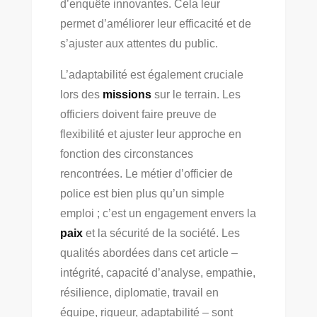
d’enquête innovantes. Cela leur
permet d’améliorer leur efficacité et de
s’ajuster aux attentes du public.
L’adaptabilité est également cruciale
lors des
missions
sur le terrain. Les
officiers doivent faire preuve de
flexibilité et ajuster leur approche en
fonction des circonstances
rencontrées. Le métier d’officier de
police est bien plus qu’un simple
emploi ; c’est un engagement envers la
paix
et la sécurité de la société. Les
qualités abordées dans cet article –
intégrité, capacité d’analyse, empathie,
résilience, diplomatie, travail en
équipe, rigueur, adaptabilité – sont