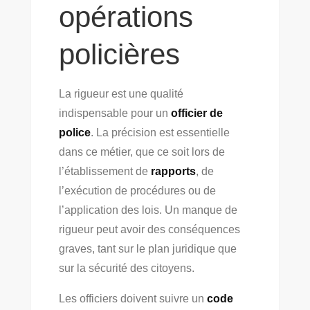
opérations
policières
La rigueur est une qualité
indispensable pour un
officier de
police
. La précision est essentielle
dans ce métier, que ce soit lors de
l’établissement de
rapports
, de
l’exécution de procédures ou de
l’application des lois. Un manque de
rigueur peut avoir des conséquences
graves, tant sur le plan juridique que
sur la sécurité des citoyens.
Les officiers doivent suivre un
code