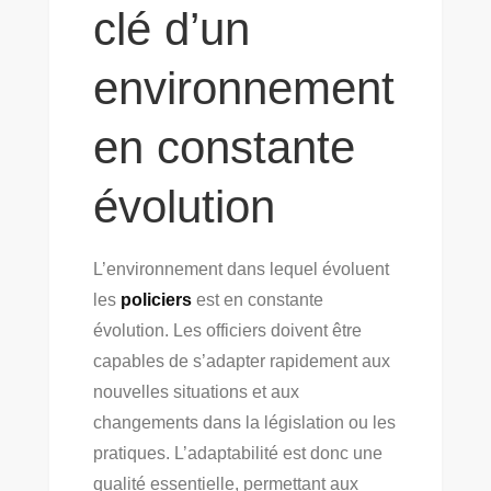
clé d’un
environnement
en constante
évolution
L’environnement dans lequel évoluent
les
policiers
est en constante
évolution. Les officiers doivent être
capables de s’adapter rapidement aux
nouvelles situations et aux
changements dans la législation ou les
pratiques. L’adaptabilité est donc une
qualité essentielle, permettant aux