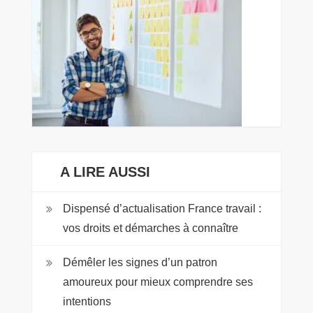
A LIRE AUSSI
Dispensé d’actualisation France travail :
vos droits et démarches à connaître
Démêler les signes d’un patron
amoureux pour mieux comprendre ses
intentions