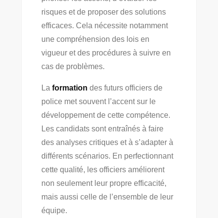
risques et de proposer des solutions
efficaces. Cela nécessite notamment
une compréhension des lois en
vigueur et des procédures à suivre en
cas de problèmes.
La
formation
des futurs officiers de
police met souvent l’accent sur le
développement de cette compétence.
Les candidats sont entraînés à faire
des analyses critiques et à s’adapter à
différents scénarios. En perfectionnant
cette qualité, les officiers améliorent
non seulement leur propre efficacité,
mais aussi celle de l’ensemble de leur
équipe.