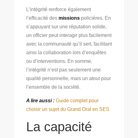
L’intégrité renforce également
l’efficacité des
missions
policières. En
s’appuyant sur une réputation solide,
un officier peut interagir plus facilement
avec la communauté qu’il sert, facilitant
ainsi la collaboration lors d’enquêtes
ou d’interventions. En somme,
l’intégrité n’est pas seulement une
qualité personnelle, mais un atout pour
l’ensemble de la société.
A lire aussi :
Guide complet pour
choisir un sujet du Grand Oral en SES
La capacité