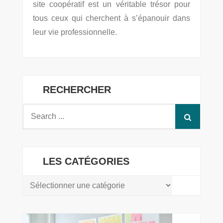
site coopératif est un véritable trésor pour
tous ceux qui cherchent à s’épanouir dans
leur vie professionnelle.
RECHERCHER
Search
for:
LES CATÉGORIES
LES
CATÉGORIES