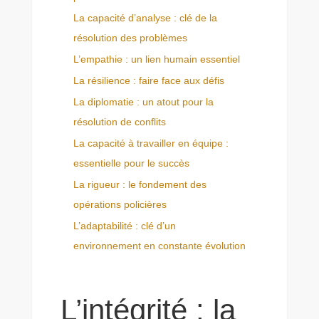
La capacité d’analyse : clé de la
résolution des problèmes
L’empathie : un lien humain essentiel
La résilience : faire face aux défis
La diplomatie : un atout pour la
résolution de conflits
La capacité à travailler en équipe :
essentielle pour le succès
La rigueur : le fondement des
opérations policières
L’adaptabilité : clé d’un
environnement en constante évolution
L’intégrité : la