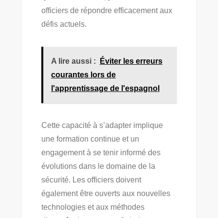
officiers de répondre efficacement aux
défis actuels.
A lire aussi :
Éviter les erreurs
courantes lors de
l'apprentissage de l'espagnol
Cette capacité à s’adapter implique
une formation continue et un
engagement à se tenir informé des
évolutions dans le domaine de la
sécurité. Les officiers doivent
également être ouverts aux nouvelles
technologies et aux méthodes