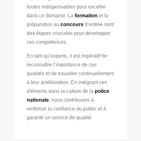
toutes indispensables pour exceller
dans ce domaine. La
formation
et la
préparation au
concours
d’entrée sont
des étapes cruciales pour développer
ces compétences.
En tant qu’experts, il est impératif de
reconnaître l’importance de ces
qualités et de travailler continuellement
à leur amélioration. En intégrant ces
éléments dans la culture de la
police
nationale
, nous contribuons à
renforcer la confiance du public et à
garantir un service de qualité.