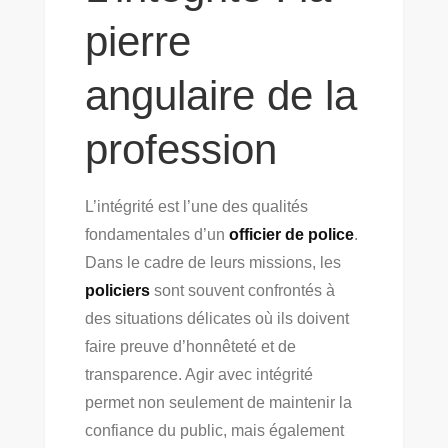
pierre
angulaire de la
profession
L’intégrité est l’une des qualités
fondamentales d’un
officier de police
.
Dans le cadre de leurs missions, les
policiers
sont souvent confrontés à
des situations délicates où ils doivent
faire preuve d’honnêteté et de
transparence. Agir avec intégrité
permet non seulement de maintenir la
confiance du public, mais également