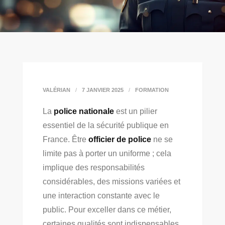
VALÉRIAN
7 JANVIER 2025
FORMATION
La
police nationale
est un pilier
essentiel de la sécurité publique en
France. Être
officier de police
ne se
limite pas à porter un uniforme ; cela
implique des responsabilités
considérables, des missions variées et
une interaction constante avec le
public. Pour exceller dans ce métier,
certaines qualités sont indispensables.