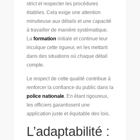
strict et respecter les procédures
établies. Cela exige une attention
minutieuse aux détails et une capacité
à travailler de manière systématique.
La
formation
initiale et continue leur
inculque cette rigueur, en les mettant
dans des situations où chaque détail
compte.
Le respect de cette qualité contribue à
renforcer la confiance du public dans la
police nationale
. En étant rigoureux,
les officiers garantissent une
application juste et équitable des lois.
L’adaptabilité :