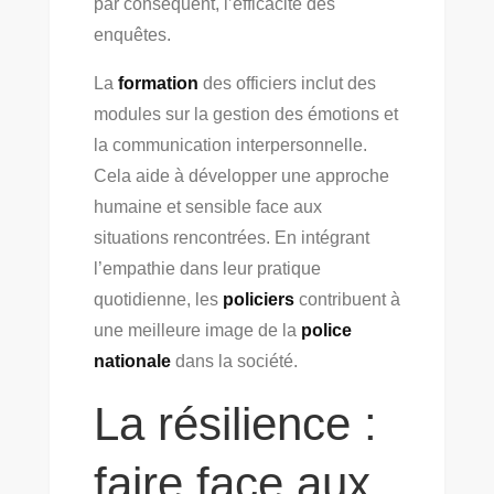
par conséquent, l’efficacité des
enquêtes.
La
formation
des officiers inclut des
modules sur la gestion des émotions et
la communication interpersonnelle.
Cela aide à développer une approche
humaine et sensible face aux
situations rencontrées. En intégrant
l’empathie dans leur pratique
quotidienne, les
policiers
contribuent à
une meilleure image de la
police
nationale
dans la société.
La résilience :
faire face aux