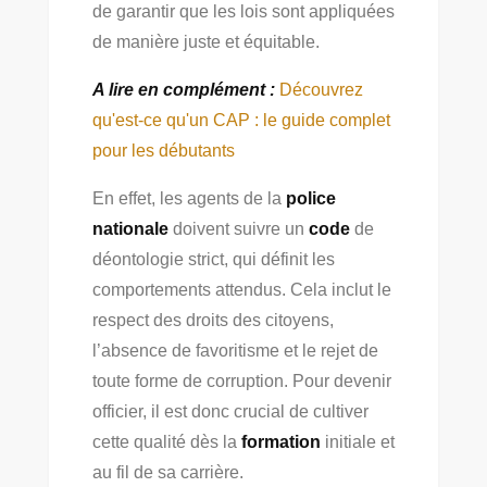
de garantir que les lois sont appliquées
de manière juste et équitable.
A lire en complément :
Découvrez
qu'est-ce qu'un CAP : le guide complet
pour les débutants
En effet, les agents de la
police
nationale
doivent suivre un
code
de
déontologie strict, qui définit les
comportements attendus. Cela inclut le
respect des droits des citoyens,
l’absence de favoritisme et le rejet de
toute forme de corruption. Pour devenir
officier, il est donc crucial de cultiver
cette qualité dès la
formation
initiale et
au fil de sa carrière.