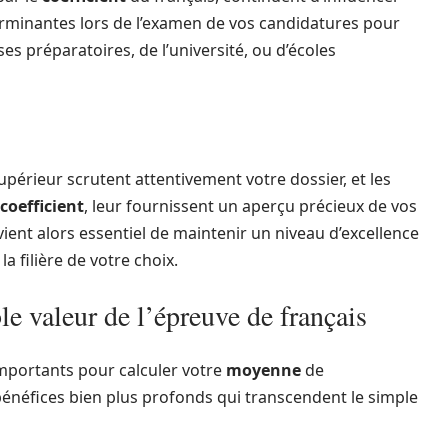
terminantes lors de l’examen de vos candidatures pour
ses préparatoires, de l’université, ou d’écoles
périeur scrutent attentivement votre dossier, et les
coefficient
, leur fournissent un aperçu précieux de vos
vient alors essentiel de maintenir un niveau d’excellence
 filière de votre choix.
ble valeur de l’épreuve de français
mportants pour calculer votre
moyenne
de
 bénéfices bien plus profonds qui transcendent le simple