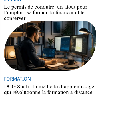
Le permis de conduire, un atout pour
l’emploi : se former, le financer et le
conserver
FORMATION
DCG Studi : la méthode d’apprentissage
qui révolutionne la formation à distance