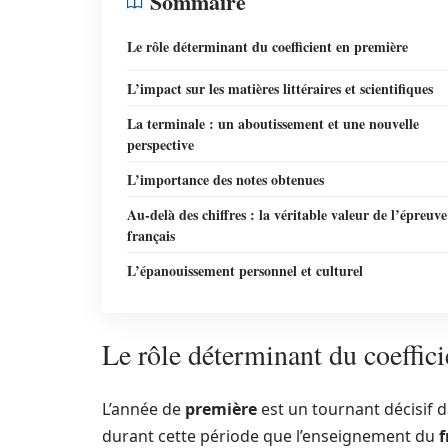
Sommaire
Le rôle déterminant du coefficient en première
L’impact sur les matières littéraires et scientifiques
La terminale : un aboutissement et une nouvelle
perspective
L’importance des notes obtenues
Au-delà des chiffres : la véritable valeur de l’épreuve
français
L’épanouissement personnel et culturel
Le rôle déterminant du coeffic
L’année de
première
est un tournant décisif 
durant cette période que l’enseignement du
f