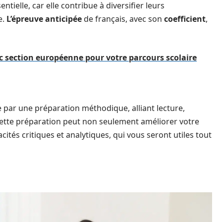
tielle, car elle contribue à diversifier leurs
e.
L’épreuve anticipée
de français, avec son
coefficient
,
c section européenne pour votre parcours scolaire
 par une préparation méthodique, alliant lecture,
cette préparation peut non seulement améliorer votre
ités critiques et analytiques, qui vous seront utiles tout