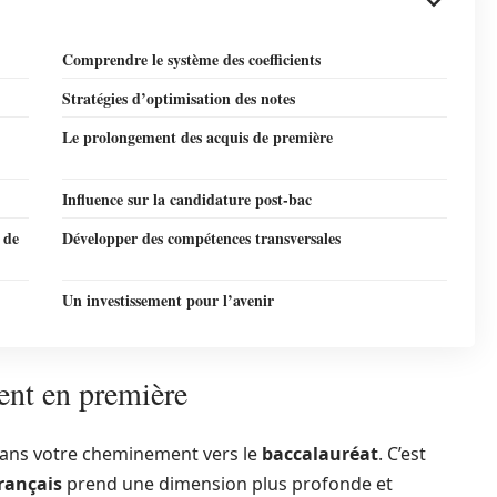
Comprendre le système des coefficients
Stratégies d’optimisation des notes
Le prolongement des acquis de première
Influence sur la candidature post-bac
 de
Développer des compétences transversales
Un investissement pour l’avenir
ient en première
dans votre cheminement vers le
baccalauréat
. C’est
rançais
prend une dimension plus profonde et