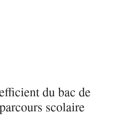
fficient du bac de
 parcours scolaire