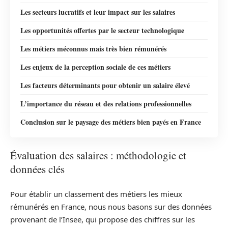
Les secteurs lucratifs et leur impact sur les salaires
Les opportunités offertes par le secteur technologique
Les métiers méconnus mais très bien rémunérés
Les enjeux de la perception sociale de ces métiers
Les facteurs déterminants pour obtenir un salaire élevé
L’importance du réseau et des relations professionnelles
Conclusion sur le paysage des métiers bien payés en France
Évaluation des salaires : méthodologie et
données clés
Pour établir un classement des métiers les mieux
rémunérés en France, nous nous basons sur des données
provenant de l’Insee, qui propose des chiffres sur les