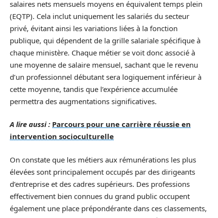
salaires nets mensuels moyens en équivalent temps plein
(EQTP). Cela inclut uniquement les salariés du secteur
privé, évitant ainsi les variations liées à la fonction
publique, qui dépendent de la grille salariale spécifique à
chaque ministère. Chaque métier se voit donc associé à
une moyenne de salaire mensuel, sachant que le revenu
d’un professionnel débutant sera logiquement inférieur à
cette moyenne, tandis que l’expérience accumulée
permettra des augmentations significatives.
A lire aussi :
Parcours pour une carrière réussie en
intervention socioculturelle
On constate que les métiers aux rémunérations les plus
élevées sont principalement occupés par des dirigeants
d’entreprise et des cadres supérieurs. Des professions
effectivement bien connues du grand public occupent
également une place prépondérante dans ces classements,