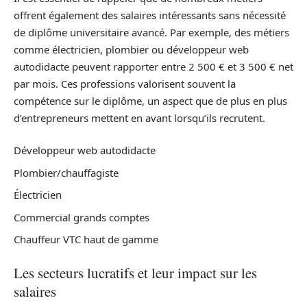
offrent également des salaires intéressants sans nécessité
de diplôme universitaire avancé. Par exemple, des métiers
comme électricien, plombier ou développeur web
autodidacte peuvent rapporter entre 2 500 € et 3 500 € net
par mois. Ces professions valorisent souvent la
compétence sur le diplôme, un aspect que de plus en plus
d’entrepreneurs mettent en avant lorsqu’ils recrutent.
Développeur web autodidacte
Plombier/chauffagiste
Électricien
Commercial grands comptes
Chauffeur VTC haut de gamme
Les secteurs lucratifs et leur impact sur les
salaires