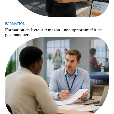
FORMATION
Formation de livreur Amazon : une opportunité à ne
pas manquer