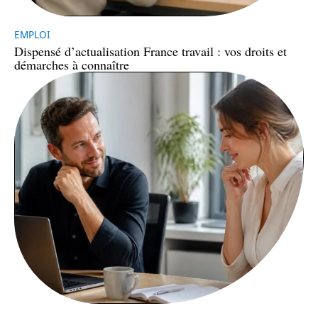
EMPLOI
Dispensé d’actualisation France travail : vos droits et
démarches à connaître