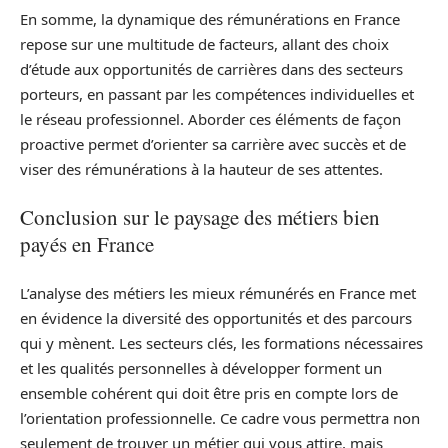
En somme, la dynamique des rémunérations en France
repose sur une multitude de facteurs, allant des choix
d’étude aux opportunités de carrières dans des secteurs
porteurs, en passant par les compétences individuelles et
le réseau professionnel. Aborder ces éléments de façon
proactive permet d’orienter sa carrière avec succès et de
viser des rémunérations à la hauteur de ses attentes.
Conclusion sur le paysage des métiers bien
payés en France
L’analyse des métiers les mieux rémunérés en France met
en évidence la diversité des opportunités et des parcours
qui y mènent. Les secteurs clés, les formations nécessaires
et les qualités personnelles à développer forment un
ensemble cohérent qui doit être pris en compte lors de
l’orientation professionnelle. Ce cadre vous permettra non
seulement de trouver un métier qui vous attire, mais