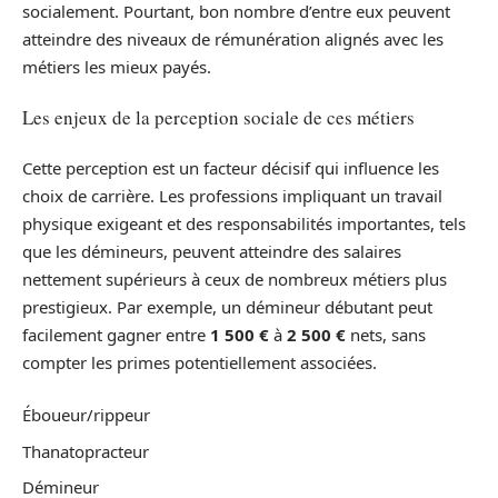
socialement. Pourtant, bon nombre d’entre eux peuvent
atteindre des niveaux de rémunération alignés avec les
métiers les mieux payés.
Les enjeux de la perception sociale de ces métiers
Cette perception est un facteur décisif qui influence les
choix de carrière. Les professions impliquant un travail
physique exigeant et des responsabilités importantes, tels
que les démineurs, peuvent atteindre des salaires
nettement supérieurs à ceux de nombreux métiers plus
prestigieux. Par exemple, un démineur débutant peut
facilement gagner entre
1 500 €
à
2 500 €
nets, sans
compter les primes potentiellement associées.
Éboueur/rippeur
Thanatopracteur
Démineur