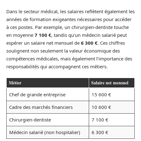
Dans le secteur médical, les salaires reflètent également les
années de formation exigeantes nécessaires pour accéder
à ces postes. Par exemple, un chirurgien-dentiste touche
en moyenne
7 100 €
, tandis qu’un médecin salarié peut
espérer un salaire net mensuel de
6 300 €
. Ces chiffres
soulignent non seulement la valeur économique des
compétences médicales, mais également l’importance des
responsabilités qui accompagnent ces métiers.
Métier
Salaire net mensuel
Chef de grande entreprise
15 600 €
Cadre des marchés financiers
10 600 €
Chirurgien-dentiste
7 100 €
Médecin salarié (non hospitalier)
6 300 €