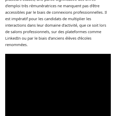
d’emploi très rémunératrices ne manquent pas d’être
accessibles par le biais de connexions professionnelles. Il
est impératif pour les candidats de multiplier les
interactions dans leur domaine d’activité, que ce soit lors
de salons professionnels, sur des plateformes comme
LinkedIn ou par le biais d’anciens élèves d’écoles
renommées.