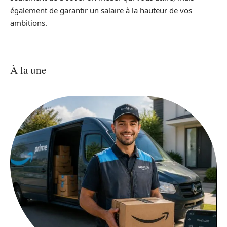
également de garantir un salaire à la hauteur de vos
ambitions.
À la une