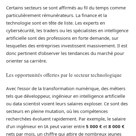
Certains secteurs se sont affirmés au fil du temps comme
particulièrement rémunérateurs. La finance et la
technologie sont en tête de liste. Les experts en
cybersécurité, les traders ou les spécialistes en intelligence
artificielle sont des professions en forte demande, sur
lesquelles des entreprises investissent massivement. Il est
donc pertinent d’observer les tendances du marché pour
orienter sa carrière.
Les opportunités offertes par le secteur technologique
Avec l’essor de la transformation numérique, des métiers
tels que développeur, ingénieur en intelligence artificielle
ou data scientist voient leurs salaires exploser. Ce sont des
secteurs en pleine mutation, où les compétences
recherchées évoluent rapidement. Par exemple, le salaire
d’un ingénieur en IA peut varier entre
5 000 €
et
8 000 €
nets par mois, un chiffre qui attire de nombreux jeunes