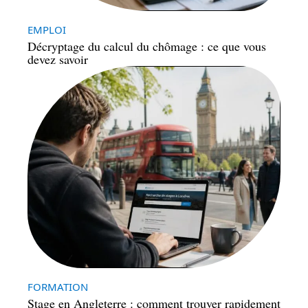
EMPLOI
Décryptage du calcul du chômage : ce que vous
devez savoir
FORMATION
Stage en Angleterre : comment trouver rapidement