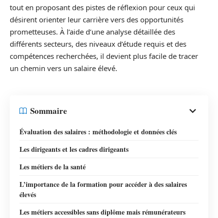
tout en proposant des pistes de réflexion pour ceux qui
désirent orienter leur carrière vers des opportunités
prometteuses. À l’aide d’une analyse détaillée des
différents secteurs, des niveaux d’étude requis et des
compétences recherchées, il devient plus facile de tracer
un chemin vers un salaire élevé.
Sommaire
Évaluation des salaires : méthodologie et données clés
Les dirigeants et les cadres dirigeants
Les métiers de la santé
L’importance de la formation pour accéder à des salaires
élevés
Les métiers accessibles sans diplôme mais rémunérateurs