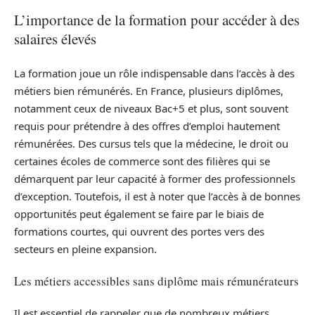
L’importance de la formation pour accéder à des
salaires élevés
La formation joue un rôle indispensable dans l’accès à des
métiers bien rémunérés. En France, plusieurs diplômes,
notamment ceux de niveaux Bac+5 et plus, sont souvent
requis pour prétendre à des offres d’emploi hautement
rémunérées. Des cursus tels que la médecine, le droit ou
certaines écoles de commerce sont des filières qui se
démarquent par leur capacité à former des professionnels
d’exception. Toutefois, il est à noter que l’accès à de bonnes
opportunités peut également se faire par le biais de
formations courtes, qui ouvrent des portes vers des
secteurs en pleine expansion.
Les métiers accessibles sans diplôme mais rémunérateurs
Il est essentiel de rappeler que de nombreux métiers