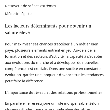
Nettoyeur de scènes extrêmes
Médecin légiste
Les facteurs déterminants pour obtenir un
salaire élevé
Pour maximiser ses chances d’accéder à un métier bien
payé, plusieurs éléments entrent en jeu. Au-delà de la
formation et des secteurs d’activité, la capacité à s’adapter
aux évolutions du marché et à développer de nouvelles
compétences est cruciale. Dans une société en constante
évolution, garder une longueur d’avance sur les tendances
peut faire la différence.
L’importance du réseau et des relations professionnelles
En parallèle, le réseau joue un rôle indispensable. Selon
plusieurs études, une partie significative des offres