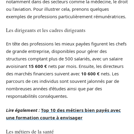
notamment dans des secteurs comme la médecine, le droit
ou l’aviation. Pour illustrer cela, prenons quelques
exemples de professions particulièrement rémunératrices.
Les dirigeants et les cadres dirigeants
En tête des professions les mieux payées figurent les chefs
de grande entreprise, disponibles pour gérer des
structures comptant plus de 500 salariés, avec un salaire
avoisinant
15 600 €
nets par mois. Ensuite, les directeurs
des marchés financiers suivent avec
10 600 €
nets. Les
parcours de ces individus sont souvent jalonnés par de
nombreuses années d’études ainsi que par des
responsabilités conséquentes.
Lire également :
Top 10 des métiers bien payés avec
une formation courte à envisager
Les métiers de la santé