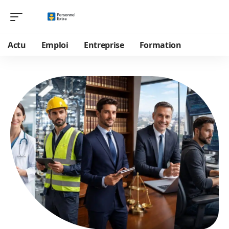
Actu
Emploi
Entreprise
Formation