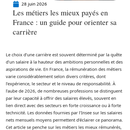
28 juin 2026
Les métiers les mieux payés en
France : un guide pour orienter sa
carrière
Le choix d’une carrière est souvent déterminé par la quête
d’un salaire à la hauteur des ambitions personnelles et des
aspirations de vie. En France, la rémunération des métiers
varie considérablement selon divers critères, dont
l’expérience, le secteur et le niveau de responsabilité. À
l’aube de 2026, de nombreuses professions se distinguent
par leur capacité à offrir des salaires élevés, souvent en
lien direct avec des secteurs en forte croissance ou à forte
technicité. Les données fournies par l’Insee sur les salaires
nets mensuels moyens permettent d’éclairer ce panorama.
Cet article se penche sur les métiers les mieux rémunérés,