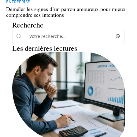
ENTREPRISE
Démêler les signes d’un patron amoureux pour mieux
comprendre ses intentions
Recherche
Les dernières lectures