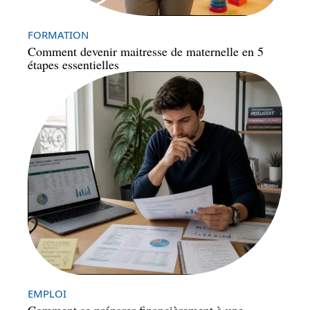
FORMATION
Comment devenir maitresse de maternelle en 5
étapes essentielles
EMPLOI
Comment se préparer financièrement à une