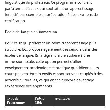
linguistique du professeur. Ce programme convient
parfaitement à ceux qui souhaitent un apprentissage
intensif, par exemple en préparation à des examens de
certification.
École de langue en immersion
Pour ceux qui préfèrent un cadre d’apprentissage plus
structuré, ECI propose également des séjours dans des
écoles de langue. En intégrant la vie scolaire à une
immersion totale, cette option permet d’allier
enseignement académique et pratique quotidienne. Les
cours peuvent être intensifs et sont souvent couplés à des
activités culturelles, ce qui enrichit encore davantage
l’expérience des apprenants.
Type de
Public
Avantages
Programme
Cible