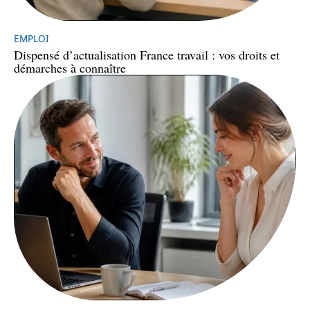
EMPLOI
Dispensé d’actualisation France travail : vos droits et
démarches à connaître