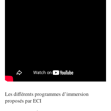
Les différents programmes d’immersion
proposés par ECI