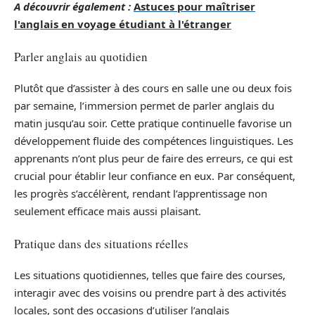
A découvrir également :
Astuces pour maîtriser
l'anglais en voyage étudiant à l'étranger
Parler anglais au quotidien
Plutôt que d’assister à des cours en salle une ou deux fois
par semaine, l’immersion permet de parler anglais du
matin jusqu’au soir. Cette pratique continuelle favorise un
développement fluide des compétences linguistiques. Les
apprenants n’ont plus peur de faire des erreurs, ce qui est
crucial pour établir leur confiance en eux. Par conséquent,
les progrès s’accélèrent, rendant l’apprentissage non
seulement efficace mais aussi plaisant.
Pratique dans des situations réelles
Les situations quotidiennes, telles que faire des courses,
interagir avec des voisins ou prendre part à des activités
locales, sont des occasions d’utiliser l’anglais