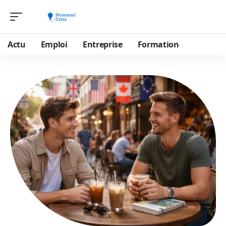
Actu
Emploi
Entreprise
Formation