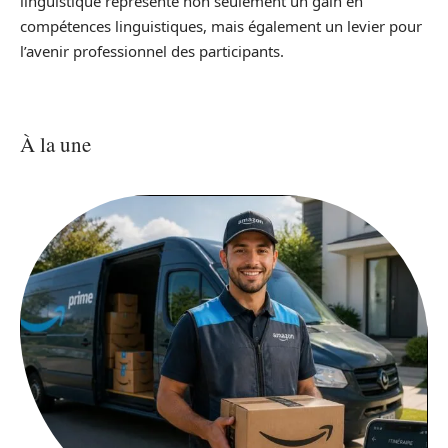
linguistique représente non seulement un gain en
compétences linguistiques, mais également un levier pour
l’avenir professionnel des participants.
À la une