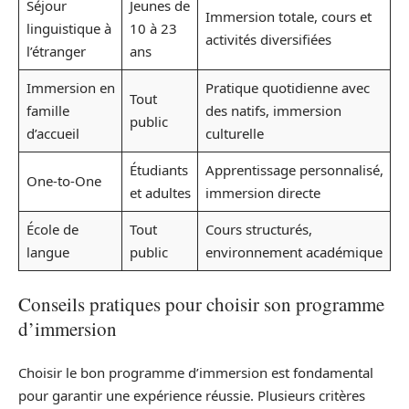
Séjour
Jeunes de
Immersion totale, cours et
linguistique à
10 à 23
activités diversifiées
l’étranger
ans
Immersion en
Pratique quotidienne avec
Tout
famille
des natifs, immersion
public
d’accueil
culturelle
Étudiants
Apprentissage personnalisé,
One-to-One
et adultes
immersion directe
École de
Tout
Cours structurés,
langue
public
environnement académique
Conseils pratiques pour choisir son programme
d’immersion
Choisir le bon programme d’immersion est fondamental
pour garantir une expérience réussie. Plusieurs critères