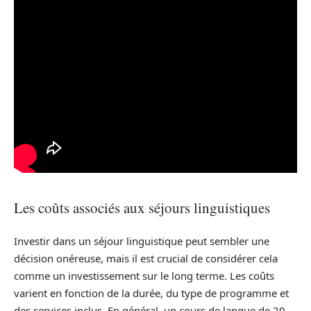
Les coûts associés aux séjours linguistiques
Investir dans un séjour linguistique peut sembler une
décision onéreuse, mais il est crucial de considérer cela
comme un investissement sur le long terme. Les coûts
varient en fonction de la durée, du type de programme et
des services inclus. En général, un cours de langue de 20