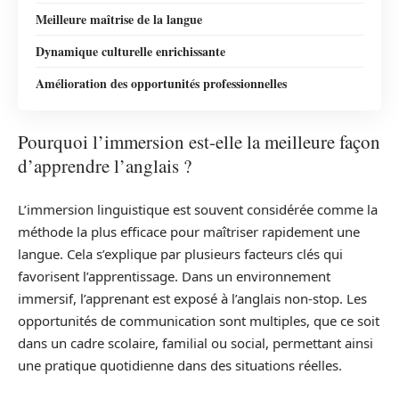
Meilleure maîtrise de la langue
Dynamique culturelle enrichissante
Amélioration des opportunités professionnelles
Pourquoi l’immersion est-elle la meilleure façon
d’apprendre l’anglais ?
L’immersion linguistique est souvent considérée comme la
méthode la plus efficace pour maîtriser rapidement une
langue. Cela s’explique par plusieurs facteurs clés qui
favorisent l’apprentissage. Dans un environnement
immersif, l’apprenant est exposé à l’anglais non-stop. Les
opportunités de communication sont multiples, que ce soit
dans un cadre scolaire, familial ou social, permettant ainsi
une pratique quotidienne dans des situations réelles.