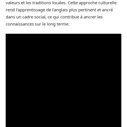
valeurs et les traditions locales. Cette approche culturelle
rend l’apprentissage de l’anglais plus pertinent et ancré
dans un cadre social, ce qui contribue à ancrer les
connaissances sur le long terme.