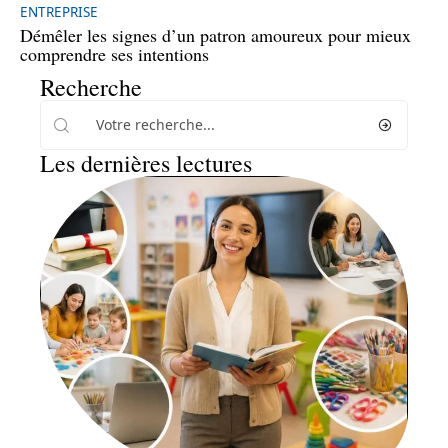
ENTREPRISE
Démêler les signes d’un patron amoureux pour mieux
comprendre ses intentions
Recherche
Les dernières lectures