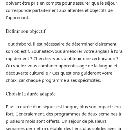
doivent être pris en compte pour s’assurer que le séjour
corresponde parfaitement aux attentes et objectifs de
l’apprenant.
Définir son objectif
Tout d’abord, il est nécessaire de déterminer clairement
son objectif. Souhaitez-vous améliorer votre anglais à l’oral
rapidement ? Cherchez-vous à obtenir une certification ?
Ou voulez-vous combiner apprentissage de la langue et
découverte culturelle ? Ces questions guideront votre
choix, car chaque programme a ses spécificités.
Choisir la durée adaptée
Plus la durée d’un séjour est longue, plus son impact sera
fort. Généralement, des programmes de deux semaines à
plusieurs mois sont offerts. Un séjour de plusieurs
semaines permettra d’établir des liens plus solides avec la