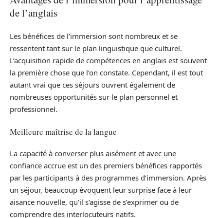
de l’anglais
Les bénéfices de l’immersion sont nombreux et se
ressentent tant sur le plan linguistique que culturel.
L’acquisition rapide de compétences en anglais est souvent
la première chose que l’on constate. Cependant, il est tout
autant vrai que ces séjours ouvrent également de
nombreuses opportunités sur le plan personnel et
professionnel.
Meilleure maîtrise de la langue
La capacité à converser plus aisément et avec une
confiance accrue est un des premiers bénéfices rapportés
par les participants à des programmes d’immersion. Après
un séjour, beaucoup évoquent leur surprise face à leur
aisance nouvelle, qu’il s’agisse de s’exprimer ou de
comprendre des interlocuteurs natifs.