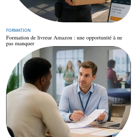
FORMATION
Formation de livreur Amazon : une opportunité à ne
pas manquer