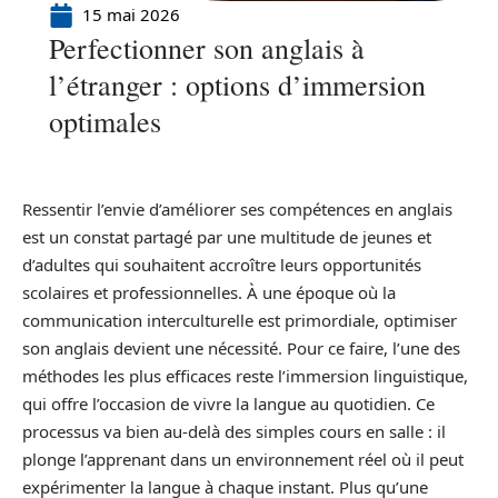
15 mai 2026
Perfectionner son anglais à
l’étranger : options d’immersion
optimales
Ressentir l’envie d’améliorer ses compétences en anglais
est un constat partagé par une multitude de jeunes et
d’adultes qui souhaitent accroître leurs opportunités
scolaires et professionnelles. À une époque où la
communication interculturelle est primordiale, optimiser
son anglais devient une nécessité. Pour ce faire, l’une des
méthodes les plus efficaces reste l’immersion linguistique,
qui offre l’occasion de vivre la langue au quotidien. Ce
processus va bien au-delà des simples cours en salle : il
plonge l’apprenant dans un environnement réel où il peut
expérimenter la langue à chaque instant. Plus qu’une