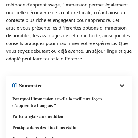
méthode d’apprentissage, l’immersion permet également
une belle découverte de la culture locale, créant ainsi un
contexte plus riche et engageant pour apprendre. Cet
article vous présente les différentes options d’immersion
disponibles, les avantages de cette méthode, ainsi que des
conseils pratiques pour maximiser votre expérience. Que
vous soyez débutant ou déjà avancé, un séjour linguistique
adapté peut faire toute la différence.
Sommaire
Pourquoi l’immersion est-elle la meilleure façon
d’apprendre l’anglais ?
Parler anglais au quotidien
Pratique dans des situations réelles