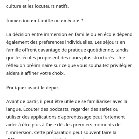
culture et les locuteurs natifs.
Immersion en famille ou en école ?
La décision entre immersion en famille ou en école dépend
également des préférences individuelles. Les séjours en
famille offrent davantage de pratique quotidienne, tandis
que les écoles proposent des cours plus structurés. Une
réflexion préliminaire sur ce que vous souhaitez privilégier
aidera à affiner votre choix.
Pratiquer avant le départ
Avant de partir, il peut être utile de se familiariser avec la
langue. Écouter des podcasts, regarder des séries ou
utiliser des applications d’apprentissage peut fortement
aider à être plus à l’aise dès les premiers moments de
l’immersion. Cette préparation peut souvent faire la