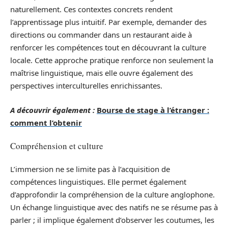
naturellement. Ces contextes concrets rendent
l’apprentissage plus intuitif. Par exemple, demander des
directions ou commander dans un restaurant aide à
renforcer les compétences tout en découvrant la culture
locale. Cette approche pratique renforce non seulement la
maîtrise linguistique, mais elle ouvre également des
perspectives interculturelles enrichissantes.
A découvrir également :
Bourse de stage à l’étranger :
comment l’obtenir
Compréhension et culture
L’immersion ne se limite pas à l’acquisition de
compétences linguistiques. Elle permet également
d’approfondir la compréhension de la culture anglophone.
Un échange linguistique avec des natifs ne se résume pas à
parler ; il implique également d’observer les coutumes, les