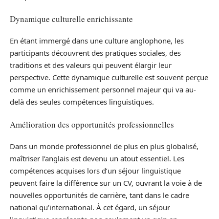
Dynamique culturelle enrichissante
En étant immergé dans une culture anglophone, les
participants découvrent des pratiques sociales, des
traditions et des valeurs qui peuvent élargir leur
perspective. Cette dynamique culturelle est souvent perçue
comme un enrichissement personnel majeur qui va au-
delà des seules compétences linguistiques.
Amélioration des opportunités professionnelles
Dans un monde professionnel de plus en plus globalisé,
maîtriser l’anglais est devenu un atout essentiel. Les
compétences acquises lors d’un séjour linguistique
peuvent faire la différence sur un CV, ouvrant la voie à de
nouvelles opportunités de carrière, tant dans le cadre
national qu’international. À cet égard, un séjour