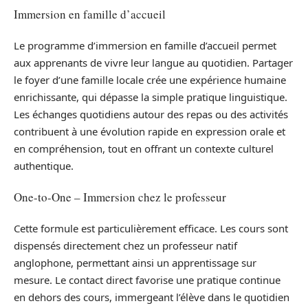
Immersion en famille d’accueil
Le programme d’immersion en famille d’accueil permet
aux apprenants de vivre leur langue au quotidien. Partager
le foyer d’une famille locale crée une expérience humaine
enrichissante, qui dépasse la simple pratique linguistique.
Les échanges quotidiens autour des repas ou des activités
contribuent à une évolution rapide en expression orale et
en compréhension, tout en offrant un contexte culturel
authentique.
One-to-One – Immersion chez le professeur
Cette formule est particulièrement efficace. Les cours sont
dispensés directement chez un professeur natif
anglophone, permettant ainsi un apprentissage sur
mesure. Le contact direct favorise une pratique continue
en dehors des cours, immergeant l’élève dans le quotidien