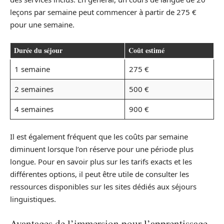
leçons par semaine peut commencer à partir de 275 €
pour une semaine.
Durée du séjour
Coût estimé
1 semaine
275 €
2 semaines
500 €
4 semaines
900 €
Il est également fréquent que les coûts par semaine
diminuent lorsque l’on réserve pour une période plus
longue. Pour en savoir plus sur les tarifs exacts et les
différentes options, il peut être utile de consulter les
ressources disponibles sur les sites dédiés aux séjours
linguistiques.
Avantages de l’immersion pour l’apprentissage