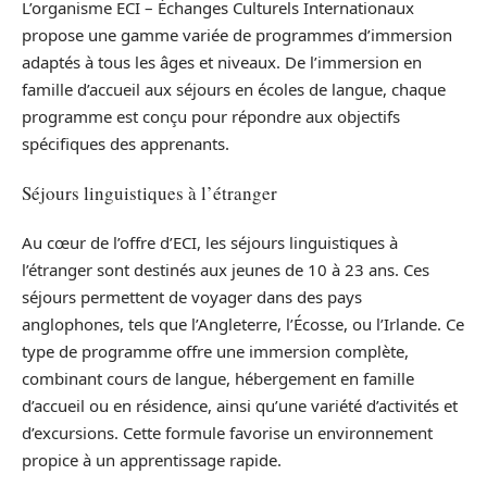
L’organisme ECI – Échanges Culturels Internationaux
propose une gamme variée de programmes d’immersion
adaptés à tous les âges et niveaux. De l’immersion en
famille d’accueil aux séjours en écoles de langue, chaque
programme est conçu pour répondre aux objectifs
spécifiques des apprenants.
Séjours linguistiques à l’étranger
Au cœur de l’offre d’ECI, les séjours linguistiques à
l’étranger sont destinés aux jeunes de 10 à 23 ans. Ces
séjours permettent de voyager dans des pays
anglophones, tels que l’Angleterre, l’Écosse, ou l’Irlande. Ce
type de programme offre une immersion complète,
combinant cours de langue, hébergement en famille
d’accueil ou en résidence, ainsi qu’une variété d’activités et
d’excursions. Cette formule favorise un environnement
propice à un apprentissage rapide.