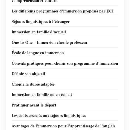
Compréhension et culture
Les différents programmes d’immersion proposés par ECI
Séjours linguistiques à l’étranger
Immersion en famille d’accueil
One-to-One – Immersion chez le professeur
École de langue en immersion
Conseils pratiques pour choisir son programme d’immersion
Définir son objectif
Choisir la durée adaptée
Immersion en famille ou en école ?
Pratiquer avant le départ
Les coûts associés aux séjours linguistiques
Avantages de l’immersion pour l’apprentissage de l’anglais