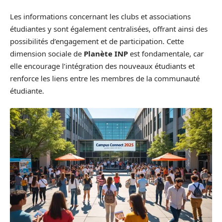
Les informations concernant les clubs et associations
étudiantes y sont également centralisées, offrant ainsi des
possibilités d’engagement et de participation. Cette
dimension sociale de
Planète INP
est fondamentale, car
elle encourage l’intégration des nouveaux étudiants et
renforce les liens entre les membres de la communauté
étudiante.