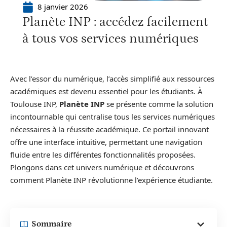
8 janvier 2026
Planète INP : accédez facilement
à tous vos services numériques
Avec l’essor du numérique, l’accès simplifié aux ressources
académiques est devenu essentiel pour les étudiants. À
Toulouse INP,
Planète INP
se présente comme la solution
incontournable qui centralise tous les services numériques
nécessaires à la réussite académique. Ce portail innovant
offre une interface intuitive, permettant une navigation
fluide entre les différentes fonctionnalités proposées.
Plongons dans cet univers numérique et découvrons
comment Planète INP révolutionne l’expérience étudiante.
Sommaire