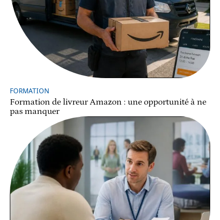
FORMATION
Formation de livreur Amazon : une opportunité à ne
pas manquer