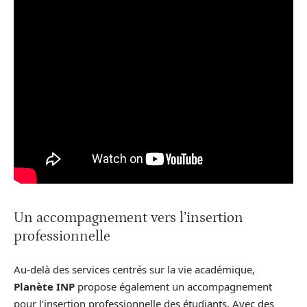
Un accompagnement vers l’insertion
professionnelle
Au-delà des services centrés sur la vie académique,
Planète INP
propose également un accompagnement
pour l’insertion professionnelle des étudiants. Avec des