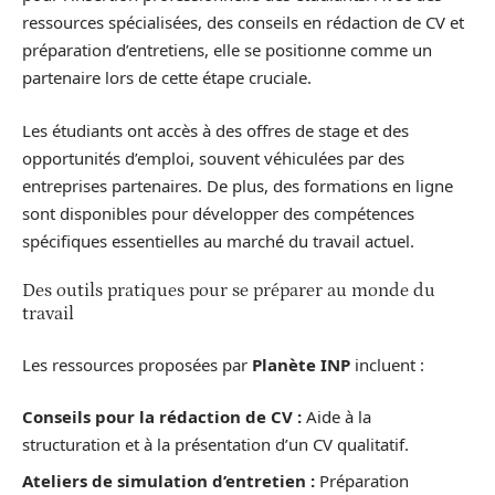
ressources spécialisées, des conseils en rédaction de CV et
préparation d’entretiens, elle se positionne comme un
partenaire lors de cette étape cruciale.
Les étudiants ont accès à des offres de stage et des
opportunités d’emploi, souvent véhiculées par des
entreprises partenaires. De plus, des formations en ligne
sont disponibles pour développer des compétences
spécifiques essentielles au marché du travail actuel.
Des outils pratiques pour se préparer au monde du
travail
Les ressources proposées par
Planète INP
incluent :
Conseils pour la rédaction de CV :
Aide à la
structuration et à la présentation d’un CV qualitatif.
Ateliers de simulation d’entretien :
Préparation