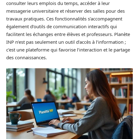
consulter leurs emplois du temps, accéder à leur
messagerie universitaire et réserver des salles pour des
travaux pratiques. Ces fonctionnalités s’accompagnent
également d’outils de communication interactifs qui
facilitent les échanges entre élèves et professeurs. Planète
INP n’est pas seulement un outil d’accès à l’information ;
c’est une plateforme qui favorise l’interaction et le partage
des connaissances.