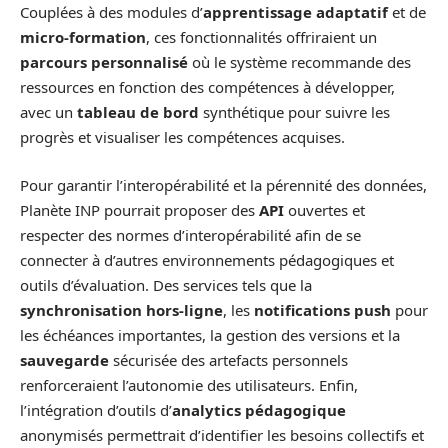
Couplées à des modules d’
apprentissage adaptatif
et de
micro-formation
, ces fonctionnalités offriraient un
parcours personnalisé
où le système recommande des
ressources en fonction des compétences à développer,
avec un
tableau de bord
synthétique pour suivre les
progrès et visualiser les compétences acquises.
Pour garantir l’interopérabilité et la pérennité des données,
Planète INP pourrait proposer des
API
ouvertes et
respecter des normes d’interopérabilité afin de se
connecter à d’autres environnements pédagogiques et
outils d’évaluation. Des services tels que la
synchronisation hors-ligne
, les
notifications push
pour
les échéances importantes, la gestion des versions et la
sauvegarde
sécurisée des artefacts personnels
renforceraient l’autonomie des utilisateurs. Enfin,
l’intégration d’outils d’
analytics pédagogique
anonymisés permettrait d’identifier les besoins collectifs et