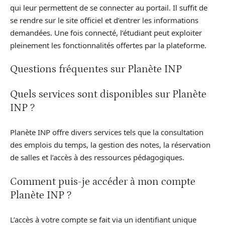
qui leur permettent de se connecter au portail. Il suffit de
se rendre sur le site officiel et d’entrer les informations
demandées. Une fois connecté, l’étudiant peut exploiter
pleinement les fonctionnalités offertes par la plateforme.
Questions fréquentes sur Planète INP
Quels services sont disponibles sur Planète
INP ?
Planète INP offre divers services tels que la consultation
des emplois du temps, la gestion des notes, la réservation
de salles et l’accès à des ressources pédagogiques.
Comment puis-je accéder à mon compte
Planète INP ?
L’accès à votre compte se fait via un identifiant unique