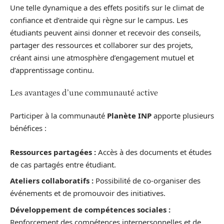
Une telle dynamique a des effets positifs sur le climat de
confiance et d’entraide qui règne sur le campus. Les
étudiants peuvent ainsi donner et recevoir des conseils,
partager des ressources et collaborer sur des projets,
créant ainsi une atmosphère d’engagement mutuel et
d’apprentissage continu.
Les avantages d’une communauté active
Participer à la communauté
Planète INP
apporte plusieurs
bénéfices :
Ressources partagées :
Accès à des documents et études
de cas partagés entre étudiant.
Ateliers collaboratifs :
Possibilité de co-organiser des
événements et de promouvoir des initiatives.
Développement de compétences sociales :
Renforcement des compétences interpersonnelles et de