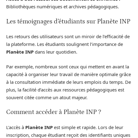
Bibliothèques numériques et archives pédagogiques.
Les témoignages d’étudiants sur Planète INP
Les retours des utilisateurs sont un miroir de l’efficacité de
la plateforme. Les étudiants soulignent l’importance de
Planète INP
dans leur quotidien.
Par exemple, nombreux sont ceux qui mettent en avant la
capacité à organiser leur travail de manière optimale grâce
à la consultation immédiate de leurs emplois du temps. De
plus, la facilité d’accès aux ressources pédagogiques est
souvent citée comme un atout majeur.
Comment accéder à Planète INP ?
L’accès à
Planète INP
est simple et rapide. Lors de leur
inscription, chaque étudiant reçoit des identifiants uniques