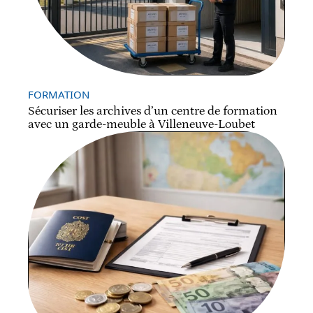
FORMATION
Sécuriser les archives d’un centre de formation
avec un garde-meuble à Villeneuve-Loubet