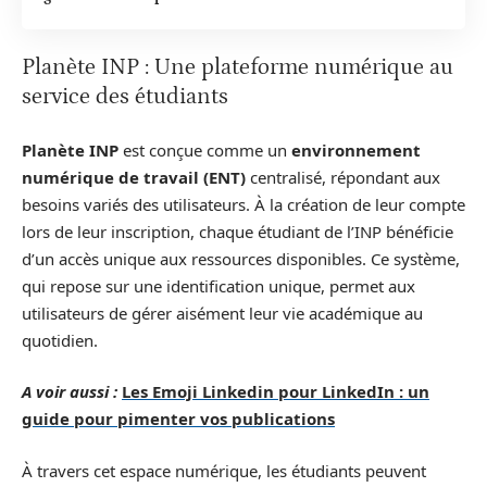
Planète INP : Une plateforme numérique au
service des étudiants
Planète INP
est conçue comme un
environnement
numérique de travail (ENT)
centralisé, répondant aux
besoins variés des utilisateurs. À la création de leur compte
lors de leur inscription, chaque étudiant de l’INP bénéficie
d’un accès unique aux ressources disponibles. Ce système,
qui repose sur une identification unique, permet aux
utilisateurs de gérer aisément leur vie académique au
quotidien.
A voir aussi :
Les Emoji Linkedin pour LinkedIn : un
guide pour pimenter vos publications
À travers cet espace numérique, les étudiants peuvent