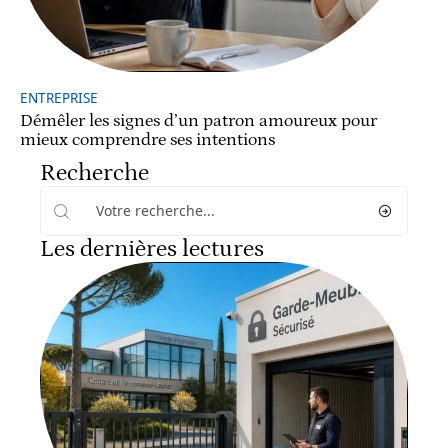
ENTREPRISE
Démêler les signes d’un patron amoureux pour
mieux comprendre ses intentions
Recherche
Les dernières lectures