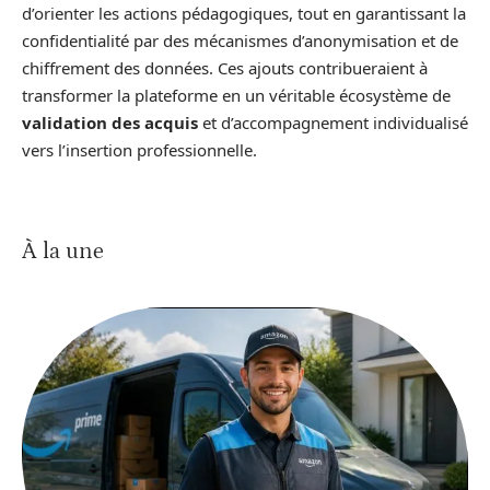
d’orienter les actions pédagogiques, tout en garantissant la
confidentialité par des mécanismes d’anonymisation et de
chiffrement des données. Ces ajouts contribueraient à
transformer la plateforme en un véritable écosystème de
validation des acquis
et d’accompagnement individualisé
vers l’insertion professionnelle.
À la une