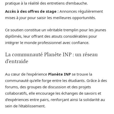
pratique à la réalité des entretiens d’embauche.
Accès à des offres de stage :
Annonces régulièrement
mises à jour pour saisir les meilleures opportunités.
Ce soutien constitue un véritable tremplin pour les jeunes
diplômés, leur offrant des atouts considérables pour
intégrer le monde professionnel avec confiance.
La communauté Planète INP : un réseau
d’entraide
Au cœur de l’expérience
Planète INP
se trouve la
communauté qu’elle forge entre les étudiants. Grâce à des
forums, des groupes de discussion et des projets
collaboratifs, elle encourage les échanges de savoirs et
d’expériences entre pairs, renforçant ainsi la solidarité au
sein de l’établissement.