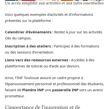
Un accès simplifié aux activités et aux infos essentielles
Voici quelques exemples d’activités et d’informations
présentes sur la plateforme :
Calendrier d’événements :
Restez à jour sur les activités
clés du campus.
Inscription à des ateliers :
Participez à des formations
ou des sessions d’orientation.
Liens vers des ressources externes :
Accédez à des
plateformes de tutorat ou d’aide aux devoirs.
Ainsi, l’INP Toulouse assure un cadre propice à
l’épanouissement personnel et professionnel des étudiants,
faisant de
Planète INP
une
passerelle INP
vers un avenir
prometteur.
L’importance de l’innovation et de