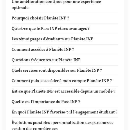
Une amélioration continue pour une expérience
optimale
Pourquoi choisir Planète INP ?
Qu’est-ce que le Pass INP et ses avantages ?
Les témoignages d’étudiants sur Planète INP
Comment accéder à Planète INP ?
Questions fréquentes sur Planète INP
Quels services sont disponibles sur Planète INP ?
Comment puis-je accéder à mon compte Planète INP ?
Est-ce que Planète INP est accessible depuis un mobile ?
Quelle est l’importance du Pass INP ?
En quoi Planète INP favorise-t-il l’engagement étudiant ?
Évolutions possibles : personnalisation des parcours et
gestion des compétences