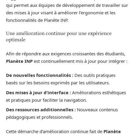
qui permet aux équipes de développement de travailler sur
des mises à jour visant à améliorer l’ergonomie et les
fonctionnalités de Planète INP.
Une amélioration continue pour une expérience
optimale
Afin de répondre aux exigences croissantes des étudiants,
Planète INP
est continuellement mis à jour pour intégrer :
De nouvelles fonctionnalités :
Des outils pratiques
basés sur les besoins exprimés par les utilisateurs.
Des mises à jour d’interface :
Améliorations esthétiques
et pratiques pour faciliter la navigation.
Des ressources additionnelles :
Nouveaux contenus
pédagogiques et professionnels.
Cette démarche d’amélioration continue fait de
Planète