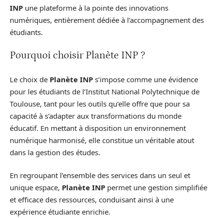
INP
une plateforme à la pointe des innovations
numériques, entièrement dédiée à l’accompagnement des
étudiants.
Pourquoi choisir Planète INP ?
Le choix de
Planète INP
s’impose comme une évidence
pour les étudiants de l’Institut National Polytechnique de
Toulouse, tant pour les outils qu’elle offre que pour sa
capacité à s’adapter aux transformations du monde
éducatif. En mettant à disposition un environnement
numérique harmonisé, elle constitue un véritable atout
dans la gestion des études.
En regroupant l’ensemble des services dans un seul et
unique espace,
Planète INP
permet une gestion simplifiée
et efficace des ressources, conduisant ainsi à une
expérience étudiante enrichie.