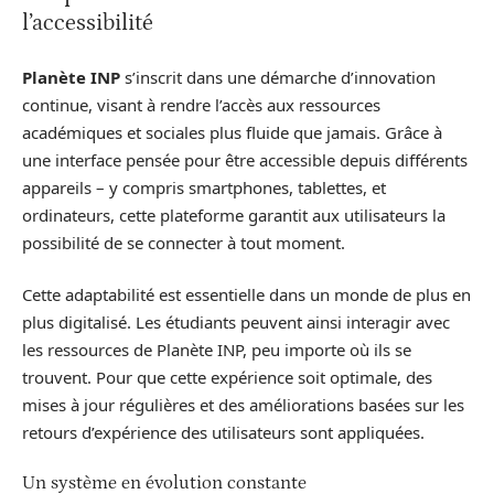
l’accessibilité
Planète INP
s’inscrit dans une démarche d’innovation
continue, visant à rendre l’accès aux ressources
académiques et sociales plus fluide que jamais. Grâce à
une interface pensée pour être accessible depuis différents
appareils – y compris smartphones, tablettes, et
ordinateurs, cette plateforme garantit aux utilisateurs la
possibilité de se connecter à tout moment.
Cette adaptabilité est essentielle dans un monde de plus en
plus digitalisé. Les étudiants peuvent ainsi interagir avec
les ressources de Planète INP, peu importe où ils se
trouvent. Pour que cette expérience soit optimale, des
mises à jour régulières et des améliorations basées sur les
retours d’expérience des utilisateurs sont appliquées.
Un système en évolution constante