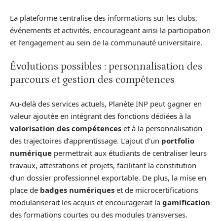
La plateforme centralise des informations sur les clubs,
événements et activités, encourageant ainsi la participation
et l’engagement au sein de la communauté universitaire.
Évolutions possibles : personnalisation des
parcours et gestion des compétences
Au-delà des services actuels, Planète INP peut gagner en
valeur ajoutée en intégrant des fonctions dédiées à la
valorisation des compétences
et à la personnalisation
des trajectoires d’apprentissage. L’ajout d’un
portfolio
numérique
permettrait aux étudiants de centraliser leurs
travaux, attestations et projets, facilitant la constitution
d’un dossier professionnel exportable. De plus, la mise en
place de
badges numériques
et de microcertifications
modulariserait les acquis et encouragerait la
gamification
des formations courtes ou des modules transverses.