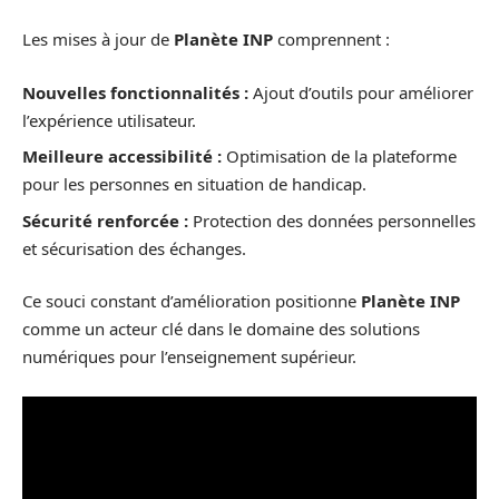
Les mises à jour de
Planète INP
comprennent :
Nouvelles fonctionnalités :
Ajout d’outils pour améliorer
l’expérience utilisateur.
Meilleure accessibilité :
Optimisation de la plateforme
pour les personnes en situation de handicap.
Sécurité renforcée :
Protection des données personnelles
et sécurisation des échanges.
Ce souci constant d’amélioration positionne
Planète INP
comme un acteur clé dans le domaine des solutions
numériques pour l’enseignement supérieur.