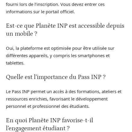
fourni lors de l’inscription. Vous devez entrer ces
informations sur le portail officiel.
Est-ce que Planète INP est accessible depuis
un mobile ?
Oui, la plateforme est optimisée pour être utilisée sur
différentes appareils, y compris les smartphones et
tablettes.
Quelle est l’importance du Pass INP ?
Le Pass INP permet un accès à des formations, ateliers et
ressources enrichies, favorisant le développement
personnel et professionnel des étudiants.
En quoi Planète INP favorise-t-il
l’engagement étudiant ?