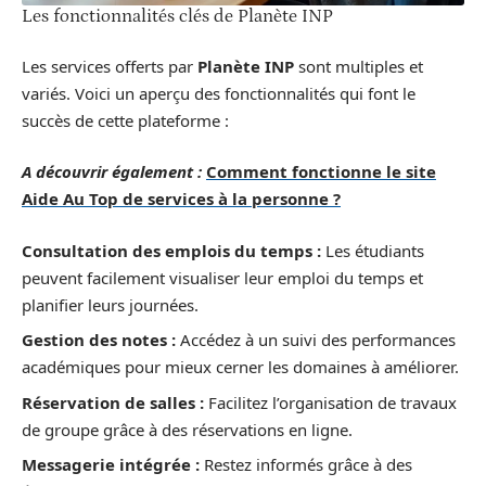
Les fonctionnalités clés de Planète INP
Les services offerts par
Planète INP
sont multiples et
variés. Voici un aperçu des fonctionnalités qui font le
succès de cette plateforme :
A découvrir également :
Comment fonctionne le site
Aide Au Top de services à la personne ?
Consultation des emplois du temps :
Les étudiants
peuvent facilement visualiser leur emploi du temps et
planifier leurs journées.
Gestion des notes :
Accédez à un suivi des performances
académiques pour mieux cerner les domaines à améliorer.
Réservation de salles :
Facilitez l’organisation de travaux
de groupe grâce à des réservations en ligne.
Messagerie intégrée :
Restez informés grâce à des