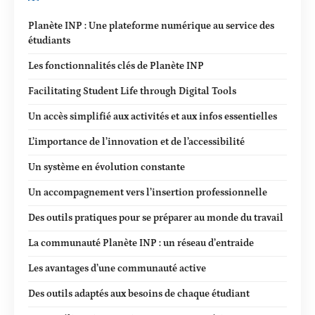
Planète INP : Une plateforme numérique au service des
étudiants
Les fonctionnalités clés de Planète INP
Facilitating Student Life through Digital Tools
Un accès simplifié aux activités et aux infos essentielles
L’importance de l’innovation et de l’accessibilité
Un système en évolution constante
Un accompagnement vers l’insertion professionnelle
Des outils pratiques pour se préparer au monde du travail
La communauté Planète INP : un réseau d’entraide
Les avantages d’une communauté active
Des outils adaptés aux besoins de chaque étudiant