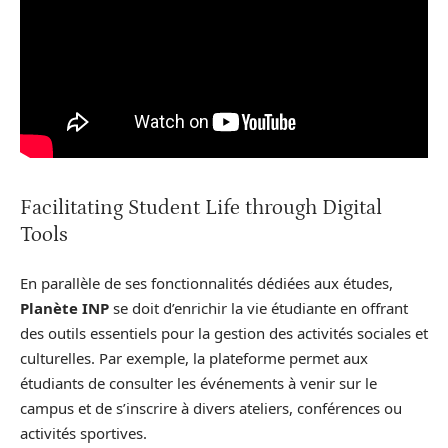
Facilitating Student Life through Digital
Tools
En parallèle de ses fonctionnalités dédiées aux études,
Planète INP
se doit d’enrichir la vie étudiante en offrant
des outils essentiels pour la gestion des activités sociales et
culturelles. Par exemple, la plateforme permet aux
étudiants de consulter les événements à venir sur le
campus et de s’inscrire à divers ateliers, conférences ou
activités sportives.