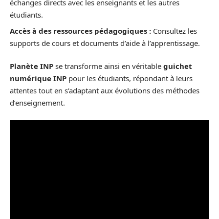
échanges directs avec les enseignants et les autres
étudiants.
Accès à des ressources pédagogiques :
Consultez les
supports de cours et documents d’aide à l’apprentissage.
Planète INP
se transforme ainsi en véritable
guichet
numérique INP
pour les étudiants, répondant à leurs
attentes tout en s’adaptant aux évolutions des méthodes
d’enseignement.