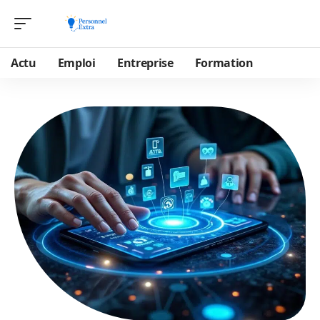
Actu
Emploi
Entreprise
Formation