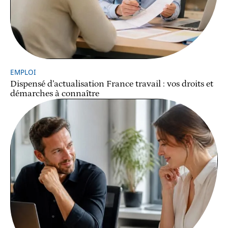
EMPLOI
Dispensé d’actualisation France travail : vos droits et
démarches à connaître