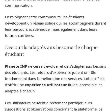
communication.
En rejoignant cette communauté, les étudiants
développent un réseau solide qui les accompagnera durant
leur parcours académique, mais également dans leurs
futures carrières.
Des outils adaptés aux besoins de chaque
étudiant
Planète INP
ne cesse d’évoluer et de s’adapter aux besoins
des étudiants. Les retours d’expérience jouent un rôle
fondamental dans l’amélioration des services. L’objectif est
d’offrir une
expérience utilisateur
fluide, accessible, et
adaptée à chacun.
Les utilisateurs peuvent directement partager leurs
suggestions et observations concernant la plateforme, ce