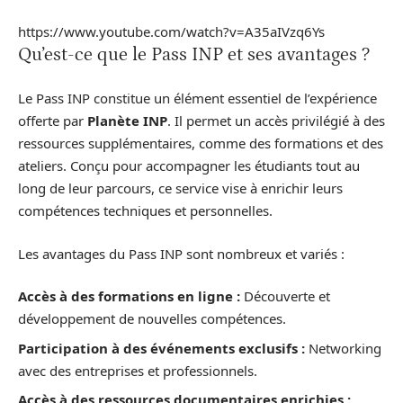
https://www.youtube.com/watch?v=A35aIVzq6Ys
Qu’est-ce que le Pass INP et ses avantages ?
Le Pass INP constitue un élément essentiel de l’expérience
offerte par
Planète INP
. Il permet un accès privilégié à des
ressources supplémentaires, comme des formations et des
ateliers. Conçu pour accompagner les étudiants tout au
long de leur parcours, ce service vise à enrichir leurs
compétences techniques et personnelles.
Les avantages du Pass INP sont nombreux et variés :
Accès à des formations en ligne :
Découverte et
développement de nouvelles compétences.
Participation à des événements exclusifs :
Networking
avec des entreprises et professionnels.
Accès à des ressources documentaires enrichies :