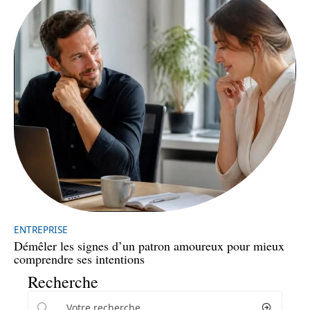
ENTREPRISE
Démêler les signes d’un patron amoureux pour mieux
comprendre ses intentions
Recherche