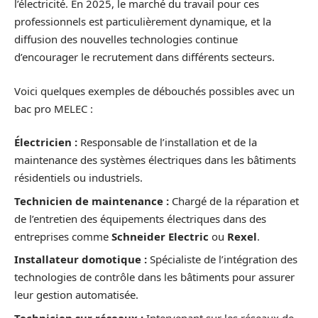
l’électricité. En 2025, le marché du travail pour ces
professionnels est particulièrement dynamique, et la
diffusion des nouvelles technologies continue
d’encourager le recrutement dans différents secteurs.
Voici quelques exemples de débouchés possibles avec un
bac pro MELEC :
Électricien :
Responsable de l’installation et de la
maintenance des systèmes électriques dans les bâtiments
résidentiels ou industriels.
Technicien de maintenance :
Chargé de la réparation et
de l’entretien des équipements électriques dans des
entreprises comme
Schneider Electric
ou
Rexel
.
Installateur domotique :
Spécialiste de l’intégration des
technologies de contrôle dans les bâtiments pour assurer
leur gestion automatisée.
Technicien sur réseaux :
Intervenant sur les réseaux de