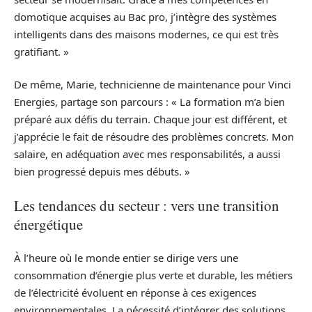
domotique acquises au Bac pro, j’intègre des systèmes
intelligents dans des maisons modernes, ce qui est très
gratifiant. »
De même, Marie, technicienne de maintenance pour Vinci
Energies, partage son parcours : « La formation m’a bien
préparé aux défis du terrain. Chaque jour est différent, et
j’apprécie le fait de résoudre des problèmes concrets. Mon
salaire, en adéquation avec mes responsabilités, a aussi
bien progressé depuis mes débuts. »
Les tendances du secteur : vers une transition
énergétique
À l’heure où le monde entier se dirige vers une
consommation d’énergie plus verte et durable, les métiers
de l’électricité évoluent en réponse à ces exigences
environnementales. La nécessité d’intégrer des solutions