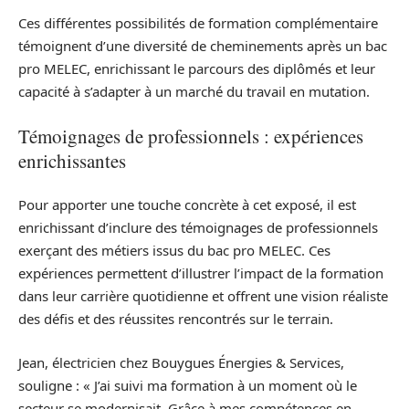
Ces différentes possibilités de formation complémentaire
témoignent d’une diversité de cheminements après un bac
pro MELEC, enrichissant le parcours des diplômés et leur
capacité à s’adapter à un marché du travail en mutation.
Témoignages de professionnels : expériences
enrichissantes
Pour apporter une touche concrète à cet exposé, il est
enrichissant d’inclure des témoignages de professionnels
exerçant des métiers issus du bac pro MELEC. Ces
expériences permettent d’illustrer l’impact de la formation
dans leur carrière quotidienne et offrent une vision réaliste
des défis et des réussites rencontrés sur le terrain.
Jean, électricien chez Bouygues Énergies & Services,
souligne : « J’ai suivi ma formation à un moment où le
secteur se modernisait. Grâce à mes compétences en