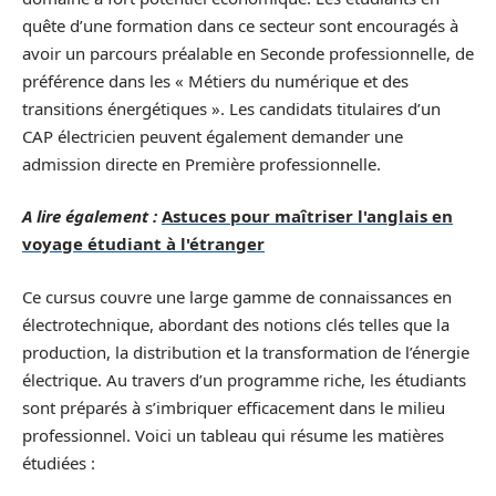
quête d’une formation dans ce secteur sont encouragés à
avoir un parcours préalable en Seconde professionnelle, de
préférence dans les « Métiers du numérique et des
transitions énergétiques ». Les candidats titulaires d’un
CAP électricien peuvent également demander une
admission directe en Première professionnelle.
A lire également :
Astuces pour maîtriser l'anglais en
voyage étudiant à l'étranger
Ce cursus couvre une large gamme de connaissances en
électrotechnique, abordant des notions clés telles que la
production, la distribution et la transformation de l’énergie
électrique. Au travers d’un programme riche, les étudiants
sont préparés à s’imbriquer efficacement dans le milieu
professionnel. Voici un tableau qui résume les matières
étudiées :