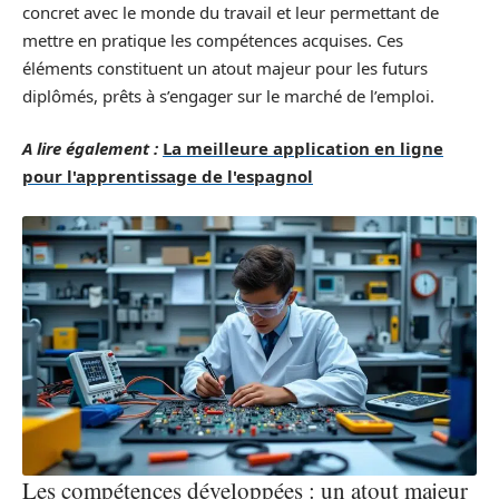
concret avec le monde du travail et leur permettant de
mettre en pratique les compétences acquises. Ces
éléments constituent un atout majeur pour les futurs
diplômés, prêts à s’engager sur le marché de l’emploi.
A lire également :
La meilleure application en ligne
pour l'apprentissage de l'espagnol
Les compétences développées : un atout majeur