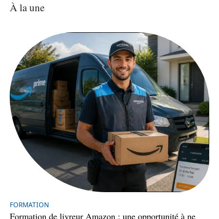
À la une
FORMATION
Formation de livreur Amazon : une opportunité à ne