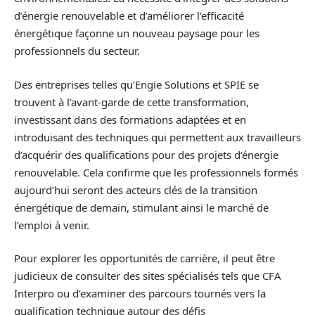
d’énergie renouvelable et d’améliorer l’efficacité
énergétique façonne un nouveau paysage pour les
professionnels du secteur.
Des entreprises telles qu’Engie Solutions et SPIE se
trouvent à l’avant-garde de cette transformation,
investissant dans des formations adaptées et en
introduisant des techniques qui permettent aux travailleurs
d’acquérir des qualifications pour des projets d’énergie
renouvelable. Cela confirme que les professionnels formés
aujourd’hui seront des acteurs clés de la transition
énergétique de demain, stimulant ainsi le marché de
l’emploi à venir.
Pour explorer les opportunités de carrière, il peut être
judicieux de consulter des sites spécialisés tels que CFA
Interpro ou d’examiner des parcours tournés vers la
qualification technique autour des défis