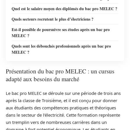
Quel est le salaire moyen des diplômés du bac pro MELEC ?
Quels secteurs recrutent le plus d’électriciens ?
Est-il possible de poursuivre ses études après un bac pro
MELEC ?
Quels sont les débouchés professionnels après un bac pro
MELEC ?
Présentation du bac pro MELEC : un cursus
adapté aux besoins du marché
Le bac pro MELEC se déroule sur une période de trois ans
après la classe de Troisième, et il est conçu pour donner
aux étudiants des compétences pratiques et théoriques
dans le secteur de l’électricité. Cette formation représente
un tremplin vers de nombreuses carrières dans un
domaine à fort potentiel économique. Les étudiants en