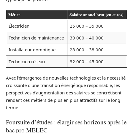
Métier
Salaire annuel brut (en euros)
Électricien
25 000 – 35 000
Technicien de maintenance
30 000 – 40 000
Installateur domotique
28 000 – 38 000
Technicien réseau
32 000 – 45 000
Avec l’émergence de nouvelles technologies et la nécessité
croissante d’une transition énergétique responsable, les
perspectives d’augmentation des salaires se concrétisent,
rendant ces métiers de plus en plus attractifs sur le long
terme.
Poursuite d’études : élargir ses horizons après le
bac pro MELEC