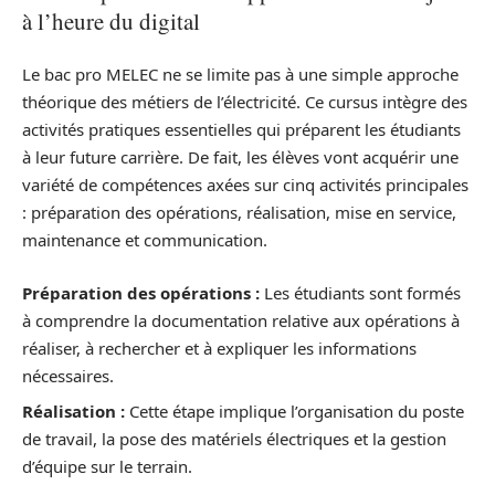
à l’heure du digital
Le bac pro MELEC ne se limite pas à une simple approche
théorique des métiers de l’électricité. Ce cursus intègre des
activités pratiques essentielles qui préparent les étudiants
à leur future carrière. De fait, les élèves vont acquérir une
variété de compétences axées sur cinq activités principales
: préparation des opérations, réalisation, mise en service,
maintenance et communication.
Préparation des opérations :
Les étudiants sont formés
à comprendre la documentation relative aux opérations à
réaliser, à rechercher et à expliquer les informations
nécessaires.
Réalisation :
Cette étape implique l’organisation du poste
de travail, la pose des matériels électriques et la gestion
d’équipe sur le terrain.