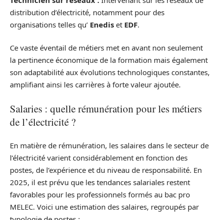
distribution d’électricité, notamment pour des
organisations telles qu’
Enedis
et
EDF
.
Ce vaste éventail de métiers met en avant non seulement
la pertinence économique de la formation mais également
son adaptabilité aux évolutions technologiques constantes,
amplifiant ainsi les carrières à forte valeur ajoutée.
Salaries : quelle rémunération pour les métiers
de l’électricité ?
En matière de rémunération, les salaires dans le secteur de
l’électricité varient considérablement en fonction des
postes, de l’expérience et du niveau de responsabilité. En
2025, il est prévu que les tendances salariales restent
favorables pour les professionnels formés au bac pro
MELEC. Voici une estimation des salaires, regroupés par
typologie de postes :