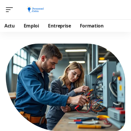
Actu
Emploi
Entreprise
Formation