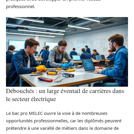
professionnel.
Débouchés : un large éventail de carrières dans
le secteur électrique
Le bac pro MELEC ouvre la voie à de nombreuses
opportunités professionnelles, car les diplômés peuvent
prétendre à une variété de métiers dans le domaine de