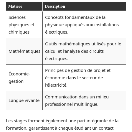
Matière
Description
Sciences
Concepts fondamentaux de la
physiques et
physique appliqués aux installations
chimiques
électriques.
Outils mathématiques utilisés pour le
Mathématiques
calcul et l’analyse des circuits
électriques.
Principes de gestion de projet et
Économie-
économie dans le secteur de
gestion
l’électricité.
Communication dans un milieu
Langue vivante
professionnel multilingue.
Les stages forment également une part intégrante de la
formation, garantissant à chaque étudiant un contact