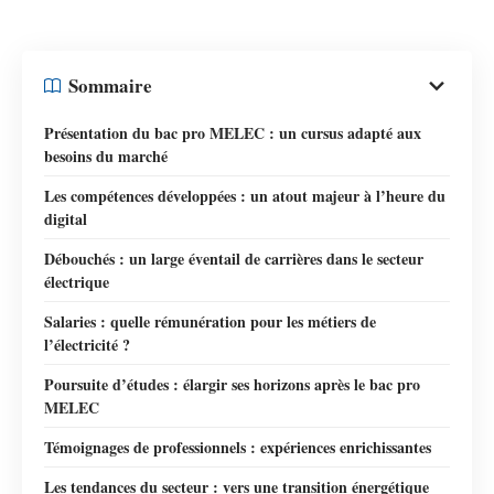
Sommaire
Présentation du bac pro MELEC : un cursus adapté aux
besoins du marché
Les compétences développées : un atout majeur à l’heure du
digital
Débouchés : un large éventail de carrières dans le secteur
électrique
Salaries : quelle rémunération pour les métiers de
l’électricité ?
Poursuite d’études : élargir ses horizons après le bac pro
MELEC
Témoignages de professionnels : expériences enrichissantes
Les tendances du secteur : vers une transition énergétique