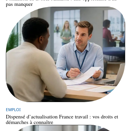
pas manquer
EMPLOI
Dispensé d’actualisation France travail : vos droits et
démarches à connaître