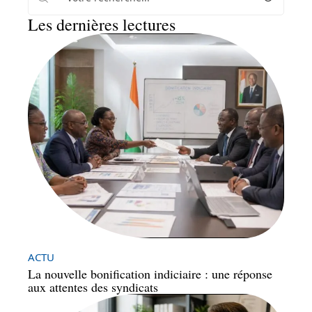
Les dernières lectures
ACTU
La nouvelle bonification indiciaire : une réponse
aux attentes des syndicats