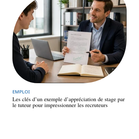
EMPLOI
Les clés d’un exemple d’appréciation de stage par
le tuteur pour impressionner les recruteurs