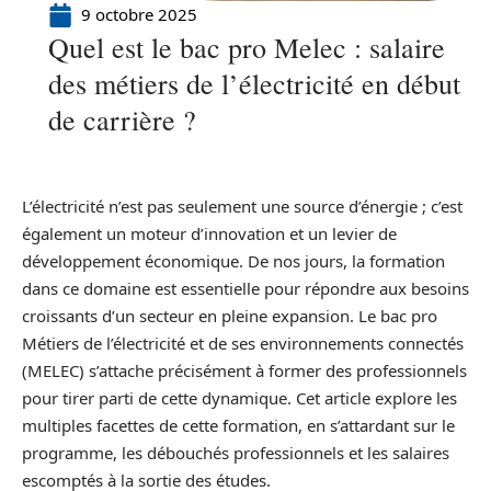
9 octobre 2025
Quel est le bac pro Melec : salaire
des métiers de l’électricité en début
de carrière ?
L’électricité n’est pas seulement une source d’énergie ; c’est
également un moteur d’innovation et un levier de
développement économique. De nos jours, la formation
dans ce domaine est essentielle pour répondre aux besoins
croissants d’un secteur en pleine expansion. Le bac pro
Métiers de l’électricité et de ses environnements connectés
(MELEC) s’attache précisément à former des professionnels
pour tirer parti de cette dynamique. Cet article explore les
multiples facettes de cette formation, en s’attardant sur le
programme, les débouchés professionnels et les salaires
escomptés à la sortie des études.