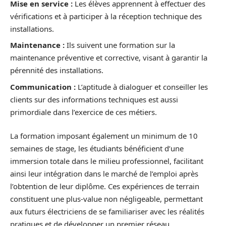
Mise en service :
Les élèves apprennent à effectuer des
vérifications et à participer à la réception technique des
installations.
Maintenance :
Ils suivent une formation sur la
maintenance préventive et corrective, visant à garantir la
pérennité des installations.
Communication :
L’aptitude à dialoguer et conseiller les
clients sur des informations techniques est aussi
primordiale dans l’exercice de ces métiers.
La formation imposant également un minimum de 10
semaines de stage, les étudiants bénéficient d’une
immersion totale dans le milieu professionnel, facilitant
ainsi leur intégration dans le marché de l’emploi après
l’obtention de leur diplôme. Ces expériences de terrain
constituent une plus-value non négligeable, permettant
aux futurs électriciens de se familiariser avec les réalités
pratiques et de développer un premier réseau