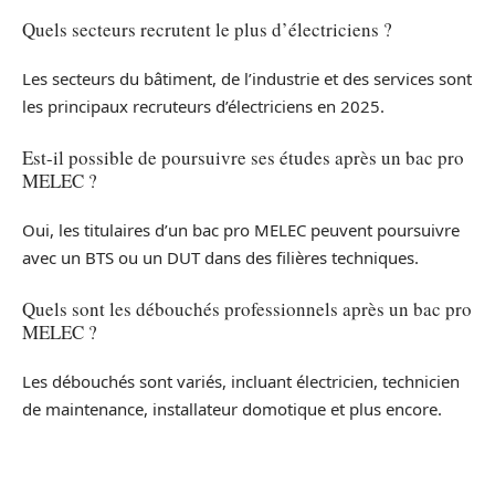
Quels secteurs recrutent le plus d’électriciens ?
Les secteurs du bâtiment, de l’industrie et des services sont
les principaux recruteurs d’électriciens en 2025.
Est-il possible de poursuivre ses études après un bac pro
MELEC ?
Oui, les titulaires d’un bac pro MELEC peuvent poursuivre
avec un BTS ou un DUT dans des filières techniques.
Quels sont les débouchés professionnels après un bac pro
MELEC ?
Les débouchés sont variés, incluant électricien, technicien
de maintenance, installateur domotique et plus encore.