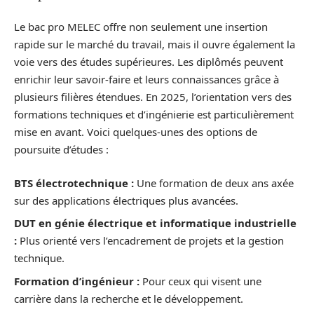
Le bac pro MELEC offre non seulement une insertion
rapide sur le marché du travail, mais il ouvre également la
voie vers des études supérieures. Les diplômés peuvent
enrichir leur savoir-faire et leurs connaissances grâce à
plusieurs filières étendues. En 2025, l’orientation vers des
formations techniques et d’ingénierie est particulièrement
mise en avant. Voici quelques-unes des options de
poursuite d’études :
BTS électrotechnique :
Une formation de deux ans axée
sur des applications électriques plus avancées.
DUT en génie électrique et informatique industrielle
:
Plus orienté vers l’encadrement de projets et la gestion
technique.
Formation d’ingénieur :
Pour ceux qui visent une
carrière dans la recherche et le développement.