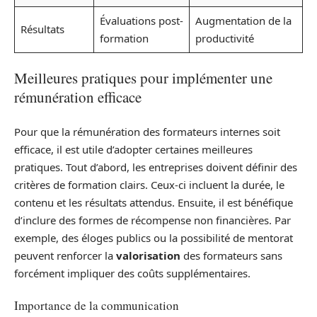
Évaluations post-
Augmentation de la
Résultats
formation
productivité
Meilleures pratiques pour implémenter une
rémunération efficace
Pour que la rémunération des formateurs internes soit
efficace, il est utile d’adopter certaines meilleures
pratiques. Tout d’abord, les entreprises doivent définir des
critères de formation clairs. Ceux-ci incluent la durée, le
contenu et les résultats attendus. Ensuite, il est bénéfique
d’inclure des formes de récompense non financières. Par
exemple, des éloges publics ou la possibilité de mentorat
peuvent renforcer la
valorisation
des formateurs sans
forcément impliquer des coûts supplémentaires.
Importance de la communication