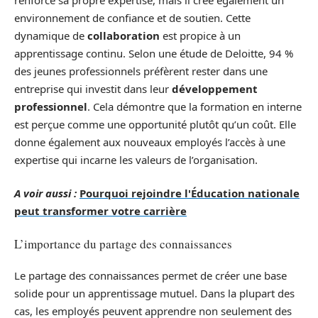
environnement de confiance et de soutien. Cette
dynamique de
collaboration
est propice à un
apprentissage continu. Selon une étude de Deloitte, 94 %
des jeunes professionnels préfèrent rester dans une
entreprise qui investit dans leur
développement
professionnel
. Cela démontre que la formation en interne
est perçue comme une opportunité plutôt qu’un coût. Elle
donne également aux nouveaux employés l’accès à une
expertise qui incarne les valeurs de l’organisation.
A voir aussi :
Pourquoi rejoindre l'Éducation nationale
peut transformer votre carrière
L’importance du partage des connaissances
Le partage des connaissances permet de créer une base
solide pour un apprentissage mutuel. Dans la plupart des
cas, les employés peuvent apprendre non seulement des