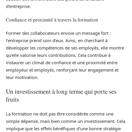
d’entreprise.
Confiance et proximité à travers la formation
Former des collaborateurs envoie un message fort :
l’entreprise prend soin d’eux. Ainsi, en cherchant à
développer les compétences de ses employés, elle montre
qu’elle valorise leurs contributions. Cela contribue à
instaurer un climat de confiance et une proximité entre
employeur et employés, renforçant leur engagement et
leur motivation.
Un investissement à long terme qui porte ses
fruits
La formation ne doit pas être considérée comme une
simple dépense, mais bien comme un investissement. Cela
implique que les effets bénéfiques d’une bonne stratégie