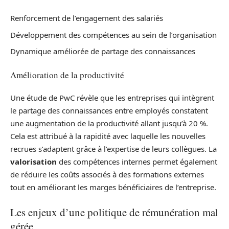
Renforcement de l’engagement des salariés
Développement des compétences au sein de l’organisation
Dynamique améliorée de partage des connaissances
Amélioration de la productivité
Une étude de PwC révèle que les entreprises qui intègrent
le partage des connaissances entre employés constatent
une augmentation de la productivité allant jusqu’à 20 %.
Cela est attribué à la rapidité avec laquelle les nouvelles
recrues s’adaptent grâce à l’expertise de leurs collègues. La
valorisation
des compétences internes permet également
de réduire les coûts associés à des formations externes
tout en améliorant les marges bénéficiaires de l’entreprise.
Les enjeux d’une politique de rémunération mal
gérée