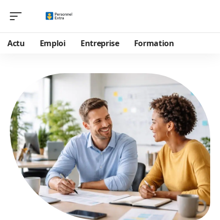
Actu
Emploi
Entreprise
Formation