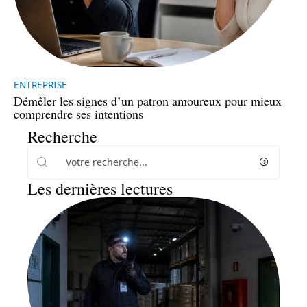
ENTREPRISE
Démêler les signes d’un patron amoureux pour mieux
comprendre ses intentions
Recherche
Les dernières lectures