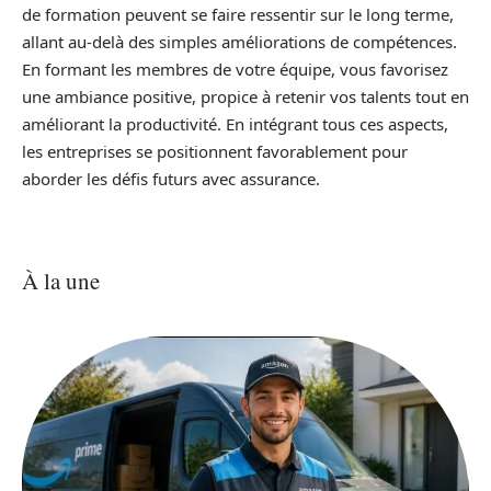
de formation peuvent se faire ressentir sur le long terme,
allant au-delà des simples améliorations de compétences.
En formant les membres de votre équipe, vous favorisez
une ambiance positive, propice à retenir vos talents tout en
améliorant la productivité. En intégrant tous ces aspects,
les entreprises se positionnent favorablement pour
aborder les défis futurs avec assurance.
À la une