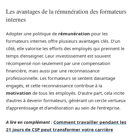
Les avantages de la rémunération des formateurs
internes
Adopter une politique de
rémunération
pour les
formateurs internes offre plusieurs avantages clés. D’un
côté, elle valorise les efforts des employés qui prennent le
temps d’enseigner. Leur investissement est souvent
récompensé non seulement par une compensation
financière, mais aussi par une reconnaissance
professionnelle. Les formateurs se sentent davantage
engagés, et cette reconnaissance contribue à la
motivation
de tous les employés. D’autre part, cela incite
d’autres à devenir formateurs, générant un cercle vertueux
d’apprentissage et d’amélioration au sein de l’entreprise.
A lire en complément :
Comment travailler pendant les
21 jours de CSP peut transformer votre carrière