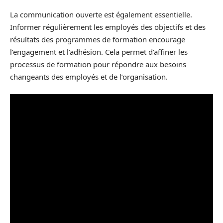
La communication ouverte est également essentielle.
Informer régulièrement les employés des objectifs et des
résultats des programmes de formation encourage
l’engagement et l’adhésion. Cela permet d’affiner les
processus de formation pour répondre aux besoins
changeants des employés et de l’organisation.