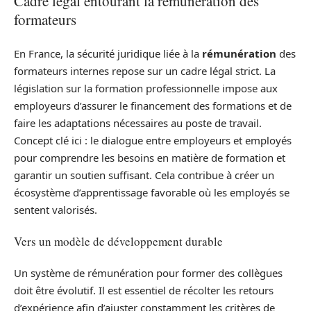
Cadre légal entourant la rémunération des
formateurs
En France, la sécurité juridique liée à la
rémunération
des
formateurs internes repose sur un cadre légal strict. La
législation sur la formation professionnelle impose aux
employeurs d’assurer le financement des formations et de
faire les adaptations nécessaires au poste de travail.
Concept clé ici : le dialogue entre employeurs et employés
pour comprendre les besoins en matière de formation et
garantir un soutien suffisant. Cela contribue à créer un
écosystème d’apprentissage favorable où les employés se
sentent valorisés.
Vers un modèle de développement durable
Un système de rémunération pour former des collègues
doit être évolutif. Il est essentiel de récolter les retours
d’expérience afin d’ajuster constamment les critères de