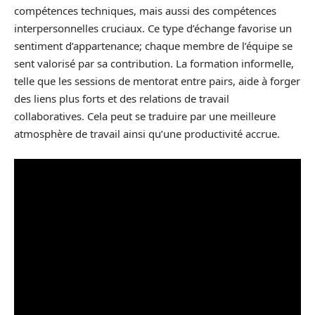
compétences techniques, mais aussi des compétences
interpersonnelles cruciaux. Ce type d’échange favorise un
sentiment d’appartenance; chaque membre de l’équipe se
sent valorisé par sa contribution. La formation informelle,
telle que les sessions de mentorat entre pairs, aide à forger
des liens plus forts et des relations de travail
collaboratives. Cela peut se traduire par une meilleure
atmosphère de travail ainsi qu’une productivité accrue.