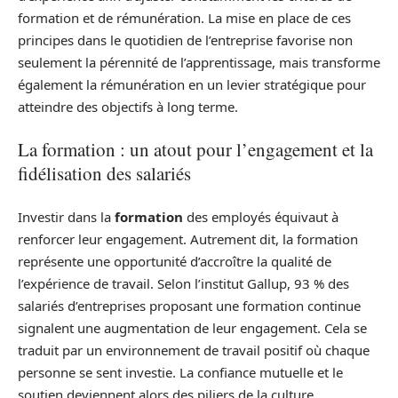
formation et de rémunération. La mise en place de ces
principes dans le quotidien de l’entreprise favorise non
seulement la pérennité de l’apprentissage, mais transforme
également la rémunération en un levier stratégique pour
atteindre des objectifs à long terme.
La formation : un atout pour l’engagement et la
fidélisation des salariés
Investir dans la
formation
des employés équivaut à
renforcer leur engagement. Autrement dit, la formation
représente une opportunité d’accroître la qualité de
l’expérience de travail. Selon l’institut Gallup, 93 % des
salariés d’entreprises proposant une formation continue
signalent une augmentation de leur engagement. Cela se
traduit par un environnement de travail positif où chaque
personne se sent investie. La confiance mutuelle et le
soutien deviennent alors des piliers de la culture