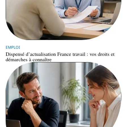
EMPLOI
Dispensé d’actualisation France travail : vos droits et
démarches à connaître