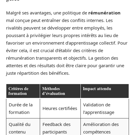
Malgré ses avantages, une politique de
rémunération
mal conçue peut entraîner des conflits internes. Les
rivalités peuvent se développer entre employés, les
poussant à privilégier leurs propres intérêts au lieu de
favoriser un environnement d’apprentissage collectif. Pour
éviter cela, il est crucial d’établir des critères de
rémunération transparents et objectifs. La gestion des
attentes et des résultats doit être claire pour garantir une
juste répartition des bénéfices.
Critères de
Méthodes
Impact attendu
formation
d’évaluation
Durée de la
Validation de
Heures certifiées
formation
l’apprentissage
Qualité du
Feedback des
Amélioration des
contenu
participants
compétences