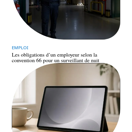
EMPLOI
Les obligations d’un employeur selon la
convention 66 pour un surveillant de nuit