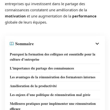
entreprises qui investissent dans le partage des
connaissances constatent une amélioration de la
motivation
et une augmentation de la
performance
globale de leurs équipes.
Sommaire
Pourquoi la formation des collègues est essentielle pour la
culture d’entreprise
L’importance du partage des connaissances
Les avantages de la rémunération des formateurs internes
Amélioration de la productivité
Les enjeux d’une politique de rémunération mal gérée
Meilleures pratiques pour implémenter une rémunération
efficace