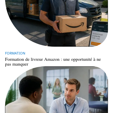
FORMATION
Formation de livreur Amazon : une opportunité à ne
pas manquer