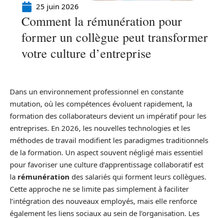
25 juin 2026
Comment la rémunération pour
former un collègue peut transformer
votre culture d’entreprise
Dans un environnement professionnel en constante
mutation, où les compétences évoluent rapidement, la
formation des collaborateurs devient un impératif pour les
entreprises. En 2026, les nouvelles technologies et les
méthodes de travail modifient les paradigmes traditionnels
de la formation. Un aspect souvent négligé mais essentiel
pour favoriser une culture d’apprentissage collaboratif est
la
rémunération
des salariés qui forment leurs collègues.
Cette approche ne se limite pas simplement à faciliter
l’intégration des nouveaux employés, mais elle renforce
également les liens sociaux au sein de l’organisation. Les