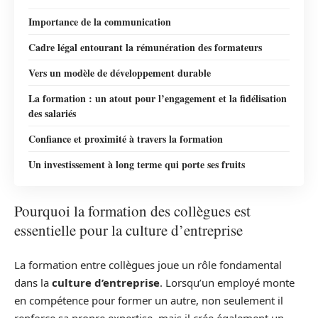
Importance de la communication
Cadre légal entourant la rémunération des formateurs
Vers un modèle de développement durable
La formation : un atout pour l’engagement et la fidélisation
des salariés
Confiance et proximité à travers la formation
Un investissement à long terme qui porte ses fruits
Pourquoi la formation des collègues est
essentielle pour la culture d’entreprise
La formation entre collègues joue un rôle fondamental
dans la
culture d’entreprise
. Lorsqu’un employé monte
en compétence pour former un autre, non seulement il
renforce sa propre expertise, mais il crée également un