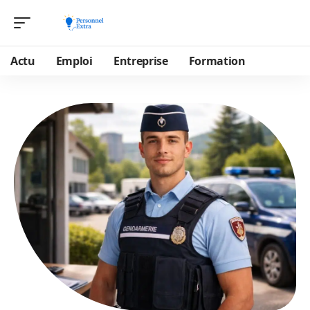
Actu
Emploi
Entreprise
Formation