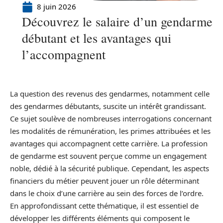
8 juin 2026
Découvrez le salaire d’un gendarme
débutant et les avantages qui
l’accompagnent
La question des revenus des gendarmes, notamment celle
des gendarmes débutants, suscite un intérêt grandissant.
Ce sujet soulève de nombreuses interrogations concernant
les modalités de rémunération, les primes attribuées et les
avantages qui accompagnent cette carrière. La profession
de gendarme est souvent perçue comme un engagement
noble, dédié à la sécurité publique. Cependant, les aspects
financiers du métier peuvent jouer un rôle déterminant
dans le choix d’une carrière au sein des forces de l’ordre.
En approfondissant cette thématique, il est essentiel de
développer les différents éléments qui composent le