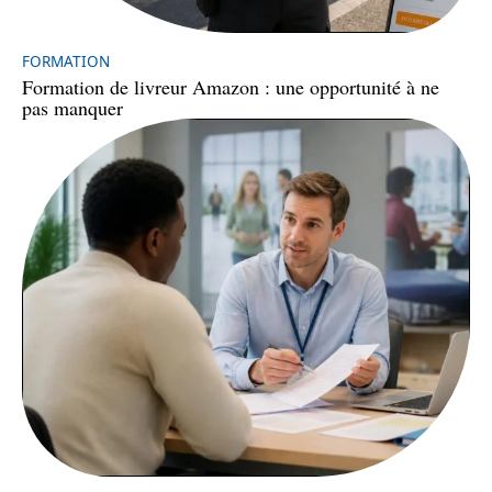
FORMATION
Formation de livreur Amazon : une opportunité à ne
pas manquer