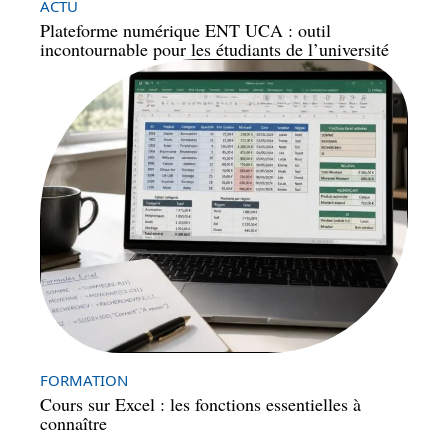
ACTU
Plateforme numérique ENT UCA : outil
incontournable pour les étudiants de l’université
FORMATION
Cours sur Excel : les fonctions essentielles à
connaître