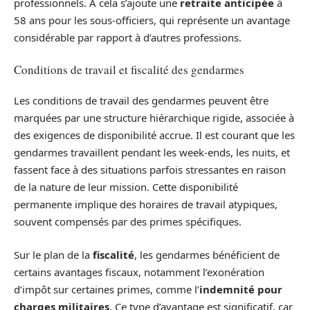
professionnels. À cela s’ajoute une
retraite anticipée
à
58 ans pour les sous-officiers, qui représente un avantage
considérable par rapport à d’autres professions.
Conditions de travail et fiscalité des gendarmes
Les conditions de travail des gendarmes peuvent être
marquées par une structure hiérarchique rigide, associée à
des exigences de disponibilité accrue. Il est courant que les
gendarmes travaillent pendant les week-ends, les nuits, et
fassent face à des situations parfois stressantes en raison
de la nature de leur mission. Cette disponibilité
permanente implique des horaires de travail atypiques,
souvent compensés par des primes spécifiques.
Sur le plan de la
fiscalité
, les gendarmes bénéficient de
certains avantages fiscaux, notamment l’exonération
d’impôt sur certaines primes, comme l’
indemnité pour
charges militaires
. Ce type d’avantage est significatif, car