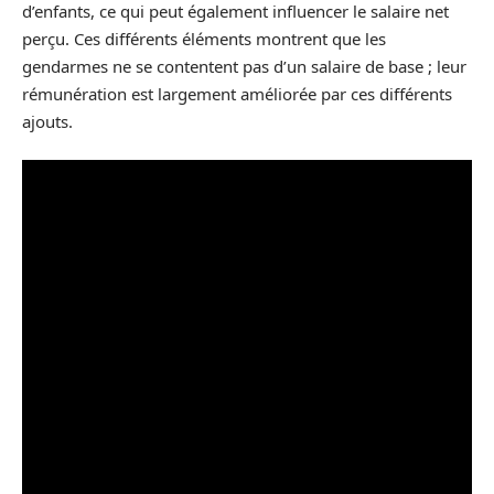
d’enfants, ce qui peut également influencer le salaire net
perçu. Ces différents éléments montrent que les
gendarmes ne se contentent pas d’un salaire de base ; leur
rémunération est largement améliorée par ces différents
ajouts.