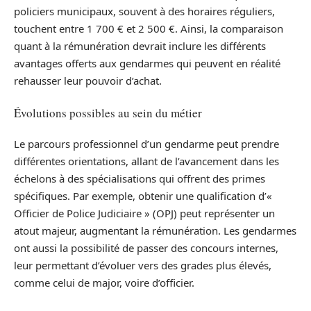
policiers municipaux, souvent à des horaires réguliers,
touchent entre 1 700 € et 2 500 €. Ainsi, la comparaison
quant à la rémunération devrait inclure les différents
avantages offerts aux gendarmes qui peuvent en réalité
rehausser leur pouvoir d’achat.
Évolutions possibles au sein du métier
Le parcours professionnel d’un gendarme peut prendre
différentes orientations, allant de l’avancement dans les
échelons à des spécialisations qui offrent des primes
spécifiques. Par exemple, obtenir une qualification d’«
Officier de Police Judiciaire » (OPJ) peut représenter un
atout majeur, augmentant la rémunération. Les gendarmes
ont aussi la possibilité de passer des concours internes,
leur permettant d’évoluer vers des grades plus élevés,
comme celui de major, voire d’officier.