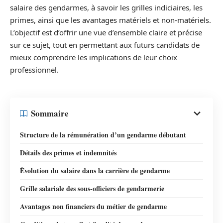
salaire des gendarmes, à savoir les grilles indiciaires, les
primes, ainsi que les avantages matériels et non-matériels.
L’objectif est d’offrir une vue d’ensemble claire et précise
sur ce sujet, tout en permettant aux futurs candidats de
mieux comprendre les implications de leur choix
professionnel.
Sommaire
Structure de la rémunération d’un gendarme débutant
Détails des primes et indemnités
Évolution du salaire dans la carrière de gendarme
Grille salariale des sous-officiers de gendarmerie
Avantages non financiers du métier de gendarme