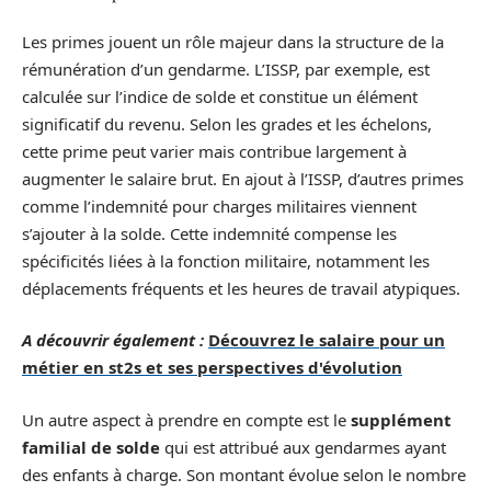
Les primes jouent un rôle majeur dans la structure de la
rémunération d’un gendarme. L’ISSP, par exemple, est
calculée sur l’indice de solde et constitue un élément
significatif du revenu. Selon les grades et les échelons,
cette prime peut varier mais contribue largement à
augmenter le salaire brut. En ajout à l’ISSP, d’autres primes
comme l’indemnité pour charges militaires viennent
s’ajouter à la solde. Cette indemnité compense les
spécificités liées à la fonction militaire, notamment les
déplacements fréquents et les heures de travail atypiques.
A découvrir également :
Découvrez le salaire pour un
métier en st2s et ses perspectives d'évolution
Un autre aspect à prendre en compte est le
supplément
familial de solde
qui est attribué aux gendarmes ayant
des enfants à charge. Son montant évolue selon le nombre