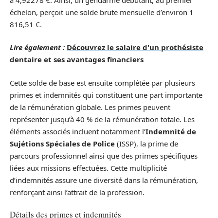
échelon, perçoit une solde brute mensuelle d’environ 1
816,51 €.
Lire également :
Découvrez le salaire d'un prothésiste
dentaire et ses avantages financiers
Cette solde de base est ensuite complétée par plusieurs
primes et indemnités qui constituent une part importante
de la rémunération globale. Les primes peuvent
représenter jusqu’à 40 % de la rémunération totale. Les
éléments associés incluent notamment l’
Indemnité de
Sujétions Spéciales de Police
(ISSP), la prime de
parcours professionnel ainsi que des primes spécifiques
liées aux missions effectuées. Cette multiplicité
d’indemnités assure une diversité dans la rémunération,
renforçant ainsi l’attrait de la profession.
Détails des primes et indemnités