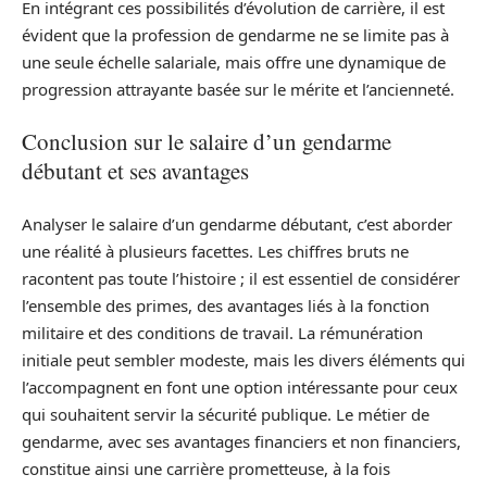
En intégrant ces possibilités d’évolution de carrière, il est
évident que la profession de gendarme ne se limite pas à
une seule échelle salariale, mais offre une dynamique de
progression attrayante basée sur le mérite et l’ancienneté.
Conclusion sur le salaire d’un gendarme
débutant et ses avantages
Analyser le salaire d’un gendarme débutant, c’est aborder
une réalité à plusieurs facettes. Les chiffres bruts ne
racontent pas toute l’histoire ; il est essentiel de considérer
l’ensemble des primes, des avantages liés à la fonction
militaire et des conditions de travail. La rémunération
initiale peut sembler modeste, mais les divers éléments qui
l’accompagnent en font une option intéressante pour ceux
qui souhaitent servir la sécurité publique. Le métier de
gendarme, avec ses avantages financiers et non financiers,
constitue ainsi une carrière prometteuse, à la fois