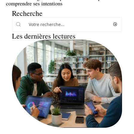
comprendre ses intentions
Recherche
Les dernières lectures