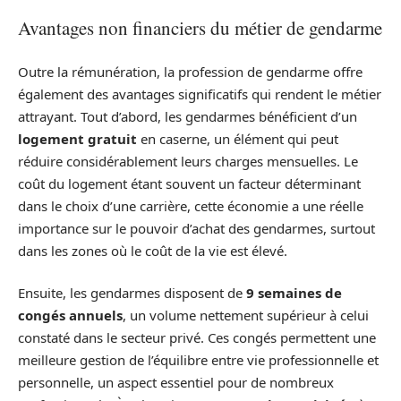
Avantages non financiers du métier de gendarme
Outre la rémunération, la profession de gendarme offre
également des avantages significatifs qui rendent le métier
attrayant. Tout d’abord, les gendarmes bénéficient d’un
logement gratuit
en caserne, un élément qui peut
réduire considérablement leurs charges mensuelles. Le
coût du logement étant souvent un facteur déterminant
dans le choix d’une carrière, cette économie a une réelle
importance sur le pouvoir d’achat des gendarmes, surtout
dans les zones où le coût de la vie est élevé.
Ensuite, les gendarmes disposent de
9 semaines de
congés annuels
, un volume nettement supérieur à celui
constaté dans le secteur privé. Ces congés permettent une
meilleure gestion de l’équilibre entre vie professionnelle et
personnelle, un aspect essentiel pour de nombreux