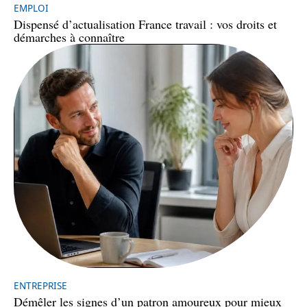
EMPLOI
Dispensé d’actualisation France travail : vos droits et
démarches à connaître
ENTREPRISE
Démêler les signes d’un patron amoureux pour mieux