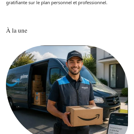
gratifiante sur le plan personnel et professionnel.
À la une