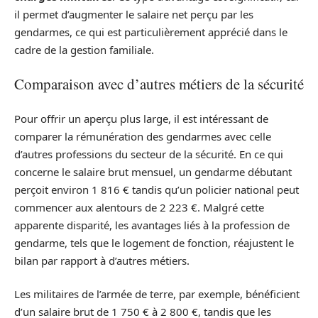
il permet d’augmenter le salaire net perçu par les
gendarmes, ce qui est particulièrement apprécié dans le
cadre de la gestion familiale.
Comparaison avec d’autres métiers de la sécurité
Pour offrir un aperçu plus large, il est intéressant de
comparer la rémunération des gendarmes avec celle
d’autres professions du secteur de la sécurité. En ce qui
concerne le salaire brut mensuel, un gendarme débutant
perçoit environ 1 816 € tandis qu’un policier national peut
commencer aux alentours de 2 223 €. Malgré cette
apparente disparité, les avantages liés à la profession de
gendarme, tels que le logement de fonction, réajustent le
bilan par rapport à d’autres métiers.
Les militaires de l’armée de terre, par exemple, bénéficient
d’un salaire brut de 1 750 € à 2 800 €, tandis que les