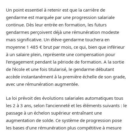
Un point essentiel à retenir est que la carrière de
gendarme est marquée par une progression salariale
continue. Dès leur entrée en formation, les futurs
gendarmes perçoivent déjà une rémunération modeste
mais significative. Un élève-gendarme touchera en
moyenne 1 485 € brut par mois, ce qui, bien que inférieur
à un salaire plein, représente une compensation pour
l’engagement pendant la période de formation. A la sortie
de l’école et une fois titularisé, le gendarme débutant
accède instantanément à la première échelle de son grade,
avec une rémunération augmentée.
La loi prévoit des évolutions salariales automatiques tous
les 2 à 3 ans, selon l’ancienneté et les éléments suivants : le
passage à un échelon supérieur entraînant une
augmentation de solde. Ce système de progression pose
les bases d’une rémunération plus compétitive à mesure