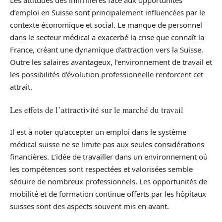
Les attitudes des infirmières face aux opportunités
d’emploi en Suisse sont principalement influencées par le
contexte économique et social. Le manque de personnel
dans le secteur médical a exacerbé la crise que connaît la
France, créant une dynamique d’attraction vers la Suisse.
Outre les salaires avantageux, l’environnement de travail et
les possibilités d’évolution professionnelle renforcent cet
attrait.
Les effets de l’attractivité sur le marché du travail
Il est à noter qu’accepter un emploi dans le système
médical suisse ne se limite pas aux seules considérations
financières. L’idée de travailler dans un environnement où
les compétences sont respectées et valorisées semble
séduire de nombreux professionnels. Les opportunités de
mobilité et de formation continue offerts par les hôpitaux
suisses sont des aspects souvent mis en avant.