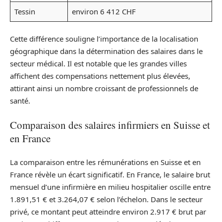
Tessin
environ 6 412 CHF
Cette différence souligne l’importance de la localisation
géographique dans la détermination des salaires dans le
secteur médical. Il est notable que les grandes villes
affichent des compensations nettement plus élevées,
attirant ainsi un nombre croissant de professionnels de
santé.
Comparaison des salaires infirmiers en Suisse et
en France
La comparaison entre les rémunérations en Suisse et en
France révèle un écart significatif. En France, le salaire brut
mensuel d’une infirmière en milieu hospitalier oscille entre
1.891,51 € et 3.264,07 € selon l’échelon. Dans le secteur
privé, ce montant peut atteindre environ 2.917 € brut par