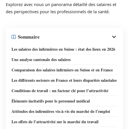
Explorez avec nous un panorama détaillé des salaires et
des perspectives pour les professionnels de la santé.
Sommaire
Les salaires des infirmières en Suisse : état des lieux en 2026
Une analyse cantonale des salaires
Comparaison des salaires infirmiers en Suisse et en France
Les différents secteurs en France et leurs disparités salariales
Conditions de travail : un facteur clé pour l’attractivité
Éléments incitatifs pour le personnel médical
Attitudes des infirmières vis-à-vis du marché de l’emploi
Les effets de l’attractivité sur le marché du travail