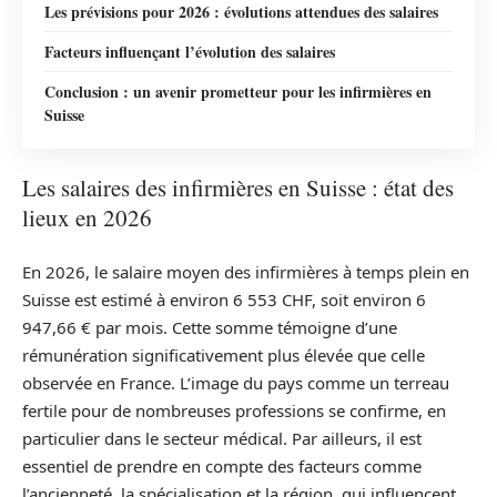
Les prévisions pour 2026 : évolutions attendues des salaires
Facteurs influençant l’évolution des salaires
Conclusion : un avenir prometteur pour les infirmières en
Suisse
Les salaires des infirmières en Suisse : état des
lieux en 2026
En 2026, le salaire moyen des infirmières à temps plein en
Suisse est estimé à environ 6 553 CHF, soit environ 6
947,66 € par mois. Cette somme témoigne d’une
rémunération significativement plus élevée que celle
observée en France. L’image du pays comme un terreau
fertile pour de nombreuses professions se confirme, en
particulier dans le secteur médical. Par ailleurs, il est
essentiel de prendre en compte des facteurs comme
l’ancienneté, la spécialisation et la région, qui influencent