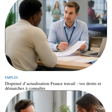
EMPLOI
Dispensé d’actualisation France travail : vos droits et
démarches à connaître