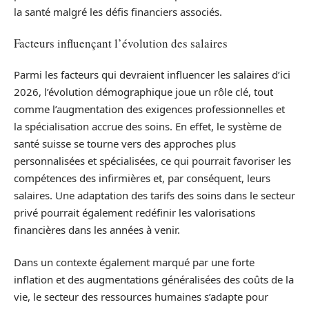
la santé malgré les défis financiers associés.
Facteurs influençant l’évolution des salaires
Parmi les facteurs qui devraient influencer les salaires d’ici
2026, l’évolution démographique joue un rôle clé, tout
comme l’augmentation des exigences professionnelles et
la spécialisation accrue des soins. En effet, le système de
santé suisse se tourne vers des approches plus
personnalisées et spécialisées, ce qui pourrait favoriser les
compétences des infirmières et, par conséquent, leurs
salaires. Une adaptation des tarifs des soins dans le secteur
privé pourrait également redéfinir les valorisations
financières dans les années à venir.
Dans un contexte également marqué par une forte
inflation et des augmentations généralisées des coûts de la
vie, le secteur des ressources humaines s’adapte pour