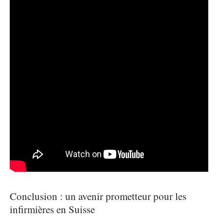
Conclusion : un avenir prometteur pour les
infirmières en Suisse