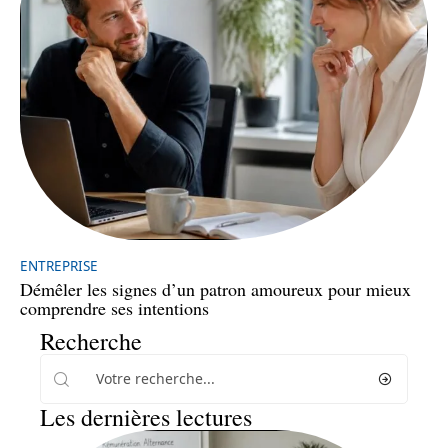
ENTREPRISE
Démêler les signes d’un patron amoureux pour mieux
comprendre ses intentions
Recherche
Les dernières lectures