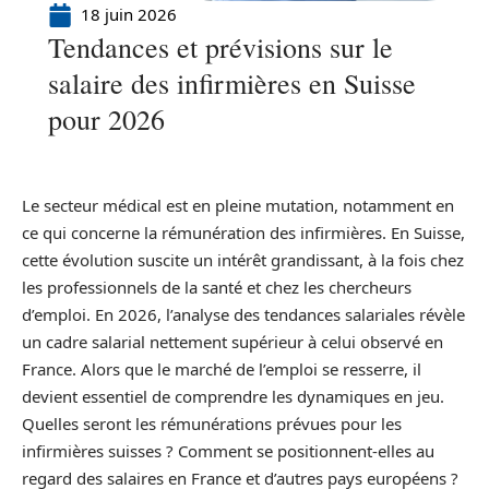
18 juin 2026
Tendances et prévisions sur le
salaire des infirmières en Suisse
pour 2026
Le secteur médical est en pleine mutation, notamment en
ce qui concerne la rémunération des infirmières. En Suisse,
cette évolution suscite un intérêt grandissant, à la fois chez
les professionnels de la santé et chez les chercheurs
d’emploi. En 2026, l’analyse des tendances salariales révèle
un cadre salarial nettement supérieur à celui observé en
France. Alors que le marché de l’emploi se resserre, il
devient essentiel de comprendre les dynamiques en jeu.
Quelles seront les rémunérations prévues pour les
infirmières suisses ? Comment se positionnent-elles au
regard des salaires en France et d’autres pays européens ?