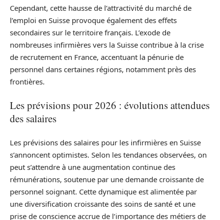
Cependant, cette hausse de l’attractivité du marché de
l’emploi en Suisse provoque également des effets
secondaires sur le territoire français. L’exode de
nombreuses infirmières vers la Suisse contribue à la crise
de recrutement en France, accentuant la pénurie de
personnel dans certaines régions, notamment près des
frontières.
Les prévisions pour 2026 : évolutions attendues
des salaires
Les prévisions des salaires pour les infirmières en Suisse
s’annoncent optimistes. Selon les tendances observées, on
peut s’attendre à une augmentation continue des
rémunérations, soutenue par une demande croissante de
personnel soignant. Cette dynamique est alimentée par
une diversification croissante des soins de santé et une
prise de conscience accrue de l’importance des métiers de