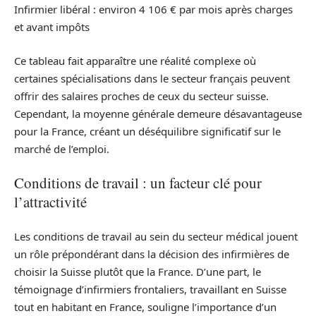
Infirmier libéral : environ 4 106 € par mois après charges
et avant impôts
Ce tableau fait apparaître une réalité complexe où
certaines spécialisations dans le secteur français peuvent
offrir des salaires proches de ceux du secteur suisse.
Cependant, la moyenne générale demeure désavantageuse
pour la France, créant un déséquilibre significatif sur le
marché de l’emploi.
Conditions de travail : un facteur clé pour
l’attractivité
Les conditions de travail au sein du secteur médical jouent
un rôle prépondérant dans la décision des infirmières de
choisir la Suisse plutôt que la France. D’une part, le
témoignage d’infirmiers frontaliers, travaillant en Suisse
tout en habitant en France, souligne l’importance d’un