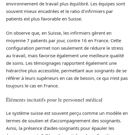
environnement de travail plus équilibré. Les équipes sont
souvent mieux encadrées et le ratio d’infirmiers par
patients est plus favorable en Suisse.
On observe que, en Suisse, les infirmiers gèrent en
moyenne 7 patients par jour, contre 16 en France. Cette
configuration permet non seulement de réduire le stress
au travail, mais favorise également une meilleure qualité
de soins. Les témoignages rapportent également une
hiérarchie plus accessible, permettant aux soignants de se
référer à leurs supérieurs en cas de besoin, ce qui n’est pas
toujours le cas en France.
Éléments incitatifs pour le personnel médical
Le système suisse est souvent perçu comme un modèle en
termes de soutien et d’accompagnement des soignants.
Ainsi, la présence d’aides-soignants pour épauler les