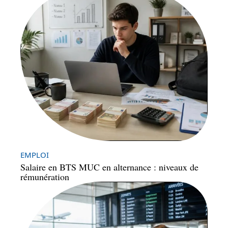
EMPLOI
Salaire en BTS MUC en alternance : niveaux de
rémunération