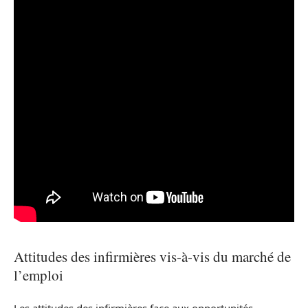
Attitudes des infirmières vis-à-vis du marché de
l’emploi