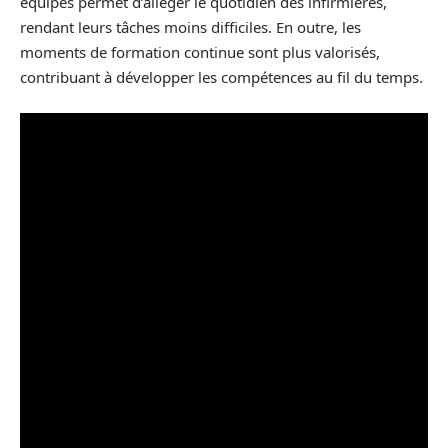
équipes permet d’alléger le quotidien des infirmières,
rendant leurs tâches moins difficiles. En outre, les
moments de formation continue sont plus valorisés,
contribuant à développer les compétences au fil du temps.