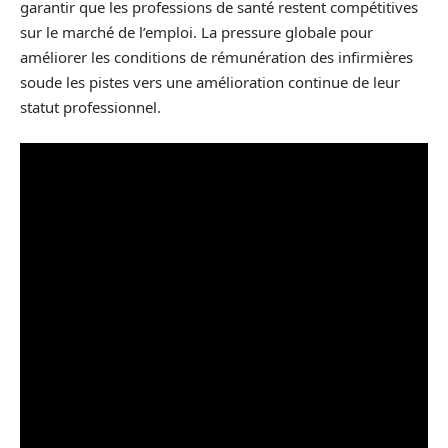
garantir que les professions de santé restent compétitives
sur le marché de l’emploi. La pressure globale pour
améliorer les conditions de rémunération des infirmières
soude les pistes vers une amélioration continue de leur
statut professionnel.