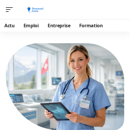
Actu
Emploi
Entreprise
Formation