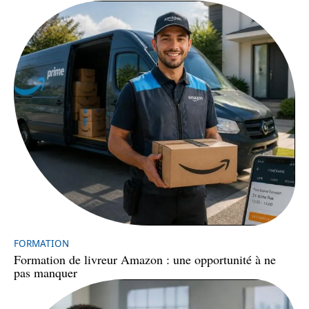
FORMATION
Formation de livreur Amazon : une opportunité à ne
pas manquer