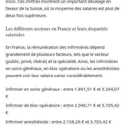
mois. Ces chiffres montrent un important décalage en
faveur de la Suisse, où la moyenne des salaires est plus de
deux fois supérieure.
Les différents secteurs en France et leurs disparités
salariales
En France, la rémunération des infirmières dépend
grandement de plusieurs facteurs, tels que le secteur
(public, privé, libéral) et la spécialité. Ainsi, les infirmières
en soins généraux, en bloc opératoire ou les anesthésistes
peuvent voir leur salaire varier considérablement.
Infirmier en soins généraux : entre 1.891,51 € et 3.264,07
€
Infirmier de bloc opératoire : entre 2.046,71 € et 3.705,42
€
Infirmier anesthésiste : entre 2.158,26 € et 3.705,42 €