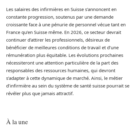
Les salaires des infirmières en Suisse s’annoncent en
constante progression, soutenus par une demande
croissante face à une pénurie de personnel vécue tant en
France qu’en Suisse même. En 2026, ce secteur devrait
continuer d’attirer les professionnels, désireux de
bénéficier de meilleures conditions de travail et d’une
rémunération plus équitable. Les évolutions prochaines
nécessiteront une attention particulière de la part des
responsables des ressources humaines, qui devront
s’adapter à cette dynamique de marché. Ainsi, le métier
d’infirmière au sein du système de santé suisse pourrait se
révéler plus que jamais attractif.
À la une