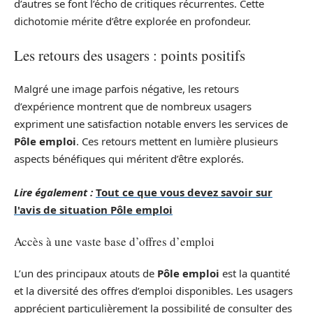
d’autres se font l’écho de critiques récurrentes. Cette
dichotomie mérite d’être explorée en profondeur.
Les retours des usagers : points positifs
Malgré une image parfois négative, les retours
d’expérience montrent que de nombreux usagers
expriment une satisfaction notable envers les services de
Pôle emploi
. Ces retours mettent en lumière plusieurs
aspects bénéfiques qui méritent d’être explorés.
Lire également :
Tout ce que vous devez savoir sur
l'avis de situation Pôle emploi
Accès à une vaste base d’offres d’emploi
L’un des principaux atouts de
Pôle emploi
est la quantité
et la diversité des offres d’emploi disponibles. Les usagers
apprécient particulièrement la possibilité de consulter des