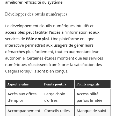
améliorer l’efficacité du système.
Développer des outils numériques
Le développement d’outils numériques intuitifs et
accessibles peut faciliter l’accès à l’information et aux
services de
Pôle emploi
. Une plateforme en ligne
interactive permettrait aux usagers de gérer leurs
démarches plus facilement, tout en augmentant leur
autonomie. Certaines études montrent que les services
numériques réussissent à améliorer la satisfaction des
usagers lorsqu’ils sont bien conçus.
Aspect évalué
Points positifs
Points négatifs
Accès aux offres
Large choix
Accessibilité
d’emploi
d’offres
parfois limitée
Accompagnement
Conseils utiles
Manque de suivi