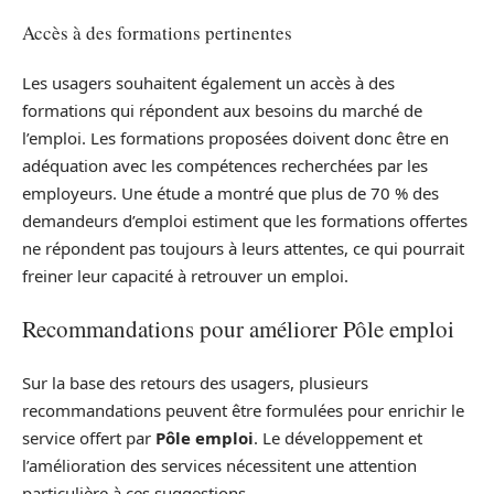
Accès à des formations pertinentes
Les usagers souhaitent également un accès à des
formations qui répondent aux besoins du marché de
l’emploi. Les formations proposées doivent donc être en
adéquation avec les compétences recherchées par les
employeurs. Une étude a montré que plus de 70 % des
demandeurs d’emploi estiment que les formations offertes
ne répondent pas toujours à leurs attentes, ce qui pourrait
freiner leur capacité à retrouver un emploi.
Recommandations pour améliorer Pôle emploi
Sur la base des retours des usagers, plusieurs
recommandations peuvent être formulées pour enrichir le
service offert par
Pôle emploi
. Le développement et
l’amélioration des services nécessitent une attention
particulière à ces suggestions.