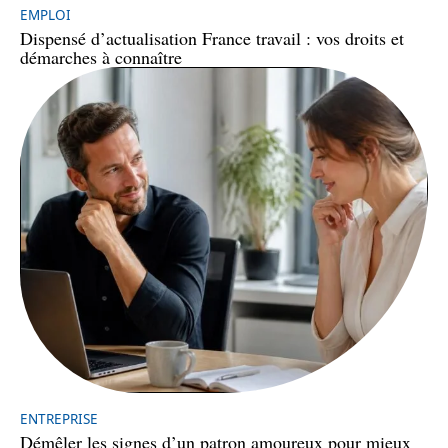
EMPLOI
Dispensé d’actualisation France travail : vos droits et
démarches à connaître
ENTREPRISE
Démêler les signes d’un patron amoureux pour mieux