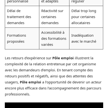
personnalisé
et adaptés
régulier
Délai de
Réactivité sur
Délai trop long
traitement des
certaines
pour certaines
demandes
demandes
allocataires
Accessibilité à
Formations
Inadéquation
des formations
proposées
avec le marché
variées
Les retours d’expérience sur
Pôle emploi
illustrent la
complexité de la relation entretenue par cet organisme
avec les demandeurs d’emploi. En tenant compte des
retours positifs et négatifs, ainsi que des attentes des
usagers,
Pôle emploi
a l’opportunité de devenir un acteur
encore plus efficace dans l’accompagnement des parcours
professionnels.