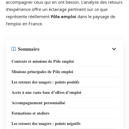
accompagner ceux qui en ont besoin. L’analyse des retours
d’expérience offre un éclairage pertinent sur ce que
représente réellement
Pôle emploi
dans le paysage de
l’emploi en France.
Sommaire
Contexte et missions de Pôle emploi
Missions principales de Pôle emploi
Les retours des usagers : points positifs
Accès à une vaste base d’offres d’emploi
Accompagnement personnalisé
Formations et ateliers
Les retours des usagers : points négatifs