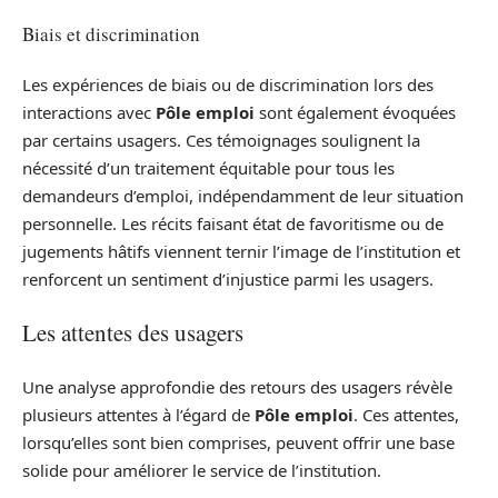
Biais et discrimination
Les expériences de biais ou de discrimination lors des
interactions avec
Pôle emploi
sont également évoquées
par certains usagers. Ces témoignages soulignent la
nécessité d’un traitement équitable pour tous les
demandeurs d’emploi, indépendamment de leur situation
personnelle. Les récits faisant état de favoritisme ou de
jugements hâtifs viennent ternir l’image de l’institution et
renforcent un sentiment d’injustice parmi les usagers.
Les attentes des usagers
Une analyse approfondie des retours des usagers révèle
plusieurs attentes à l’égard de
Pôle emploi
. Ces attentes,
lorsqu’elles sont bien comprises, peuvent offrir une base
solide pour améliorer le service de l’institution.