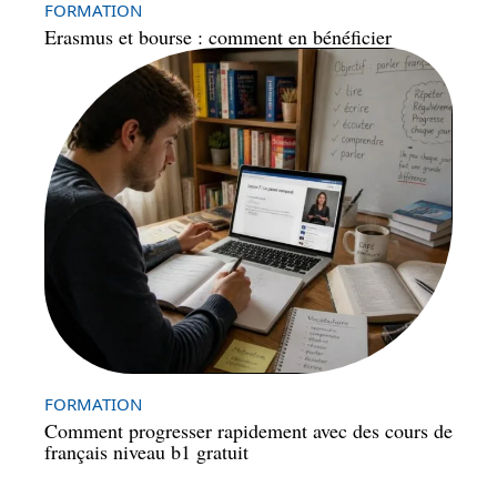
FORMATION
Erasmus et bourse : comment en bénéficier
FORMATION
Comment progresser rapidement avec des cours de
français niveau b1 gratuit