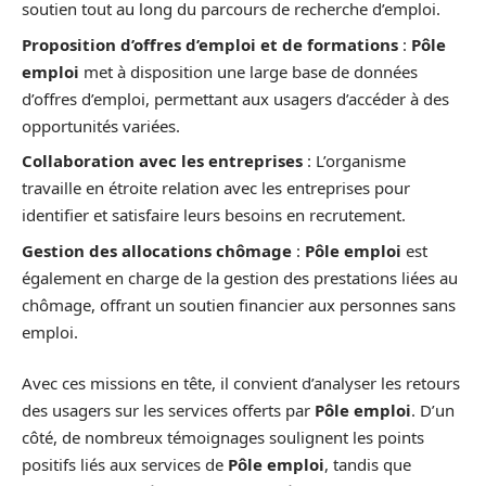
soutien tout au long du parcours de recherche d’emploi.
Proposition d’offres d’emploi et de formations
:
Pôle
emploi
met à disposition une large base de données
d’offres d’emploi, permettant aux usagers d’accéder à des
opportunités variées.
Collaboration avec les entreprises
: L’organisme
travaille en étroite relation avec les entreprises pour
identifier et satisfaire leurs besoins en recrutement.
Gestion des allocations chômage
:
Pôle emploi
est
également en charge de la gestion des prestations liées au
chômage, offrant un soutien financier aux personnes sans
emploi.
Avec ces missions en tête, il convient d’analyser les retours
des usagers sur les services offerts par
Pôle emploi
. D’un
côté, de nombreux témoignages soulignent les points
positifs liés aux services de
Pôle emploi
, tandis que