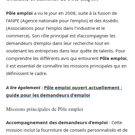
Pôle emploi
a vu le jour en 2008, suite à la fusion de
l’ANPE (Agence nationale pour l’emploi) et des Assédic
(Associations pour l’emploi dans l’industrie et le
commerce). Son rôle principal est d’accompagner les
demandeurs d’emploi dans leur recherche tout en
soutenant les entreprises dans leur quête de talents. Pour
comprendre les différents avis qui entourent
Pôle emploi
,
il est essentiel de connaître les missions principales qui en
définissent le cadre.
A lire également :
Pôle emploi ouvert actuellement :
guide pour les demandeurs d'emploi
Missions principales de Pôle emploi
Accompagnement des demandeurs d’emploi
: Cette
mission inclut la fourniture de conseils personnalisés et de