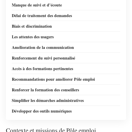
Manque de suivi et d’écoute
Délai de traitement des demandes
Biais et discrimination
Les attentes des usagers
Amélioration de la communication
Renforcement du suivi personnalisé
Accès à des formations pertinentes
Recommandations pour améliorer Pôle emploi
Renforcer la formation des conseillers
Simplifier les démarches administratives
Développer des outils numériques
Contexte et missions de Pôle emploi