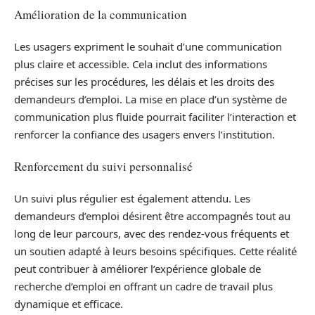
Amélioration de la communication
Les usagers expriment le souhait d’une communication
plus claire et accessible. Cela inclut des informations
précises sur les procédures, les délais et les droits des
demandeurs d’emploi. La mise en place d’un système de
communication plus fluide pourrait faciliter l’interaction et
renforcer la confiance des usagers envers l’institution.
Renforcement du suivi personnalisé
Un suivi plus régulier est également attendu. Les
demandeurs d’emploi désirent être accompagnés tout au
long de leur parcours, avec des rendez-vous fréquents et
un soutien adapté à leurs besoins spécifiques. Cette réalité
peut contribuer à améliorer l’expérience globale de
recherche d’emploi en offrant un cadre de travail plus
dynamique et efficace.