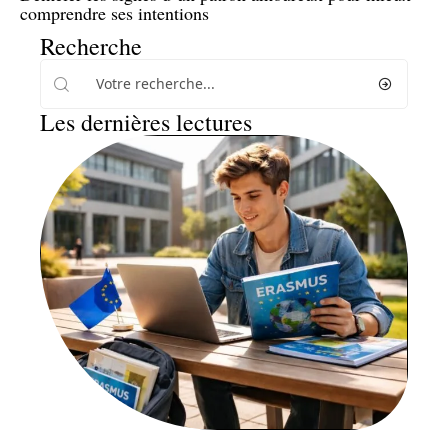
comprendre ses intentions
Recherche
Les dernières lectures