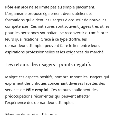
Pôle emploi
ne se limite pas au simple placement.
L’organisme propose également divers ateliers et
formations qui aident les usagers à acquérir de nouvelles
compétences. Ces initiatives sont souvent jugées très utiles
pour les personnes souhaitant se reconvertir ou améliorer
leurs qualifications. Grâce à ce type d’offre, les
demandeurs d’emploi peuvent faire le lien entre leurs
aspirations professionnelles et les exigences du marché.
Les retours des usagers : points négatifs
Malgré ces aspects positifs, nombreux sont les usagers qui
expriment des critiques concernant diverses facettes des
services de
Pôle emploi
. Ces retours soulignent des
préoccupations récurrentes qui peuvent affecter
l’expérience des demandeurs d’emploi.
Manque de suivi et d’écoute