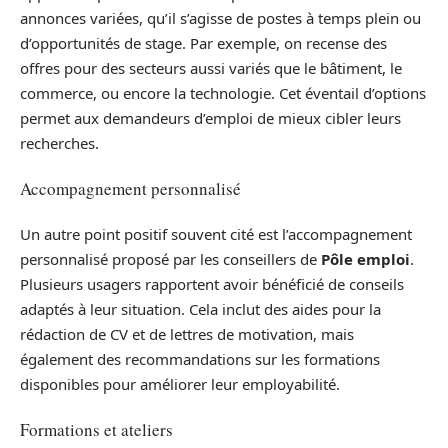
annonces variées, qu’il s’agisse de postes à temps plein ou
d’opportunités de stage. Par exemple, on recense des
offres pour des secteurs aussi variés que le bâtiment, le
commerce, ou encore la technologie. Cet éventail d’options
permet aux demandeurs d’emploi de mieux cibler leurs
recherches.
Accompagnement personnalisé
Un autre point positif souvent cité est l’accompagnement
personnalisé proposé par les conseillers de
Pôle emploi
.
Plusieurs usagers rapportent avoir bénéficié de conseils
adaptés à leur situation. Cela inclut des aides pour la
rédaction de CV et de lettres de motivation, mais
également des recommandations sur les formations
disponibles pour améliorer leur employabilité.
Formations et ateliers