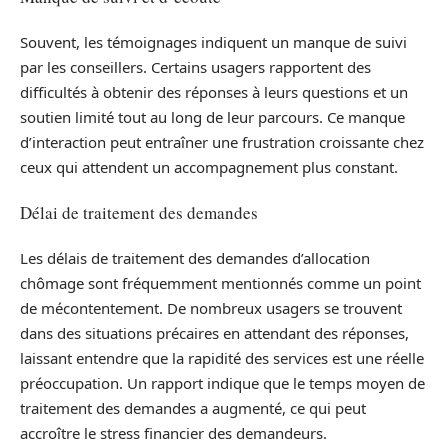
Souvent, les témoignages indiquent un manque de suivi
par les conseillers. Certains usagers rapportent des
difficultés à obtenir des réponses à leurs questions et un
soutien limité tout au long de leur parcours. Ce manque
d’interaction peut entraîner une frustration croissante chez
ceux qui attendent un accompagnement plus constant.
Délai de traitement des demandes
Les délais de traitement des demandes d’allocation
chômage sont fréquemment mentionnés comme un point
de mécontentement. De nombreux usagers se trouvent
dans des situations précaires en attendant des réponses,
laissant entendre que la rapidité des services est une réelle
préoccupation. Un rapport indique que le temps moyen de
traitement des demandes a augmenté, ce qui peut
accroître le stress financier des demandeurs.