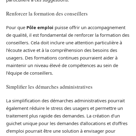
Renforcer la formation des conseillers
Pour que
Pôle emploi
puisse offrir un accompagnement
de qualité, il est fondamental de renforcer la formation des
conseillers. Cela doit inclure une attention particulière à
l’écoute active et à la compréhension des besoins des
usagers. Des formations continues pourraient aider à
maintenir un niveau élevé de compétences au sein de
l’équipe de conseillers.
Simplifier les démarches administratives
La simplification des démarches administratives pourrait
également réduire le stress des usagers et permettre un
traitement plus rapide des demandes. La création d’un
guichet unique pour les demandes d’allocations et d’offres
d’emploi pourrait être une solution à envisager pour