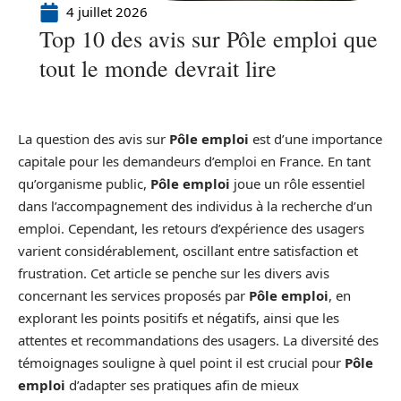
4 juillet 2026
Top 10 des avis sur Pôle emploi que
tout le monde devrait lire
La question des avis sur
Pôle emploi
est d’une importance
capitale pour les demandeurs d’emploi en France. En tant
qu’organisme public,
Pôle emploi
joue un rôle essentiel
dans l’accompagnement des individus à la recherche d’un
emploi. Cependant, les retours d’expérience des usagers
varient considérablement, oscillant entre satisfaction et
frustration. Cet article se penche sur les divers avis
concernant les services proposés par
Pôle emploi
, en
explorant les points positifs et négatifs, ainsi que les
attentes et recommandations des usagers. La diversité des
témoignages souligne à quel point il est crucial pour
Pôle
emploi
d’adapter ses pratiques afin de mieux