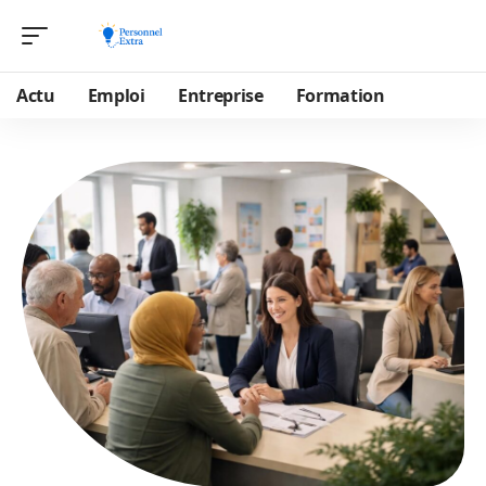
Actu
Emploi
Entreprise
Formation