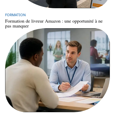
FORMATION
Formation de livreur Amazon : une opportunité à ne
pas manquer