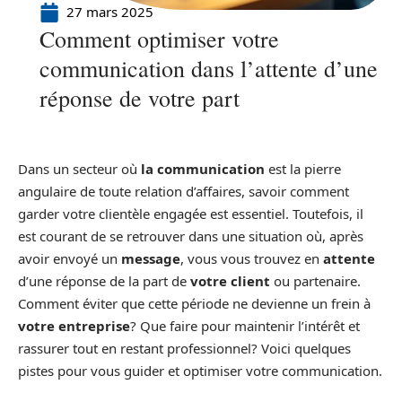
27 mars 2025
Comment optimiser votre
communication dans l’attente d’une
réponse de votre part
Dans un secteur où
la communication
est la pierre
angulaire de toute relation d’affaires, savoir comment
garder votre clientèle engagée est essentiel. Toutefois, il
est courant de se retrouver dans une situation où, après
avoir envoyé un
message
, vous vous trouvez en
attente
d’une réponse de la part de
votre client
ou partenaire.
Comment éviter que cette période ne devienne un frein à
votre entreprise
? Que faire pour maintenir l’intérêt et
rassurer tout en restant professionnel? Voici quelques
pistes pour vous guider et optimiser votre communication.