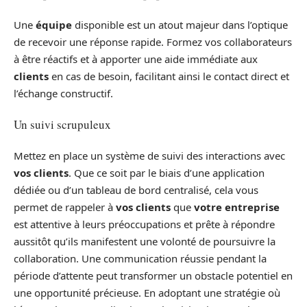
Une
équipe
disponible est un atout majeur dans l’optique
de recevoir une réponse rapide. Formez vos collaborateurs
à être réactifs et à apporter une aide immédiate aux
clients
en cas de besoin, facilitant ainsi le contact direct et
l’échange constructif.
Un suivi scrupuleux
Mettez en place un système de suivi des interactions avec
vos clients
. Que ce soit par le biais d’une application
dédiée ou d’un tableau de bord centralisé, cela vous
permet de rappeler à
vos clients
que
votre entreprise
est attentive à leurs préoccupations et prête à répondre
aussitôt qu’ils manifestent une volonté de poursuivre la
collaboration. Une communication réussie pendant la
période d’attente peut transformer un obstacle potentiel en
une opportunité précieuse. En adoptant une stratégie où