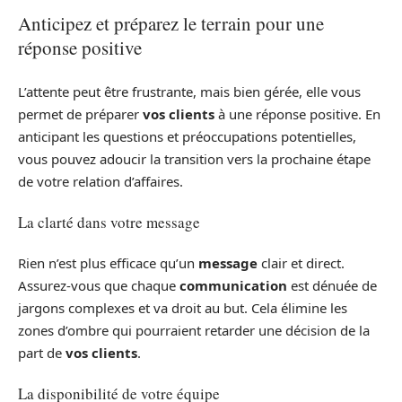
Anticipez et préparez le terrain pour une
réponse positive
L’attente peut être frustrante, mais bien gérée, elle vous
permet de préparer
vos clients
à une réponse positive. En
anticipant les questions et préoccupations potentielles,
vous pouvez adoucir la transition vers la prochaine étape
de votre relation d’affaires.
La clarté dans votre message
Rien n’est plus efficace qu’un
message
clair et direct.
Assurez-vous que chaque
communication
est dénuée de
jargons complexes et va droit au but. Cela élimine les
zones d’ombre qui pourraient retarder une décision de la
part de
vos clients
.
La disponibilité de votre équipe