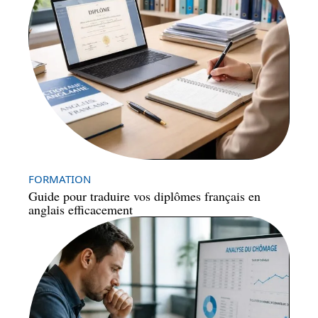
FORMATION
Guide pour traduire vos diplômes français en
anglais efficacement