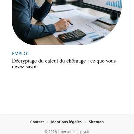
EMPLOI
Décryptage du calcul du chômage : ce que vous
devez savoir
Contact
Mentions légales
Sitemap
© 2026 | personnelextra.fr