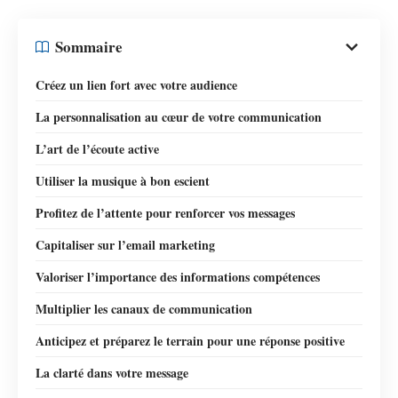
Sommaire
Créez un lien fort avec votre audience
La personnalisation au cœur de votre communication
L’art de l’écoute active
Utiliser la musique à bon escient
Profitez de l’attente pour renforcer vos messages
Capitaliser sur l’email marketing
Valoriser l’importance des informations compétences
Multiplier les canaux de communication
Anticipez et préparez le terrain pour une réponse positive
La clarté dans votre message