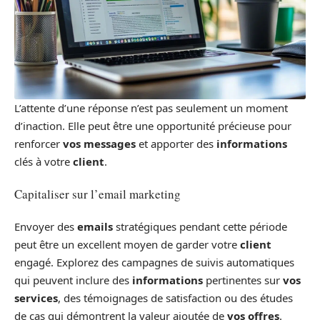
L’attente d’une réponse n’est pas seulement un moment
d’inaction. Elle peut être une opportunité précieuse pour
renforcer
vos messages
et apporter des
informations
clés à votre
client
.
Capitaliser sur l’email marketing
Envoyer des
emails
stratégiques pendant cette période
peut être un excellent moyen de garder votre
client
engagé. Explorez des campagnes de suivis automatiques
qui peuvent inclure des
informations
pertinentes sur
vos
services
, des témoignages de satisfaction ou des études
de cas qui démontrent la valeur ajoutée de
vos offres
.