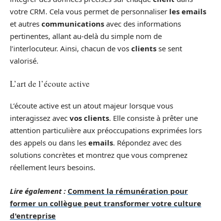
votre CRM. Cela vous permet de personnaliser
les emails
et autres
communications
avec des informations
pertinentes, allant au-delà du simple nom de
l’interlocuteur. Ainsi, chacun de vos
clients
se sent
valorisé.
L’art de l’écoute active
L’écoute active est un atout majeur lorsque vous
interagissez avec
vos clients
. Elle consiste à prêter une
attention particulière aux préoccupations exprimées lors
des appels ou dans les
emails
. Répondez avec des
solutions concrètes et montrez que vous comprenez
réellement leurs besoins.
Lire également :
Comment la rémunération pour
former un collègue peut transformer votre culture
d'entreprise