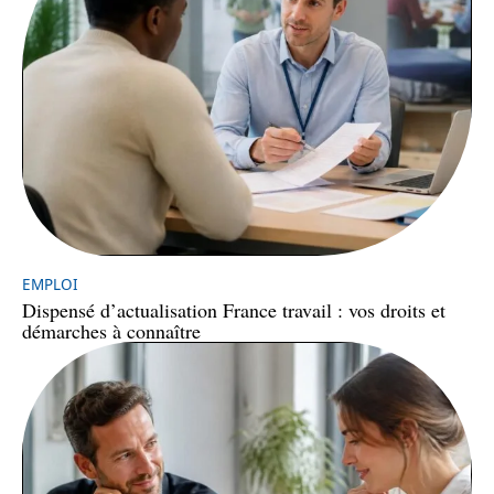
EMPLOI
Dispensé d’actualisation France travail : vos droits et
démarches à connaître