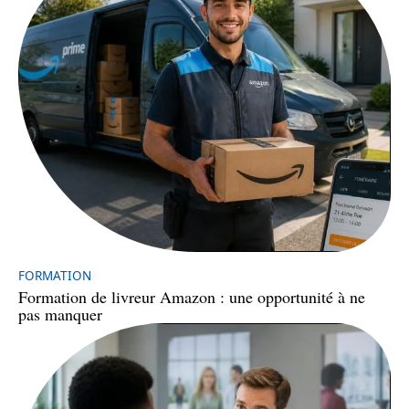
FORMATION
Formation de livreur Amazon : une opportunité à ne
pas manquer