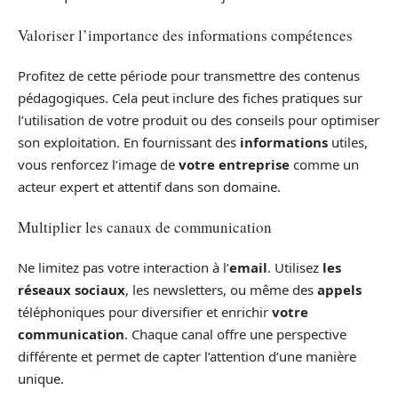
Valoriser l’importance des informations compétences
Profitez de cette période pour transmettre des contenus
pédagogiques. Cela peut inclure des fiches pratiques sur
l’utilisation de votre produit ou des conseils pour optimiser
son exploitation. En fournissant des
informations
utiles,
vous renforcez l’image de
votre entreprise
comme un
acteur expert et attentif dans son domaine.
Multiplier les canaux de communication
Ne limitez pas votre interaction à l’
email
. Utilisez
les
réseaux sociaux
, les newsletters, ou même des
appels
téléphoniques pour diversifier et enrichir
votre
communication
. Chaque canal offre une perspective
différente et permet de capter l’attention d’une manière
unique.