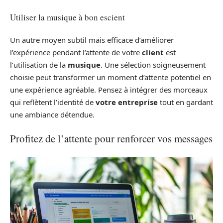
Utiliser la musique à bon escient
Un autre moyen subtil mais efficace d’améliorer
l’expérience pendant l’attente de votre
client
est
l’utilisation de la
musique
. Une sélection soigneusement
choisie peut transformer un moment d’attente potentiel en
une expérience agréable. Pensez à intégrer des morceaux
qui reflètent l’identité de
votre entreprise
tout en gardant
une ambiance détendue.
Profitez de l’attente pour renforcer vos messages