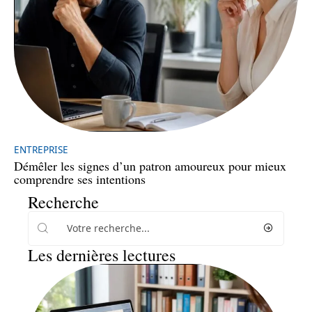
ENTREPRISE
Démêler les signes d’un patron amoureux pour mieux
comprendre ses intentions
Recherche
Les dernières lectures