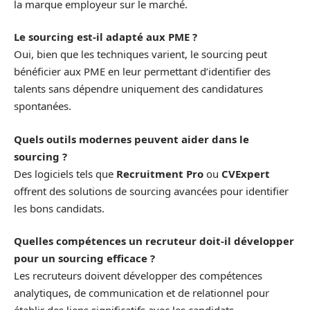
la marque employeur sur le marché.
Le sourcing est-il adapté aux PME ?
Oui, bien que les techniques varient, le sourcing peut
bénéficier aux PME en leur permettant d’identifier des
talents sans dépendre uniquement des candidatures
spontanées.
Quels outils modernes peuvent aider dans le
sourcing ?
Des logiciels tels que
Recruitment Pro
ou
CVExpert
offrent des solutions de sourcing avancées pour identifier
les bons candidats.
Quelles compétences un recruteur doit-il développer
pour un sourcing efficace ?
Les recruteurs doivent développer des compétences
analytiques, de communication et de relationnel pour