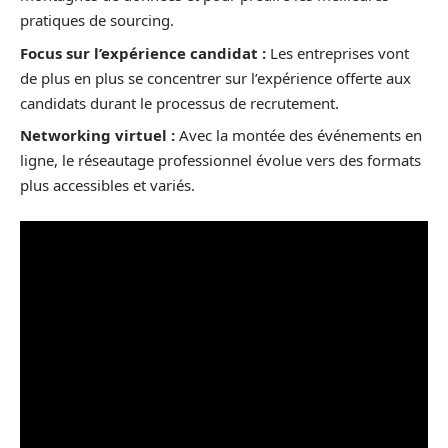
pratiques de sourcing.
Focus sur l’expérience candidat :
Les entreprises vont
de plus en plus se concentrer sur l’expérience offerte aux
candidats durant le processus de recrutement.
Networking virtuel :
Avec la montée des événements en
ligne, le réseautage professionnel évolue vers des formats
plus accessibles et variés.