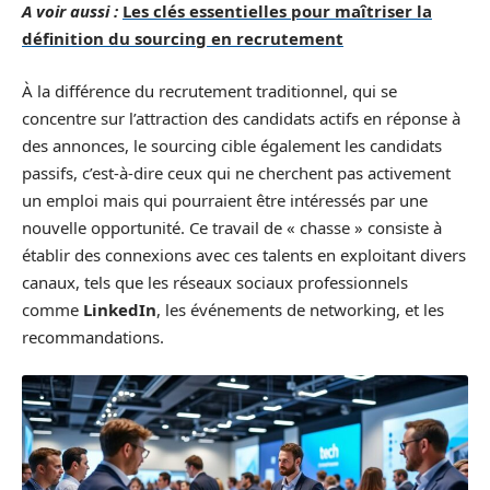
A voir aussi :
Les clés essentielles pour maîtriser la
définition du sourcing en recrutement
À la différence du recrutement traditionnel, qui se
concentre sur l’attraction des candidats actifs en réponse à
des annonces, le sourcing cible également les candidats
passifs, c’est-à-dire ceux qui ne cherchent pas activement
un emploi mais qui pourraient être intéressés par une
nouvelle opportunité. Ce travail de « chasse » consiste à
établir des connexions avec ces talents en exploitant divers
canaux, tels que les réseaux sociaux professionnels
comme
LinkedIn
, les événements de networking, et les
recommandations.