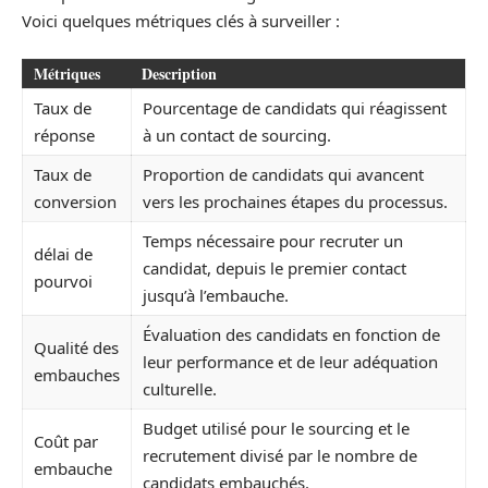
Voici quelques métriques clés à surveiller :
Métriques
Description
Taux de
Pourcentage de candidats qui réagissent
réponse
à un contact de sourcing.
Taux de
Proportion de candidats qui avancent
conversion
vers les prochaines étapes du processus.
Temps nécessaire pour recruter un
délai de
candidat, depuis le premier contact
pourvoi
jusqu’à l’embauche.
Évaluation des candidats en fonction de
Qualité des
leur performance et de leur adéquation
embauches
culturelle.
Budget utilisé pour le sourcing et le
Coût par
recrutement divisé par le nombre de
embauche
candidats embauchés.