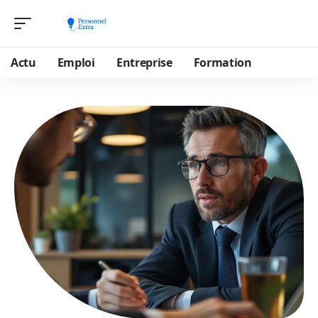
Actu
Emploi
Entreprise
Formation