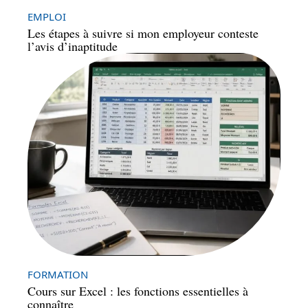
EMPLOI
Les étapes à suivre si mon employeur conteste
l’avis d’inaptitude
FORMATION
Cours sur Excel : les fonctions essentielles à
connaître