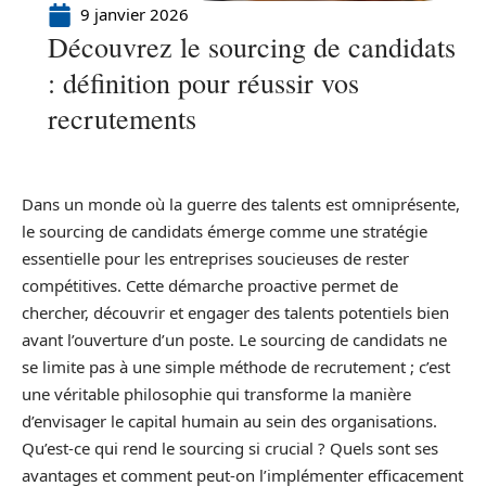
9 janvier 2026
Découvrez le sourcing de candidats
: définition pour réussir vos
recrutements
Dans un monde où la guerre des talents est omniprésente,
le sourcing de candidats émerge comme une stratégie
essentielle pour les entreprises soucieuses de rester
compétitives. Cette démarche proactive permet de
chercher, découvrir et engager des talents potentiels bien
avant l’ouverture d’un poste. Le sourcing de candidats ne
se limite pas à une simple méthode de recrutement ; c’est
une véritable philosophie qui transforme la manière
d’envisager le capital humain au sein des organisations.
Qu’est-ce qui rend le sourcing si crucial ? Quels sont ses
avantages et comment peut-on l’implémenter efficacement