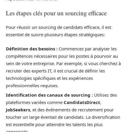
Les étapes clés pour un sourcing efficace
Pour réussir un sourcing de candidats efficace, il est
essentiel de suivre plusieurs étapes stratégiques:
Définition des besoins :
Commencez par analyser les
compétences nécessaires pour les postes à pourvoir au
sein de votre entreprise. Par exemple, si vous cherchez à
recruter des experts IT, il est crucial de définir les
technologies spécifiques et les expériences
professionnelles requises.
Identification des canaux de sourcing :
Utilisez des
plateformes variées comme
CandidatsDirect
,
JobSeekers
, et des événements de recrutement pour
toucher un large éventail de candidats. La diversification
est essentielle pour atteindre les talents les plus
appropriés.