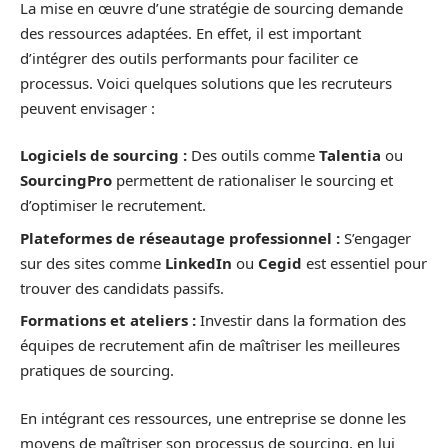
La mise en œuvre d’une stratégie de sourcing demande
des ressources adaptées. En effet, il est important
d’intégrer des outils performants pour faciliter ce
processus. Voici quelques solutions que les recruteurs
peuvent envisager :
Logiciels de sourcing :
Des outils comme
Talentia
ou
SourcingPro
permettent de rationaliser le sourcing et
d’optimiser le recrutement.
Plateformes de réseautage professionnel :
S’engager
sur des sites comme
LinkedIn
ou
Cegid
est essentiel pour
trouver des candidats passifs.
Formations et ateliers :
Investir dans la formation des
équipes de recrutement afin de maîtriser les meilleures
pratiques de sourcing.
En intégrant ces ressources, une entreprise se donne les
moyens de maîtriser son processus de sourcing, en lui