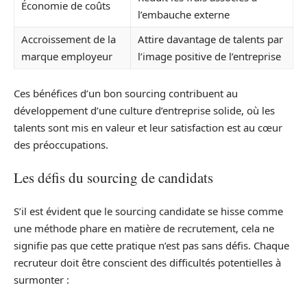
Économie de coûts
l’embauche externe
Accroissement de la
Attire davantage de talents par
marque employeur
l’image positive de l’entreprise
Ces bénéfices d’un bon sourcing contribuent au
développement d’une culture d’entreprise solide, où les
talents sont mis en valeur et leur satisfaction est au cœur
des préoccupations.
Les défis du sourcing de candidats
S’il est évident que le sourcing candidate se hisse comme
une méthode phare en matière de recrutement, cela ne
signifie pas que cette pratique n’est pas sans défis. Chaque
recruteur doit être conscient des difficultés potentielles à
surmonter :