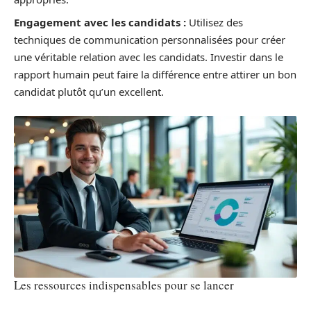
Engagement avec les candidats :
Utilisez des
techniques de communication personnalisées pour créer
une véritable relation avec les candidats. Investir dans le
rapport humain peut faire la différence entre attirer un bon
candidat plutôt qu’un excellent.
Les ressources indispensables pour se lancer