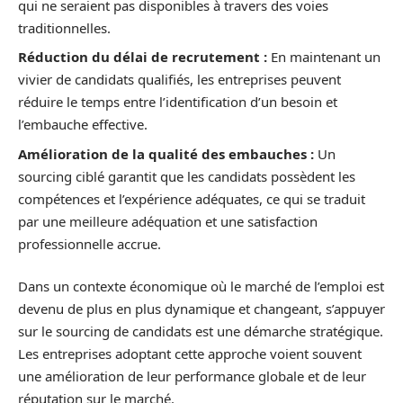
qui ne seraient pas disponibles à travers des voies
traditionnelles.
Réduction du délai de recrutement :
En maintenant un
vivier de candidats qualifiés, les entreprises peuvent
réduire le temps entre l’identification d’un besoin et
l’embauche effective.
Amélioration de la qualité des embauches :
Un
sourcing ciblé garantit que les candidats possèdent les
compétences et l’expérience adéquates, ce qui se traduit
par une meilleure adéquation et une satisfaction
professionnelle accrue.
Dans un contexte économique où le marché de l’emploi est
devenu de plus en plus dynamique et changeant, s’appuyer
sur le sourcing de candidats est une démarche stratégique.
Les entreprises adoptant cette approche voient souvent
une amélioration de leur performance globale et de leur
réputation sur le marché.