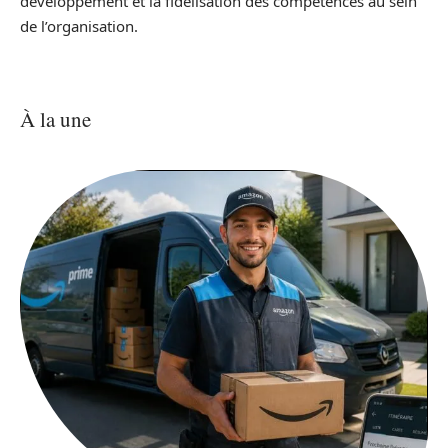
développement et la fidélisation des compétences au sein
de l’organisation.
À la une