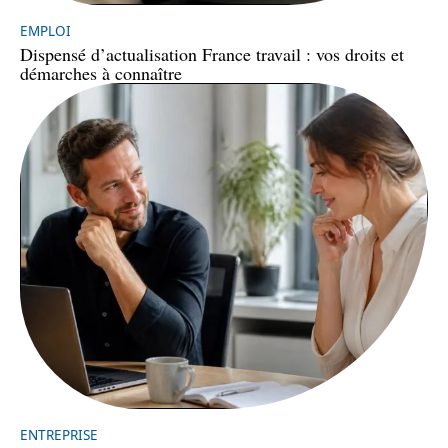
EMPLOI
Dispensé d’actualisation France travail : vos droits et
démarches à connaître
ENTREPRISE