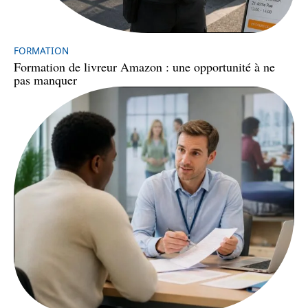
FORMATION
Formation de livreur Amazon : une opportunité à ne
pas manquer