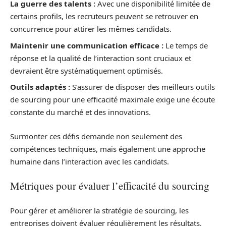
La guerre des talents :
Avec une disponibilité limitée de
certains profils, les recruteurs peuvent se retrouver en
concurrence pour attirer les mêmes candidats.
Maintenir une communication efficace :
Le temps de
réponse et la qualité de l’interaction sont cruciaux et
devraient être systématiquement optimisés.
Outils adaptés :
S’assurer de disposer des meilleurs outils
de sourcing pour une efficacité maximale exige une écoute
constante du marché et des innovations.
Surmonter ces défis demande non seulement des
compétences techniques, mais également une approche
humaine dans l’interaction avec les candidats.
Métriques pour évaluer l’efficacité du sourcing
Pour gérer et améliorer la stratégie de sourcing, les
entreprises doivent évaluer régulièrement les résultats.