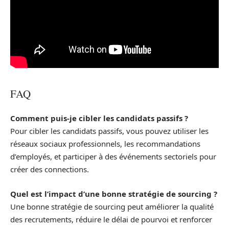
FAQ
Comment puis-je cibler les candidats passifs ?
Pour cibler les candidats passifs, vous pouvez utiliser les
réseaux sociaux professionnels, les recommandations
d’employés, et participer à des événements sectoriels pour
créer des connections.
Quel est l’impact d’une bonne stratégie de sourcing ?
Une bonne stratégie de sourcing peut améliorer la qualité
des recrutements, réduire le délai de pourvoi et renforcer