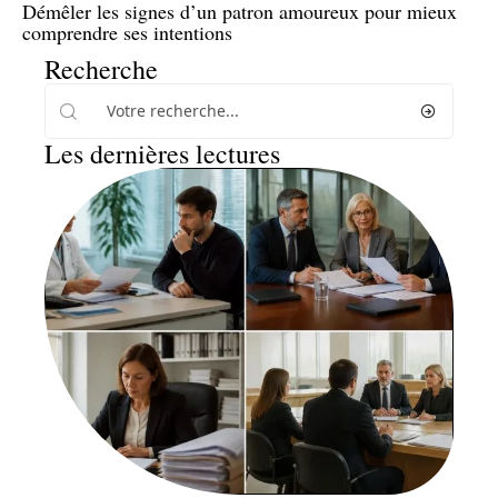
Démêler les signes d’un patron amoureux pour mieux
comprendre ses intentions
Recherche
Les dernières lectures