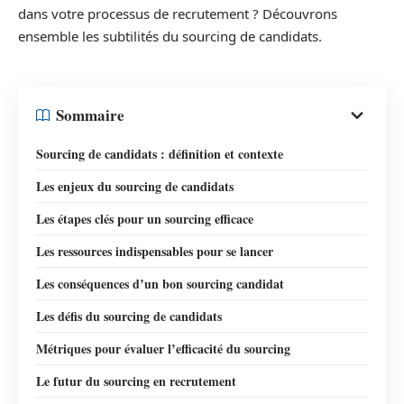
dans votre processus de recrutement ? Découvrons
ensemble les subtilités du sourcing de candidats.
Sommaire
Sourcing de candidats : définition et contexte
Les enjeux du sourcing de candidats
Les étapes clés pour un sourcing efficace
Les ressources indispensables pour se lancer
Les conséquences d’un bon sourcing candidat
Les défis du sourcing de candidats
Métriques pour évaluer l’efficacité du sourcing
Le futur du sourcing en recrutement