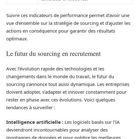
Suivre ces indicateurs de performance permet d’avoir une
vue d’ensemble sur la stratégie de sourcing et d’ajuster les
actions en conséquence pour garantir des résultats
optimaux.
Le futur du sourcing en recrutement
Avec l’évolution rapide des technologies et les
changements dans le monde du travail, le futur du
sourcing s’annonce tout aussi dynamique. Les entreprises
doivent adopter, s’adapter et innover constamment pour
rester en phase avec ces évolutions. Voici quelques
tendances à surveiller :
Intelligence artificielle :
Les logiciels basés sur l’IA
deviendront incontournables pour analyser des
montagnes de données et pour prédire les meilleures