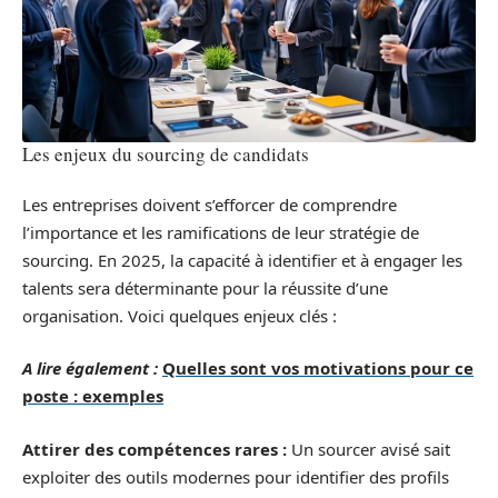
Les enjeux du sourcing de candidats
Les entreprises doivent s’efforcer de comprendre
l’importance et les ramifications de leur stratégie de
sourcing. En 2025, la capacité à identifier et à engager les
talents sera déterminante pour la réussite d’une
organisation. Voici quelques enjeux clés :
A lire également :
Quelles sont vos motivations pour ce
poste : exemples
Attirer des compétences rares :
Un sourcer avisé sait
exploiter des outils modernes pour identifier des profils