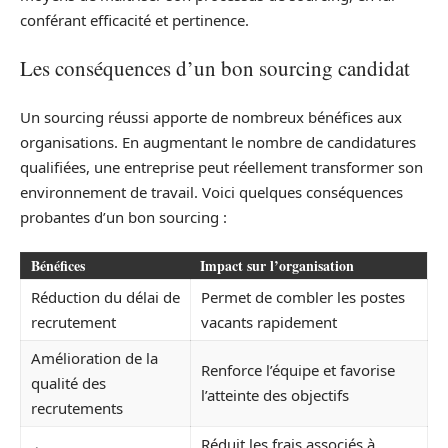
conférant efficacité et pertinence.
Les conséquences d’un bon sourcing candidat
Un sourcing réussi apporte de nombreux bénéfices aux
organisations. En augmentant le nombre de candidatures
qualifiées, une entreprise peut réellement transformer son
environnement de travail. Voici quelques conséquences
probantes d’un bon sourcing :
Bénéfices
Impact sur l’organisation
Réduction du délai de
Permet de combler les postes
recrutement
vacants rapidement
Amélioration de la
Renforce l’équipe et favorise
qualité des
l’atteinte des objectifs
recrutements
Réduit les frais associés à