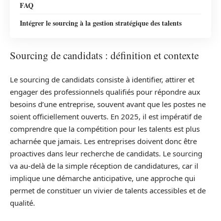
FAQ
Intégrer le sourcing à la gestion stratégique des talents
Sourcing de candidats : définition et contexte
Le sourcing de candidats consiste à identifier, attirer et
engager des professionnels qualifiés pour répondre aux
besoins d’une entreprise, souvent avant que les postes ne
soient officiellement ouverts. En 2025, il est impératif de
comprendre que la compétition pour les talents est plus
acharnée que jamais. Les entreprises doivent donc être
proactives dans leur recherche de candidats. Le sourcing
va au-delà de la simple réception de candidatures, car il
implique une démarche anticipative, une approche qui
permet de constituer un vivier de talents accessibles et de
qualité.