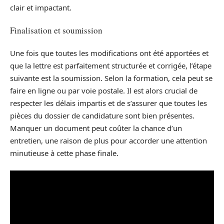
clair et impactant.
Finalisation et soumission
Une fois que toutes les modifications ont été apportées et
que la lettre est parfaitement structurée et corrigée, l’étape
suivante est la soumission. Selon la formation, cela peut se
faire en ligne ou par voie postale. Il est alors crucial de
respecter les délais impartis et de s’assurer que toutes les
pièces du dossier de candidature sont bien présentes.
Manquer un document peut coûter la chance d’un
entretien, une raison de plus pour accorder une attention
minutieuse à cette phase finale.