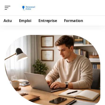
Actu
Emploi
Entreprise
Formation