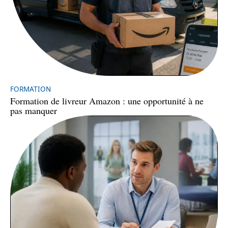
FORMATION
Formation de livreur Amazon : une opportunité à ne
pas manquer