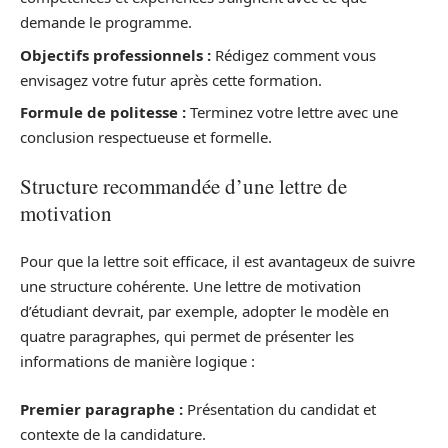
demande le programme.
Objectifs professionnels :
Rédigez comment vous
envisagez votre futur après cette formation.
Formule de politesse :
Terminez votre lettre avec une
conclusion respectueuse et formelle.
Structure recommandée d’une lettre de
motivation
Pour que la lettre soit efficace, il est avantageux de suivre
une structure cohérente. Une lettre de motivation
d’étudiant devrait, par exemple, adopter le modèle en
quatre paragraphes, qui permet de présenter les
informations de manière logique :
Premier paragraphe :
Présentation du candidat et
contexte de la candidature.