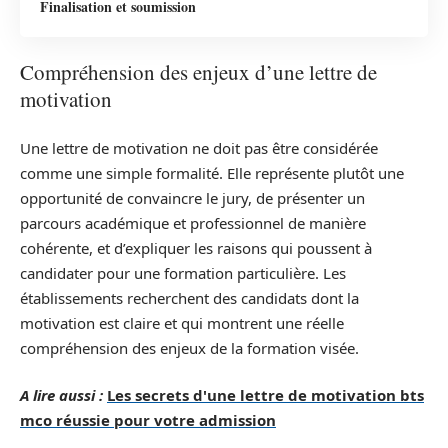
Finalisation et soumission
Compréhension des enjeux d’une lettre de
motivation
Une lettre de motivation ne doit pas être considérée
comme une simple formalité. Elle représente plutôt une
opportunité de convaincre le jury, de présenter un
parcours académique et professionnel de manière
cohérente, et d’expliquer les raisons qui poussent à
candidater pour une formation particulière. Les
établissements recherchent des candidats dont la
motivation est claire et qui montrent une réelle
compréhension des enjeux de la formation visée.
A lire aussi :
Les secrets d'une lettre de motivation bts
mco réussie pour votre admission