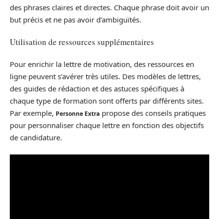
des phrases claires et directes. Chaque phrase doit avoir un
but précis et ne pas avoir d’ambiguïtés.
Utilisation de ressources supplémentaires
Pour enrichir la lettre de motivation, des ressources en
ligne peuvent s’avérer très utiles. Des modèles de lettres,
des guides de rédaction et des astuces spécifiques à
chaque type de formation sont offerts par différents sites.
Par exemple,
propose des conseils pratiques
Personne Extra
pour personnaliser chaque lettre en fonction des objectifs
de candidature.