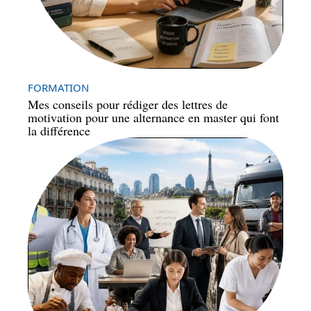
FORMATION
Mes conseils pour rédiger des lettres de
motivation pour une alternance en master qui font
la différence