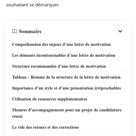
souhaitant se démarquer.
Sommaire
Compréhension des enjeux d’une lettre de motivation
Les éléments incontournables d’une lettre de motivation
Structure recommandée d’une lettre de motivation
Tableau : Résumé de la structure de la lettre de motivation
Importance d’un style et d’une présentation irréprochables
Utilisation de ressources supplémentaires
Mesures d’accompagnement pour un projet de candidature
réussi
Le rôle des retours et des corrections