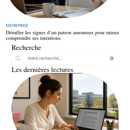
ENTREPRISE
Démêler les signes d’un patron amoureux pour mieux
comprendre ses intentions
Recherche
Les dernières lectures