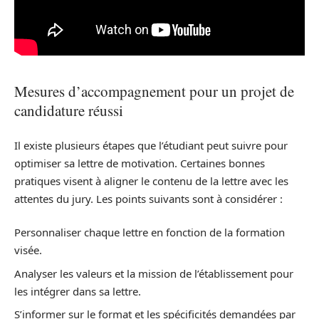
Mesures d’accompagnement pour un projet de
candidature réussi
Il existe plusieurs étapes que l’étudiant peut suivre pour
optimiser sa lettre de motivation. Certaines bonnes
pratiques visent à aligner le contenu de la lettre avec les
attentes du jury. Les points suivants sont à considérer :
Personnaliser chaque lettre en fonction de la formation
visée.
Analyser les valeurs et la mission de l’établissement pour
les intégrer dans sa lettre.
S’informer sur le format et les spécificités demandées par