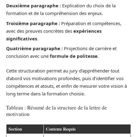
Deuxième paragraphe :
Explication du choix de la
formation et de la compréhension des enjeux.
Troisième paragraphe :
Préparation et compétences,
avec des preuves concrètes des
expériences
significatives
.
Quatrième paragraphe :
Projections de carrière et
conclusion avec une
formule de politesse
.
Cette structuration permet au jury d’appréhender tout
d’abord vos motivations profondes, puis d’identifier vos
compétences et atouts, et enfin de mesurer votre vision à
long terme dans la formation choisie.
Tableau : Résumé de la structure de la lettre de
motivation
Section
Contenu Requis