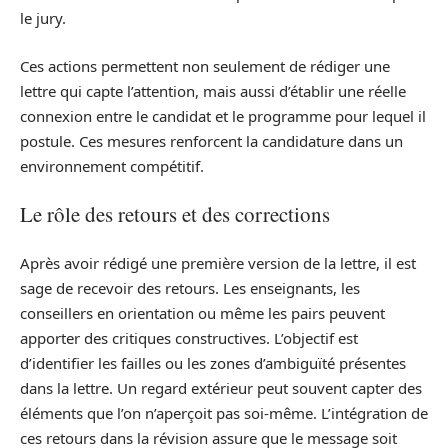
le jury.
Ces actions permettent non seulement de rédiger une
lettre qui capte l’attention, mais aussi d’établir une réelle
connexion entre le candidat et le programme pour lequel il
postule. Ces mesures renforcent la candidature dans un
environnement compétitif.
Le rôle des retours et des corrections
Après avoir rédigé une première version de la lettre, il est
sage de recevoir des retours. Les enseignants, les
conseillers en orientation ou même les pairs peuvent
apporter des critiques constructives. L’objectif est
d’identifier les failles ou les zones d’ambiguïté présentes
dans la lettre. Un regard extérieur peut souvent capter des
éléments que l’on n’aperçoit pas soi-même. L’intégration de
ces retours dans la révision assure que le message soit