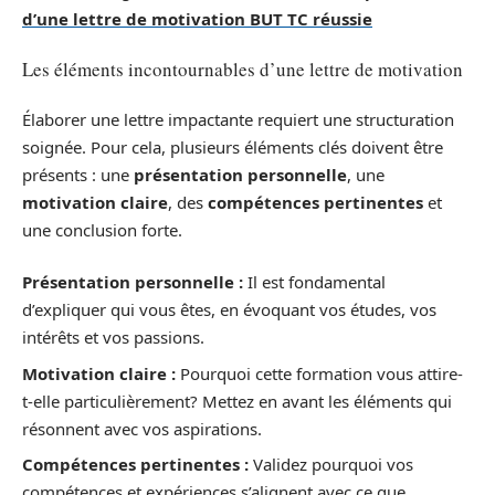
d’une lettre de motivation BUT TC réussie
Les éléments incontournables d’une lettre de motivation
Élaborer une lettre impactante requiert une structuration
soignée. Pour cela, plusieurs éléments clés doivent être
présents : une
présentation personnelle
, une
motivation claire
, des
compétences pertinentes
et
une conclusion forte.
Présentation personnelle :
Il est fondamental
d’expliquer qui vous êtes, en évoquant vos études, vos
intérêts et vos passions.
Motivation claire :
Pourquoi cette formation vous attire-
t-elle particulièrement? Mettez en avant les éléments qui
résonnent avec vos aspirations.
Compétences pertinentes :
Validez pourquoi vos
compétences et expériences s’alignent avec ce que