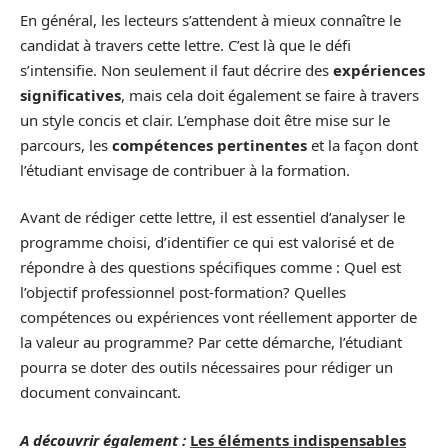
En général, les lecteurs s’attendent à mieux connaître le
candidat à travers cette lettre. C’est là que le défi
s’intensifie. Non seulement il faut décrire des
expériences
significatives
, mais cela doit également se faire à travers
un style concis et clair. L’emphase doit être mise sur le
parcours, les
compétences pertinentes
et la façon dont
l’étudiant envisage de contribuer à la formation.
Avant de rédiger cette lettre, il est essentiel d’analyser le
programme choisi, d’identifier ce qui est valorisé et de
répondre à des questions spécifiques comme : Quel est
l’objectif professionnel post-formation? Quelles
compétences ou expériences vont réellement apporter de
la valeur au programme? Par cette démarche, l’étudiant
pourra se doter des outils nécessaires pour rédiger un
document convaincant.
A découvrir également :
Les éléments indispensables