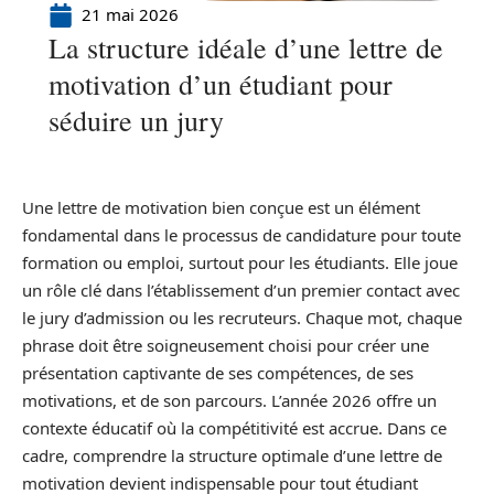
21 mai 2026
La structure idéale d’une lettre de
motivation d’un étudiant pour
séduire un jury
Une lettre de motivation bien conçue est un élément
fondamental dans le processus de candidature pour toute
formation ou emploi, surtout pour les étudiants. Elle joue
un rôle clé dans l’établissement d’un premier contact avec
le jury d’admission ou les recruteurs. Chaque mot, chaque
phrase doit être soigneusement choisi pour créer une
présentation captivante de ses compétences, de ses
motivations, et de son parcours. L’année 2026 offre un
contexte éducatif où la compétitivité est accrue. Dans ce
cadre, comprendre la structure optimale d’une lettre de
motivation devient indispensable pour tout étudiant