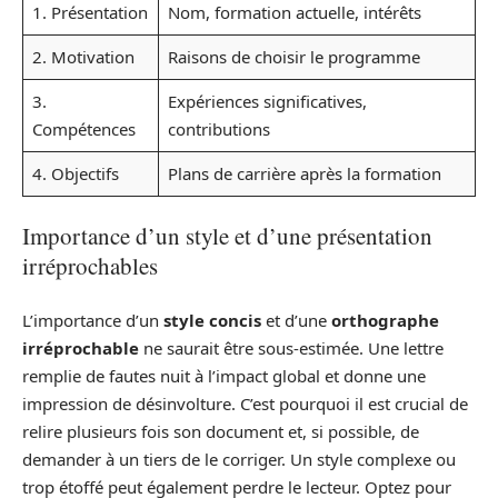
1. Présentation
Nom, formation actuelle, intérêts
2. Motivation
Raisons de choisir le programme
3.
Expériences significatives,
Compétences
contributions
4. Objectifs
Plans de carrière après la formation
Importance d’un style et d’une présentation
irréprochables
L’importance d’un
style concis
et d’une
orthographe
irréprochable
ne saurait être sous-estimée. Une lettre
remplie de fautes nuit à l’impact global et donne une
impression de désinvolture. C’est pourquoi il est crucial de
relire plusieurs fois son document et, si possible, de
demander à un tiers de le corriger. Un style complexe ou
trop étoffé peut également perdre le lecteur. Optez pour