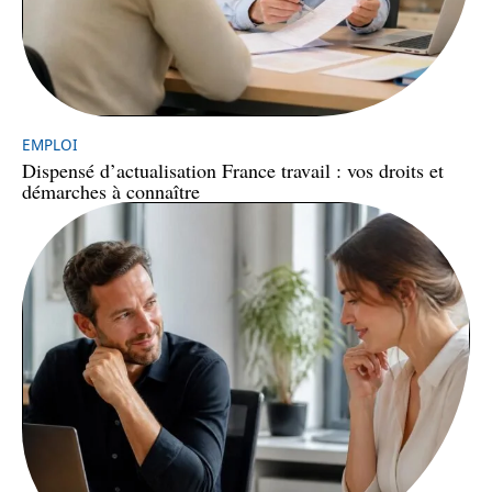
EMPLOI
Dispensé d’actualisation France travail : vos droits et
démarches à connaître