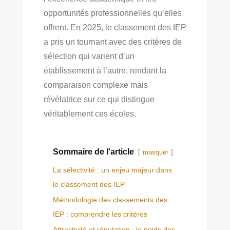
opportunités professionnelles qu’elles
offrent. En 2025, le classement des IEP
a pris un tournant avec des critères de
sélection qui varient d’un
établissement à l’autre, rendant la
comparaison complexe mais
révélatrice sur ce qui distingue
véritablement ces écoles.
Sommaire de l'article
masquer
La sélectivité : un enjeu majeur dans
le classement des IEP
Méthodologie des classements des
IEP : comprendre les critères
Attractivité et réputation : le poids des