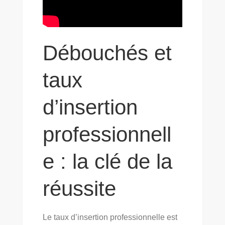
Débouchés et
taux
d’insertion
professionnell
e : la clé de la
réussite
Le taux d’insertion professionnelle est