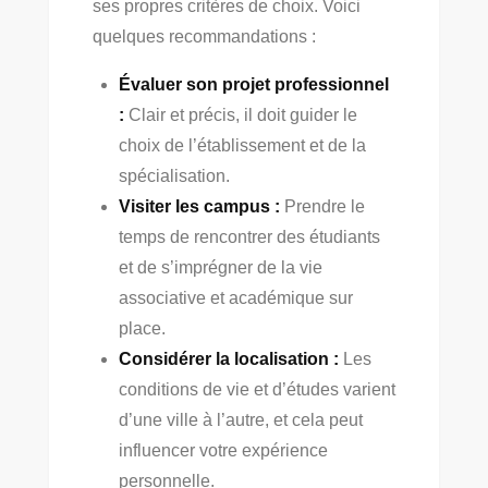
ses propres critères de choix. Voici
quelques recommandations :
Évaluer son projet professionnel
:
Clair et précis, il doit guider le
choix de l’établissement et de la
spécialisation.
Visiter les campus :
Prendre le
temps de rencontrer des étudiants
et de s’imprégner de la vie
associative et académique sur
place.
Considérer la localisation :
Les
conditions de vie et d’études varient
d’une ville à l’autre, et cela peut
influencer votre expérience
personnelle.