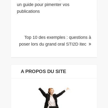
un guide pour pimenter vos
de
publications
l’article
Top 10 des exemples : questions à
poser lors du grand oral STI2D itec
A PROPOS DU SITE