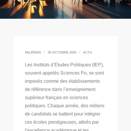
VALÉRIAN
30 OCTOBRE 2025
ACTU
Les Instituts d’Études Politiques (IEP),
souvent appelés Sciences Po, se sont
imposés comme des établissements
de référence dans l’enseignement
supérieur français en sciences
politiques. Chaque année, des milliers
de candidats se battent pour intégrer
ces écoles prestigieuses, attirés par
l’excellence académique et les