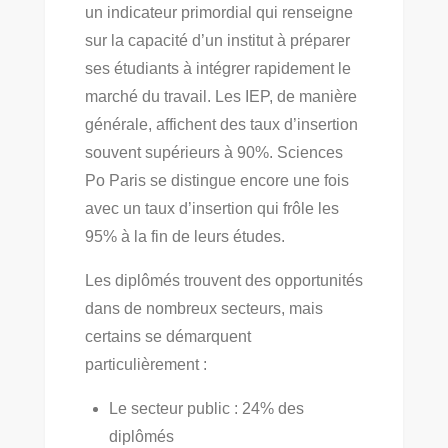
un indicateur primordial qui renseigne
sur la capacité d’un institut à préparer
ses étudiants à intégrer rapidement le
marché du travail. Les IEP, de manière
générale, affichent des taux d’insertion
souvent supérieurs à 90%. Sciences
Po Paris se distingue encore une fois
avec un taux d’insertion qui frôle les
95% à la fin de leurs études.
Les diplômés trouvent des opportunités
dans de nombreux secteurs, mais
certains se démarquent
particulièrement :
Le secteur public : 24% des
diplômés