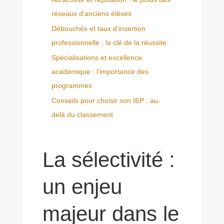
réseaux d’anciens élèves
Débouchés et taux d’insertion
professionnelle : la clé de la réussite
Spécialisations et excellence
académique : l’importance des
programmes
Conseils pour choisir son IEP : au-
delà du classement
La sélectivité :
un enjeu
majeur dans le