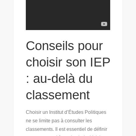
Conseils pour
choisir son IEP
: au-delà du
classement
Choisir un Institut d’Études Politiques
ne se limite pas à consulter les
classements. Il est essentiel de définir