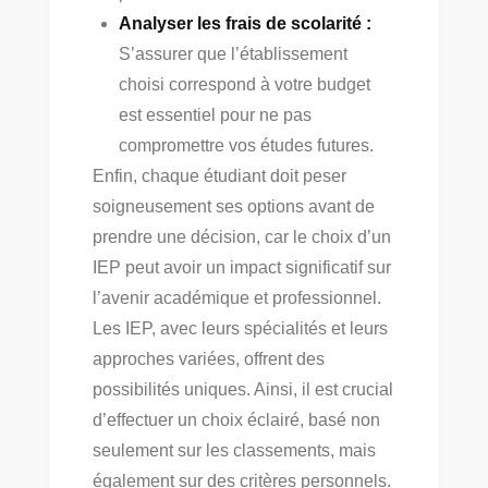
Analyser les frais de scolarité :
S’assurer que l’établissement
choisi correspond à votre budget
est essentiel pour ne pas
compromettre vos études futures.
Enfin, chaque étudiant doit peser
soigneusement ses options avant de
prendre une décision, car le choix d’un
IEP peut avoir un impact significatif sur
l’avenir académique et professionnel.
Les IEP, avec leurs spécialités et leurs
approches variées, offrent des
possibilités uniques. Ainsi, il est crucial
d’effectuer un choix éclairé, basé non
seulement sur les classements, mais
également sur des critères personnels.