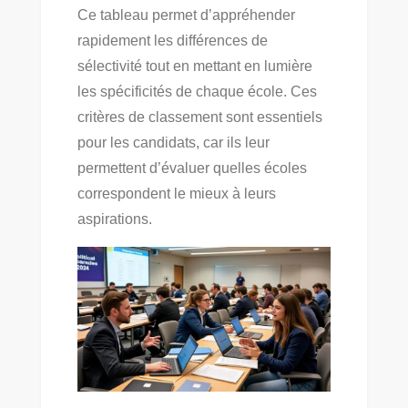
Ce tableau permet d’appréhender
rapidement les différences de
sélectivité tout en mettant en lumière
les spécificités de chaque école. Ces
critères de classement sont essentiels
pour les candidats, car ils leur
permettent d’évaluer quelles écoles
correspondent le mieux à leurs
aspirations.