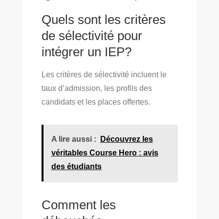
Quels sont les critères
de sélectivité pour
intégrer un IEP?
Les critères de sélectivité incluent le
taux d’admission, les profils des
candidats et les places offertes.
A lire aussi :
Découvrez les
véritables Course Hero : avis
des étudiants
Comment les