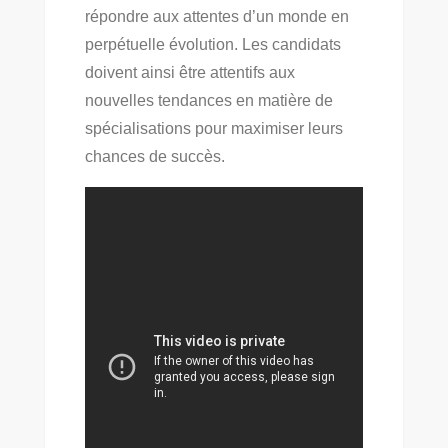
répondre aux attentes d’un monde en
perpétuelle évolution. Les candidats
doivent ainsi être attentifs aux
nouvelles tendances en matière de
spécialisations pour maximiser leurs
chances de succès.