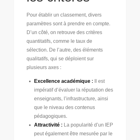
Pour établir un classement, divers
paramètres sont à prendre en compte.
D’un côté, on retrouve des critères
quantitatifs, comme le taux de
sélection. De l’autre, des éléments
qualitatifs, qui se déploient sur
plusieurs axes :
Excellence académique :
Il est
impératif d’évaluer la réputation des
enseignants, l’infrastructure, ainsi
que le niveau des contenus
pédagogiques.
Attractivité :
La popularité d’un IEP
peut également être mesurée par le