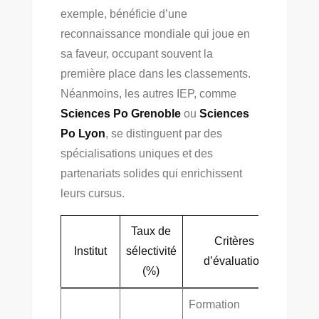
exemple, bénéficie d’une
reconnaissance mondiale qui joue en
sa faveur, occupant souvent la
première place dans les classements.
Néanmoins, les autres IEP, comme
Sciences Po Grenoble
ou
Sciences
Po Lyon
, se distinguent par des
spécialisations uniques et des
partenariats solides qui enrichissent
leurs cursus.
Taux de
Critères
Institut
sélectivité
d’évaluation
(%)
Formation