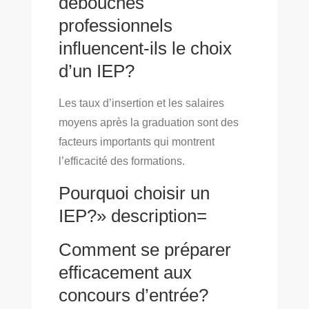
débouchés
professionnels
influencent-ils le choix
d’un IEP?
Les taux d’insertion et les salaires
moyens après la graduation sont des
facteurs importants qui montrent
l’efficacité des formations.
Pourquoi choisir un
IEP?» description=
Comment se préparer
efficacement aux
concours d’entrée?