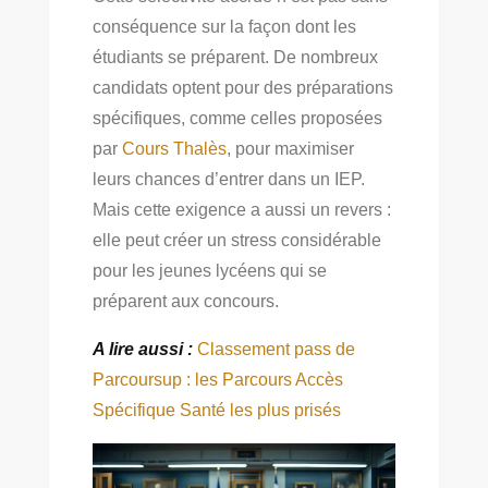
conséquence sur la façon dont les
étudiants se préparent. De nombreux
candidats optent pour des préparations
spécifiques, comme celles proposées
par
Cours Thalès
, pour maximiser
leurs chances d’entrer dans un IEP.
Mais cette exigence a aussi un revers :
elle peut créer un stress considérable
pour les jeunes lycéens qui se
préparent aux concours.
A lire aussi :
Classement pass de
Parcoursup : les Parcours Accès
Spécifique Santé les plus prisés