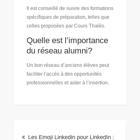
Il est conseillé de suivre des formations
spécifiques de préparation, telles que
celles proposées par Cours Thalès.
Quelle est l’importance
du réseau alumni?
Un bon réseau d’anciens élèves peut
faciliter l’accès à des opportunités
professionnelles et aider à l’insertion.
Navigation
Les Emoji Linkedin pour LinkedIn :