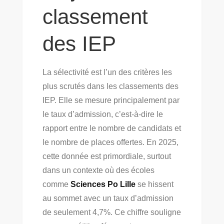
classement
des IEP
La sélectivité est l’un des critères les
plus scrutés dans les classements des
IEP. Elle se mesure principalement par
le taux d’admission, c’est-à-dire le
rapport entre le nombre de candidats et
le nombre de places offertes. En 2025,
cette donnée est primordiale, surtout
dans un contexte où des écoles
comme
Sciences Po Lille
se hissent
au sommet avec un taux d’admission
de seulement 4,7%. Ce chiffre souligne