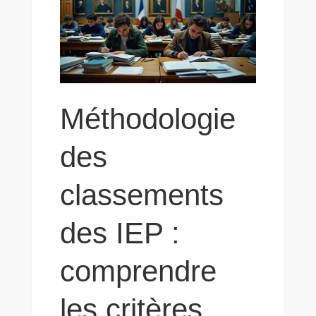
Méthodologie
des
classements
des IEP :
comprendre
les critères