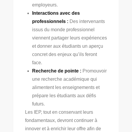
employeurs.
Interactions avec des
professionnels :
Des intervenants
issus du monde professionnel
viennent partager leurs expériences
et donner aux étudiants un aperçu
concret des enjeux qu’ils feront
face.
Recherche de pointe :
Promouvoir
une recherche académique qui
alimentent les enseignements et
prépare les étudiants aux défis
futurs.
Les IEP, tout en conservant leurs
fondamentaux, devront continuer à
innover et à enrichir leur offre afin de