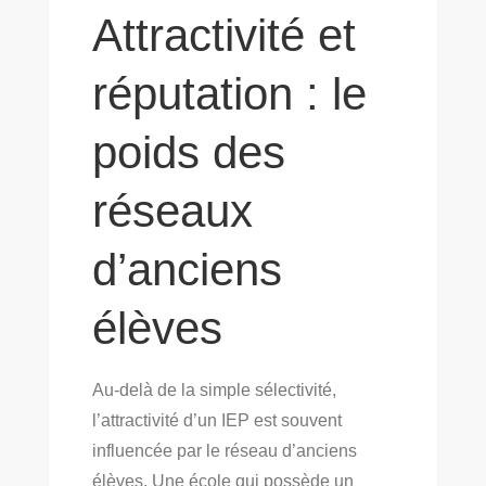
Attractivité et
réputation : le
poids des
réseaux
d’anciens
élèves
Au-delà de la simple sélectivité,
l’attractivité d’un IEP est souvent
influencée par le réseau d’anciens
élèves. Une école qui possède un