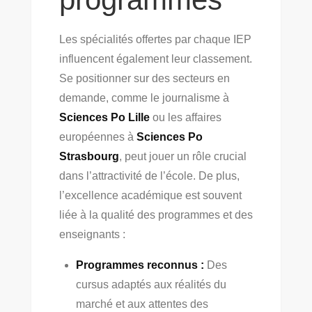
Les spécialités offertes par chaque IEP
influencent également leur classement.
Se positionner sur des secteurs en
demande, comme le journalisme à
Sciences Po Lille
ou les affaires
européennes à
Sciences Po
Strasbourg
, peut jouer un rôle crucial
dans l’attractivité de l’école. De plus,
l’excellence académique est souvent
liée à la qualité des programmes et des
enseignants :
Programmes reconnus :
Des
cursus adaptés aux réalités du
marché et aux attentes des