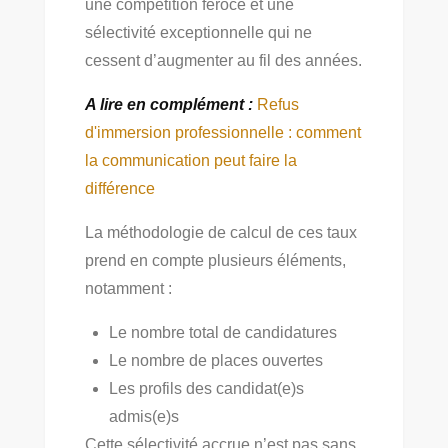
une compétition féroce et une
sélectivité exceptionnelle qui ne
cessent d’augmenter au fil des années.
A lire en complément :
Refus
d'immersion professionnelle : comment
la communication peut faire la
différence
La méthodologie de calcul de ces taux
prend en compte plusieurs éléments,
notamment :
Le nombre total de candidatures
Le nombre de places ouvertes
Les profils des candidat(e)s
admis(e)s
Cette sélectivité accrue n’est pas sans