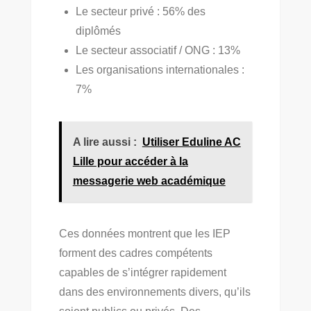
Le secteur privé : 56% des
diplômés
Le secteur associatif / ONG : 13%
Les organisations internationales :
7%
A lire aussi :
Utiliser Eduline AC
Lille pour accéder à la
messagerie web académique
Ces données montrent que les IEP
forment des cadres compétents
capables de s’intégrer rapidement
dans des environnements divers, qu’ils