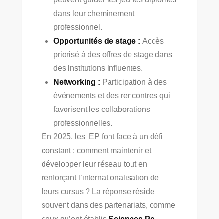
dans leur cheminement
professionnel.
Opportunités de stage :
Accès
priorisé à des offres de stage dans
des institutions influentes.
Networking :
Participation à des
événements et des rencontres qui
favorisent les collaborations
professionnelles.
En 2025, les IEP font face à un défi
constant : comment maintenir et
développer leur réseau tout en
renforçant l’internationalisation de
leurs cursus ? La réponse réside
souvent dans des partenariats, comme
ceux qu’ont établis
Sciences Po