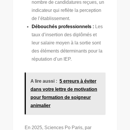
nombre de candidatures reçues, un
indicateur qui reflète la perception
de l’établissement.
Débouchés professionnels :
Les
taux d’insertion des diplômés et
leur salaire moyen à la sortie sont
des éléments déterminants pour la
réputation d’un IEP.
A lire aussi :
5 erreurs à éviter
dans votre lettre de motivation
pour formation de soigneur
animalier
En 2025, Sciences Po Paris, par