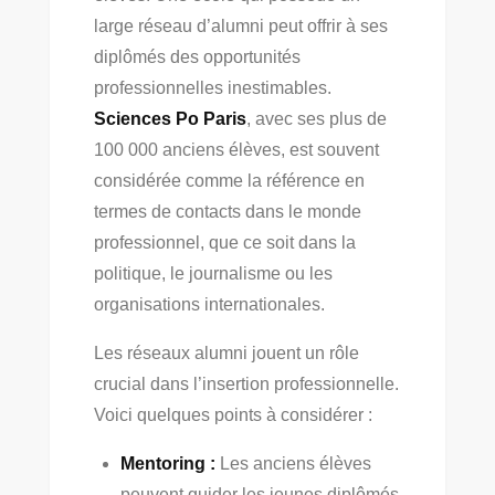
large réseau d’alumni peut offrir à ses
diplômés des opportunités
professionnelles inestimables.
Sciences Po Paris
, avec ses plus de
100 000 anciens élèves, est souvent
considérée comme la référence en
termes de contacts dans le monde
professionnel, que ce soit dans la
politique, le journalisme ou les
organisations internationales.
Les réseaux alumni jouent un rôle
crucial dans l’insertion professionnelle.
Voici quelques points à considérer :
Mentoring :
Les anciens élèves
peuvent guider les jeunes diplômés