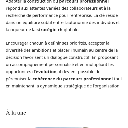
Adapter la construction du
parcours professionnel
répond aux attentes variées des collaborateurs et à la
recherche de performance pour l’entreprise. La clé réside
dans un équilibre subtil entre l’autonomie des individus et
la rigueur de la
stratégie rh
globale.
Encourager chacun à définir ses priorités, accepter la
diversité des ambitions et placer l’humain au centre de la
décision favorisent un dialogue constructif. En proposant
un accompagnement personnalisé et en multipliant les
opportunités d’
évolution
, il devient possible de
pérenniser la
cohérence du parcours professionnel
tout
en maintenant la dynamique stratégique de l’organisation.
À la une