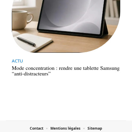
ACTU
Mode concentration : rendre une tablette Samsung
“anti-distracteurs”
Contact
Mentions légales
Sitemap