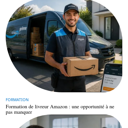
FORMATION
Formation de livreur Amazon : une opportunité à ne
pas manquer