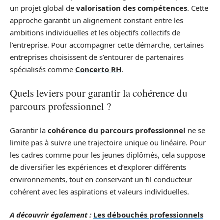
un projet global de
valorisation des compétences
. Cette
approche garantit un alignement constant entre les
ambitions individuelles et les objectifs collectifs de
l’entreprise. Pour accompagner cette démarche, certaines
entreprises choisissent de s’entourer de partenaires
spécialisés comme
Concerto RH
.
Quels leviers pour garantir la cohérence du
parcours professionnel ?
Garantir la
cohérence du parcours professionnel
ne se
limite pas à suivre une trajectoire unique ou linéaire. Pour
les cadres comme pour les jeunes diplômés, cela suppose
de diversifier les expériences et d’explorer différents
environnements, tout en conservant un fil conducteur
cohérent avec les aspirations et valeurs individuelles.
A découvrir également :
Les débouchés professionnels