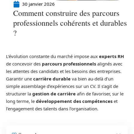
30 janvier 2026
Comment construire des parcours
professionnels cohérents et durables
?
L’évolution constante du marché impose aux
experts RH
de concevoir des
parcours professionnels
alignés avec
les attentes des candidats et les besoins des entreprises.
Garantir une
carrière durable
va bien au-delà d’un
simple assemblage d’expériences sur un CV. Il s’agit de
structurer la
gestion de carrière
afin de favoriser, sur le
long terme, le
développement des compétences
et
l’engagement des talents dans l’organisation.