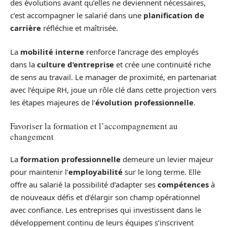
des évolutions avant qu’elles ne deviennent nécessaires,
c’est accompagner le salarié dans une
planification de
carrière
réfléchie et maîtrisée.
La
mobilité interne
renforce l’ancrage des employés
dans la
culture d’entreprise
et crée une continuité riche
de sens au travail. Le manager de proximité, en partenariat
avec l’équipe RH, joue un rôle clé dans cette projection vers
les étapes majeures de l’
évolution professionnelle
.
Favoriser la formation et l’accompagnement au
changement
La
formation professionnelle
demeure un levier majeur
pour maintenir l’
employabilité
sur le long terme. Elle
offre au salarié la possibilité d’adapter ses
compétences
à
de nouveaux défis et d’élargir son champ opérationnel
avec confiance. Les entreprises qui investissent dans le
développement continu de leurs équipes s’inscrivent