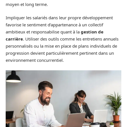
moyen et long terme.
Impliquer les salariés dans leur propre développement
favorise le sentiment d’appartenance à un collectif
ambitieux et responsabilise quant à la
gestion de
carrière
. Utiliser des outils comme les entretiens annuels
personnalisés ou la mise en place de plans individuels de
progression devient particulièrement pertinent dans un
environnement concurrentiel.