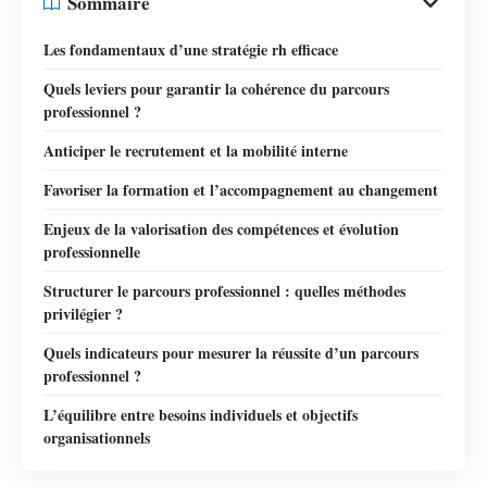
Sommaire
Les fondamentaux d’une stratégie rh efficace
Quels leviers pour garantir la cohérence du parcours
professionnel ?
Anticiper le recrutement et la mobilité interne
Favoriser la formation et l’accompagnement au changement
Enjeux de la valorisation des compétences et évolution
professionnelle
Structurer le parcours professionnel : quelles méthodes
privilégier ?
Quels indicateurs pour mesurer la réussite d’un parcours
professionnel ?
L’équilibre entre besoins individuels et objectifs
organisationnels