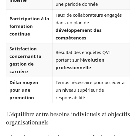
une période donnée
Taux de collaborateurs engagés
Participation à la
dans un plan de
formation
développement des
continue
compétences
Satisfaction
Résultat des enquêtes QVT
concernant la
portant sur l’
évolution
gestion de
professionnelle
carrière
Délai moyen
Temps nécessaire pour accéder à
pour une
un niveau supérieur de
promotion
responsabilité
L’équilibre entre besoins individuels et objectifs
organisationnels