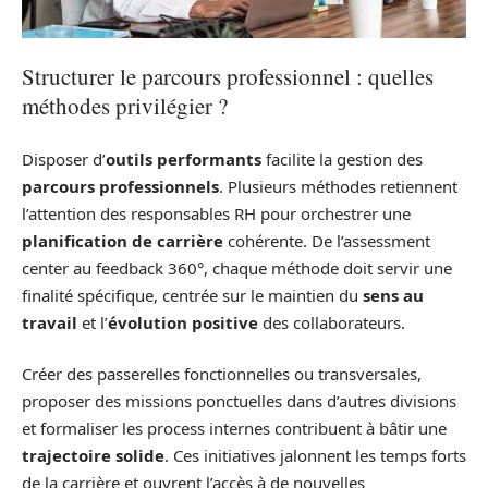
Structurer le parcours professionnel : quelles
méthodes privilégier ?
Disposer d’
outils performants
facilite la gestion des
parcours professionnels
. Plusieurs méthodes retiennent
l’attention des responsables RH pour orchestrer une
planification de carrière
cohérente. De l’assessment
center au feedback 360°, chaque méthode doit servir une
finalité spécifique, centrée sur le maintien du
sens au
travail
et l’
évolution positive
des collaborateurs.
Créer des passerelles fonctionnelles ou transversales,
proposer des missions ponctuelles dans d’autres divisions
et formaliser les process internes contribuent à bâtir une
trajectoire solide
. Ces initiatives jalonnent les temps forts
de la carrière et ouvrent l’accès à de nouvelles