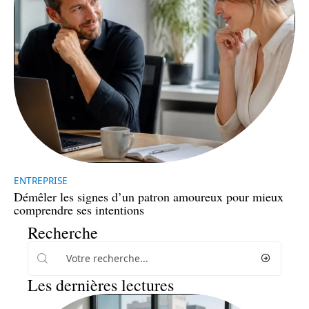
ENTREPRISE
Démêler les signes d’un patron amoureux pour mieux
comprendre ses intentions
Recherche
Les dernières lectures