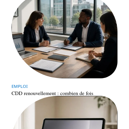
EMPLOI
CDD renouvellement : combien de fois