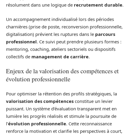
résolument dans une logique de
recrutement durable
.
Un accompagnement individualisé lors des périodes
charnières (prise de poste, reconversion professionnelle,
digitalisation) prévient les ruptures dans le
parcours
professionnel
. Ce suivi peut prendre plusieurs formes :
mentoring, coaching, ateliers sectoriels ou dispositifs
collectifs de
management de carrière
.
Enjeux de la valorisation des compétences et
évolution professionnelle
Pour optimiser la rétention des profils stratégiques, la
valorisation des compétences
constitue un levier
puissant. Un système d’évaluation transparent met en
lumière les progrès réalisés et stimule la poursuite de
l’
évolution professionnelle
. Cette reconnaissance
renforce la motivation et clarifie les perspectives à court,