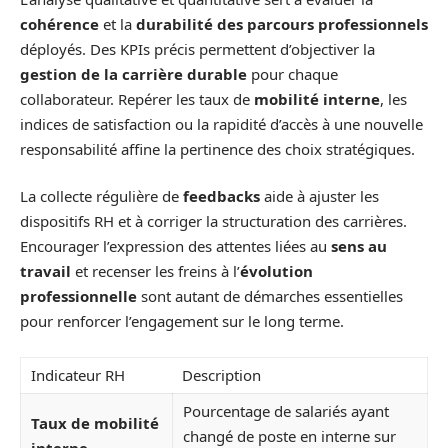
cohérence
et la
durabilité des parcours professionnels
déployés. Des KPIs précis permettent d’objectiver la
gestion de la carrière durable
pour chaque
collaborateur. Repérer les taux de
mobilité interne
, les
indices de satisfaction ou la rapidité d’accès à une nouvelle
responsabilité affine la pertinence des choix stratégiques.
La collecte régulière de
feedbacks
aide à ajuster les
dispositifs RH et à corriger la structuration des carrières.
Encourager l’expression des attentes liées au
sens au
travail
et recenser les freins à l’
évolution
professionnelle
sont autant de démarches essentielles
pour renforcer l’engagement sur le long terme.
Indicateur RH
Description
Pourcentage de salariés ayant
Taux de mobilité
changé de poste en interne sur
interne