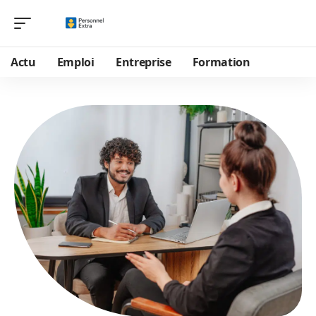
Actu
Emploi
Entreprise
Formation