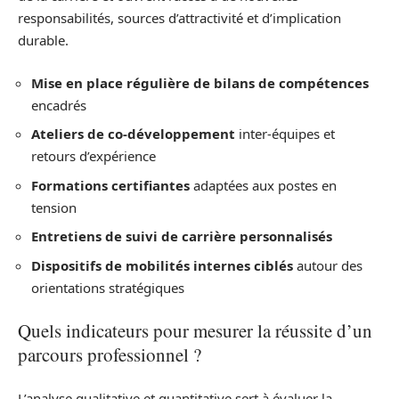
responsabilités, sources d’attractivité et d’implication
durable.
Mise en place régulière de bilans de compétences
encadrés
Ateliers de co-développement
inter-équipes et
retours d’expérience
Formations certifiantes
adaptées aux postes en
tension
Entretiens de suivi de carrière personnalisés
Dispositifs de mobilités internes ciblés
autour des
orientations stratégiques
Quels indicateurs pour mesurer la réussite d’un
parcours professionnel ?
L’analyse qualitative et quantitative sert à évaluer la