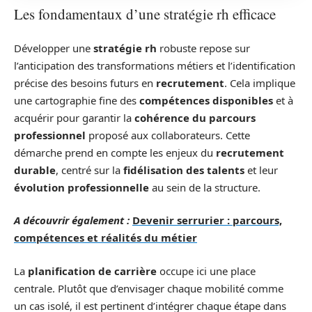
Les fondamentaux d’une stratégie rh efficace
Développer une
stratégie rh
robuste repose sur
l’anticipation des transformations métiers et l’identification
précise des besoins futurs en
recrutement
. Cela implique
une cartographie fine des
compétences disponibles
et à
acquérir pour garantir la
cohérence du parcours
professionnel
proposé aux collaborateurs. Cette
démarche prend en compte les enjeux du
recrutement
durable
, centré sur la
fidélisation des talents
et leur
évolution professionnelle
au sein de la structure.
A découvrir également :
Devenir serrurier : parcours,
compétences et réalités du métier
La
planification de carrière
occupe ici une place
centrale. Plutôt que d’envisager chaque mobilité comme
un cas isolé, il est pertinent d’intégrer chaque étape dans