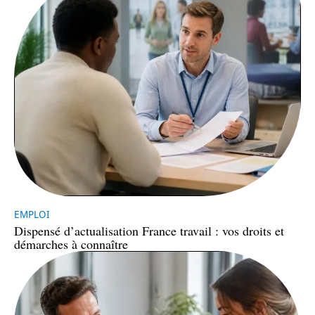
EMPLOI
Dispensé d’actualisation France travail : vos droits et
démarches à connaître