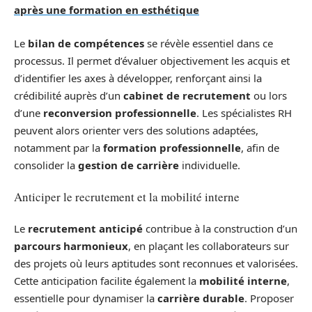
après une formation en esthétique
Le
bilan de compétences
se révèle essentiel dans ce
processus. Il permet d’évaluer objectivement les acquis et
d’identifier les axes à développer, renforçant ainsi la
crédibilité auprès d’un
cabinet de recrutement
ou lors
d’une
reconversion professionnelle
. Les spécialistes RH
peuvent alors orienter vers des solutions adaptées,
notamment par la
formation professionnelle
, afin de
consolider la
gestion de carrière
individuelle.
Anticiper le recrutement et la mobilité interne
Le
recrutement anticipé
contribue à la construction d’un
parcours harmonieux
, en plaçant les collaborateurs sur
des projets où leurs aptitudes sont reconnues et valorisées.
Cette anticipation facilite également la
mobilité interne
,
essentielle pour dynamiser la
carrière durable
. Proposer