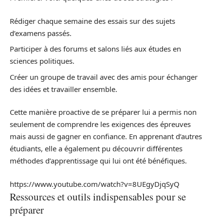
Rédiger chaque semaine des essais sur des sujets
d’examens passés.
Participer à des forums et salons liés aux études en
sciences politiques.
Créer un groupe de travail avec des amis pour échanger
des idées et travailler ensemble.
Cette manière proactive de se préparer lui a permis non
seulement de comprendre les exigences des épreuves
mais aussi de gagner en confiance. En apprenant d’autres
étudiants, elle a également pu découvrir différentes
méthodes d’apprentissage qui lui ont été bénéfiques.
https://www.youtube.com/watch?v=8UEgyDjqSyQ
Ressources et outils indispensables pour se
préparer