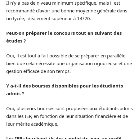
Il n’y a pas de niveau minimum spécifique, mais il est
recommandé d’avoir une bonne moyenne générale dans
un lycée, idéalement supérieur à 14/20.
Peut-on préparer le concours tout en suivant des
études ?
Oui, il est tout à fait possible de se préparer en parallèle,
bien que cela nécessite une organisation rigoureuse et une
gestion efficace de son temps.
Y a-t-il des bourses disponibles pour les étudiants
admis ?
Oui, plusieurs bourses sont proposées aux étudiants admis
dans les IEP, en fonction de leur situation financière et de
leur mérite académique.
Les IEP cherchent-ils des candidats avec un profil