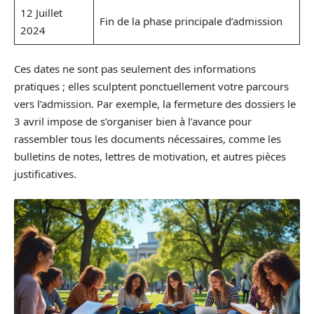
12 Juillet
Fin de la phase principale d’admission
2024
Ces dates ne sont pas seulement des informations
pratiques ; elles sculptent ponctuellement votre parcours
vers l’admission. Par exemple, la fermeture des dossiers le
3 avril impose de s’organiser bien à l’avance pour
rassembler tous les documents nécessaires, comme les
bulletins de notes, lettres de motivation, et autres pièces
justificatives.