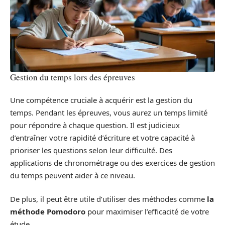
Gestion du temps lors des épreuves
Une compétence cruciale à acquérir est la gestion du
temps. Pendant les épreuves, vous aurez un temps limité
pour répondre à chaque question. Il est judicieux
d’entraîner votre rapidité d’écriture et votre capacité à
prioriser les questions selon leur difficulté. Des
applications de chronométrage ou des exercices de gestion
du temps peuvent aider à ce niveau.
De plus, il peut être utile d’utiliser des méthodes comme
la
méthode Pomodoro
pour maximiser l’efficacité de votre
étude.