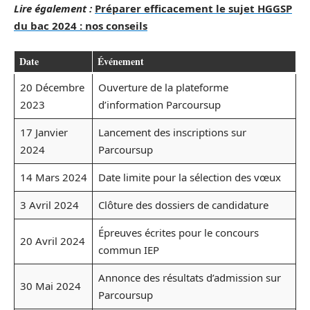
Lire également :
Préparer efficacement le sujet HGGSP
du bac 2024 : nos conseils
Date
Événement
20 Décembre
Ouverture de la plateforme
2023
d’information Parcoursup
17 Janvier
Lancement des inscriptions sur
2024
Parcoursup
14 Mars 2024
Date limite pour la sélection des vœux
3 Avril 2024
Clôture des dossiers de candidature
Épreuves écrites pour le concours
20 Avril 2024
commun IEP
Annonce des résultats d’admission sur
30 Mai 2024
Parcoursup