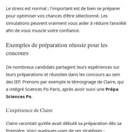
Le stress est normal ; l’important est de bien se préparer
pour optimiser vos chances d’être sélectionné. Les
simulations peuvent vraiment vous aider à réduire l’anxiété
afin de vous muscle votre confiance.
Exemples de préparation réussie pour les
concours
De nombreux candidats partagent leurs expériences sur
leurs préparations et réussites dans les concours au sein
des IEP. Prenons par exemple le témoignage de Claire, qui
a intégré Sciences Po Paris, après avoir suivi une
Prépa
Sciences Po
.
L’expérience de Claire
Claire racontait qu’elle avait débuté sa préparation dès sa
Première. Voici quelques-unes de ses stratégies :