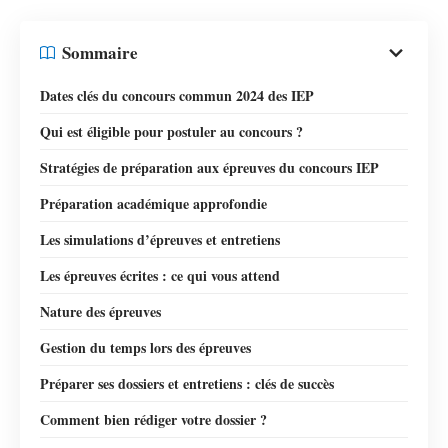
Sommaire
Dates clés du concours commun 2024 des IEP
Qui est éligible pour postuler au concours ?
Stratégies de préparation aux épreuves du concours IEP
Préparation académique approfondie
Les simulations d’épreuves et entretiens
Les épreuves écrites : ce qui vous attend
Nature des épreuves
Gestion du temps lors des épreuves
Préparer ses dossiers et entretiens : clés de succès
Comment bien rédiger votre dossier ?