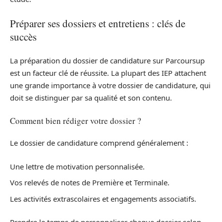
Préparer ses dossiers et entretiens : clés de
succès
La préparation du dossier de candidature sur Parcoursup
est un facteur clé de réussite. La plupart des IEP attachent
une grande importance à votre dossier de candidature, qui
doit se distinguer par sa qualité et son contenu.
Comment bien rédiger votre dossier ?
Le dossier de candidature comprend généralement :
Une lettre de motivation personnalisée.
Vos relevés de notes de Première et Terminale.
Les activités extrascolaires et engagements associatifs.