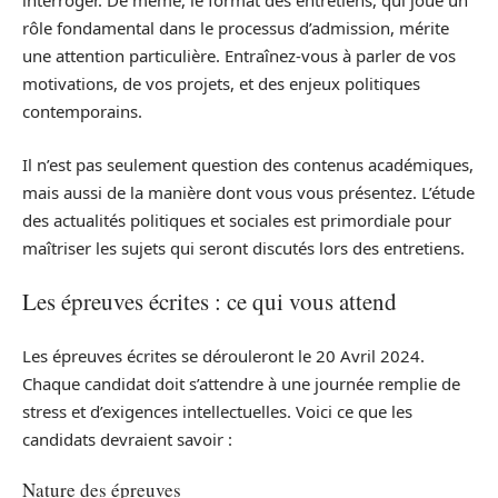
interroger. De même, le format des entretiens, qui joue un
rôle fondamental dans le processus d’admission, mérite
une attention particulière. Entraînez-vous à parler de vos
motivations, de vos projets, et des enjeux politiques
contemporains.
Il n’est pas seulement question des contenus académiques,
mais aussi de la manière dont vous vous présentez. L’étude
des actualités politiques et sociales est primordiale pour
maîtriser les sujets qui seront discutés lors des entretiens.
Les épreuves écrites : ce qui vous attend
Les épreuves écrites se dérouleront le 20 Avril 2024.
Chaque candidat doit s’attendre à une journée remplie de
stress et d’exigences intellectuelles. Voici ce que les
candidats devraient savoir :
Nature des épreuves