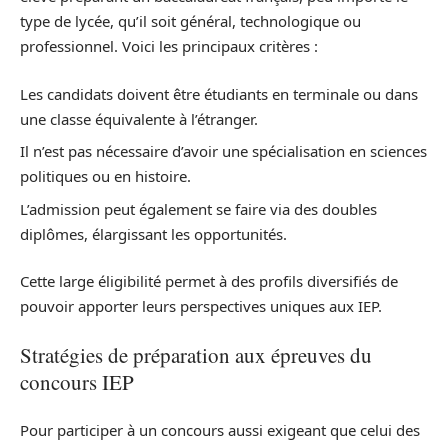
type de lycée, qu’il soit général, technologique ou
professionnel. Voici les principaux critères :
Les candidats doivent être étudiants en terminale ou dans
une classe équivalente à l’étranger.
Il n’est pas nécessaire d’avoir une spécialisation en sciences
politiques ou en histoire.
L’admission peut également se faire via des doubles
diplômes, élargissant les opportunités.
Cette large éligibilité permet à des profils diversifiés de
pouvoir apporter leurs perspectives uniques aux IEP.
Stratégies de préparation aux épreuves du
concours IEP
Pour participer à un concours aussi exigeant que celui des