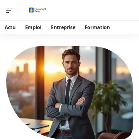
Actu
Emploi
Entreprise
Formation