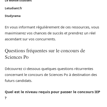
Le Monde Etudiant
Letudiant.fr
Studyrama
En vous informant régulièrement de ces ressources, vous
maximiserez vos chances de succès et prendrez un réel
ascendant sur vos concurrents.
Questions fréquentes sur le concours de
Sciences Po
Découvrez ci-dessous quelques questions récurrentes
concernant le concours de Sciences Po à destination des
futurs candidats.
Quel est le niveau requis pour passer le concours IEP
?