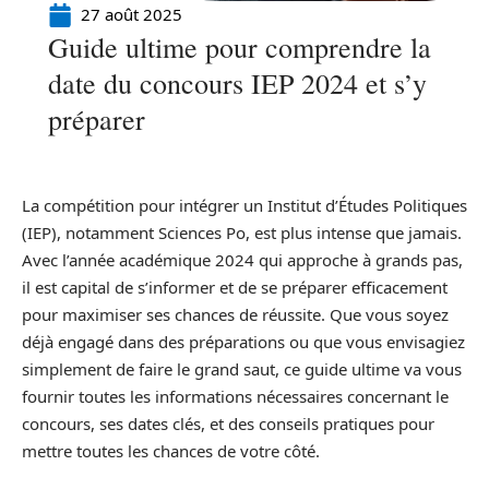
27 août 2025
Guide ultime pour comprendre la
date du concours IEP 2024 et s’y
préparer
La compétition pour intégrer un Institut d’Études Politiques
(IEP), notamment Sciences Po, est plus intense que jamais.
Avec l’année académique 2024 qui approche à grands pas,
il est capital de s’informer et de se préparer efficacement
pour maximiser ses chances de réussite. Que vous soyez
déjà engagé dans des préparations ou que vous envisagiez
simplement de faire le grand saut, ce guide ultime va vous
fournir toutes les informations nécessaires concernant le
concours, ses dates clés, et des conseils pratiques pour
mettre toutes les chances de votre côté.