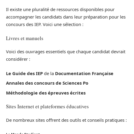
Il existe une pluralité de ressources disponibles pour
accompagner les candidats dans leur préparation pour les
concours des IEP. Voici une sélection :
Livres et manuels
Voici des ouvrages essentiels que chaque candidat devrait
considérer :
Le Guide des IEP
de la
Documentation Française
Annales des concours de Sciences Po
Méthodologie des épreuves écrites
Sites Internet et plateformes éducatives
De nombreux sites offrent des outils et conseils pratiques :