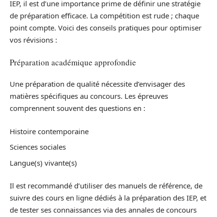
IEP, il est d’une importance prime de définir une stratégie
de préparation efficace. La compétition est rude ; chaque
point compte. Voici des conseils pratiques pour optimiser
vos révisions :
Préparation académique approfondie
Une préparation de qualité nécessite d’envisager des
matières spécifiques au concours. Les épreuves
comprennent souvent des questions en :
Histoire contemporaine
Sciences sociales
Langue(s) vivante(s)
Il est recommandé d’utiliser des manuels de référence, de
suivre des cours en ligne dédiés à la préparation des IEP, et
de tester ses connaissances via des annales de concours