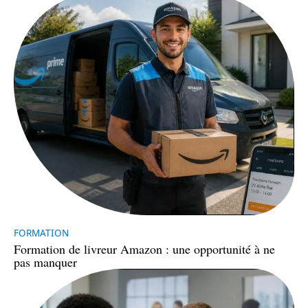
FORMATION
Formation de livreur Amazon : une opportunité à ne
pas manquer