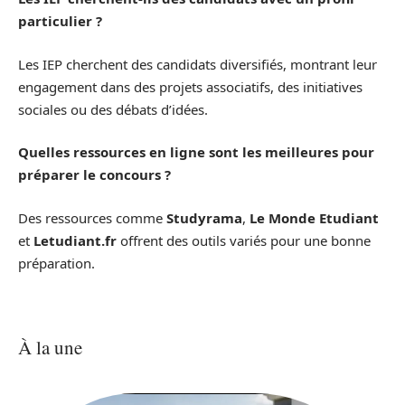
particulier ?
Les IEP cherchent des candidats diversifiés, montrant leur
engagement dans des projets associatifs, des initiatives
sociales ou des débats d’idées.
Quelles ressources en ligne sont les meilleures pour
préparer le concours ?
Des ressources comme
Studyrama
,
Le Monde Etudiant
et
Letudiant.fr
offrent des outils variés pour une bonne
préparation.
À la une