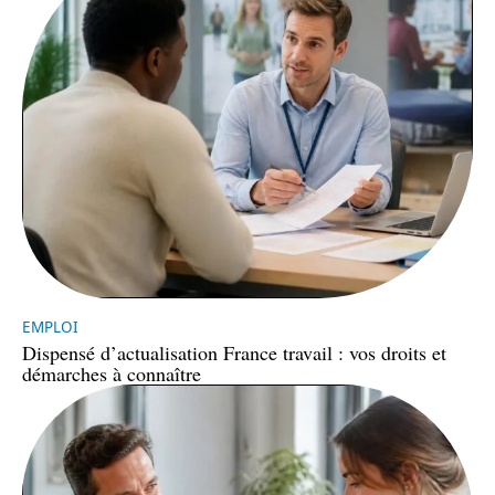
EMPLOI
Dispensé d’actualisation France travail : vos droits et
démarches à connaître