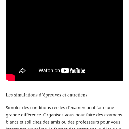
Les simulations d’épreuves et entretiens
Simuler des conditions réelles d’examen peut faire une
grande différence. Organisez-vous pour faire des examens
blancs et sollicitez des amis ou des professeurs pour vous