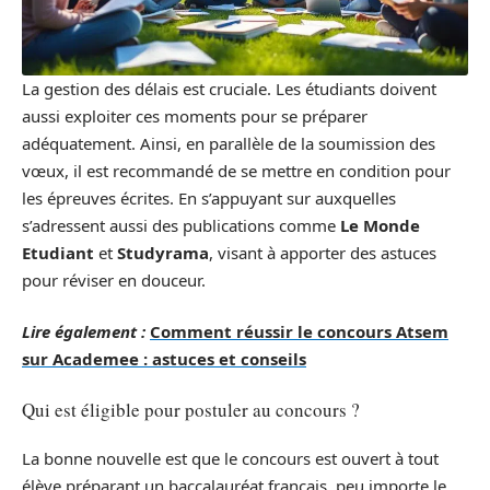
La gestion des délais est cruciale. Les étudiants doivent
aussi exploiter ces moments pour se préparer
adéquatement. Ainsi, en parallèle de la soumission des
vœux, il est recommandé de se mettre en condition pour
les épreuves écrites. En s’appuyant sur auxquelles
s’adressent aussi des publications comme
Le Monde
Etudiant
et
Studyrama
, visant à apporter des astuces
pour réviser en douceur.
Lire également :
Comment réussir le concours Atsem
sur Academee : astuces et conseils
Qui est éligible pour postuler au concours ?
La bonne nouvelle est que le concours est ouvert à tout
élève préparant un baccalauréat français, peu importe le