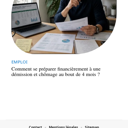
EMPLOI
Comment se préparer financièrement à une
démission et chômage au bout de 4 mois ?
Contact
Mentions légales
Sitemap