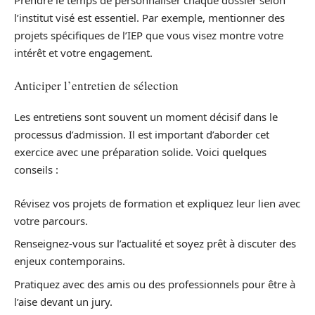
Prendre le temps de personnaliser chaque dossier selon
l’institut visé est essentiel. Par exemple, mentionner des
projets spécifiques de l’IEP que vous visez montre votre
intérêt et votre engagement.
Anticiper l’entretien de sélection
Les entretiens sont souvent un moment décisif dans le
processus d’admission. Il est important d’aborder cet
exercice avec une préparation solide. Voici quelques
conseils :
Révisez vos projets de formation et expliquez leur lien avec
votre parcours.
Renseignez-vous sur l’actualité et soyez prêt à discuter des
enjeux contemporains.
Pratiquez avec des amis ou des professionnels pour être à
l’aise devant un jury.