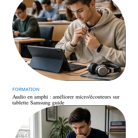
FORMATION
Audio en amphi : améliorer micro/écouteurs sur
tablette Samsung guide