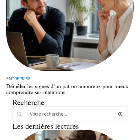
ENTREPRISE
Démêler les signes d’un patron amoureux pour mieux
comprendre ses intentions
Recherche
Les dernières lectures