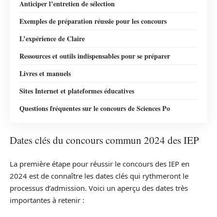
Anticiper l’entretien de sélection
Exemples de préparation réussie pour les concours
L’expérience de Claire
Ressources et outils indispensables pour se préparer
Livres et manuels
Sites Internet et plateformes éducatives
Questions fréquentes sur le concours de Sciences Po
Dates clés du concours commun 2024 des IEP
La première étape pour réussir le concours des IEP en
2024 est de connaître les dates clés qui rythmeront le
processus d’admission. Voici un aperçu des dates très
importantes à retenir :