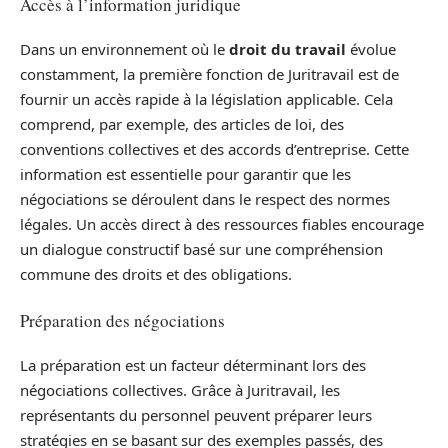
Accès à l’information juridique
Dans un environnement où le
droit du travail
évolue
constamment, la première fonction de Juritravail est de
fournir un accès rapide à la législation applicable. Cela
comprend, par exemple, des articles de loi, des
conventions collectives et des accords d’entreprise. Cette
information est essentielle pour garantir que les
négociations se déroulent dans le respect des normes
légales. Un accès direct à des ressources fiables encourage
un dialogue constructif basé sur une compréhension
commune des droits et des obligations.
Préparation des négociations
La préparation est un facteur déterminant lors des
négociations collectives. Grâce à Juritravail, les
représentants du personnel peuvent préparer leurs
stratégies en se basant sur des exemples passés, des