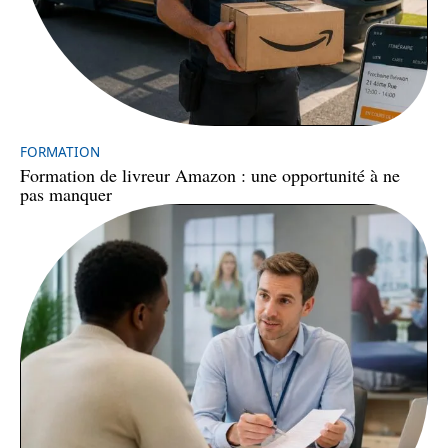
FORMATION
Formation de livreur Amazon : une opportunité à ne
pas manquer