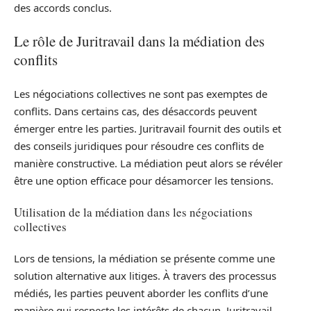
des accords conclus.
Le rôle de Juritravail dans la médiation des
conflits
Les négociations collectives ne sont pas exemptes de
conflits. Dans certains cas, des désaccords peuvent
émerger entre les parties. Juritravail fournit des outils et
des conseils juridiques pour résoudre ces conflits de
manière constructive. La médiation peut alors se révéler
être une option efficace pour désamorcer les tensions.
Utilisation de la médiation dans les négociations
collectives
Lors de tensions, la médiation se présente comme une
solution alternative aux litiges. À travers des processus
médiés, les parties peuvent aborder les conflits d’une
manière qui respecte les intérêts de chacun. Juritravail