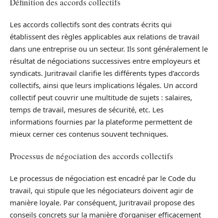
Définition des accords collectifs
Les accords collectifs sont des contrats écrits qui
établissent des règles applicables aux relations de travail
dans une entreprise ou un secteur. Ils sont généralement le
résultat de négociations successives entre employeurs et
syndicats. Juritravail clarifie les différents types d’accords
collectifs, ainsi que leurs implications légales. Un accord
collectif peut couvrir une multitude de sujets : salaires,
temps de travail, mesures de sécurité, etc. Les
informations fournies par la plateforme permettent de
mieux cerner ces contenus souvent techniques.
Processus de négociation des accords collectifs
Le processus de négociation est encadré par le Code du
travail, qui stipule que les négociateurs doivent agir de
manière loyale. Par conséquent, Juritravail propose des
conseils concrets sur la manière d’organiser efficacement