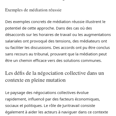
Exemples de médiation réussie
Des exemples concrets de médiation réussie illustrent le
potentiel de cette approche. Dans des cas où des
désaccords sur les horaires de travail ou les augmentations
salariales ont provoqué des tensions, des médiateurs ont
su faciliter les discussions. Des accords ont pu être conclus
sans recours au tribunal, prouvant que la médiation peut
être un chemin efficace vers des solutions communes.
Les défis de la négociation collective dans un
contexte en pleine mutation
Le paysage des négociations collectives évolue
rapidement, influencé par des facteurs économiques,
sociaux et politiques. Le rôle de Juritravail consiste
également à aider les acteurs à naviguer dans ce contexte