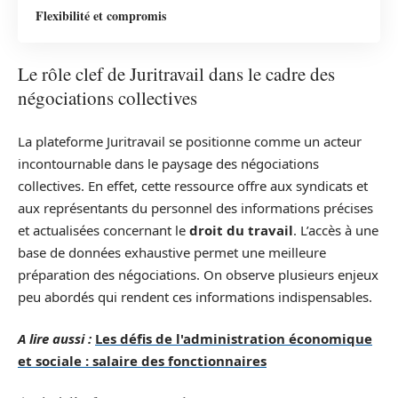
Flexibilité et compromis
Le rôle clef de Juritravail dans le cadre des
négociations collectives
La plateforme Juritravail se positionne comme un acteur
incontournable dans le paysage des négociations
collectives. En effet, cette ressource offre aux syndicats et
aux représentants du personnel des informations précises
et actualisées concernant le
droit du travail
. L’accès à une
base de données exhaustive permet une meilleure
préparation des négociations. On observe plusieurs enjeux
peu abordés qui rendent ces informations indispensables.
A lire aussi :
Les défis de l'administration économique
et sociale : salaire des fonctionnaires