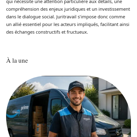
qui nécessite une attention particulière aux détails, une
compréhension des enjeux juridiques et un investissement
dans le dialogue social. Juritravail s’impose donc comme
un allié essentiel pour les acteurs impliqués, facilitant ainsi
des échanges constructifs et fructueux.
À la une