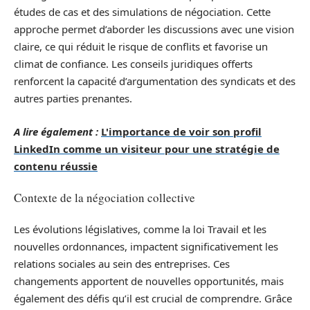
études de cas et des simulations de négociation. Cette
approche permet d’aborder les discussions avec une vision
claire, ce qui réduit le risque de conflits et favorise un
climat de confiance. Les conseils juridiques offerts
renforcent la capacité d’argumentation des syndicats et des
autres parties prenantes.
A lire également :
L'importance de voir son profil
LinkedIn comme un visiteur pour une stratégie de
contenu réussie
Contexte de la négociation collective
Les évolutions législatives, comme la loi Travail et les
nouvelles ordonnances, impactent significativement les
relations sociales au sein des entreprises. Ces
changements apportent de nouvelles opportunités, mais
également des défis qu’il est crucial de comprendre. Grâce