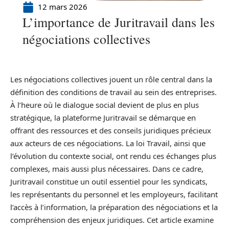
12 mars 2026
L’importance de Juritravail dans les
négociations collectives
Les négociations collectives jouent un rôle central dans la
définition des conditions de travail au sein des entreprises.
À l’heure où le dialogue social devient de plus en plus
stratégique, la plateforme Juritravail se démarque en
offrant des ressources et des conseils juridiques précieux
aux acteurs de ces négociations. La loi Travail, ainsi que
l’évolution du contexte social, ont rendu ces échanges plus
complexes, mais aussi plus nécessaires. Dans ce cadre,
Juritravail constitue un outil essentiel pour les syndicats,
les représentants du personnel et les employeurs, facilitant
l’accès à l’information, la préparation des négociations et la
compréhension des enjeux juridiques. Cet article examine