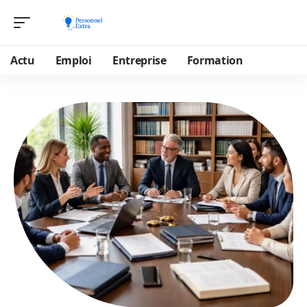
Actu
Emploi
Entreprise
Formation