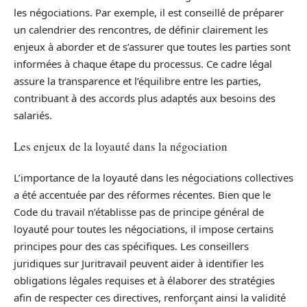
les négociations. Par exemple, il est conseillé de préparer
un calendrier des rencontres, de définir clairement les
enjeux à aborder et de s’assurer que toutes les parties sont
informées à chaque étape du processus. Ce cadre légal
assure la transparence et l’équilibre entre les parties,
contribuant à des accords plus adaptés aux besoins des
salariés.
Les enjeux de la loyauté dans la négociation
L’importance de la loyauté dans les négociations collectives
a été accentuée par des réformes récentes. Bien que le
Code du travail n’établisse pas de principe général de
loyauté pour toutes les négociations, il impose certains
principes pour des cas spécifiques. Les conseillers
juridiques sur Juritravail peuvent aider à identifier les
obligations légales requises et à élaborer des stratégies
afin de respecter ces directives, renforçant ainsi la validité