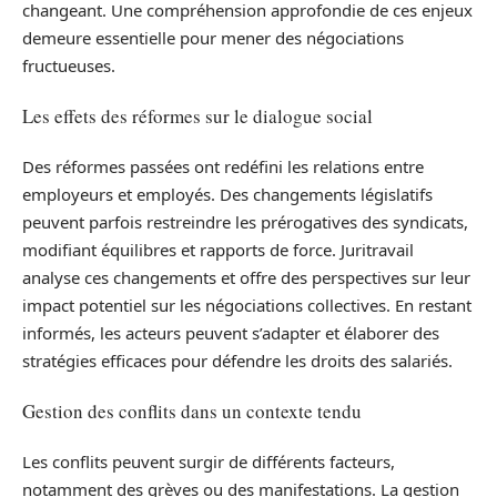
changeant. Une compréhension approfondie de ces enjeux
demeure essentielle pour mener des négociations
fructueuses.
Les effets des réformes sur le dialogue social
Des réformes passées ont redéfini les relations entre
employeurs et employés. Des changements législatifs
peuvent parfois restreindre les prérogatives des syndicats,
modifiant équilibres et rapports de force. Juritravail
analyse ces changements et offre des perspectives sur leur
impact potentiel sur les négociations collectives. En restant
informés, les acteurs peuvent s’adapter et élaborer des
stratégies efficaces pour défendre les droits des salariés.
Gestion des conflits dans un contexte tendu
Les conflits peuvent surgir de différents facteurs,
notamment des grèves ou des manifestations. La gestion