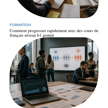
FORMATION
Comment progresser rapidement avec des cours de
français niveau b1 gratuit