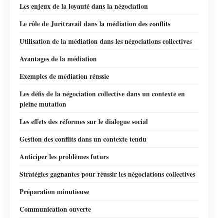
Les enjeux de la loyauté dans la négociation
Le rôle de Juritravail dans la médiation des conflits
Utilisation de la médiation dans les négociations collectives
Avantages de la médiation
Exemples de médiation réussie
Les défis de la négociation collective dans un contexte en
pleine mutation
Les effets des réformes sur le dialogue social
Gestion des conflits dans un contexte tendu
Anticiper les problèmes futurs
Stratégies gagnantes pour réussir les négociations collectives
Préparation minutieuse
Communication ouverte