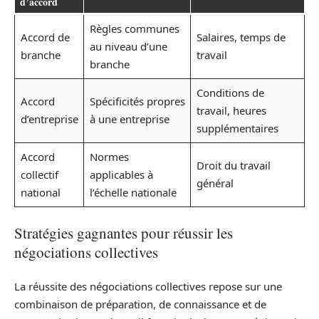
d’accord
Règles communes
Accord de
Salaires, temps de
au niveau d’une
branche
travail
branche
Conditions de
Accord
Spécificités propres
travail, heures
d’entreprise
à une entreprise
supplémentaires
Accord
Normes
Droit du travail
collectif
applicables à
général
national
l’échelle nationale
Stratégies gagnantes pour réussir les
négociations collectives
La réussite des négociations collectives repose sur une
combinaison de préparation, de connaissance et de