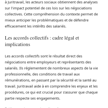
à Juritravail, les acteurs sociaux obtiennent des analyses
sur l’impact potentiel de ces lois sur les négociations
collectives. Cette compréhension du contexte permet de
mieux anticiper les problématiques et de défendre
efficacement les intérêts des salariés.
Les accords collectifs : cadre légal et
implications
Les accords collectifs sont le résultat direct des
négociations entre employeurs et représentants des
salariés. Ils réglementent de nombreux aspects de la vie
professionnelle, des conditions de travail aux
rémunérations, en passant par la sécurité et la santé au
travail. Juritravail aide à en comprendre les enjeux et les
procédures, ce qui est crucial pour s’assurer que chaque
partie respecte ses engagements.