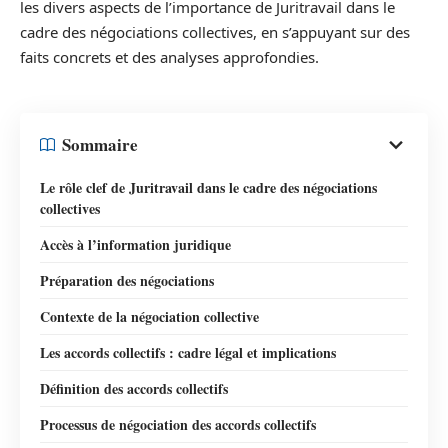
les divers aspects de l’importance de Juritravail dans le
cadre des négociations collectives, en s’appuyant sur des
faits concrets et des analyses approfondies.
Sommaire
Le rôle clef de Juritravail dans le cadre des négociations
collectives
Accès à l’information juridique
Préparation des négociations
Contexte de la négociation collective
Les accords collectifs : cadre légal et implications
Définition des accords collectifs
Processus de négociation des accords collectifs