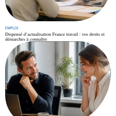
EMPLOI
Dispensé d’actualisation France travail : vos droits et
démarches à connaître