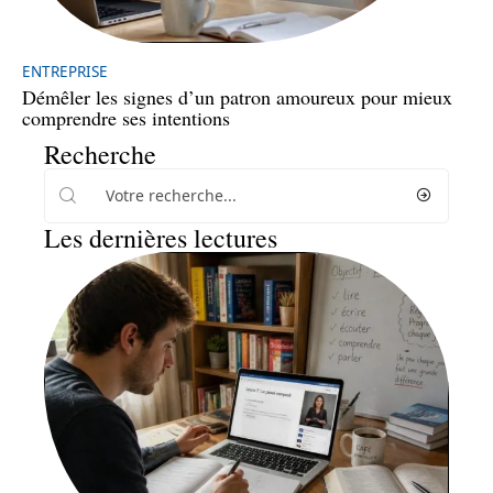
ENTREPRISE
Démêler les signes d’un patron amoureux pour mieux
comprendre ses intentions
Recherche
Les dernières lectures