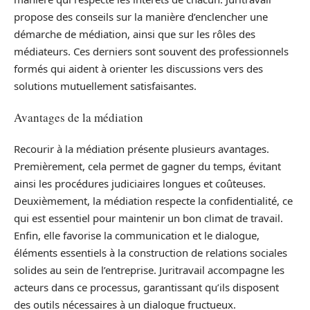
propose des conseils sur la manière d’enclencher une
démarche de médiation, ainsi que sur les rôles des
médiateurs. Ces derniers sont souvent des professionnels
formés qui aident à orienter les discussions vers des
solutions mutuellement satisfaisantes.
Avantages de la médiation
Recourir à la médiation présente plusieurs avantages.
Premièrement, cela permet de gagner du temps, évitant
ainsi les procédures judiciaires longues et coûteuses.
Deuxièmement, la médiation respecte la confidentialité, ce
qui est essentiel pour maintenir un bon climat de travail.
Enfin, elle favorise la communication et le dialogue,
éléments essentiels à la construction de relations sociales
solides au sein de l’entreprise. Juritravail accompagne les
acteurs dans ce processus, garantissant qu’ils disposent
des outils nécessaires à un dialogue fructueux.