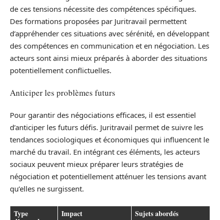
de ces tensions nécessite des compétences spécifiques.
Des formations proposées par Juritravail permettent
d’appréhender ces situations avec sérénité, en développant
des compétences en communication et en négociation. Les
acteurs sont ainsi mieux préparés à aborder des situations
potentiellement conflictuelles.
Anticiper les problèmes futurs
Pour garantir des négociations efficaces, il est essentiel
d’anticiper les futurs défis. Juritravail permet de suivre les
tendances sociologiques et économiques qui influencent le
marché du travail. En intégrant ces éléments, les acteurs
sociaux peuvent mieux préparer leurs stratégies de
négociation et potentiellement atténuer les tensions avant
qu’elles ne surgissent.
Type
Impact
Sujets abordés