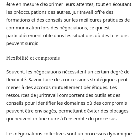
être en mesure d’exprimer leurs attentes, tout en écoutant
les préoccupations des autres. Juritravail offre des
formations et des conseils sur les meilleures pratiques de
communication lors des négociations, ce qui est
particulièrement utile dans les situations où des tensions
peuvent surgir.
Flexibilité et compromis
Souvent, les négociations nécessitent un certain degré de
flexibilité. Savoir faire des concessions stratégiques peut
mener à des accords mutuellement bénéfiques. Les
ressources de Juritravail comportent des outils et des
conseils pour identifier les domaines où des compromis
peuvent être envisagés, permettant d’éviter des blocages
qui peuvent in fine nuire à l’ensemble du processus.
Les négociations collectives sont un processus dynamique