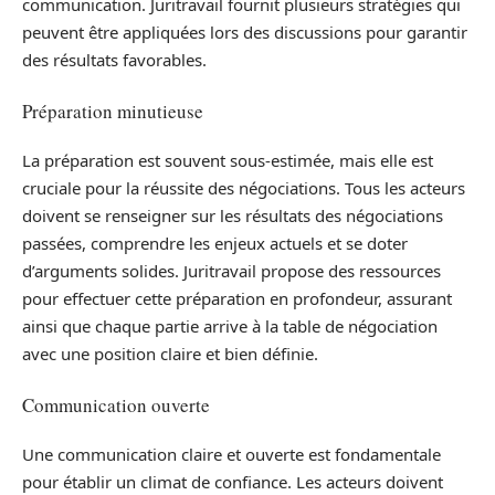
communication. Juritravail fournit plusieurs stratégies qui
peuvent être appliquées lors des discussions pour garantir
des résultats favorables.
Préparation minutieuse
La préparation est souvent sous-estimée, mais elle est
cruciale pour la réussite des négociations. Tous les acteurs
doivent se renseigner sur les résultats des négociations
passées, comprendre les enjeux actuels et se doter
d’arguments solides. Juritravail propose des ressources
pour effectuer cette préparation en profondeur, assurant
ainsi que chaque partie arrive à la table de négociation
avec une position claire et bien définie.
Communication ouverte
Une communication claire et ouverte est fondamentale
pour établir un climat de confiance. Les acteurs doivent