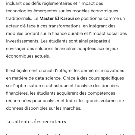
incluant des défis réglementaires et l’impact des
technologies émergentes sur les modèles économiques
traditionnels. Le
Master El Karoui
se positionne comme un
acteur clé face à ces transformations, en intégrant des
modules portant sur la finance durable et l’impact social des
investissements. Les étudiants sont ainsi préparés à
envisager des solutions financières adaptées aux enjeux
économiques actuels.
Il est également crucial d’intégrer les dernières innovations
en matière de data science. Grâce à des cours spécifiques
sur l’optimisation stochastique et l’analyse des données
financières, les étudiants acquièrent des compétences
recherchées pour analyser et traiter les grands volumes de
données disponibles sur les marchés.
Les attentes des recruteurs