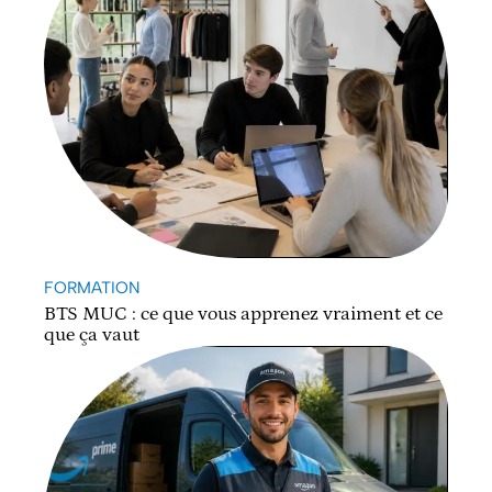
FORMATION
BTS MUC : ce que vous apprenez vraiment et ce
que ça vaut