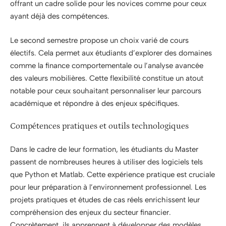
offrant un cadre solide pour les novices comme pour ceux
ayant déjà des compétences.
Le second semestre propose un choix varié de cours
électifs. Cela permet aux étudiants d’explorer des domaines
comme la finance comportementale ou l’analyse avancée
des valeurs mobilières. Cette flexibilité constitue un atout
notable pour ceux souhaitant personnaliser leur parcours
académique et répondre à des enjeux spécifiques.
Compétences pratiques et outils technologiques
Dans le cadre de leur formation, les étudiants du Master
passent de nombreuses heures à utiliser des logiciels tels
que Python et Matlab. Cette expérience pratique est cruciale
pour leur préparation à l’environnement professionnel. Les
projets pratiques et études de cas réels enrichissent leur
compréhension des enjeux du secteur financier.
Concrètement, ils apprennent à développer des modèles