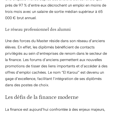
près de 97 % d’entre eux décrochent un emploi en moins de
trois mois avec un salaire de sortie médian supérieur à 65
000 € brut annuel.
Le réseau professionnel des alumni
Une des forces du Master réside dans son réseau d’anciens
élèves. En effet, les diplômés bénéficient de contacts
privilégiés au sein d’entreprises de renom dans le secteur de
la finance. Les forums d’anciens permettent aux nouvelles
promotions de tisser des liens importants et d’accéder à des
offres d’emploi cachées. Le nom “El Karoui” est devenu un
gage d’excellence, facilitant l’intégration de ses diplômés
dans des postes de choix.
Les défis de la finance moderne
La finance est aujourd’hui confrontée à des enjeux majeurs,