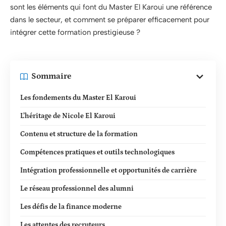
sont les éléments qui font du Master El Karoui une référence
dans le secteur, et comment se préparer efficacement pour
intégrer cette formation prestigieuse ?
Sommaire
Les fondements du Master El Karoui
L’héritage de Nicole El Karoui
Contenu et structure de la formation
Compétences pratiques et outils technologiques
Intégration professionnelle et opportunités de carrière
Le réseau professionnel des alumni
Les défis de la finance moderne
Les attentes des recruteurs