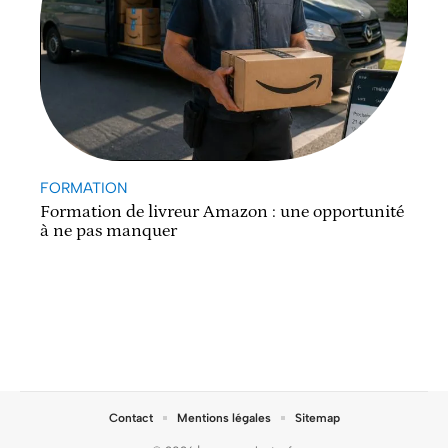
FORMATION
Formation de livreur Amazon : une opportunité
à ne pas manquer
Contact
Mentions légales
Sitemap