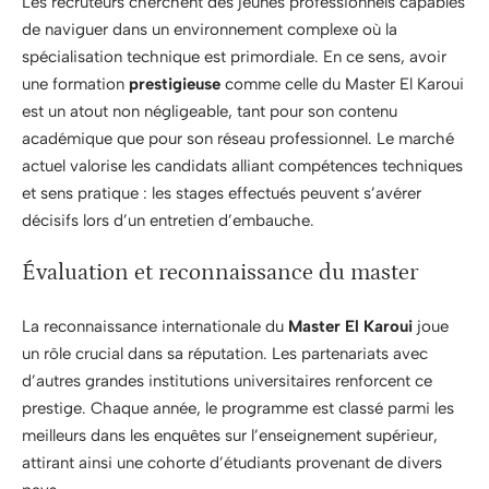
Les recruteurs cherchent des jeunes professionnels capables
de naviguer dans un environnement complexe où la
spécialisation technique est primordiale. En ce sens, avoir
une formation
prestigieuse
comme celle du Master El Karoui
est un atout non négligeable, tant pour son contenu
académique que pour son réseau professionnel. Le marché
actuel valorise les candidats alliant compétences techniques
et sens pratique : les stages effectués peuvent s’avérer
décisifs lors d’un entretien d’embauche.
Évaluation et reconnaissance du master
La reconnaissance internationale du
Master El Karoui
joue
un rôle crucial dans sa réputation. Les partenariats avec
d’autres grandes institutions universitaires renforcent ce
prestige. Chaque année, le programme est classé parmi les
meilleurs dans les enquêtes sur l’enseignement supérieur,
attirant ainsi une cohorte d’étudiants provenant de divers