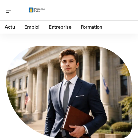
Actu
Emploi
Entreprise
Formation