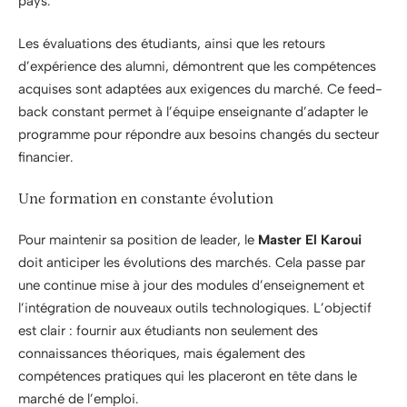
pays.
Les évaluations des étudiants, ainsi que les retours
d’expérience des alumni, démontrent que les compétences
acquises sont adaptées aux exigences du marché. Ce feed-
back constant permet à l’équipe enseignante d’adapter le
programme pour répondre aux besoins changés du secteur
financier.
Une formation en constante évolution
Pour maintenir sa position de leader, le
Master El Karoui
doit anticiper les évolutions des marchés. Cela passe par
une continue mise à jour des modules d’enseignement et
l’intégration de nouveaux outils technologiques. L’objectif
est clair : fournir aux étudiants non seulement des
connaissances théoriques, mais également des
compétences pratiques qui les placeront en tête dans le
marché de l’emploi.