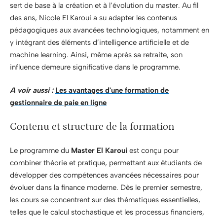
sert de base à la création et à l’évolution du master. Au fil
des ans, Nicole El Karoui a su adapter les contenus
pédagogiques aux avancées technologiques, notamment en
y intégrant des éléments d’intelligence artificielle et de
machine learning. Ainsi, même après sa retraite, son
influence demeure significative dans le programme.
A voir aussi :
Les avantages d'une formation de
gestionnaire de paie en ligne
Contenu et structure de la formation
Le programme du
Master El Karoui
est conçu pour
combiner théorie et pratique, permettant aux étudiants de
développer des compétences avancées nécessaires pour
évoluer dans la finance moderne. Dès le premier semestre,
les cours se concentrent sur des thématiques essentielles,
telles que le calcul stochastique et les processus financiers,