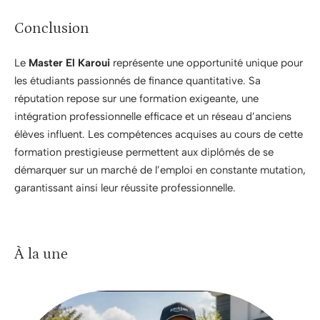
Conclusion
Le
Master El Karoui
représente une opportunité unique pour
les étudiants passionnés de finance quantitative. Sa
réputation repose sur une formation exigeante, une
intégration professionnelle efficace et un réseau d’anciens
élèves influent. Les compétences acquises au cours de cette
formation prestigieuse permettent aux diplômés de se
démarquer sur un marché de l’emploi en constante mutation,
garantissant ainsi leur réussite professionnelle.
À la une