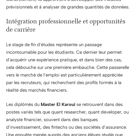
prévisionnels et à analyser de grandes quantités de données.
Intégration professionnelle et opportunités
de carrière
Le stage de fin d’études représente un passage
incontournable pour les étudiants. Ce dernier leur permet
d’acquérir une expérience pratique, et dans bien des cas,
cela débouche sur une première embauche. Cette passerelle
vers le marché de l’emploi est particulièrement appréciée
par les recruteurs, qui recherchent des profils formés à la
réalité des marchés financiers.
Les diplômés du
Master El Karoui
se retrouvent dans des
postes variés tels que quant researcher, quant developer, ou
analyste financier, souvent dans des banques
d’investissement, des fintechs ou des sociétés d’assurance.
Une enquête menée auprès des anciens élèves révèle que