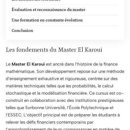
Évaluation et reconnaissance du master
Une formation en constante évolution
Conclusion
Les fondements du Master El Karoui
Le
Master El Karoui
est ancré dans l’histoire de la finance
mathématique. Son développement repose sur une méthode
d’enseignement exhaustive et rigoureuse, centrée sur des
matières techniques telles que les probabilités, le calcul
stochastique et la modélisation financière. Ce cursus est co-
construit en collaboration avec des institutions prestigieuses
telles que Sorbonne Université, l’École Polytechnique et
l’ESSEC. L’objectif principal est de préparer les étudiants à
relever les défis financiers contemporains par
l’approfondissement de leurs connaissances en matière de