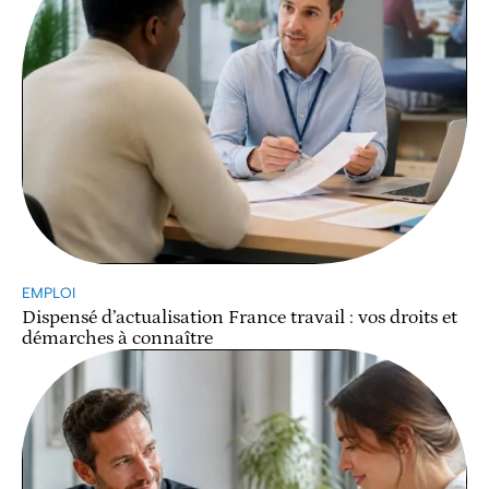
EMPLOI
Dispensé d’actualisation France travail : vos droits et
démarches à connaître