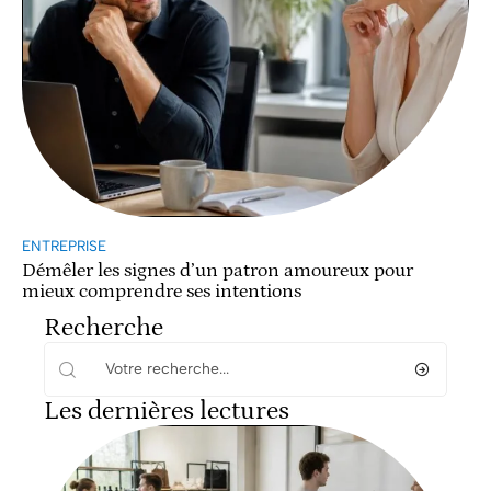
ENTREPRISE
Démêler les signes d’un patron amoureux pour
mieux comprendre ses intentions
Recherche
Les dernières lectures