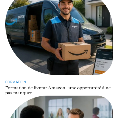
FORMATION
Formation de livreur Amazon : une opportunité à ne
pas manquer