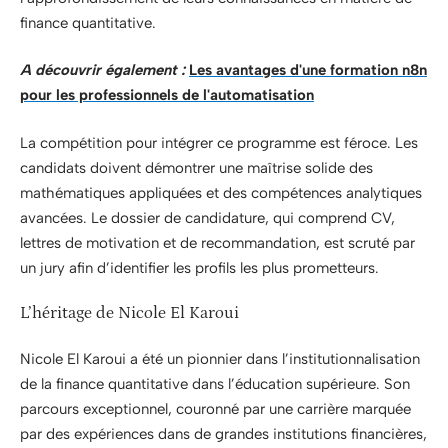
finance quantitative.
A découvrir également :
Les avantages d'une formation n8n
pour les professionnels de l'automatisation
La compétition pour intégrer ce programme est féroce. Les
candidats doivent démontrer une maîtrise solide des
mathématiques appliquées et des compétences analytiques
avancées. Le dossier de candidature, qui comprend CV,
lettres de motivation et de recommandation, est scruté par
un jury afin d’identifier les profils les plus prometteurs.
L’héritage de Nicole El Karoui
Nicole El Karoui a été un pionnier dans l’institutionnalisation
de la finance quantitative dans l’éducation supérieure. Son
parcours exceptionnel, couronné par une carrière marquée
par des expériences dans de grandes institutions financières,