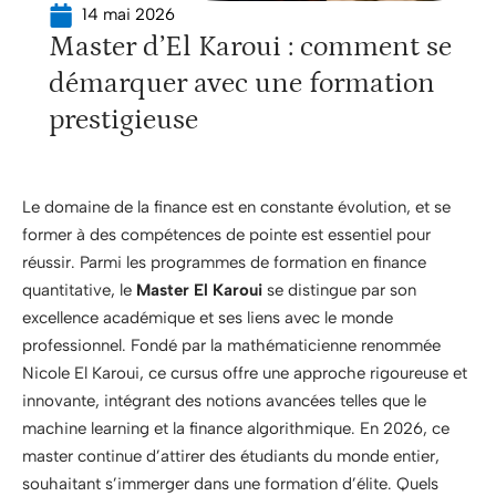
14 mai 2026
Master d’El Karoui : comment se
démarquer avec une formation
prestigieuse
Le domaine de la finance est en constante évolution, et se
former à des compétences de pointe est essentiel pour
réussir. Parmi les programmes de formation en finance
quantitative, le
Master El Karoui
se distingue par son
excellence académique et ses liens avec le monde
professionnel. Fondé par la mathématicienne renommée
Nicole El Karoui, ce cursus offre une approche rigoureuse et
innovante, intégrant des notions avancées telles que le
machine learning et la finance algorithmique. En 2026, ce
master continue d’attirer des étudiants du monde entier,
souhaitant s’immerger dans une formation d’élite. Quels