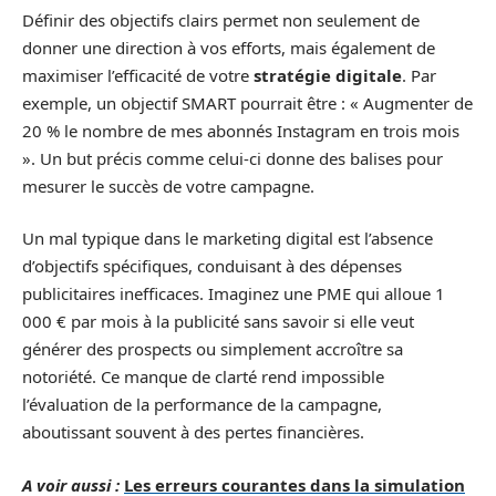
Définir des objectifs clairs permet non seulement de
donner une direction à vos efforts, mais également de
maximiser l’efficacité de votre
stratégie digitale
. Par
exemple, un objectif SMART pourrait être : « Augmenter de
20 % le nombre de mes abonnés Instagram en trois mois
». Un but précis comme celui-ci donne des balises pour
mesurer le succès de votre campagne.
Un mal typique dans le marketing digital est l’absence
d’objectifs spécifiques, conduisant à des dépenses
publicitaires inefficaces. Imaginez une PME qui alloue 1
000 € par mois à la publicité sans savoir si elle veut
générer des prospects ou simplement accroître sa
notoriété. Ce manque de clarté rend impossible
l’évaluation de la performance de la campagne,
aboutissant souvent à des pertes financières.
A voir aussi :
Les erreurs courantes dans la simulation