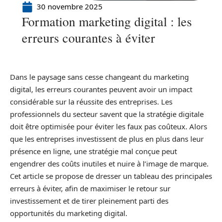
30 novembre 2025
Formation marketing digital : les
erreurs courantes à éviter
Dans le paysage sans cesse changeant du marketing
digital, les erreurs courantes peuvent avoir un impact
considérable sur la réussite des entreprises. Les
professionnels du secteur savent que la stratégie digitale
doit être optimisée pour éviter les faux pas coûteux. Alors
que les entreprises investissent de plus en plus dans leur
présence en ligne, une stratégie mal conçue peut
engendrer des coûts inutiles et nuire à l’image de marque.
Cet article se propose de dresser un tableau des principales
erreurs à éviter, afin de maximiser le retour sur
investissement et de tirer pleinement parti des
opportunités du marketing digital.