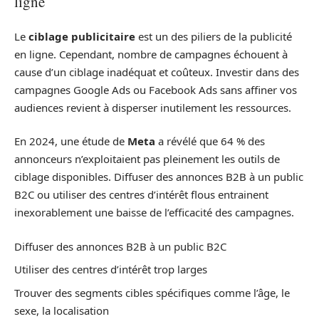
ligne
Le
ciblage publicitaire
est un des piliers de la publicité
en ligne. Cependant, nombre de campagnes échouent à
cause d’un ciblage inadéquat et coûteux. Investir dans des
campagnes Google Ads ou Facebook Ads sans affiner vos
audiences revient à disperser inutilement les ressources.
En 2024, une étude de
Meta
a révélé que 64 % des
annonceurs n’exploitaient pas pleinement les outils de
ciblage disponibles. Diffuser des annonces B2B à un public
B2C ou utiliser des centres d’intérêt flous entrainent
inexorablement une baisse de l’efficacité des campagnes.
Diffuser des annonces B2B à un public B2C
Utiliser des centres d’intérêt trop larges
Trouver des segments cibles spécifiques comme l’âge, le
sexe, la localisation