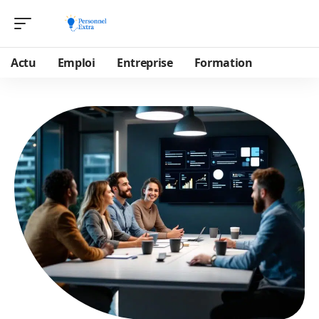
Actu
Emploi
Entreprise
Formation