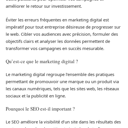
améliorer le retour sur investissement.
Éviter les erreurs fréquentes en marketing digital est
impératif pour tout entreprise désireuse de progresser sur
le web. Cibler vos audiences avec précision, formuler des
objectifs clairs et analyser les données permettent de
transformer vos campagnes en succès mesurable.
Qu’est-ce que le marketing digital ?
Le marketing digital regroupe l’ensemble des pratiques
permettant de promouvoir une marque ou un produit via
les canaux numériques, tels que les sites web, les réseaux
sociaux et la publicité en ligne.
Pourquoi le SEO est-il important ?
Le SEO améliore la visibilité d’un site dans les résultats des