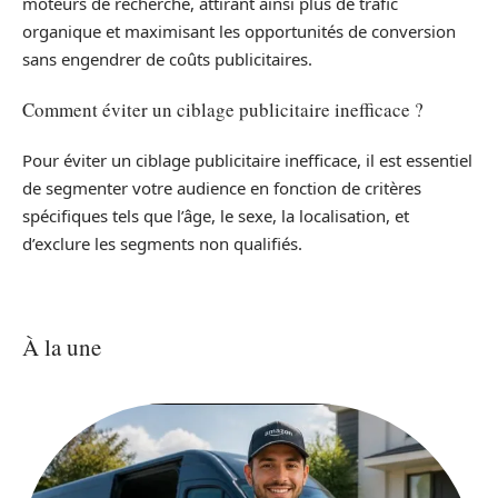
moteurs de recherche, attirant ainsi plus de trafic
organique et maximisant les opportunités de conversion
sans engendrer de coûts publicitaires.
Comment éviter un ciblage publicitaire inefficace ?
Pour éviter un ciblage publicitaire inefficace, il est essentiel
de segmenter votre audience en fonction de critères
spécifiques tels que l’âge, le sexe, la localisation, et
d’exclure les segments non qualifiés.
À la une