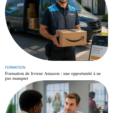
FORMATION
Formation de livreur Amazon : une opportunité à ne
pas manquer