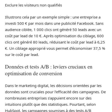
Exclure les visiteurs non qualifiés
Illustrons cela par un exemple simple : une entreprise a
investi 500 € par mois dans une publicité Facebook. Sans
audience ciblée, 1 000 clics ont généré 50 leads avec un
coût par lead de 10 €. Après optimisation du ciblage, 600
clics ont généré 80 leads, réduisant le coût par lead à 6,25
€. Un ciblage approprié vous permet d’économiser 37,5 %
sur le coût par lead.
Données et tests A/B : leviers cruciaux en
optimisation de conversion
Dans le marketing digital, les décisions orientées par les
données sont cruciales pour l’efficacité des campagnes. De
nombreuses entreprises s’appuient encore sur des
intuitions plutôt que des statistiques. Pourtant, selon
HubSpot, les campagnes soumises à des tests A/B