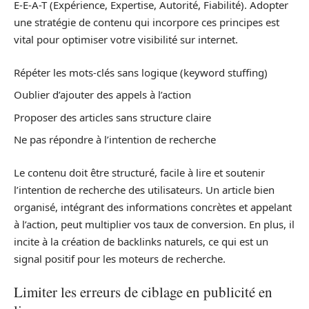
E-E-A-T (Expérience, Expertise, Autorité, Fiabilité). Adopter
une stratégie de contenu qui incorpore ces principes est
vital pour optimiser votre visibilité sur internet.
Répéter les mots-clés sans logique (keyword stuffing)
Oublier d’ajouter des appels à l’action
Proposer des articles sans structure claire
Ne pas répondre à l’intention de recherche
Le contenu doit être structuré, facile à lire et soutenir
l’intention de recherche des utilisateurs. Un article bien
organisé, intégrant des informations concrètes et appelant
à l’action, peut multiplier vos taux de conversion. En plus, il
incite à la création de backlinks naturels, ce qui est un
signal positif pour les moteurs de recherche.
Limiter les erreurs de ciblage en publicité en