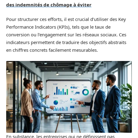
des indemnités de chômage à éviter
Pour structurer ces efforts, il est crucial d’utiliser des Key
Performance Indicators (KPIs), tels que le taux de
conversion ou l’engagement sur les réseaux sociaux. Ces
indicateurs permettent de traduire des objectifs abstraits
en chiffres concrets facilement mesurables.
En substance, les entreprises qui ne définissent pas