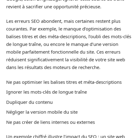
revient à sacrifier une opportunité précieuse.
Les erreurs SEO abondent, mais certaines restent plus
courantes. Par exemple, le manque d’optimisation des
balises titres et des méta-descriptions, l’oubli des mots-clés
de longue traîne, ou encore le manque d’une version
mobile parfaitement fonctionnelle du site. Ces erreurs
réduisent significativement la visibilité de votre site web
dans les résultats des moteurs de recherche.
Ne pas optimiser les balises titres et méta-descriptions
Ignorer les mots-clés de longue traîne
Dupliquer du contenu
Négliger la version mobile du site
Ne pas créer de liens internes ou externes
Un exemple chiffré illustre l’impact du SEO : un site web