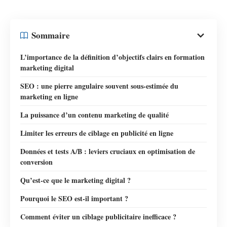
Sommaire
L’importance de la définition d’objectifs clairs en formation
marketing digital
SEO : une pierre angulaire souvent sous-estimée du
marketing en ligne
La puissance d’un contenu marketing de qualité
Limiter les erreurs de ciblage en publicité en ligne
Données et tests A/B : leviers cruciaux en optimisation de
conversion
Qu’est-ce que le marketing digital ?
Pourquoi le SEO est-il important ?
Comment éviter un ciblage publicitaire inefficace ?