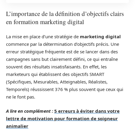
L’importance de la définition d’objectifs clairs
en formation marketing digital
La mise en place d’une stratégie de
marketing digital
commence par la détermination d’objectifs précis. Une
erreur stratégique fréquente est de se lancer dans des
campagnes sans but clairement défini, ce qui entraîne
souvent des résultats insatisfaisants. En effet, les
marketeurs qui établissent des objectifs SMART
(Spécifiques, Mesurables, Atteignables, Réalistes,
Temporels) réussissent 376 % plus souvent que ceux qui
ne le font pas.
A lire en complément :
5 erreurs à éviter dans votre
lettre de motivation pour formation de soigneur
animalier