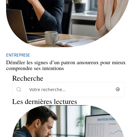
ENTREPRISE
Démêler les signes d’un patron amoureux pour mieux
comprendre ses intentions
Recherche
Les dernières lectures