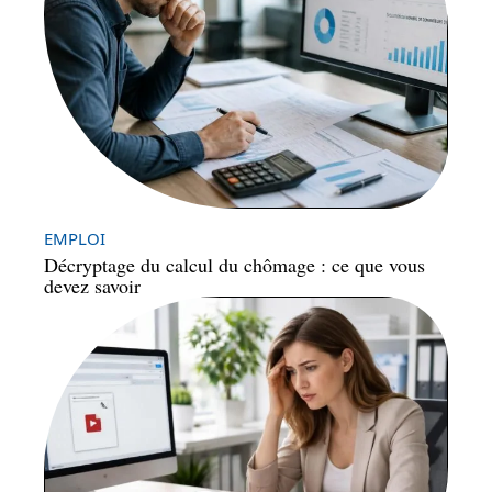
EMPLOI
Décryptage du calcul du chômage : ce que vous
devez savoir