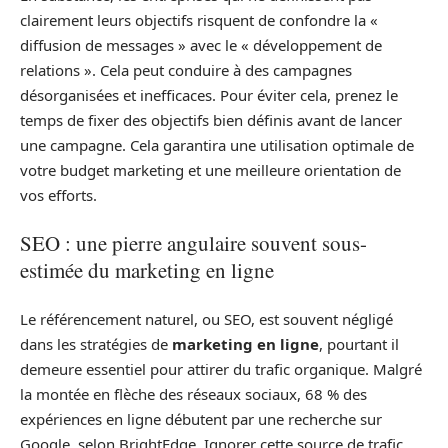
clairement leurs objectifs risquent de confondre la «
diffusion de messages » avec le « développement de
relations ». Cela peut conduire à des campagnes
désorganisées et inefficaces. Pour éviter cela, prenez le
temps de fixer des objectifs bien définis avant de lancer
une campagne. Cela garantira une utilisation optimale de
votre budget marketing et une meilleure orientation de
vos efforts.
SEO : une pierre angulaire souvent sous-
estimée du marketing en ligne
Le référencement naturel, ou SEO, est souvent négligé
dans les stratégies de
marketing en ligne
, pourtant il
demeure essentiel pour attirer du trafic organique. Malgré
la montée en flèche des réseaux sociaux, 68 % des
expériences en ligne débutent par une recherche sur
Google, selon BrightEdge. Ignorer cette source de trafic