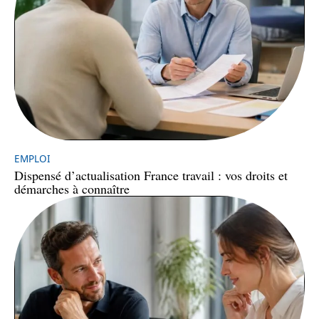
EMPLOI
Dispensé d’actualisation France travail : vos droits et
démarches à connaître