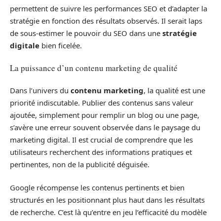
permettent de suivre les performances SEO et d’adapter la
stratégie en fonction des résultats observés. Il serait laps
de sous-estimer le pouvoir du SEO dans une
stratégie
digitale
bien ficelée.
La puissance d’un contenu marketing de qualité
Dans l’univers du
contenu marketing
, la qualité est une
priorité indiscutable. Publier des contenus sans valeur
ajoutée, simplement pour remplir un blog ou une page,
s’avère une erreur souvent observée dans le paysage du
marketing digital. Il est crucial de comprendre que les
utilisateurs recherchent des informations pratiques et
pertinentes, non de la publicité déguisée.
Google récompense les contenus pertinents et bien
structurés en les positionnant plus haut dans les résultats
de recherche. C’est là qu’entre en jeu l’efficacité du modèle