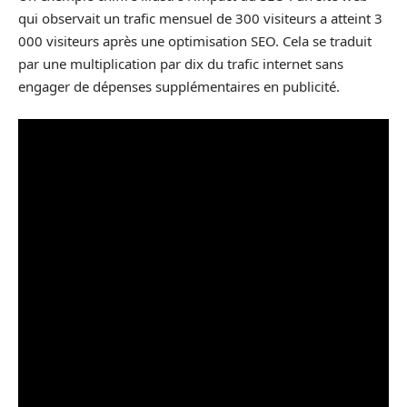
qui observait un trafic mensuel de 300 visiteurs a atteint 3
000 visiteurs après une optimisation SEO. Cela se traduit
par une multiplication par dix du trafic internet sans
engager de dépenses supplémentaires en publicité.